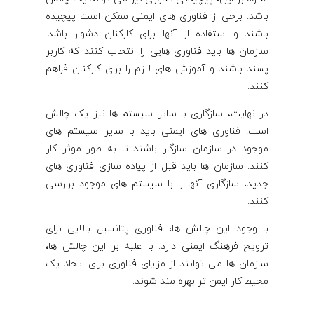
باشد. برخی از فناوری های ایمنی ممکن است پیچیده
باشند و استفاده از آنها برای کارکنان دشوار باشد.
سازمان ها باید فناوری هایی را انتخاب کنند که کاربر
پسند باشند و آموزش های لازم را برای کارکنان فراهم
کنند.
در نهایت، سازگاری با سایر سیستم ها نیز یک چالش
است. فناوری های ایمنی باید با سایر سیستم های
موجود در سازمان سازگار باشند تا به طور موثر کار
کنند. سازمان ها باید قبل از پیاده سازی فناوری های
جدید، سازگاری آنها را با سیستم های موجود بررسی
کنند.
با وجود این چالش ها، فناوری پتانسیل بالایی برای
ترویج فرهنگ ایمنی دارد. با غلبه بر این چالش ها،
سازمان ها می توانند از مزایای فناوری برای ایجاد یک
محیط کار ایمن تر بهره مند شوند.