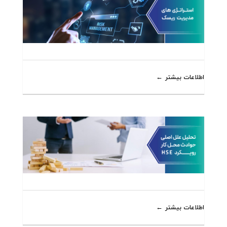
اطلاعات بیشتر
اطلاعات بیشتر