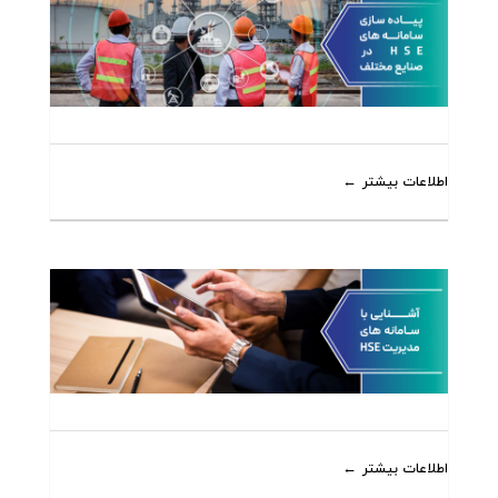
اطلاعات بیشتر
اطلاعات بیشتر