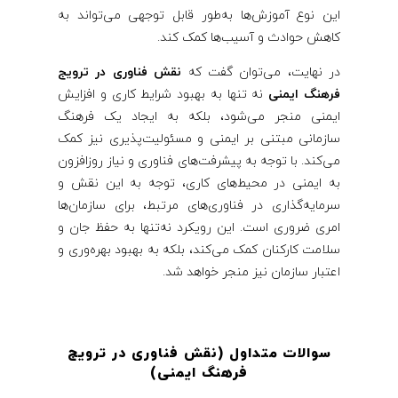
این نوع آموزش‌ها به‌طور قابل توجهی می‌تواند به
کاهش حوادث و آسیب‌ها کمک کند.
در نهایت، می‌توان گفت که
نقش فناوری در ترویج
فرهنگ ایمنی
نه تنها به بهبود شرایط کاری و افزایش
ایمنی منجر می‌شود، بلکه به ایجاد یک فرهنگ
سازمانی مبتنی بر ایمنی و مسئولیت‌پذیری نیز کمک
می‌کند. با توجه به پیشرفت‌های فناوری و نیاز روزافزون
به ایمنی در محیط‌های کاری، توجه به این نقش و
سرمایه‌گذاری در فناوری‌های مرتبط، برای سازمان‌ها
امری ضروری است. این رویکرد نه‌تنها به حفظ جان و
سلامت کارکنان کمک می‌کند، بلکه به بهبود بهره‌وری و
اعتبار سازمان نیز منجر خواهد شد.
سوالات متداول (نقش فناوری در ترویج
فرهنگ ایمنی
)