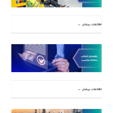
اطلاعات بیشتر
اطلاعات بیشتر