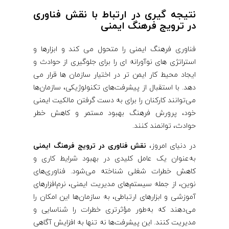
نتیجه گیری در ارتباط با نقش فناوری
در ترویج فرهنگ ایمنی
فناوری فرهنگ ایمنی را متحول می کند و ابزارها و
استراتژی های نوآورانه ای را برای جلوگیری از حوادث و
ایجاد محیط کار ایمن تر در اختیار سازمان ها قرار می
دهد. با استقبال از پیشرفت‌های تکنولوژیکی، سازمان‌ها
می‌توانند کارکنان را برای به دست گرفتن مالکیت ایمنی
خود، پرورش فرهنگ بهبود مستمر و کاهش خطر
حوادث، توانمند کنند.
در دنیای امروز،
نقش فناوری در ترویج فرهنگ ایمنی
به‌عنوان یک عامل کلیدی در بهبود شرایط کاری و
کاهش خطرات شغلی شناخته می‌شود. فناوری‌های
نوین، از جمله سیستم‌های مدیریت ایمنی، نرم‌افزارهای
آموزشی و ابزارهای ارتباطی، به سازمان‌ها این امکان را
می‌دهند که به‌طور مؤثرتری خطرات را شناسایی و
مدیریت کنند. این پیشرفت‌ها نه تنها به افزایش آگاهی