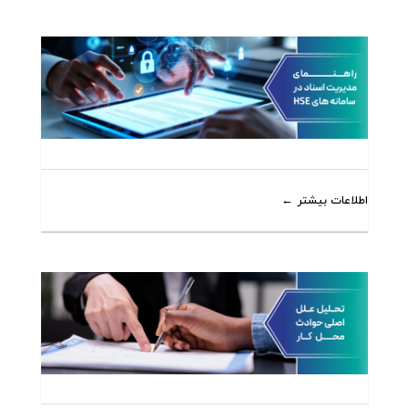
اطلاعات بیشتر