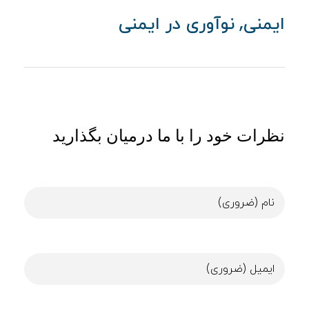
,
ایمنی
نوآوری در ایمنی
نظرات خود را با ما درمیان بگذارید