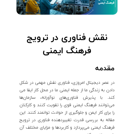
نقش فناوری در ترویج
فرهنگ ایمنی
مقدمه
در عصر دیجیتال امروزی، فناوری نقش مهمی در شکل
دادن به زندگی ما از جمله ایمنی ما در محل کار ایفا می
کند. با پذیرش فناوری‌های نوآورانه، سازمان‌ها
می‌توانند فرهنگ ایمنی قوی را تقویت کنند و کارکنان
را برای کار ایمن و جلوگیری از حوادث توانمند کنند. این
مقاله به بررسی قدرت تغییردهنده فناوری در ترویج
فرهنگ ایمنی می‌پردازد و کاربردها و مزایای مختلف آن