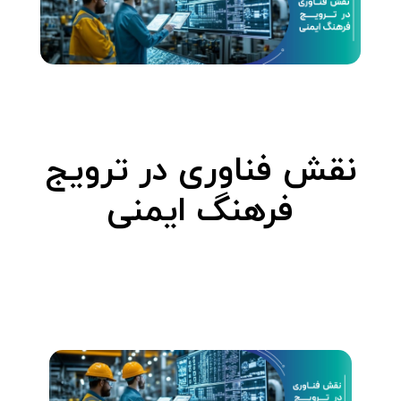
نقش فناوری در ترویج
فرهنگ ایمنی