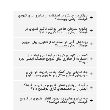
بزرگترین چالش در استفاده از فناوری برای ترویج
فرهنگ ایمنی چیست؟
چگونه سازمان ها می توانند تأثیر فناوری بر
فرهنگ ایمنی را اندازه گیری کنند؟
روندهای آتی در استفاده از فناوری برای ترویج
فرهنگ ایمنی چیست؟
کسب و کارهای کوچک چگونه می توانند از
استفاده از فناوری برای ترویج فرهنگ ایمنی بهره
ببرند؟
چه منابعی برای کمک به سازمان‌ها در اجرای
طرح‌های ایمنی مبتنی بر فناوری وجود دارد؟
چگونه می‌توان نقش فناوری در ترویج فرهنگ
ایمنی را در محیط‌های کاری توضیح داد؟
چه فناوری‌هایی به بهبود نقش فناوری در ترویج
فرهنگ ایمنی کمک می‌کنند؟