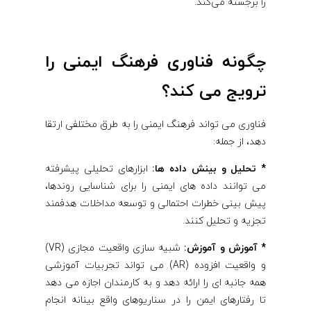
را برجسته می‌کند.
چگونه فناوری فرهنگ ایمنی را
ترویج می کند؟
فناوری می تواند فرهنگ ایمنی را به طرق مختلفی ارتقا
دهد، از جمله:
* تحلیل و بینش داده ها:
ابزارهای تحلیلی پیشرفته
می توانند داده های ایمنی را برای شناسایی روندها،
پیش بینی خطرات احتمالی و توسعه مداخلات هدفمند
تجزیه و تحلیل کنند.
* آموزش و آموزش:
شبیه سازی واقعیت مجازی (VR)
و واقعیت افزوده (AR) می تواند تجربیات آموزشی
همه جانبه ای را ارائه دهد و به کارمندان اجازه می دهد
تا رفتارهای ایمن را در سناریوهای واقع بینانه انجام