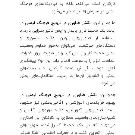
کارکنان کمک می‌کند، بلکه به نهادینه‌سازی فرهنگ
ایمنی در سازمان‌ها نیز منجر می‌شود.
علاوه بر این،
نقش فناوری در ترویج فرهنگ ایمنی
در
ایجاد یک محیط کاری پایدار و ایمن تأثیر بسزایی دارد. با
استفاده از فناوری‌های نوین، مانند سنسورها و
دستگاه‌های هوشمند، می‌توان به‌طور مداوم وضعیت
ایمنی محیط کار را پایش کرد و در صورت بروز خطرات،
اقدامات لازم را به‌سرعت انجام داد. این نوع پیشگیری
فعال، موجب افزایش اعتماد کارکنان به سیستم‌های
ایمنی و تشویق آن‌ها به رعایت استانداردهای ایمنی
می‌شود.
همچنین،
نقش فناوری در ترویج فرهنگ ایمنی
در
بهبود فرآیندهای آموزشی و آگاهی‌بخشی نیز مشهود
است. فناوری‌های آموزشی، مانند دوره‌های آنلاین و
شبیه‌سازی‌های واقعیت مجازی، به کارکنان این امکان را
می‌دهند که در یک محیط کنترل‌شده، مهارت‌های
ایمنی را تمرین کنند و با خطرات احتمالی آشنا شوند.