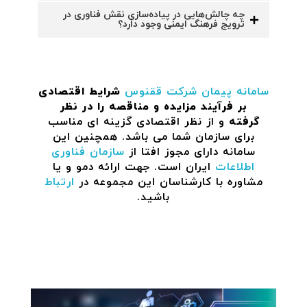
چه چالش‌هایی در پیاده‌سازی نقش فناوری در
ترویج فرهنگ ایمنی وجود دارد؟
سامانه پیمان
شرکت ققنوس
شرایط اقتصادی
بر فرآیند مزایده و مناقصه را در نظر
گرفته
و از نظر اقتصادی گزینه ای مناسب
برای سازمان شما می باشد. همچنین این
سامانه دارای مجوز افتا از
سازمان فناوری
اطلاعات
ایران است. جهت ارائه دمو و یا
مشاوره با کارشناسان این مجموعه در
ارتباط
باشید.