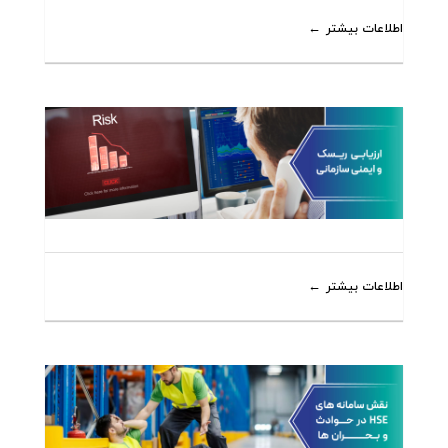
اطلاعات بیشتر
اطلاعات بیشتر