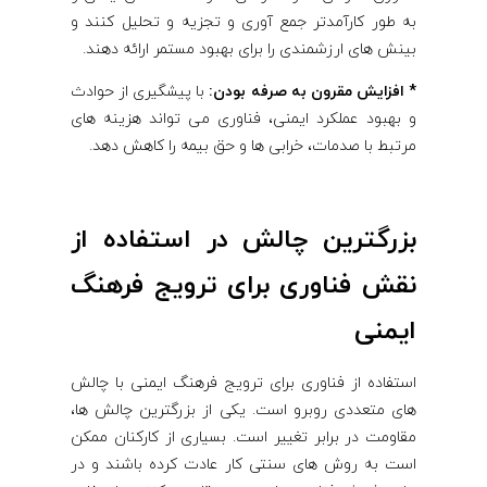
به طور کارآمدتر جمع آوری و تجزیه و تحلیل کنند و
بینش های ارزشمندی را برای بهبود مستمر ارائه دهند.
* افزایش مقرون به صرفه بودن:
با پیشگیری از حوادث
و بهبود عملکرد ایمنی، فناوری می تواند هزینه های
مرتبط با صدمات، خرابی ها و حق بیمه را کاهش دهد.
بزرگترین چالش در استفاده از
نقش فناوری برای ترویج فرهنگ
ایمنی
استفاده از فناوری برای ترویج فرهنگ ایمنی با چالش
های متعددی روبرو است. یکی از بزرگترین چالش ها،
مقاومت در برابر تغییر است. بسیاری از کارکنان ممکن
است به روش های سنتی کار عادت کرده باشند و در