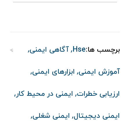
,
,
برچسب ها:
Hse
آگاهی ایمنی
,
,
آموزش ایمنی
ابزارهای ایمنی
,
,
ارزیابی خطرات
ایمنی در محیط کار
,
,
ایمنی دیجیتال
ایمنی شغلی