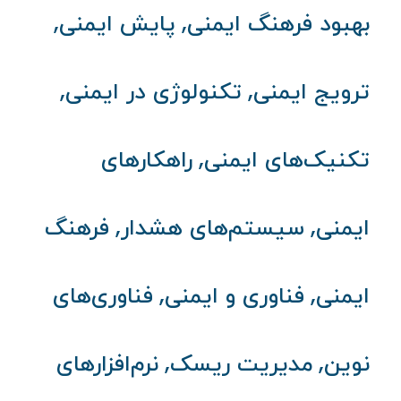
,
,
بهبود فرهنگ ایمنی
پایش ایمنی
,
,
ترویج ایمنی
تکنولوژی در ایمنی
,
تکنیک‌های ایمنی
راهکارهای
,
,
ایمنی
سیستم‌های هشدار
فرهنگ
,
,
ایمنی
فناوری و ایمنی
فناوری‌های
,
,
نوین
مدیریت ریسک
نرم‌افزارهای