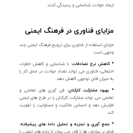
ایجاد حوادث شناسایی و رسیدگی کنند.
مزایای فناوری در فرهنگ ایمنی
مزایای استفاده از فناوری برای ترویج فرهنگ ایمنی چند
وجهی است:
* کاهش نرخ تصادفات:
با شناسایی و کاهش خطرات
احتمالی، فناوری می تواند تعداد حوادث در محل کار را
به میزان قابل توجهی کاهش دهد.
* بهبود مشارکت کارکنان:
فن آوری های تعاملی و
تعاملی می تواند مشارکت کارکنان را در طرح های ایمنی
افزایش دهد و احساس مالکیت و مسئولیت را تقویت
کند.
* جمع آوری و تجزیه و تحلیل داده های پیشرفته:
فناوری سازمان ها را قادر می سازد تا داده های ایمنی را