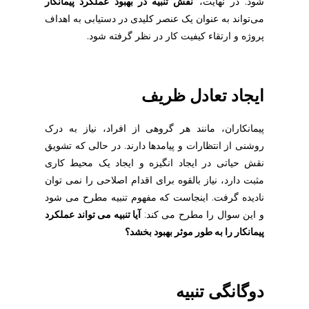
شود. در نهایت،
نقش تنبیه در بهبود عملکرد پیمانکار
می‌تواند به عنوان یک عنصر کلیدی در دستیابی به اهداف
پروژه و ارتقاء کیفیت کار در نظر گرفته شود.
ایجاد تعادل ظریف
پیمانکاران، مانند هر گروهی از افراد، نیاز به درک
روشنی از انتظارات و پیامدها دارند. در حالی که تشویق
نقش حیاتی در ایجاد انگیزه و ایجاد یک محیط کاری
مثبت دارد، نیاز بالقوه برای اقدام اصلاحی را نمی توان
نادیده گرفت. اینجاست که مفهوم تنبیه مطرح می شود
و این سوال را مطرح می کند:
آیا تنبیه می تواند عملکرد
پیمانکار را به طور موثر بهبود بخشد؟
دوگانگی تنبیه