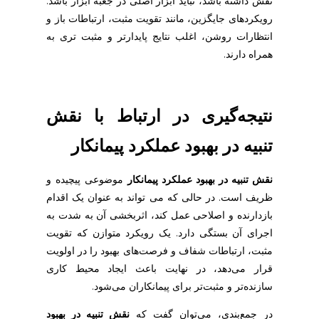
نقش داشته باشد، نباید ابزار اصلی در جعبه ابزار باشد.
رویکردهای جایگزین، مانند تقویت مثبت، ارتباطات باز و
انتظارات روشن، اغلب نتایج پایدارتر و مثبت تری به
همراه دارند.
نتیجه‌گیری در ارتباط با نقش
تنبیه در بهبود عملکرد پیمانکار
نقش تنبیه در بهبود عملکرد پیمانکار
موضوعی پیچیده و
ظریف است. در حالی که می تواند به عنوان یک اقدام
بازدارنده و اصلاحی عمل کند، اثربخشی آن به شدت به
اجرای آن بستگی دارد. یک رویکرد متوازن که تقویت
مثبت، ارتباطات شفاف و فرصت‌های بهبود را در اولویت
قرار می‌دهد، در نهایت باعث ایجاد محیط کاری
سازنده‌تر و مثبت‌تر برای پیمانکاران می‌شود.
در جمع‌بندی، می‌توان گفت که
نقش تنبیه در بهبود