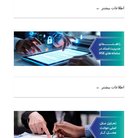
اطلاعات بیشتر
اطلاعات بیشتر