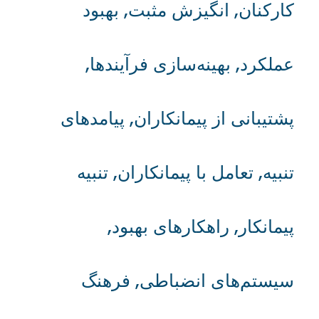
کارکنان
,
انگیزش مثبت
,
بهبود
عملکرد
,
بهینه‌سازی فرآیندها
,
پشتیبانی از پیمانکاران
,
پیامدهای
تنبیه
,
تعامل با پیمانکاران
,
تنبیه
پیمانکار
,
راهکارهای بهبود
,
سیستم‌های انضباطی
,
فرهنگ