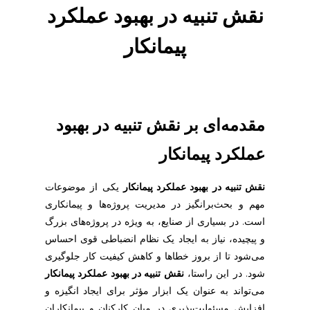
ب
نقش تنبیه در بهبود عملکرد
پیمانکار
و
د
ع
مقدمه‌ای بر نقش تنبیه در بهبود
عملکرد پیمانکار
م
نقش تنبیه در بهبود عملکرد پیمانکار
یکی از موضوعات
ل
مهم و بحث‌برانگیز در مدیریت پروژه‌ها و پیمانکاری
است. در بسیاری از صنایع، به ویژه در پروژه‌های بزرگ
ک
و پیچیده، نیاز به ایجاد یک نظام انضباطی قوی احساس
می‌شود تا از بروز خطاها و کاهش کیفیت کار جلوگیری
ر
شود. در این راستا،
نقش تنبیه در بهبود عملکرد پیمانکار
می‌تواند به عنوان یک ابزار مؤثر برای ایجاد انگیزه و
افزایش مسئولیت‌پذیری در میان کارکنان و پیمانکاران