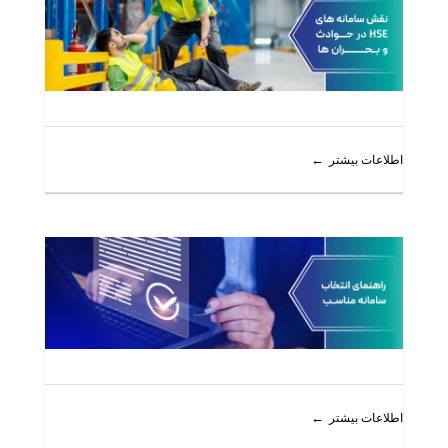
اطلاعات بیشتر
اطلاعات بیشتر