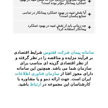
عملکرد پیمانکار مؤثر بوده است؟
آیا نقش تنبیه در بهبود عملکرد پیمانکار در تمامی
صنایع یکسان است؟
چه زمانی باید از نقش تنبیه در بهبود عملکرد
پیمانکار استفاده کرد؟
سامانه پیمان
شرکت ققنوس
شرایط اقتصادی
بر فرآیند مزایده و مناقصه را در نظر گرفته
و
از نظر اقتصادی گزینه ای مناسب برای
سازمان شما می باشد. همچنین این سامانه
دارای مجوز افتا از
سازمان فناوری اطلاعات
ایران است. جهت ارائه دمو و یا مشاوره با
کارشناسان این مجموعه در
ارتباط
باشید.