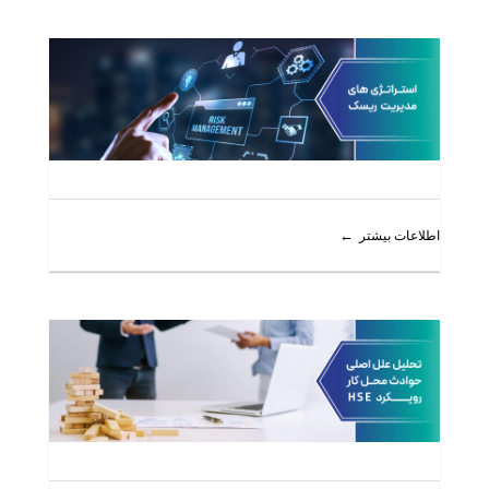
اطلاعات بیشتر