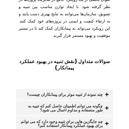
نظر گرفته شود. با ایجاد توازن مناسب بین تنبیه و
تشویق، سازمان‌ها می‌توانند به نتایج بهتری دست یابند و
به ارتقاء کیفیت و ایمنی در پروژه‌های خود کمک کنند.
این رویکرد می‌تواند به پیمانکاران کمک کند تا در مسیر
موفقیت و بهبود مستمر قرار گیرند.
سوالات متداول (نقش تنبیه در بهبود عملکرد
پیمانکار
)
چند نمونه از تنبیه موثر برای پیمانکاران چیست؟
چگونه می توانم اطمینان حاصل کنم که تنبیه به
طور منصفانه و مداوم اعمال می شود؟
چه جایگزین هایی برای تنبیه وجود دارد که می توانم
برای بهبود عملکرد پیمانکار استفاده کنم؟