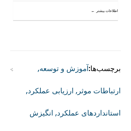
اطلاعات بیشتر
برچسب‌ها:
آموزش و توسعه
,
ارتباطات موثر
,
ارزیابی عملکرد
,
استانداردهای عملکرد
,
انگیزش