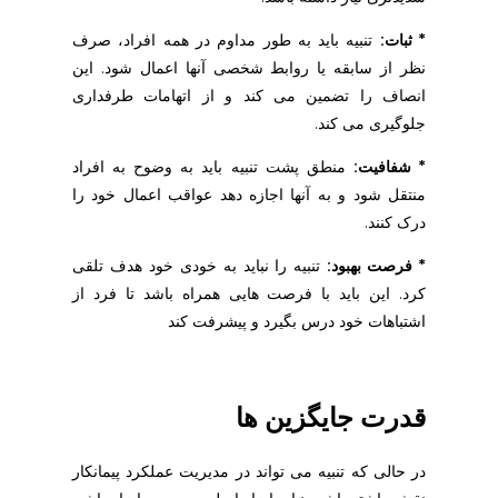
* ثبات:
تنبیه باید به طور مداوم در همه افراد، صرف
نظر از سابقه یا روابط شخصی آنها اعمال شود. این
انصاف را تضمین می کند و از اتهامات طرفداری
جلوگیری می کند.
* شفافیت:
منطق پشت تنبیه باید به وضوح به افراد
منتقل شود و به آنها اجازه دهد عواقب اعمال خود را
درک کنند.
* فرصت بهبود:
تنبیه را نباید به خودی خود هدف تلقی
کرد. این باید با فرصت هایی همراه باشد تا فرد از
اشتباهات خود درس بگیرد و پیشرفت کند
قدرت جایگزین ها
در حالی که تنبیه می تواند در مدیریت عملکرد پیمانکار