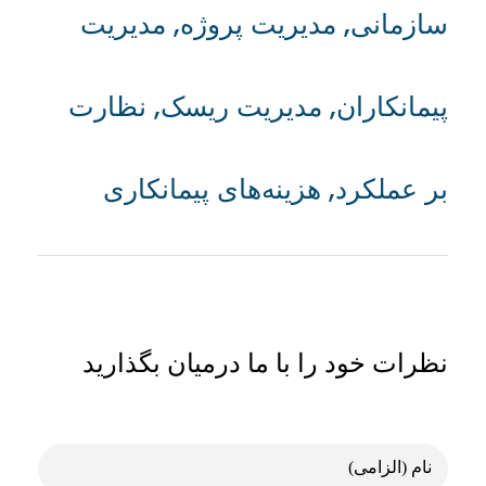
سازمانی
,
مدیریت پروژه
,
مدیریت
پیمانکاران
,
مدیریت ریسک
,
نظارت
بر عملکرد
,
هزینه‌های پیمانکاری
نظرات خود را با ما درمیان بگذارید