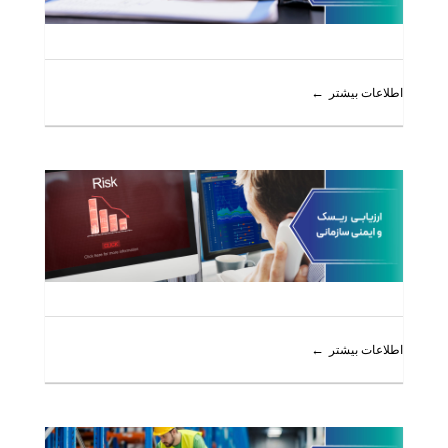
اطلاعات بیشتر
اطلاعات بیشتر