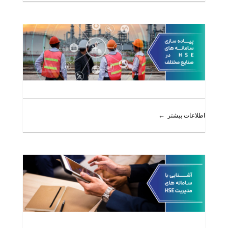
اطلاعات بیشتر