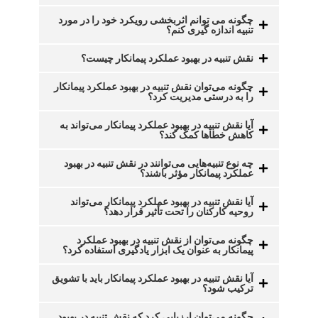
چگونه می توانم اثربخشی رویکرد خود را در مورد
تنبیه اندازه گیری کنم؟
نقش تنبیه در بهبود عملکرد پیمانکار چیست؟
چگونه می‌توان نقش تنبیه در بهبود عملکرد پیمانکار
را به درستی مدیریت کرد؟
آیا نقش تنبیه در بهبود عملکرد پیمانکار می‌تواند به
کاهش خطاها کمک کند؟
چه نوع تنبیه‌هایی می‌توانند در نقش تنبیه در بهبود
عملکرد پیمانکار مؤثر باشند؟
آیا نقش تنبیه در بهبود عملکرد پیمانکار می‌تواند
روحیه کارکنان را تحت تأثیر قرار دهد؟
چگونه می‌توان از نقش تنبیه در بهبود عملکرد
پیمانکار به عنوان یک ابزار یادگیری استفاده کرد؟
آیا نقش تنبیه در بهبود عملکرد پیمانکار باید با تشویق
ترکیب شود؟
چگونه می‌توان ارزیابی کرد که نقش تنبیه در بهبود