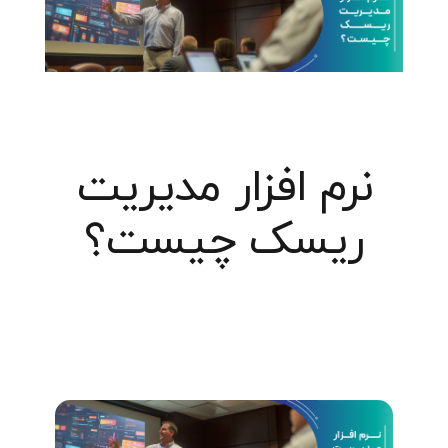
نرم افزار مدیریت
ریسک چیست؟