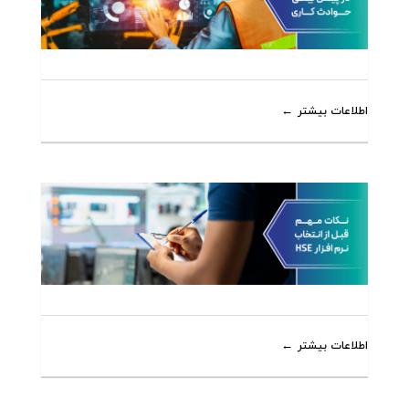
اطلاعات بیشتر
اطلاعات بیشتر