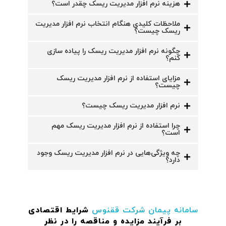
هزینه نرم افزار مدیریت ریسک چقدر است؟
ملاحظات کلیدی هنگام انتخاب نرم افزار مدیریت
ریسک چیست؟
چگونه نرم افزار مدیریت ریسک را پیاده سازی
کنم؟
مزایای استفاده از نرم افزار مدیریت ریسک
چیست؟
نرم افزار مدیریت ریسک چیست؟
چرا استفاده از نرم افزار مدیریت ریسک مهم
است؟
چه ویژگی‌هایی در نرم افزار مدیریت ریسک وجود
دارد؟
سامانه پیمان
شرکت ققنوس
شرایط اقتصادی
بر فرآیند مزایده و مناقصه را در نظر