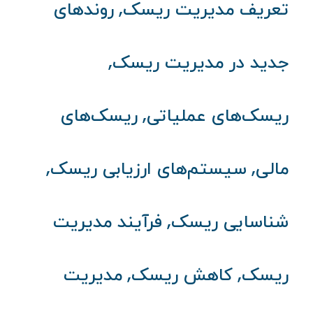
,
تعریف مدیریت ریسک
روندهای
,
جدید در مدیریت ریسک
,
ریسک‌های عملیاتی
ریسک‌های
,
,
مالی
سیستم‌های ارزیابی ریسک
,
شناسایی ریسک
فرآیند مدیریت
,
,
ریسک
کاهش ریسک
مدیریت