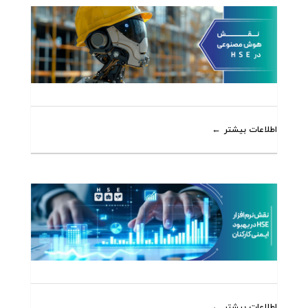
اطلاعات بیشتر
اطلاعات بیشتر