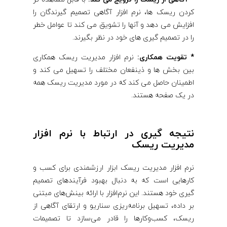
کردن ریسک ها، نرم افزار آگاهی تصمیم گیرندگان را
افزایش می دهد و آنها را تشویق می کند تا عوامل خطر
را در تصمیم گیری های خود در نظر بگیرند.
* تقویت همکاری:
نرم افزار مدیریت ریسک همکاری
بین بخش ها و ذینفعان مختلف را تسهیل می کند و
اطمینان حاصل می کند که در مورد مدیریت ریسک همه
در یک صفحه هستند.
نتیجه گیری در ارتباط با نرم افزار
مدیریت ریسک
نرم افزار مدیریت ریسک ابزار ارزشمندی برای کسب و
کارهایی است که به دنبال بهبود فرآیندهای تصمیم
گیری خود هستند. این نرم‌افزار با ارائه بینش‌های مبتنی
بر داده، تسهیل برنامه‌ریزی سناریو و ارتقای آگاهی از
ریسک، کسب‌وکارها را قادر می‌سازد تا تصمیمات