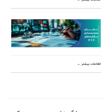
اطلاعات بیشتر