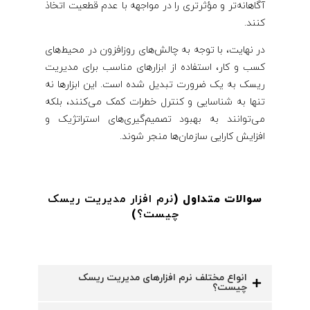
آگاهانه‌تر و مؤثرتری را در مواجهه با عدم قطعیت اتخاذ
کنند.
در نهایت، با توجه به چالش‌های روزافزون در محیط‌های
کسب و کار، استفاده از ابزارهای مناسب برای مدیریت
ریسک به یک ضرورت تبدیل شده است. این ابزارها نه
تنها به شناسایی و کنترل خطرات کمک می‌کنند، بلکه
می‌توانند به بهبود تصمیم‌گیری‌های استراتژیک و
افزایش کارایی سازمان‌ها منجر شوند.
سوالات متداول (
نرم افزار مدیریت ریسک
چیست؟
)
انواع مختلف نرم افزارهای مدیریت ریسک
چیست؟