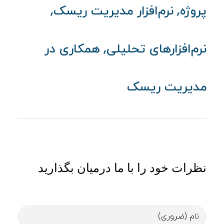
,
,
پروژه
نرم‌افزار مدیریت ریسک
,
نرم‌افزارهای تحلیلی
همکاری در
مدیریت ریسک
نظرات خود را با ما درمیان بگذارید