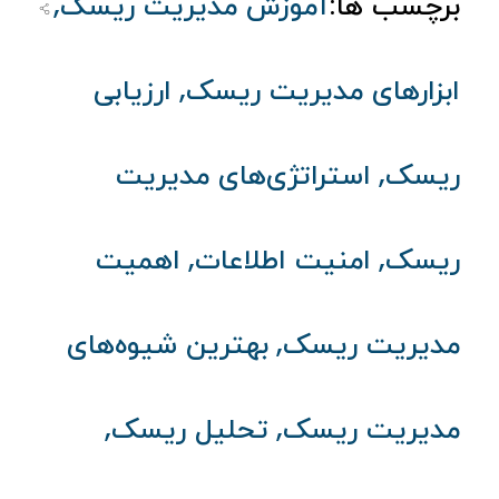
,
برچسب ها:
آموزش مدیریت ریسک
,
ابزارهای مدیریت ریسک
ارزیابی
,
ریسک
استراتژی‌های مدیریت
,
,
ریسک
امنیت اطلاعات
اهمیت
,
مدیریت ریسک
بهترین شیوه‌های
,
,
مدیریت ریسک
تحلیل ریسک