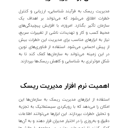
مدیریت ریسک به فرآیند شناسایی، ارزیابی و کنترل
خطرات اطلاق می‌شود که می‌تواند بر اهداف یک
سازمان تأثیر بگذارد. امروزه، با افزایش پیچیدگی‌های
محیط کسب و کار و تهدیدات ناشی از تغییرات سریع،
نیاز به ابزارهای مناسب برای مدیریت این خطرات بیش
از پیش احساس می‌شود. استفاده از فناوری‌های نوین
در این زمینه می‌تواند به سازمان‌ها کمک کند تا به
شکل موثرتری به شناسایی و کاهش ریسک‌ها بپردازند.
اهمیت نرم افزار مدیریت ریسک
استفاده از ابزارهای مدیریت ریسک به سازمان‌ها این
امکان را می‌دهد که با رویکردی سیستماتیک به تجزیه
و تحلیل خطرات بپردازند. این ابزارها می‌توانند اطلاعات
دقیق و به‌روزی را در اختیار مدیران قرار دهند و به آن‌ها