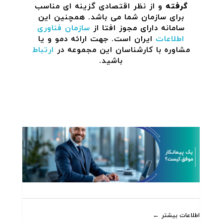
گرفته
و از نظر اقتصادی گزینه ای مناسب
برای سازمان شما می باشد. همچنین این
سامانه دارای مجوز افتا از
سازمان فناوری
اطلاعات
ایران است. جهت ارائه دمو و یا
مشاوره با کارشناسان این مجموعه در
ارتباط
باشید.
اطلاعات بیشتر