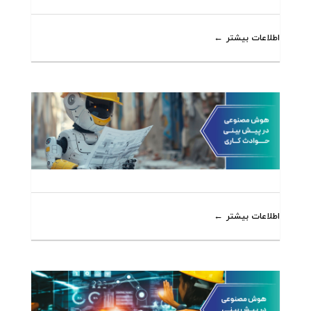
اطلاعات بیشتر
اطلاعات بیشتر