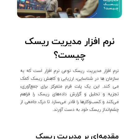
نرم افزار مدیریت ریسک
چیست؟
نرم افزار مدیریت ریسک نوعی نرم افزار است که به
سازمان ها در شناسایی، ارزیابی و کاهش ریسک کمک
می کند. این یک پلت فرم متمرکز برای جمع‌آوری،
تجزیه و تحلیل و گزارش داده‌های ریسک را فراهم
می‌کند و کسب‌وکارها را قادر می‌سازد تا درک جامعی از
چشم‌انداز ریسک خود به دست آورند.
مقدمه‌ای بر مدیریت ریسک