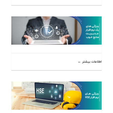
اطلاعات بیشتر