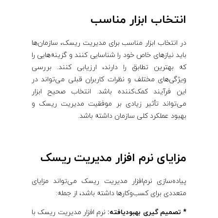
انتخاب ابزار مناسب
در انتخاب ابزار مناسب برای مدیریت ریسک، سازمان‌ها
باید نیازهای خاص خود را شناسایی کنند و گزینه‌هایی را
که بهترین تطابق را دارند، ارزیابی کنند. بررسی
ویژگی‌های مختلف و نظرات کاربران قبلی می‌تواند در
این فرآیند کمک‌کننده باشد. انتخاب صحیح ابزار
می‌تواند تأثیر زیادی بر موفقیت مدیریت ریسک و
بهبود عملکرد کلی سازمان داشته باشد.
مزایای نرم افزار مدیریت ریسک
پیاده‌سازی نرم‌افزار مدیریت ریسک می‌تواند مزایای
متعددی برای کسب‌وکارها داشته باشد، از جمله:
* تصمیم گیری بهبودیافته:
نرم افزار مدیریت ریسک با