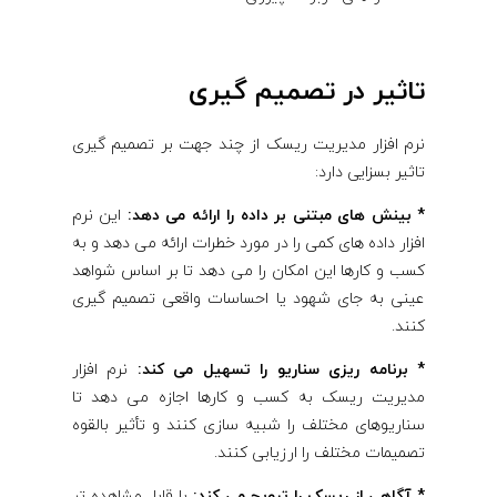
تاثیر در تصمیم گیری
نرم افزار مدیریت ریسک از چند جهت بر تصمیم گیری
تاثیر بسزایی دارد:
* بینش های مبتنی بر داده را ارائه می دهد:
این نرم
افزار داده های کمی را در مورد خطرات ارائه می دهد و به
کسب و کارها این امکان را می دهد تا بر اساس شواهد
عینی به جای شهود یا احساسات واقعی تصمیم گیری
کنند.
* برنامه ریزی سناریو را تسهیل می کند:
نرم افزار
مدیریت ریسک به کسب و کارها اجازه می دهد تا
سناریوهای مختلف را شبیه سازی کنند و تأثیر بالقوه
تصمیمات مختلف را ارزیابی کنند.
* آگاهی از ریسک را ترویج می کند:
با قابل مشاهده تر