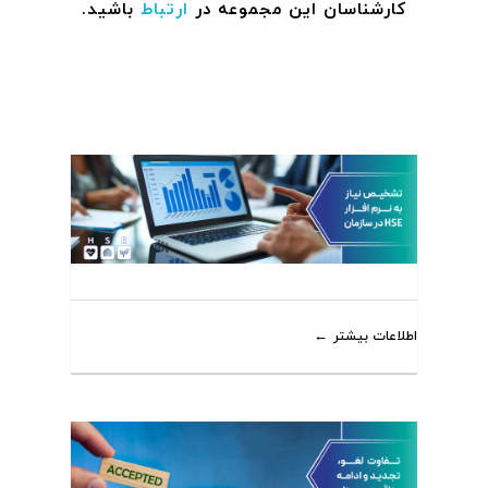
کارشناسان این مجموعه در
ارتباط
باشید.
اطلاعات بیشتر