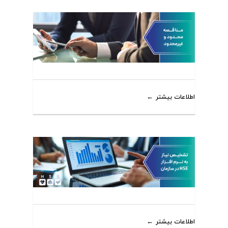
اطلاعات بیشتر
اطلاعات بیشتر