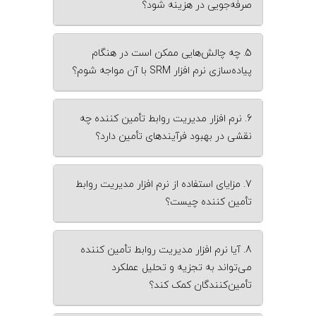
صرفه‌جویی در هزینه شود؟
5. چه چالش‌هایی ممکن است در هنگام
پیاده‌سازی نرم‌ افزار SRM با آن مواجه شوم؟
6. نرم‌ افزار مدیریت روابط تأمین‌ کننده چه
نقشی در بهبود فرآیندهای تأمین دارد؟
7. مزایای استفاده از نرم‌ افزار مدیریت روابط
تأمین‌ کننده چیست؟
8. آیا نرم‌ افزار مدیریت روابط تأمین‌ کننده
می‌تواند به تجزیه و تحلیل عملکرد
تأمین‌کنندگان کمک کند؟