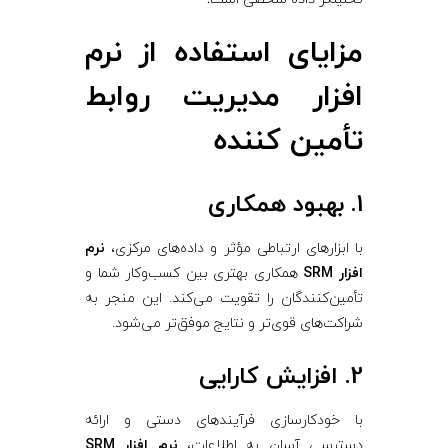
مزایای استفاده از نرم‌
افزار مدیریت روابط
تأمین ‌کننده
1. بهبود همکاری
با ابزارهای ارتباطی مؤثر و داده‌های مرکزی،
نرم‌
افزار SRM
همکاری بهتری بین کسب‌وکار شما و
تأمین‌کنندگان را تقویت می‌کند. این منجر به
شراکت‌های قوی‌تر و نتایج موفق‌تر می‌شود.
2. افزایش کارایی
با خودکارسازی فرآیندهای دستی و ارائه
دسترسی آسان به اطلاعات،
نرم‌ افزار SRM