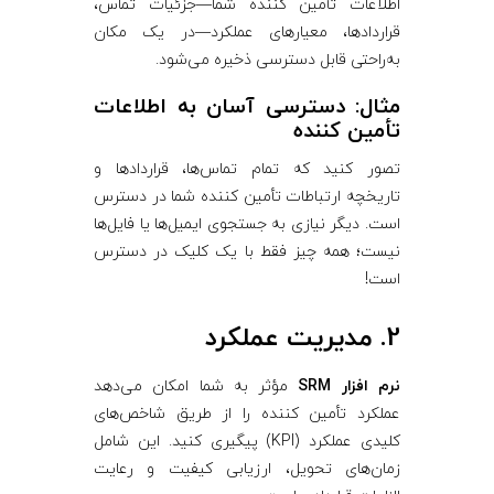
اطلاعات تأمین ‌کننده شما—جزئیات تماس،
قراردادها، معیارهای عملکرد—در یک مکان
به‌راحتی قابل دسترسی ذخیره می‌شود.
مثال: دسترسی آسان به اطلاعات
تأمین ‌کننده
تصور کنید که تمام تماس‌ها، قراردادها و
تاریخچه ارتباطات تأمین ‌کننده شما در دسترس
است. دیگر نیازی به جستجوی ایمیل‌ها یا فایل‌ها
نیست؛ همه چیز فقط با یک کلیک در دسترس
است!
2. مدیریت عملکرد
نرم‌ افزار SRM
مؤثر به شما امکان می‌دهد
عملکرد تأمین ‌کننده را از طریق شاخص‌های
کلیدی عملکرد (KPI) پیگیری کنید. این شامل
زمان‌های تحویل، ارزیابی کیفیت و رعایت