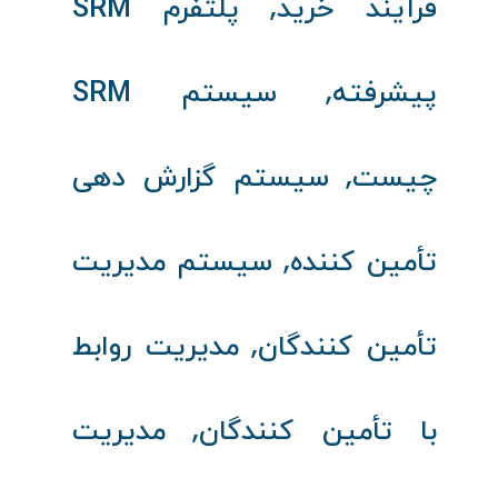
,
فرآیند خرید
پلتفرم SRM
,
پیشرفته
سیستم SRM
,
چیست
سیستم گزارش‌ دهی
,
تأمین‌ کننده
سیستم مدیریت
,
تأمین‌ کنندگان
مدیریت روابط
,
با تأمین‌ کنندگان
مدیریت