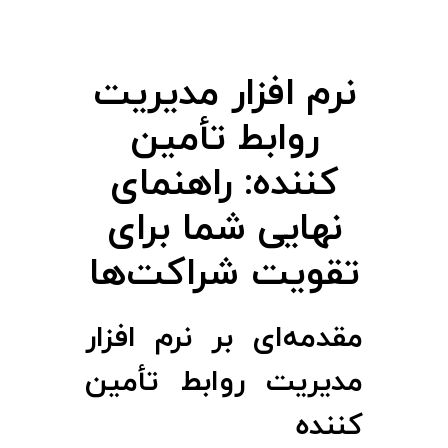
ا
ف
نرم‌ افزار مدیریت
ز
روابط تأمین
ا
‌کننده: راهنمای
ر
نهایی شما برای
تقویت شراکت‌ها
م
د
مقدمه‌ای بر نرم‌ افزار
ی
مدیریت روابط تأمین‌
کننده
ر