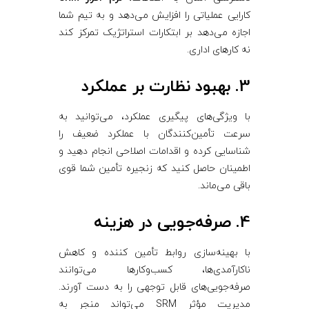
کارایی عملیاتی را افزایش می‌دهد و به تیم شما
اجازه می‌دهد بر ابتکارات استراتژیک تمرکز کند
نه کارهای اداری.
3. بهبود نظارت بر عملکرد
با ویژگی‌های پیگیری عملکرد، می‌توانید به
سرعت تأمین‌کنندگان با عملکرد ضعیف را
شناسایی کرده و اقدامات اصلاحی انجام دهید و
اطمینان حاصل کنید که زنجیره تأمین شما قوی
باقی می‌ماند.
4. صرفه‌جویی در هزینه
با بهینه‌سازی روابط تأمین ‌کننده و کاهش
ناکارآمدی‌ها، کسب‌وکارها می‌توانند
صرفه‌جویی‌های قابل توجهی را به دست آورند.
مدیریت مؤثر SRM می‌تواند منجر به