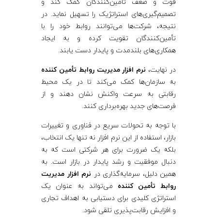
قوت و ضعف تأمین‌کنندگان کمک کند و
تصمیم‌گیری‌های استراتژیک را تسهیل نماید. در
نتیجه، شرکت‌ها می‌توانند روابط خود را با
تأمین‌کنندگان تقویت کرده و به ایجاد
همکاری‌های بلندمدت و پایدار دست یابند.
در نهایت،
نرم‌ افزار مدیریت روابط تأمین‌ کننده
به سازمان‌ها کمک می‌کند تا در یک محیط
رقابتی به سرعت واکنش نشان دهند و از
فرصت‌های جدید بهره‌برداری کنند.
با توجه به تحولات سریع در فناوری و تغییرات
بازار، استفاده از این نرم‌ افزار نه تنها یک انتخاب،
بلکه یک ضرورت برای هر شرکتی است که به
دنبال موفقیت و رشد پایدار در بازار است. به
همین دلیل، سرمایه‌گذاری در
نرم‌ افزار مدیریت
روابط تأمین‌ کننده
می‌تواند به عنوان یک
استراتژی کلیدی برای دستیابی به اهداف تجاری
و افزایش رقابت‌پذیری تلقی شود.