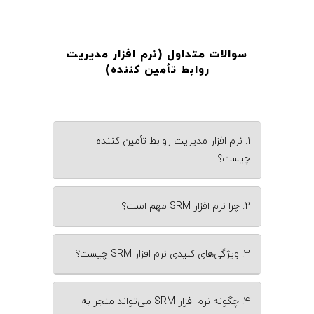
سوالات متداول (نرم‌ افزار مدیریت
روابط تأمین‌ کننده
)
1. نرم‌ افزار مدیریت روابط تأمین ‌کننده
چیست؟
2. چرا نرم‌ افزار SRM مهم است؟
3. ویژگی‌های کلیدی نرم‌ افزار SRM چیست؟
4. چگونه نرم‌ افزار SRM می‌تواند منجر به