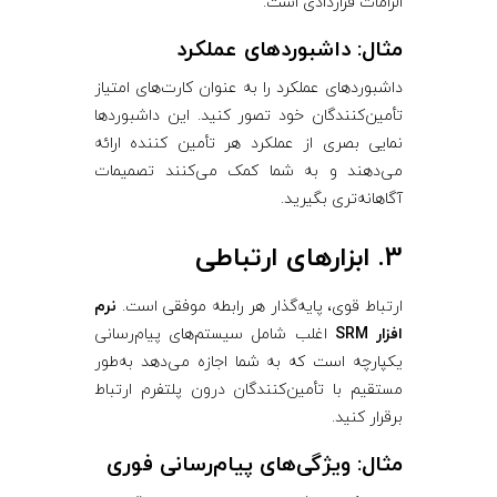
الزامات قراردادی است.
مثال: داشبوردهای عملکرد
داشبوردهای عملکرد را به عنوان کارت‌های امتیاز
تأمین‌کنندگان خود تصور کنید. این داشبوردها
نمایی بصری از عملکرد هر تأمین ‌کننده ارائه
می‌دهند و به شما کمک می‌کنند تصمیمات
آگاهانه‌تری بگیرید.
3. ابزارهای ارتباطی
ارتباط قوی، پایه‌گذار هر رابطه موفقی است.
نرم‌
افزار SRM
اغلب شامل سیستم‌های پیام‌رسانی
یکپارچه است که به شما اجازه می‌دهد به‌طور
مستقیم با تأمین‌کنندگان درون پلتفرم ارتباط
برقرار کنید.
مثال: ویژگی‌های پیام‌رسانی فوری