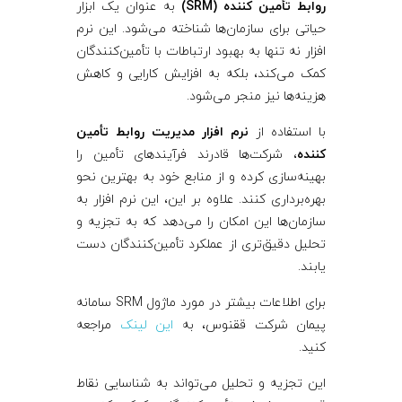
روابط تأمین‌ کننده (SRM)
به عنوان یک ابزار
حیاتی برای سازمان‌ها شناخته می‌شود. این نرم‌
افزار نه تنها به بهبود ارتباطات با تأمین‌کنندگان
کمک می‌کند، بلکه به افزایش کارایی و کاهش
هزینه‌ها نیز منجر می‌شود.
با استفاده از
نرم‌ افزار مدیریت روابط تأمین‌
کننده
، شرکت‌ها قادرند فرآیندهای تأمین را
بهینه‌سازی کرده و از منابع خود به بهترین نحو
بهره‌برداری کنند. علاوه بر این، این نرم‌ افزار به
سازمان‌ها این امکان را می‌دهد که به تجزیه و
تحلیل دقیق‌تری از عملکرد تأمین‌کنندگان دست
یابند.
برای اطلاعات بیشتر در مورد ماژول SRM سامانه
پیمان شرکت ققنوس، به
این لینک
مراجعه
کنید.
این تجزیه و تحلیل می‌تواند به شناسایی نقاط