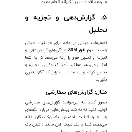
می‌دهد اقدامات پیشگیرانه انجام دهید.
5. گزارش‌دهی و تجزیه و
تحلیل
تصمیمات مبتنی بر داده برای موفقیت حیاتی
هستند.
نرم‌ افزار SRM
ویژگی‌های گزارش‌دهی و
تجزیه و تحلیل قوی را ارائه می‌دهد که به شما
امکان می‌دهد عملکرد تأمین‌کنندگان را تجزیه و
تحلیل کرده و تصمیمات استراتژیک آگاهانه‌تری
بگیرید.
مثال: گزارش‌های سفارشی
تصور کنید که می‌توانید گزارش‌های سفارشی
تولید کنید که به شما بینش‌هایی درباره الگوهای
هزینه و قابلیت اطمینان تأمین‌کنندگان ارائه
می‌دهد، فقط با یک کلیک. این مانند داشتن یک
تحلیلگر داده شخصی است!