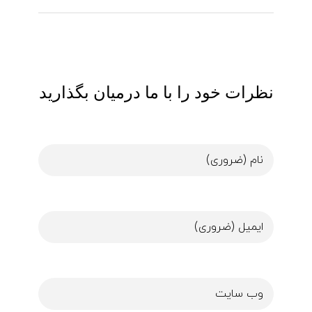
نظرات خود را با ما درمیان بگذارید