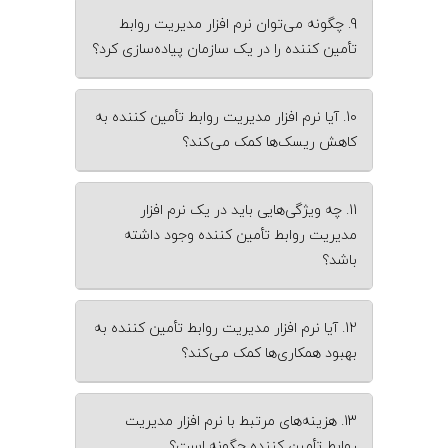
9. چگونه می‌توان نرم‌ افزار مدیریت روابط
تأمین‌ کننده را در یک سازمان پیاده‌سازی کرد؟
10. آیا نرم‌ افزار مدیریت روابط تأمین‌ کننده به
کاهش ریسک‌ها کمک می‌کند؟
11. چه ویژگی‌هایی باید در یک نرم‌ افزار
مدیریت روابط تأمین‌ کننده وجود داشته
باشد؟
12. آیا نرم‌ افزار مدیریت روابط تأمین‌ کننده به
بهبود همکاری‌ها کمک می‌کند؟
13. هزینه‌های مرتبط با نرم‌ افزار مدیریت
روابط تأمین‌ کننده چگونه است؟