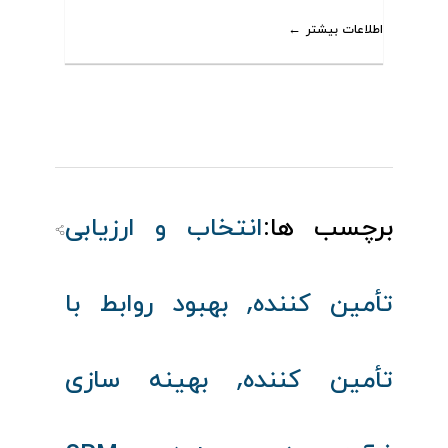
اطلاعات بیشتر
برچسب ها:
انتخاب و ارزیابی
,
تأمین‌ کننده
بهبود روابط با
,
تأمین‌ کننده
بهینه‌ سازی