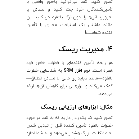
تصور کنید: شما می‌توانید به‌طور واقعی با
تأمین‌کنندگان خود چت کنید و مسائل یا
به‌روزرسانی‌ها را بدون ترک پلتفرم حل کنید. این
مانند داشتن یک استراحت مجازی با تأمین
‌کننده شماست!
4. مدیریت ریسک
هر رابطه تأمین ‌کننده‌ای با خطرات خاص خود
همراه است.
نرم‌ افزار SRM
به شناسایی خطرات
بالقوه—مانند ناپایداری مالی یا مسائل انطباق—
کمک می‌کند و ابزارهایی برای کاهش آن‌ها ارائه
می‌دهد.
مثال: ابزارهای ارزیابی ریسک
تصور کنید که یک رادار دارید که به شما در مورد
خطرات بالقوه تأمین ‌کننده قبل از تبدیل شدن
به مشکلات بزرگ هشدار می‌دهد و به شما اجازه