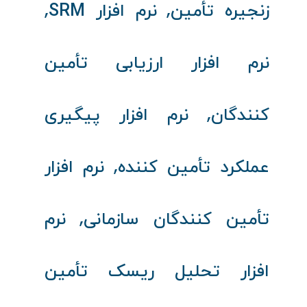
,
,
زنجیره تأمین
نرم‌ افزار SRM
نرم‌ افزار ارزیابی تأمین‌
,
کنندگان
نرم‌ افزار پیگیری
,
عملکرد تأمین‌ کننده
نرم‌ افزار
,
تأمین‌ کنندگان سازمانی
نرم‌
افزار تحلیل ریسک تأمین‌