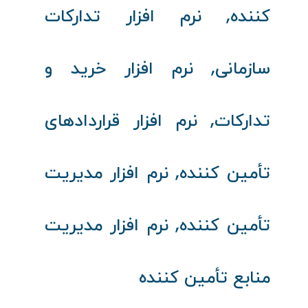
,
کننده
نرم‌ افزار تدارکات
,
سازمانی
نرم‌ افزار خرید و
,
تدارکات
نرم‌ افزار قراردادهای
,
تأمین‌ کننده
نرم‌ افزار مدیریت
,
تأمین‌ کننده
نرم‌ افزار مدیریت
منابع تأمین‌ کننده