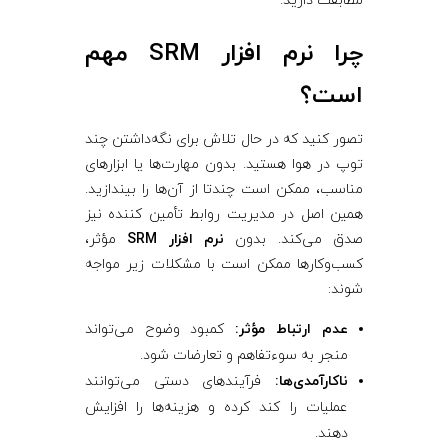
مطابقت دارید.
چرا نرم‌ افزار SRM مهم
است؟
تصور کنید که در حال تلاش برای نگه‌داشتن چند
توپ در هوا هستید. بدون مهارت‌ها یا ابزارهای
مناسب، ممکن است چندتا از آن‌ها را بیندازید.
همین اصل در مدیریت روابط تأمین ‌کننده نیز
صدق می‌کند. بدون
نرم‌ افزار SRM
مؤثر،
کسب‌وکارها ممکن است با مشکلات زیر مواجه
شوند:
عدم ارتباط مؤثر:
کمبود وضوح می‌تواند
منجر به سوءتفاهم و تعارضات شود.
ناکارآمدی‌ها:
فرآیندهای دستی می‌توانند
عملیات را کند کرده و هزینه‌ها را افزایش
دهند.