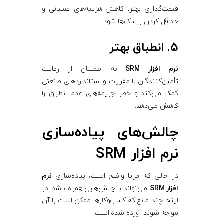
قیمت‌گذاری بهتر، کاهش هزینه‌های عملیاتی و
حداقل کردن ریسک‌ها شود.
5. انطباق بهتر
نرم‌ افزار SRM
به اطمینان از رعایت
تأمین‌کنندگان با مقررات و استانداردهای صنعتی
کمک می‌کند و خطر جریمه‌های عدم انطباق را
کاهش می‌دهد.
چالش‌های پیاده‌سازی
نرم‌ افزار SRM
در حالی که مزایا واضح است، پیاده‌سازی
نرم‌
افزار SRM
می‌تواند با چالش‌هایی همراه باشد. در
اینجا چند مانع که کسب‌وکارها ممکن است با آن
مواجه شوند آورده شده است: