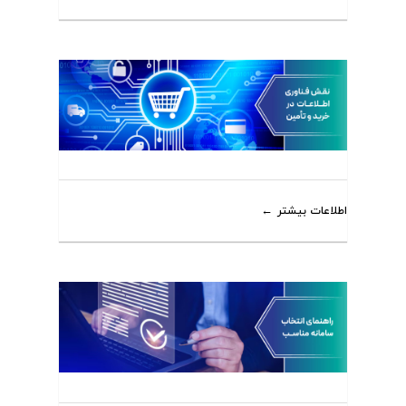
اطلاعات بیشتر