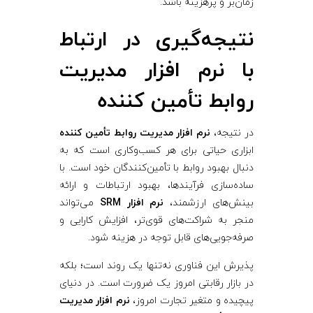
زمان‌بر و پرهزینه باشد.
نتیجه‌گیری در ارتباط
با نرم‌ افزار مدیریت
روابط تأمین‌ کننده
در نتیجه،
نرم‌ افزار مدیریت روابط تأمین ‌کننده
ابزاری حیاتی برای هر کسب‌وکاری است که به
دنبال بهبود روابط با تأمین‌کنندگان خود است. با
ساده‌سازی فرآیندها، بهبود ارتباطات و ارائه
بینش‌های ارزشمند،
نرم‌ افزار SRM
می‌تواند
منجر به شراکت‌های قوی‌تر، افزایش کارایی و
صرفه‌جویی‌های قابل توجه در هزینه شود.
پذیرش این فناوری نه‌تنها یک روند است؛ بلکه
در بازار رقابتی امروز یک ضرورت است. در دنیای
پیچیده و متغیر تجارت امروز،
نرم‌ افزار مدیریت