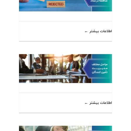
اطلاعات بیشتر
اطلاعات بیشتر