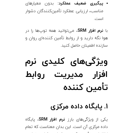
پیگیری ضعیف عملکرد:
بدون معیارهای
مناسب، ارزیابی عملکرد تأمین‌کنندگان دشوار
است.
با
نرم‌ افزار SRM
، می‌توانید همه توپ‌ها را در
هوا نگه دارید و از روابط تأمین ‌کننده‌ای روان و
سازنده اطمینان حاصل کنید.
ویژگی‌های کلیدی نرم‌
افزار مدیریت روابط
تأمین ‌کننده
1. پایگاه داده مرکزی
یکی از ویژگی‌های بارز
نرم‌ افزار SRM
، پایگاه
داده مرکزی آن است. این بدان معناست که تمام