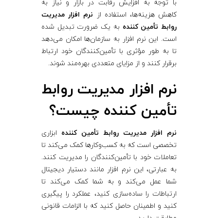
أ
با توجه به افزایش رقابت در بازار و نیاز به
کاهش هزینه‌ها، استفاده از
نرم‌ افزار مدیریت
م
روابط تأمین‌ کننده
به یک ضرورت تبدیل شده
است. این نرم‌ افزار به سازمان‌ها امکان می‌دهد
تا به طور مؤثری با تأمین‌کنندگان خود ارتباط
ی
برقرار کنند و از مزایای متعددی بهره‌مند شوند.
ن‌
نرم‌ افزار مدیریت روابط
ک
تأمین ‌کننده چیست؟
ن
نرم‌ افزار مدیریت روابط تأمین ‌کننده
ابزاری
تخصصی است که به کسب‌وکارها کمک می‌کند تا
ن
تعاملات خود با تأمین‌کنندگان را مدیریت کنند.
به عبارتی، این نرم‌ افزار مانند دستیار دیجیتال
د
شما عمل می‌کند و به شما کمک می‌کند تا
ارتباطات را ساده‌سازی کنید، عملکرد را پیگیری
کنید و اطمینان حاصل کنید که با الزامات قانونی
ه