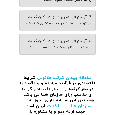
14. آیا نرم‌ افزار مدیریت روابط تأمین‌ کننده
می‌تواند به افزایش رضایت مشتری کمک کند؟
15. آیا نرم‌ افزار مدیریت روابط تأمین‌ کننده
برای کسب و کارهای کوچک مناسب است؟
سامانه پیمان
شرکت ققنوس
شرایط
اقتصادی بر فرآیند مزایده و مناقصه را
در نظر گرفته
و از نظر اقتصادی گزینه
ای مناسب برای سازمان شما می باشد.
همچنین این سامانه دارای مجوز افتا از
سازمان فناوری اطلاعات
ایران است.
جهت ارائه دمو و یا مشاوره با