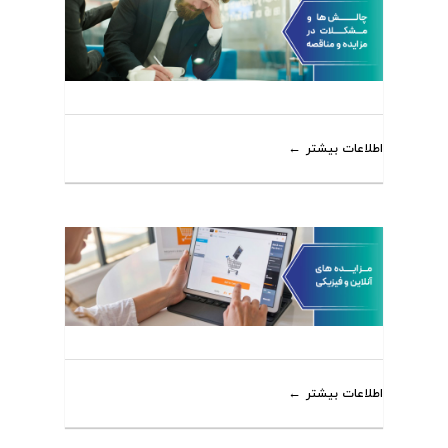
اطلاعات بیشتر
اطلاعات بیشتر