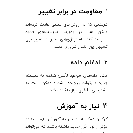
1. مقاومت در برابر تغییر
کارکنانی که به روش‌های سنتی عادت کرده‌اند
ممکن است در پذیرش سیستم‌های جدید
مقاومت کنند. استراتژی‌های مدیریت تغییر برای
تسهیل این انتقال ضروری است.
2. ادغام داده
ادغام داده‌های موجود تأمین ‌کننده به سیستم
جدید می‌تواند پیچیده باشد و ممکن است به
پشتیبانی IT قوی نیاز داشته باشد.
3. نیاز به آموزش
کارکنان ممکن است نیاز به آموزش برای استفاده
مؤثر از نرم‌ افزار جدید داشته باشند که می‌تواند