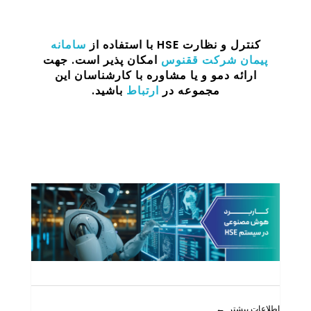
کنترل و نظارت HSE با استفاده از
سامانه
پیمان
شرکت ققنوس
امکان پذیر است. جهت
ارائه دمو و یا مشاوره با کارشناسان این
مجموعه در
ارتباط
باشید.
اطلاعات بیشتر