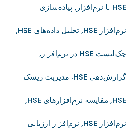
HSE با نرم‌افزار
,
پیاده‌سازی
نرم‌افزار HSE
,
تحلیل داده‌های HSE
,
چک‌لیست HSE در نرم‌افزار
,
گزارش‌دهی HSE
,
مدیریت ریسک
HSE
,
مقایسه نرم‌افزارهای HSE
,
نرم‌افزار HSE
,
نرم‌افزار ارزیابی