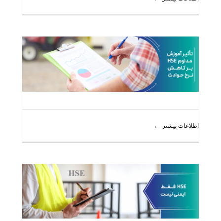
اطلاعات بیشتر