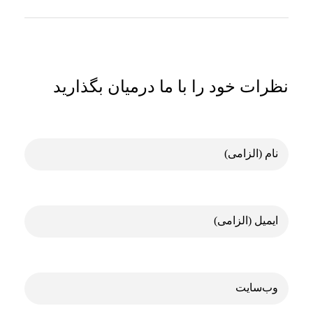
نظرات خود را با ما درمیان بگذارید