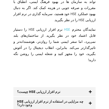
تواند به سازمان ها در بهبود فرهنگ ایمنی، انطباق با
مقررات و صرفه جویی در هزینه کمک کند. اگر به دنبال
بهبود عملکرد HSE خود هستید، سرمایه گذاری در نرم افزار
ارزیابی HSE را در نظر بگیرید.
نمایندگان محترم
HSE
نرم افزار ارزیابی HSE را دستیار
قابل اعتماد خود در نظر بگیرید. از ساختمان‌های بلند
نمی‌پرد، اما سفر ایمنی شما را روان‌تر، هوشمندانه‌تر و
تاثیرگذارتر می‌کند. بنابراین، انقلاب دیجیتال را در آغوش
بگیرید، خود را مجهز کنید و شعله ایمنی را روشن نگه
دارید!
نرم افزار ارزیابی HSE چیست؟
چه مزایایی در استفاده از نرم افزار ارزیابی HSE
وجود دارد؟