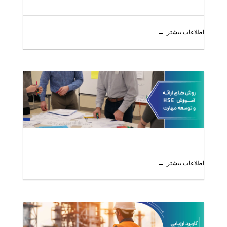
اطلاعات بیشتر
اطلاعات بیشتر