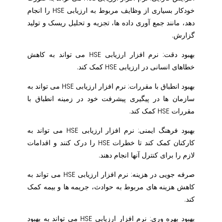
خودکار بسیاری از وظایف مربوط به ارزیابی HSE را انجام
دهد، مانند جمع آوری داده ها، تجزیه و تحلیل ریسک و تولید
گزارش.
بهبود دقت: نرم افزار ارزیابی HSE می تواند به کاهش
خطاهای انسانی در ارزیابی HSE کمک کند.
بهبود انطباق با مقررات: نرم افزار ارزیابی HSE می تواند به
سازمان ها در پیگیری پیشرفت خود در زمینه انطباق با
مقررات HSE کمک کند.
بهبود فرهنگ ایمنی: نرم افزار ارزیابی HSE می تواند به
کارکنان کمک کند تا خطرات HSE را درک کنند و اقدامات
لازم را برای کنترل آنها انجام دهند.
صرفه جویی در هزینه: نرم افزار ارزیابی HSE می تواند به
کاهش هزینه های مربوط به حوادث، جریمه ها و بیمه کمک
کند.
بهبود بهره وری: نرم افزار ارزیابی HSE می تواند به بهبود