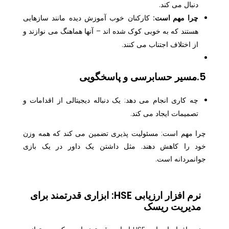
دنبال می کند.
چرا مهم است:
کارکنان خوب آموزش دیده مانند سازهایی
هستند که به خوبی کوک شده اند – آنها هماهنگ می نوازند و
از اختلاف اجتناب می کنند.
5.مسیر حسابرسی و پاسخگویی
چه کاری انجام می دهد: یک دنباله دیجیتالی از اقدامات و
تصمیمات ایجاد می کند.
چرا مهم است: مسئولیت پذیری تضمین می کند که همه وزن
خود را کاهش دهند. مثل داشتن یک داور در یک بازی
جوانمردانه است.
نرم افزار ارزیابی HSE: ابزاری قدرتمند برای
مدیریت ریسک