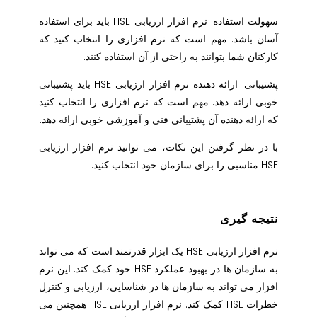
سهولت استفاده: نرم افزار ارزیابی HSE باید برای استفاده
آسان باشد. مهم است که نرم افزاری را انتخاب کنید که
کارکنان شما بتوانند به راحتی از آن استفاده کنند.
پشتیبانی: ارائه دهنده نرم افزار ارزیابی HSE باید پشتیبانی
خوبی ارائه دهد. مهم است که نرم افزاری را انتخاب کنید
که ارائه دهنده آن پشتیبانی فنی و آموزشی خوبی ارائه دهد.
با در نظر گرفتن این نکات، می توانید نرم افزار ارزیابی
HSE مناسبی را برای سازمان خود انتخاب کنید.
نتیجه گیری
نرم افزار ارزیابی HSE یک ابزار قدرتمند است که می تواند
به سازمان ها در بهبود عملکرد HSE خود کمک کند. این نرم
افزار می تواند به سازمان ها در شناسایی، ارزیابی و کنترل
خطرات HSE کمک کند. نرم افزار ارزیابی HSE همچنین می