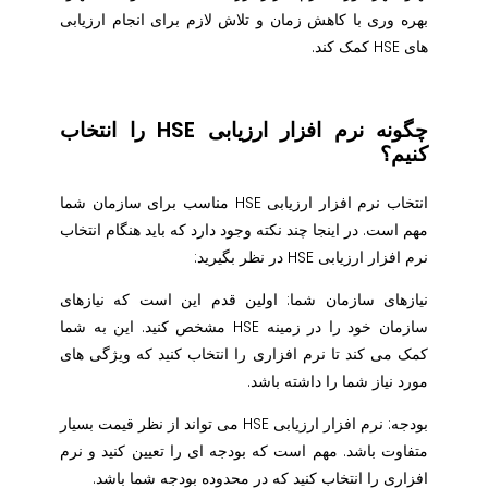
بهره وری با کاهش زمان و تلاش لازم برای انجام ارزیابی
های HSE کمک کند.
چگونه نرم افزار ارزیابی HSE را انتخاب
کنیم؟
انتخاب نرم افزار ارزیابی HSE مناسب برای سازمان شما
مهم است. در اینجا چند نکته وجود دارد که باید هنگام انتخاب
نرم افزار ارزیابی HSE در نظر بگیرید:
نیازهای سازمان شما: اولین قدم این است که نیازهای
سازمان خود را در زمینه HSE مشخص کنید. این به شما
کمک می کند تا نرم افزاری را انتخاب کنید که ویژگی های
مورد نیاز شما را داشته باشد.
بودجه: نرم افزار ارزیابی HSE می تواند از نظر قیمت بسیار
متفاوت باشد. مهم است که بودجه ای را تعیین کنید و نرم
افزاری را انتخاب کنید که در محدوده بودجه شما باشد.