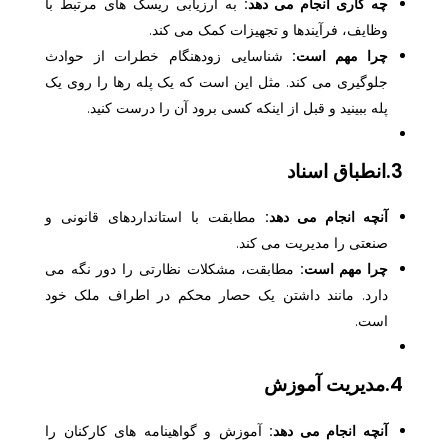
چه کاری انجام می دهد:
به ارزیابی ریسک های مرتبط با
وظایف، فرآیندها و تجهیزات کمک می کند.
چرا مهم است:
شناسایی زودهنگام خطرات از حوادث
جلوگیری می کند. مثل این است که یک پله رها را روی یک
پله ببینید و قبل از اینکه کسی برود آن را درست کنید.
3.انطباق اسناد
آنچه انجام می دهد:
مطابقت با استانداردهای قانونی و
صنعتی را مدیریت می کند.
چرا مهم است:
مطابقت، مشکلات نظارتی را دور نگه می
دارد. مانند داشتن یک حصار محکم در اطراف ملک خود
است.
4.مدیریت آموزش
آنچه انجام می دهد:
آموزش و گواهینامه های کارکنان را