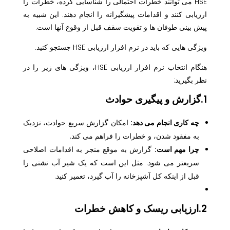
HSE می توانند خطرات احتمالی را شناسایی کرده، خطرات را
ارزیابی کنند و اقدامات پیشگیرانه را انجام دهند. این شبیه به
پیش بینی طوفان ها و تقویت سقف قبل از وقوع آنها است.
ویژگی هایی که باید در نرم افزار ارزیابی HSE جستجو کنید.
هنگام انتخاب نرم افزار ارزیابی HSE، ویژگی های زیر را در
نظر بگیرید:
1.گزارش و پیگیری حوادث
چه کاری انجام می دهد:
امکان گزارش سریع حوادث، نزدیک
به مفقود شدن، و خطرات را فراهم می کند.
چرا مهم است:
گزارش به موقع منجر به اقدامات اصلاحی
سریعتر می شود. مثل این است که یک شیر آب نشتی را
قبل از اینکه کل آشپزخانه را آب گیرد، تعمیر کنید.
2.ارزیابی ریسک و کاهش خطرات