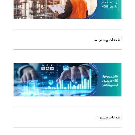
اطلاعات بیشتر
اطلاعات بیشتر