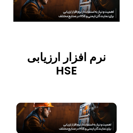
نرم افزار ارزیابی
HSE