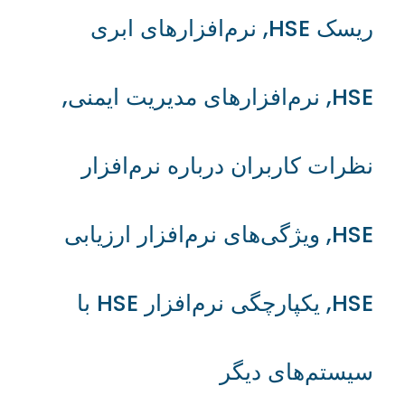
ریسک HSE
,
نرم‌افزارهای ابری
HSE
,
نرم‌افزارهای مدیریت ایمنی
,
نظرات کاربران درباره نرم‌افزار
HSE
,
ویژگی‌های نرم‌افزار ارزیابی
HSE
,
یکپارچگی نرم‌افزار HSE با
سیستم‌های دیگر