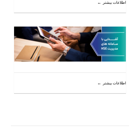
اطلاعات بیشتر
اطلاعات بیشتر