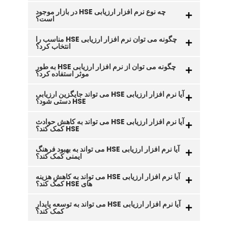
چه نوع نرم افزار ارزیابی HSE در بازار موجود
است؟
چگونه می توان نرم افزار ارزیابی HSE مناسب را
انتخاب کرد؟
چگونه می توان از نرم افزار ارزیابی HSE به طور
موثر استفاده کرد؟
آیا نرم افزار ارزیابی HSE می تواند جایگزین ارزیابی
HSE دستی شود؟
آیا نرم افزار ارزیابی HSE می تواند به کاهش حوادث
HSE کمک کند؟
آیا نرم افزار ارزیابی HSE می تواند به بهبود فرهنگ
ایمنی کمک کند؟
آیا نرم افزار ارزیابی HSE می تواند به کاهش هزینه
های HSE کمک کند؟
آیا نرم افزار ارزیابی HSE می تواند به توسعه پایدار
کمک کند؟