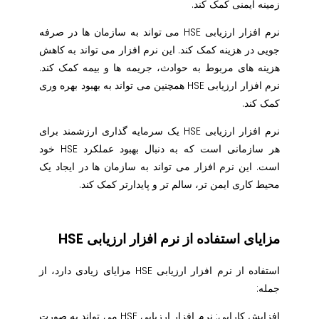
زمینه ایمنی کمک کند.
نرم افزار ارزیابی HSE می تواند به سازمان ها در صرفه
جویی در هزینه کمک کند. این نرم افزار می تواند به کاهش
هزینه های مربوط به حوادث، جریمه ها و بیمه کمک کند.
نرم افزار ارزیابی HSE همچنین می تواند به بهبود بهره وری
کمک کند.
نرم افزار ارزیابی HSE یک سرمایه گذاری ارزشمند برای
هر سازمانی است که به دنبال بهبود عملکرد HSE خود
است. این نرم افزار می تواند به سازمان ها در ایجاد یک
محیط کاری ایمن تر، سالم تر و پایدارتر کمک کند.
مزایای استفاده از نرم افزار ارزیابی HSE
استفاده از نرم افزار ارزیابی HSE مزایای زیادی دارد، از
جمله:
افزایش کارایی: نرم افزار ارزیابی HSE می تواند به صورت