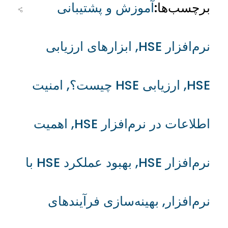
برچسب‌ها:
آموزش و پشتیبانی
نرم‌افزار HSE
,
ابزارهای ارزیابی
HSE
,
ارزیابی HSE چیست؟
,
امنیت
اطلاعات در نرم‌افزار HSE
,
اهمیت
نرم‌افزار HSE
,
بهبود عملکرد HSE با
نرم‌افزار
,
بهینه‌سازی فرآیندهای