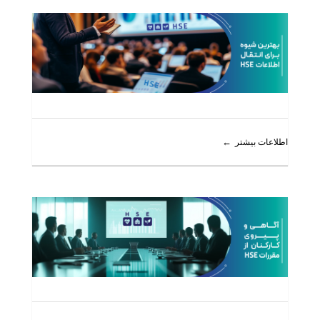
اطلاعات بیشتر