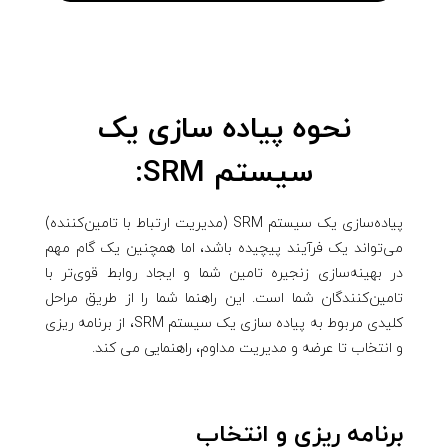
نحوه پیاده سازی یک
سیستم SRM:
پیاده‌سازی یک سیستم SRM (مدیریت ارتباط با تامین‌کننده)
می‌تواند یک فرآیند پیچیده باشد، اما همچنین یک گام مهم
در بهینه‌سازی زنجیره تامین شما و ایجاد روابط قوی‌تر با
تامین‌کنندگان شما است. این راهنما شما را از طریق مراحل
کلیدی مربوط به پیاده سازی یک سیستم SRM، از برنامه ریزی
و انتخاب تا عرضه و مدیریت مداوم، راهنمایی می کند.
برنامه ریزی و انتخاب