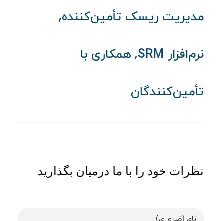
,
مدیریت ریسک تأمین‌کننده
,
نرم‌افزار SRM
همکاری با
تأمین‌کنندگان
نظرات خود را با ما درمیان بگذارید