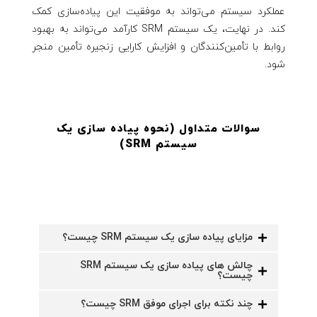
عملکرد سیستم می‌تواند به موفقیت این پیاده‌سازی کمک
کند. در نهایت، یک سیستم SRM کارآمد می‌تواند به بهبود
روابط با تأمین‌کنندگان و افزایش کارایی زنجیره تأمین منجر
شود.
سوالات متداول (نحوه پیاده سازی یک
سیستم SRM
)
مزایای پیاده سازی یک سیستم SRM چیست؟
چالش های پیاده سازی یک سیستم SRM
چیست؟
چند نکته برای اجرای موفق SRM چیست؟