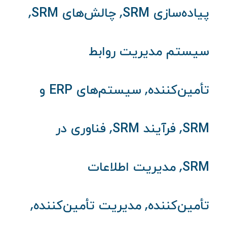
,
,
پیاده‌سازی SRM
چالش‌های SRM
سیستم مدیریت روابط
,
تأمین‌کننده
سیستم‌های ERP و
,
,
SRM
فرآیند SRM
فناوری در
,
SRM
مدیریت اطلاعات
,
,
تأمین‌کننده
مدیریت تأمین‌کننده