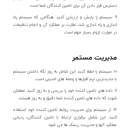
دسترس قرار دادن آن برای تامین کنندگان شما است.
سیستم را پایش و ارزیابی کنید. هنگامی که سیستم راه
اندازی و راه اندازی شد، نظارت بر عملکرد آن و انجام تنظیمات
در صورت لزوم بسیار مهم است.
مدیریت مستمر
سیستم را حفظ کنید. این شامل به روز نگه داشتن سیستم
با جدیدترین نرم افزارها و وصله های امنیتی است.
داده های تامین کننده خود را بررسی و به روز کنید. مطمئن
شوید که داده های تامین کننده شما دقیق و به روز هستند.
از سیستم برای مدیریت روابط تامین کننده خود استفاده
کنید. این شامل برقراری ارتباط با تامین کنندگان، ردیابی
عملکرد آنها و مدیریت ریسک ها می شود.