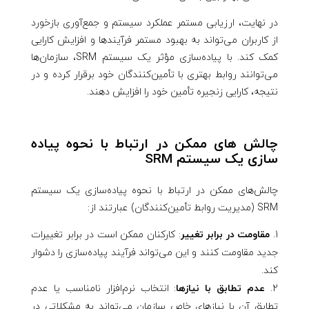
در نهایت، ارزیابی مستمر عملکرد سیستم و جمع‌آوری بازخورد
از کاربران می‌تواند به بهبود مستمر فرآیندها و افزایش کارایی
کمک کند. با پیاده‌سازی مؤثر یک سیستم SRM، سازمان‌ها
می‌توانند روابط بهتری با تأمین‌کنندگان خود برقرار کرده و در
نتیجه، کارایی زنجیره تأمین خود را افزایش دهند.
چالش های ممکن در ارتباط با نحوه پیاده
سازی یک سیستم SRM
چالش‌های ممکن در ارتباط با نحوه پیاده‌سازی یک سیستم
SRM (مدیریت روابط تأمین‌کنندگان) عبارتند از:
مقاومت در برابر تغییر
: کارکنان ممکن است در برابر تغییرات
جدید مقاومت کنند و این می‌تواند فرآیند پیاده‌سازی را دشوار
کند.
عدم تطابق با نیازها
: انتخاب نرم‌افزار نامناسب یا عدم
تطابق آن با نیازهای خاص سازمان می‌تواند به مشکلاتی در