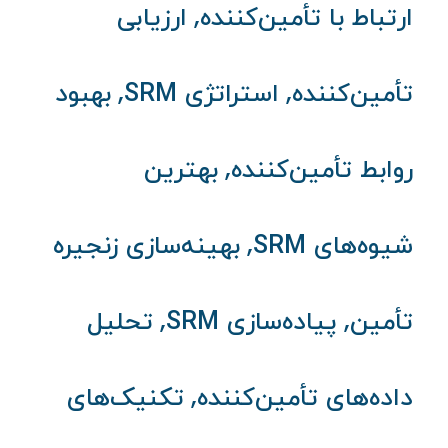
,
ارتباط با تأمین‌کننده
ارزیابی
,
,
تأمین‌کننده
استراتژی SRM
بهبود
,
روابط تأمین‌کننده
بهترین
,
شیوه‌های SRM
بهینه‌سازی زنجیره
,
,
تأمین
پیاده‌سازی SRM
تحلیل
,
داده‌های تأمین‌کننده
تکنیک‌های