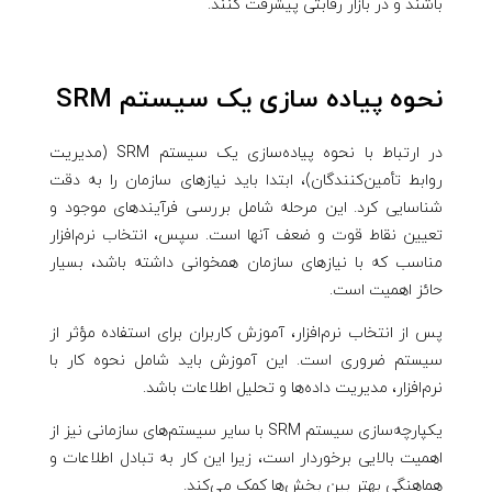
باشند و در بازار رقابتی پیشرفت کنند.
نحوه پیاده سازی یک سیستم SRM
در ارتباط با نحوه پیاده‌سازی یک سیستم SRM (مدیریت
روابط تأمین‌کنندگان)، ابتدا باید نیازهای سازمان را به دقت
شناسایی کرد. این مرحله شامل بررسی فرآیندهای موجود و
تعیین نقاط قوت و ضعف آنها است. سپس، انتخاب نرم‌افزار
مناسب که با نیازهای سازمان همخوانی داشته باشد، بسیار
حائز اهمیت است.
پس از انتخاب نرم‌افزار، آموزش کاربران برای استفاده مؤثر از
سیستم ضروری است. این آموزش باید شامل نحوه کار با
نرم‌افزار، مدیریت داده‌ها و تحلیل اطلاعات باشد.
یکپارچه‌سازی سیستم SRM با سایر سیستم‌های سازمانی نیز از
اهمیت بالایی برخوردار است، زیرا این کار به تبادل اطلاعات و
هماهنگی بهتر بین بخش‌ها کمک می‌کند.