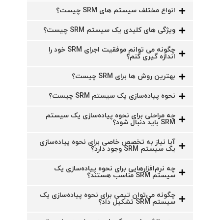
انواع مختلف سیستم های SRM چیست؟
ویژگی های کلیدی یک سیستم SRM چیست؟
چگونه می توانم موفقیت اجرای SRM خود را
اندازه گیری کنم؟
بهترین روش ها برای SRM چیست؟
نحوه پیاده‌سازی یک سیستم SRM چیست؟
چه مراحلی برای نحوه پیاده‌سازی یک سیستم
SRM باید دنبال شود؟
آیا نیاز به تخصص خاصی برای نحوه پیاده‌سازی
یک سیستم SRM وجود دارد؟
چه نرم‌افزارهایی برای نحوه پیاده‌سازی یک
سیستم SRM مناسب هستند؟
چگونه می‌توان تیمی برای نحوه پیاده‌سازی یک
سیستم SRM تشکیل داد؟