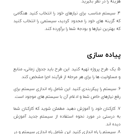
هزینه را در نظر بگیرید.
سیستم مناسب برای نیازهای خود را انتخاب کنید. هنگامی
که گزینه های خود را محدود کردید، سیستمی را انتخاب کنید
که بهترین نیازها و بودجه شما را برآورده کند.
پیاده سازی
یک طرح پروژه تهیه کنید. این طرح باید جدول زمانی، منابع
و مسئولیت ها را برای هر مرحله از فرآیند اجرا مشخص کند.
سیستم را پیکربندی کنید. این شامل راه اندازی سیستم برای
رفع نیازهای خاص شما و ادغام آن با سیستم های موجود است.
کارکنان خود را آموزش دهید. مطمئن شوید که کارکنان شما
به درستی در مورد نحوه استفاده از سیستم جدید آموزش
دیده اند.
سیستم را راه اندازی کنید. این شامل راه اندازی سیستم و در