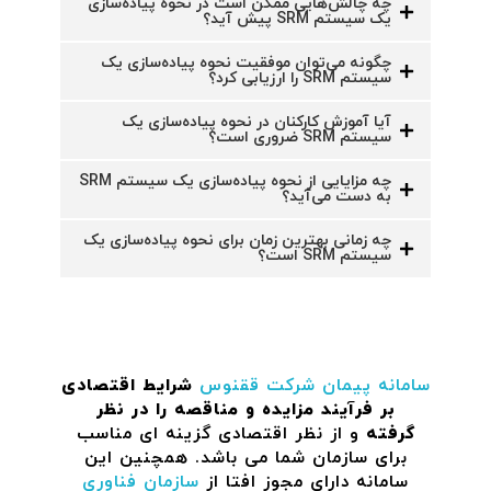
چه چالش‌هایی ممکن است در نحوه پیاده‌سازی
یک سیستم SRM پیش آید؟
چگونه می‌توان موفقیت نحوه پیاده‌سازی یک
سیستم SRM را ارزیابی کرد؟
آیا آموزش کارکنان در نحوه پیاده‌سازی یک
سیستم SRM ضروری است؟
چه مزایایی از نحوه پیاده‌سازی یک سیستم SRM
به دست می‌آید؟
چه زمانی بهترین زمان برای نحوه پیاده‌سازی یک
سیستم SRM است؟
سامانه پیمان
شرکت ققنوس
شرایط اقتصادی
بر فرآیند مزایده و مناقصه را در نظر
گرفته
و از نظر اقتصادی گزینه ای مناسب
برای سازمان شما می باشد. همچنین این
سامانه دارای مجوز افتا از
سازمان فناوری