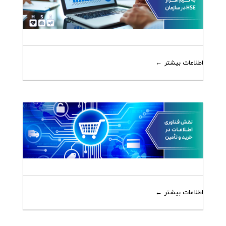
اطلاعات بیشتر
اطلاعات بیشتر