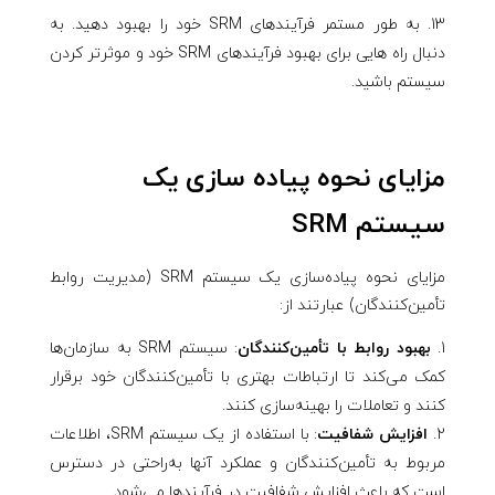
به طور مستمر فرآیندهای SRM خود را بهبود دهید. به
دنبال راه هایی برای بهبود فرآیندهای SRM خود و موثرتر کردن
سیستم باشید.
مزایای نحوه پیاده سازی یک
سیستم SRM
مزایای نحوه پیاده‌سازی یک سیستم SRM (مدیریت روابط
تأمین‌کنندگان) عبارتند از:
بهبود روابط با تأمین‌کنندگان
: سیستم SRM به سازمان‌ها
کمک می‌کند تا ارتباطات بهتری با تأمین‌کنندگان خود برقرار
کنند و تعاملات را بهینه‌سازی کنند.
افزایش شفافیت
: با استفاده از یک سیستم SRM، اطلاعات
مربوط به تأمین‌کنندگان و عملکرد آنها به‌راحتی در دسترس
است که باعث افزایش شفافیت در فرآیندها می‌شود.