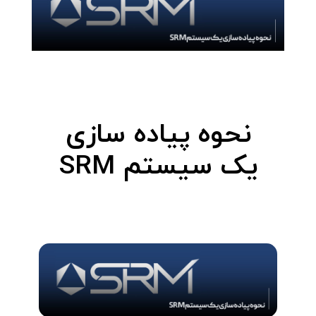
نحوه پیاده سازی
یک سیستم SRM