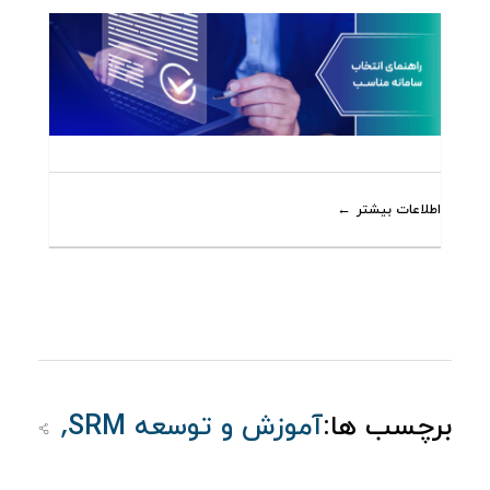
اطلاعات بیشتر
,
برچسب ها:
آموزش و توسعه SRM