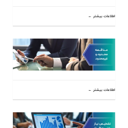
اطلاعات بیشتر
اطلاعات بیشتر