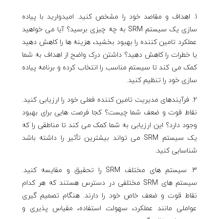
اهداف و مقاصد خود را مشخص کنید. امیدوارید با پیاده
سازی یک سیستم SRM به چه چیزی برسید؟ آیا می خواهید
عملکرد تامین کننده را بهبود بخشید، هزینه ها را کاهش دهید
یا خطرات را کاهش دهید؟ داشتن درک واضح از اهداف به شما
کمک می کند تا سیستم مناسب را انتخاب کرده و برنامه پیاده
سازی خود را تنظیم کنید.
فرآیندهای مدیریت تامین کننده فعلی خود را ارزیابی کنید.
نقاط قوت و ضعف شما چیست؟ کجا فرصت هایی برای بهبود
وجود دارد؟ این ارزیابی به شما کمک می کند تا مناطقی را که
یک سیستم SRM می تواند بیشترین تأثیر را داشته باشد
شناسایی کنید.
سیستم های مختلف SRM را تحقیق و مقایسه کنید.
سیستم های SRM مختلفی در دسترس هستند که هر کدام
نقاط قوت و ضعف خاص خود را دارند. هنگام تصمیم گیری
عواملی مانند عملکرد، سهولت استفاده، مقیاس پذیری و