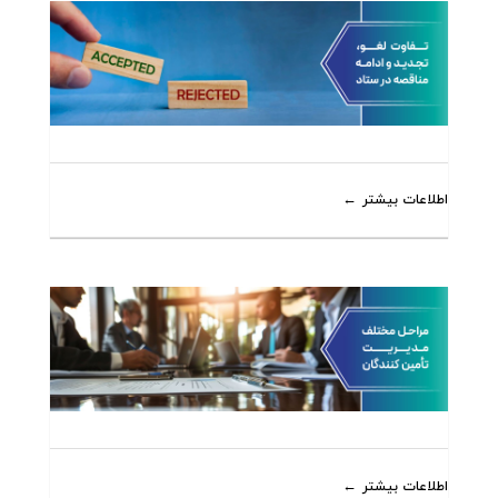
اطلاعات بیشتر
اطلاعات بیشتر