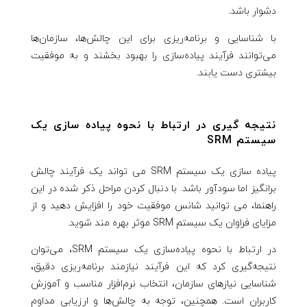
دشوار باشد.
با شناسایی و برنامه‌ریزی برای این چالش‌ها، سازمان‌ها
می‌توانند فرآیند پیاده‌سازی را بهبود بخشند و به موفقیت
بیشتری دست یابند.
نتیجه گیری در ارتباط با نحوه پیاده سازی یک
سیستم SRM
پیاده سازی یک سیستم SRM می تواند یک فرآیند چالش
برانگیز اما سودآور باشد. با دنبال کردن مراحل ذکر شده در این
راهنما، می توانید شانس موفقیت خود را افزایش دهید و از
مزایای فراوان یک سیستم SRM موثر بهره مند شوید.
در ارتباط با نحوه پیاده‌سازی یک سیستم SRM، می‌توان
نتیجه‌گیری کرد که این فرآیند نیازمند برنامه‌ریزی دقیق،
شناسایی نیازهای سازمان، انتخاب نرم‌افزار مناسب و آموزش
کاربران است. همچنین، توجه به چالش‌ها و ارزیابی مداوم