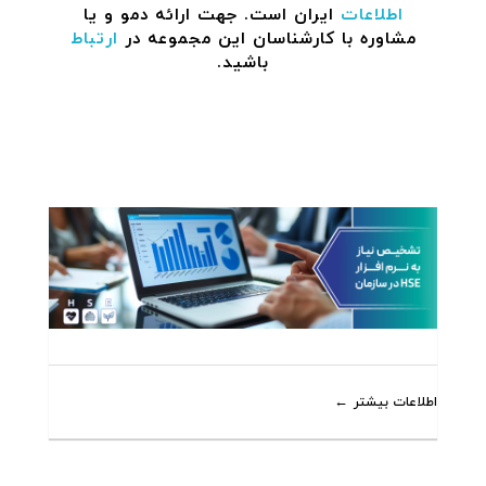
اطلاعات
ایران است. جهت ارائه دمو و یا
مشاوره با کارشناسان این مجموعه در
ارتباط
باشید.
اطلاعات بیشتر