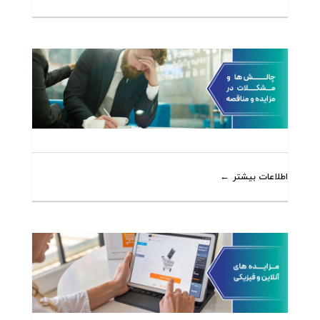
اطلاعات بیشتر