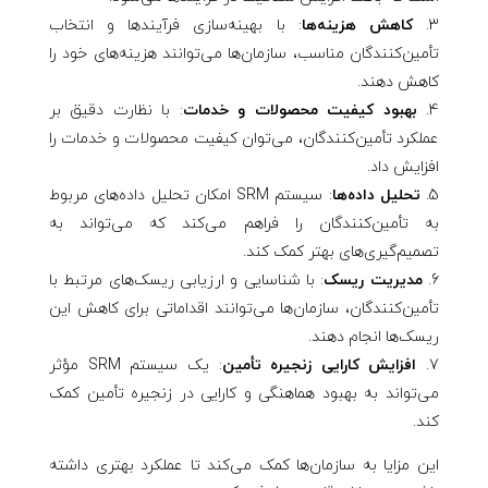
کاهش هزینه‌ها
: با بهینه‌سازی فرآیندها و انتخاب
تأمین‌کنندگان مناسب، سازمان‌ها می‌توانند هزینه‌های خود را
کاهش دهند.
بهبود کیفیت محصولات و خدمات
: با نظارت دقیق بر
عملکرد تأمین‌کنندگان، می‌توان کیفیت محصولات و خدمات را
افزایش داد.
تحلیل داده‌ها
: سیستم SRM امکان تحلیل داده‌های مربوط
به تأمین‌کنندگان را فراهم می‌کند که می‌تواند به
تصمیم‌گیری‌های بهتر کمک کند.
مدیریت ریسک
: با شناسایی و ارزیابی ریسک‌های مرتبط با
تأمین‌کنندگان، سازمان‌ها می‌توانند اقداماتی برای کاهش این
ریسک‌ها انجام دهند.
افزایش کارایی زنجیره تأمین
: یک سیستم SRM مؤثر
می‌تواند به بهبود هماهنگی و کارایی در زنجیره تأمین کمک
کند.
این مزایا به سازمان‌ها کمک می‌کند تا عملکرد بهتری داشته