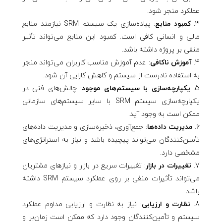
عملکرد منجر شود.
کمبود منابع
: پیاده‌سازی یک سیستم SRM نیازمند منابع
مالی و انسانی کافی است. کمبود این منابع می‌تواند تأثیر
منفی بر پروژه داشته باشد.
آموزش ناکافی
: عدم آموزش مناسب کاربران می‌تواند منجر
به استفاده نادرست از سیستم و کاهش کارایی آن شود.
یکپارچه‌سازی با سیستم‌های موجود
: چالش‌های فنی در
یکپارچه‌سازی سیستم SRM با سایر سیستم‌های سازمانی
ممکن است به وجود آید.
مدیریت داده‌ها
: جمع‌آوری، ذخیره‌سازی و مدیریت داده‌های
تأمین‌کنندگان می‌تواند پیچیده باشد و نیاز به استراتژی‌های
مشخصی دارد.
تغییرات در بازار
: تغییرات سریع در بازار و نیازهای مشتریان
می‌تواند تأثیرات منفی بر روی عملکرد سیستم SRM داشته
باشد.
نظارت و ارزیابی
: نیاز به نظارت و ارزیابی مداوم عملکرد
سیستم و تأمین‌کنندگان وجود دارد که ممکن است زمان‌بر و