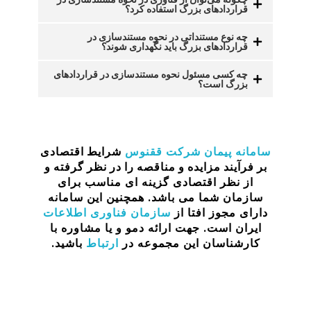
قراردادهای بزرگ استفاده کرد؟
چه نوع مستنداتی در نحوه مستندسازی در
قراردادهای بزرگ باید نگهداری شوند؟
چه کسی مسئول نحوه مستندسازی در قراردادهای
بزرگ است؟
سامانه پیمان
شرکت ققنوس
شرایط اقتصادی
بر فرآیند مزایده و مناقصه را در نظر گرفته
و
از نظر اقتصادی گزینه ای مناسب برای
سازمان شما می باشد. همچنین این سامانه
دارای مجوز افتا از
سازمان فناوری اطلاعات
ایران است. جهت ارائه دمو و یا مشاوره با
کارشناسان این مجموعه در
ارتباط
باشید.