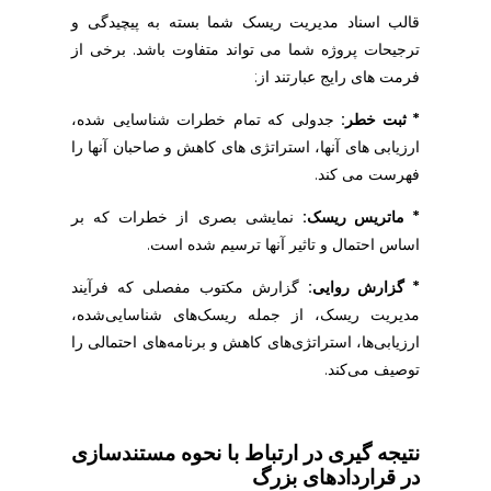
قالب اسناد مدیریت ریسک شما بسته به پیچیدگی و
ترجیحات پروژه شما می تواند متفاوت باشد. برخی از
فرمت های رایج عبارتند از:
* ثبت خطر:
جدولی که تمام خطرات شناسایی شده،
ارزیابی های آنها، استراتژی های کاهش و صاحبان آنها را
فهرست می کند.
* ماتریس ریسک:
نمایشی بصری از خطرات که بر
اساس احتمال و تاثیر آنها ترسیم شده است.
* گزارش روایی:
گزارش مکتوب مفصلی که فرآیند
مدیریت ریسک، از جمله ریسک‌های شناسایی‌شده،
ارزیابی‌ها، استراتژی‌های کاهش و برنامه‌های احتمالی را
توصیف می‌کند.
نتیجه گیری در ارتباط با نحوه مستندسازی
در قراردادهای بزرگ