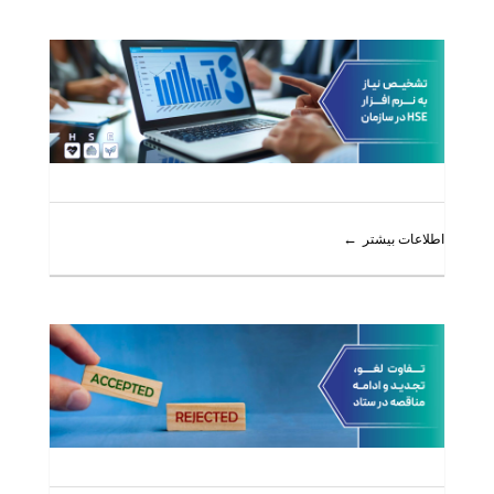
اطلاعات بیشتر