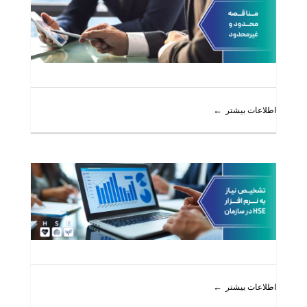
اطلاعات بیشتر
اطلاعات بیشتر