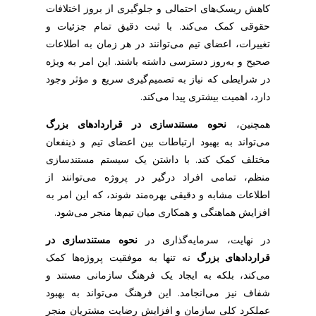
کاهش ریسک‌های احتمالی و جلوگیری از بروز اختلافات
حقوقی کمک می‌کند. با ثبت دقیق تمام جزئیات و
تغییرات، اعضای تیم می‌توانند در هر زمان به اطلاعات
صحیح و به‌روز دسترسی داشته باشند. این امر به ویژه
در شرایطی که نیاز به تصمیم‌گیری سریع و مؤثر وجود
دارد، اهمیت بیشتری پیدا می‌کند.
همچنین،
نحوه مستندسازی در قراردادهای بزرگ
می‌تواند به بهبود ارتباطات بین اعضای تیم و ذینفعان
مختلف کمک کند. با داشتن یک سیستم مستندسازی
منظم، تمامی افراد درگیر در پروژه می‌توانند از
اطلاعات مشابه و دقیقی بهره‌مند شوند، که این امر به
افزایش هماهنگی و همکاری میان تیم‌ها منجر می‌شود.
در نهایت، سرمایه‌گذاری در
نحوه مستندسازی در
قراردادهای بزرگ
نه تنها به موفقیت پروژه‌ها کمک
می‌کند، بلکه به ایجاد یک فرهنگ سازمانی مستند و
شفاف نیز می‌انجامد. این فرهنگ می‌تواند به بهبود
عملکرد کلی سازمان و افزایش رضایت مشتریان منجر