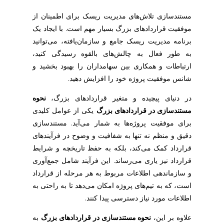
مستندسازی تلاش‌های مدیریت ریسک برای اطمینان از
موفقیت قراردادهای بزرگ بسیار مهم است. با ایجاد یک
برنامه مدیریت ریسک جامع و سازمان‌یافته، می‌توانید
به طور فعال به چالش‌های بالقوه رسیدگی کنید،
ارتباطات و همکاری بین سهامداران را بهبود بخشید و
شانس موفقیت پروژه خود را افزایش دهید.
در دنیای پیچیده و متغیر قراردادهای بزرگ،
نحوه
مستندسازی در قراردادهای بزرگ
یکی از عوامل کلیدی
برای موفقیت پروژه‌ها به شمار می‌آید. مستندسازی
دقیق و منظم نه تنها به شفافیت و وضوح در فرآیندهای
قرارداد کمک می‌کند، بلکه به حفظ تاریخچه و شرایط
قرارداد نیز یاری می‌رساند. این فرآیند شامل جمع‌آوری
و سازماندهی اطلاعات مربوط به هر مرحله از قرارداد
است، که به تیم‌های پروژه امکان می‌دهد تا به راحتی به
اطلاعات مورد نیاز دسترسی پیدا کنند.
علاوه بر این،
نحوه مستندسازی در قراردادهای بزرگ
به