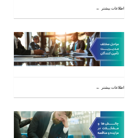
اطلاعات بیشتر
اطلاعات بیشتر