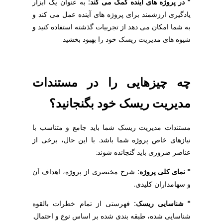
* در پروژه های آینده کمک می کند:
به عنوان یک ابزار
یادگیری ارزشمند برای پروژه های آینده عمل می کند و
به شما امکان می دهد از تجربیات گذشته استفاده کنید و
شیوه های مدیریت ریسک خود را بهبود بخشید.
چه چیزهایی را در مستندات
مدیریت ریسک خود بگنجانید؟
مستندات مدیریت ریسک شما باید جامع و متناسب با
نیازهای خاص پروژه شما باشد. با این حال، برخی از
عناصر ضروری باید گنجانده شوند:
* نمای کلی پروژه:
شرح مختصری از پروژه، اهداف آن
و سهامداران کلیدی.
* شناسایی ریسک:
فهرستی از تمام خطرات بالقوه
شناسایی شده، طبقه بندی شده بر اساس نوع و احتمال.