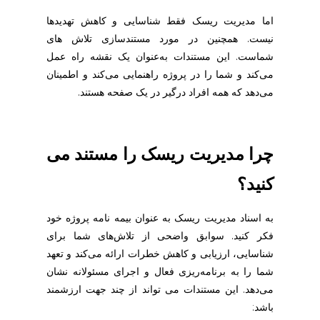
اما مدیریت ریسک فقط شناسایی و کاهش تهدیدها
نیست. همچنین در مورد مستندسازی تلاش های
شماست. این مستندات به‌عنوان یک نقشه راه عمل
می‌کند و شما را در پروژه راهنمایی می‌کند و اطمینان
می‌دهد که همه افراد درگیر در یک صفحه هستند.
چرا مدیریت ریسک را مستند می
کنید؟
به اسناد مدیریت ریسک به عنوان بیمه نامه پروژه خود
فکر کنید. سوابق واضحی از تلاش‌های شما برای
شناسایی، ارزیابی و کاهش خطرات ارائه می‌کند و تعهد
شما را به برنامه‌ریزی فعال و اجرای مسئولانه نشان
می‌دهد. این مستندات می تواند از چند جهت ارزشمند
باشد: