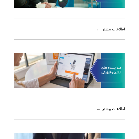
اطلاعات بیشتر
اطلاعات بیشتر