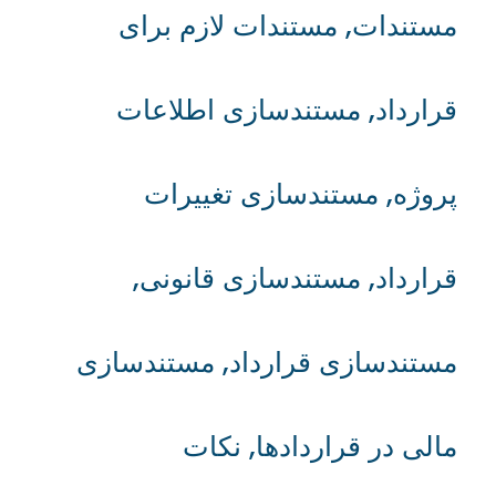
مستندات
,
مستندات لازم برای
قرارداد
,
مستندسازی اطلاعات
پروژه
,
مستندسازی تغییرات
قرارداد
,
مستندسازی قانونی
,
مستندسازی قرارداد
,
مستندسازی
مالی در قراردادها
,
نکات