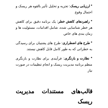
* ارزیابی ریسک:
تجزیه و تحلیل تأثیر بالقوه هر ریسک و
احتمال وقوع.
* راهبردهای کاهش خطر:
یک برنامه دقیق برای کاهش
هر خطر شناسایی شده، شامل اقدامات، مسئولیت ها و
زمان بندی های خاص.
* طرح های اضطراری:
طرح های پشتیبان برای رسیدگی
به خطراتی که به طور کامل قابل کاهش نیستند.
* نظارت و بازنگری:
فرآیندی برای نظارت و بازنگری
منظم برنامه مدیریت ریسک و انجام تنظیمات در صورت
نیاز.
قالب‌های مستندات مدیریت
ریسک