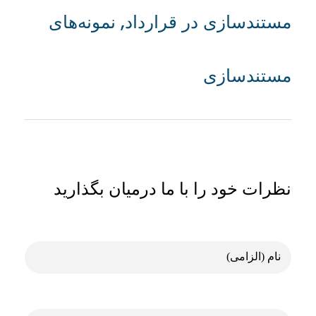
مستندسازی در قرارداد
,
نمونه‌های
مستندسازی
نظرات خود را با ما درمیان بگذارید