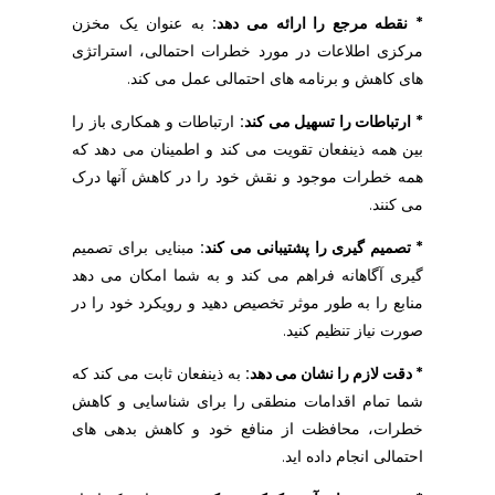
* نقطه مرجع را ارائه می دهد:
به عنوان یک مخزن
مرکزی اطلاعات در مورد خطرات احتمالی، استراتژی
های کاهش و برنامه های احتمالی عمل می کند.
* ارتباطات را تسهیل می کند:
ارتباطات و همکاری باز را
بین همه ذینفعان تقویت می کند و اطمینان می دهد که
همه خطرات موجود و نقش خود را در کاهش آنها درک
می کنند.
* تصمیم گیری را پشتیبانی می کند:
مبنایی برای تصمیم
گیری آگاهانه فراهم می کند و به شما امکان می دهد
منابع را به طور موثر تخصیص دهید و رویکرد خود را در
صورت نیاز تنظیم کنید.
* دقت لازم را نشان می دهد:
به ذینفعان ثابت می کند که
شما تمام اقدامات منطقی را برای شناسایی و کاهش
خطرات، محافظت از منافع خود و کاهش بدهی های
احتمالی انجام داده اید.