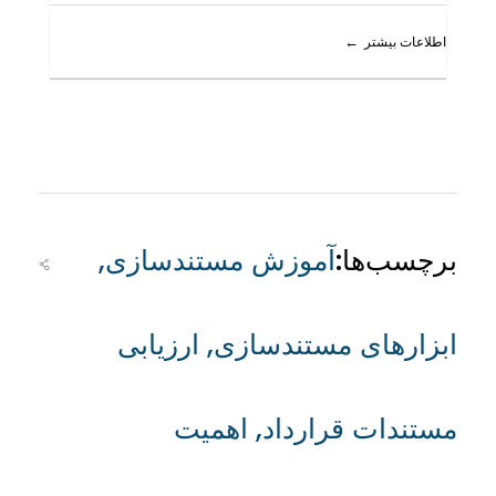
اطلاعات بیشتر
برچسب‌ها:
آموزش مستندسازی
,
ابزارهای مستندسازی
,
ارزیابی
مستندات قرارداد
,
اهمیت