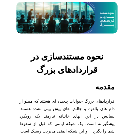
نحوه مستندسازی در
قراردادهای بزرگ
مقدمه
قراردادهای بزرگ حیوانات پیچیده ای هستند که مملو از
دام های بالقوه و چالش های پیش بینی نشده هستند.
پیمایش در این آبهای خائنانه نیازمند یک رویکرد
پیشگیرانه است، یک شبکه ایمنی که قبل از سقوط
شما را بگیرد – و این شبکه ایمنی مدیریت ریسک است.