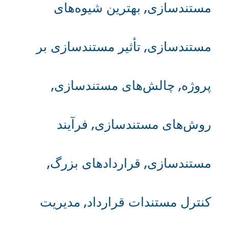
مستندسازی
,
بهترین شیوه‌های
مستندسازی
,
تأثیر مستندسازی بر
پروژه
,
چالش‌های مستندسازی
,
روش‌های مستندسازی
,
فرآیند
مستندسازی
,
قراردادهای بزرگ
,
کنترل مستندات قرارداد
,
مدیریت