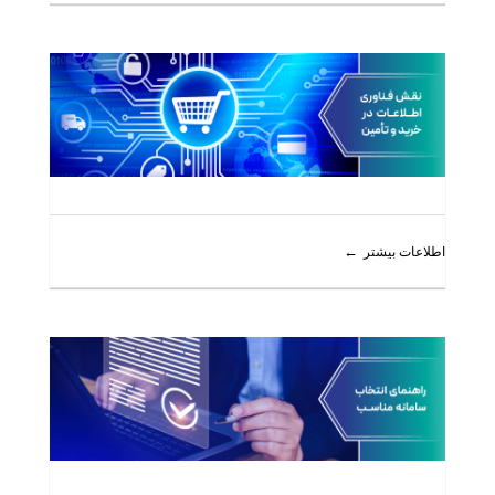
اطلاعات بیشتر