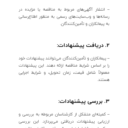
– انتشار آگهی‌های مربوط به مناقصه یا مزایده در
رسانه‌ها و وب‌سایت‌های رسمی به منظور اطلاع‌رسانی
به پیمانکاران و تأمین‌کنندگان.
2. دریافت پیشنهادات:
– پیمانکاران و تأمین‌کنندگان می‌توانند پیشنهادات خود
را بر اساس شرایط مناقصه ارائه دهند. این پیشنهادات
معمولاً شامل قیمت، زمان تحویل، و شرایط اجرایی
هستند.
3. بررسی پیشنهادات:
– کمیته‌ای متشکل از کارشناسان مربوطه به بررسی و
ارزیابی پیشنهادات دریافتی می‌پردازد. این بررسی