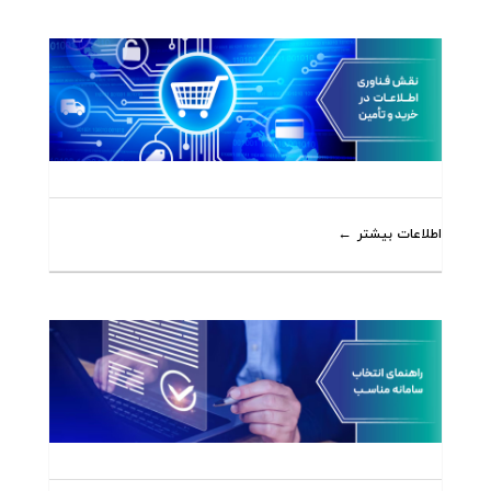
اطلاعات بیشتر