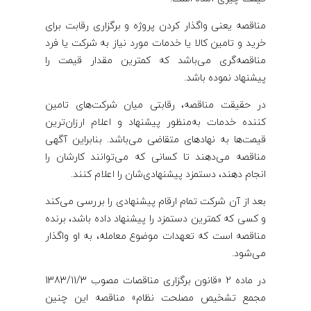
مناقصه یعنی واگذار کردن پروژه و برگزاری رقابت برای
خرید و تامین کالا یا خدمات مورد نیاز به شرکت یا فرد
مناقصه‌گری می‌باشد که کمترین مقدار قیمت را
پیشنهاد نموده باشد.
در حقیقت مناقصه، رقابتی میان شرکت‌های تامین
کننده خدمات به‌منظور پیشنهاد و اعلام ارزان‌ترین
قیمت‌ها به نهادهای متقاضی می‌باشد. بنابراین آگهی
مناقصه می‌دهند تا کسانی که می‌توانند کارشان را
انجام دهند، دستمزد پیشنهادی‌شان را اعلام کنند.
بعد از آن شرکت تمام ارقام پیشنهادی را بررسی می‌کند
و کسی که کمترین دستمزد را پیشنهاد داده باشد، برنده
مناقصه است که تعهدات موضوع معامله، به او واگذار
می‌شود.
در ماده 2 «قانون برگزاری مناقصات مصوب 1383/11/3
مجمع تشخیص مصلحت نظام» مناقصه این چنین