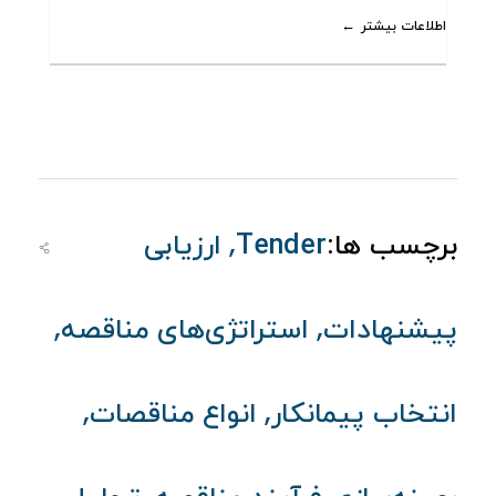
اطلاعات بیشتر
,
برچسب ها:
Tender
ارزیابی
,
,
پیشنهادات
استراتژی‌های مناقصه
,
,
انتخاب پیمانکار
انواع مناقصات