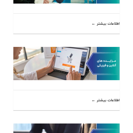
اطلاعات بیشتر
اطلاعات بیشتر