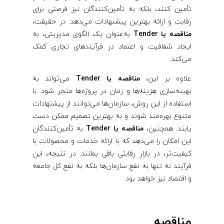
تأمین کنند، بلکه به تأمین‌کنندگان نیز فرصتی برای
رقابت و ارائه بهترین پیشنهادات می‌دهد. در حقیقت،
مناقصه یا Tender
به‌عنوان یک الگوی مدیریتی، به
ایجاد شفافیت و اعتماد در فرآیندهای تجاری کمک
می‌کند.
علاوه بر این،
مناقصه یا Tender
می‌تواند به
بهینه‌سازی هزینه‌ها و زمان در پروژه‌ها منجر شود. با
استفاده از این روش، سازمان‌ها می‌توانند از پیشنهادات
متنوع بهره‌مند شوند و به بهترین تصمیم ممکن دست
یابند. همچنین،
مناقصه یا Tender
به تأمین‌کنندگان
این امکان را می‌دهد که با ارائه خدمات و محصولات با
کیفیت‌تر، در بازار رقابتی باقی بمانند. در نتیجه، این
فرآیند نه تنها به نفع سازمان‌ها بلکه به نفع کل جامعه
و اقتصاد نیز خواهد بود.
مناقصه