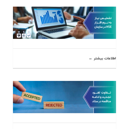
اطلاعات بیشتر