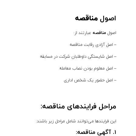
اصول
مناقصه
اصول
مناقصه
عبارتند از:
– اصل آزادی رقابت مناقصه
– اصل شایستگی داوطلبان شرکت در مسابقه
– اصل معلوم بودن نصاب معامله
– اصل حضور یک شخص اداری
مراحل فرایندهای مناقصه:
این فرایندها می‌توانند شامل مراحل زیر باشند:
1. آگهی مناقصه: