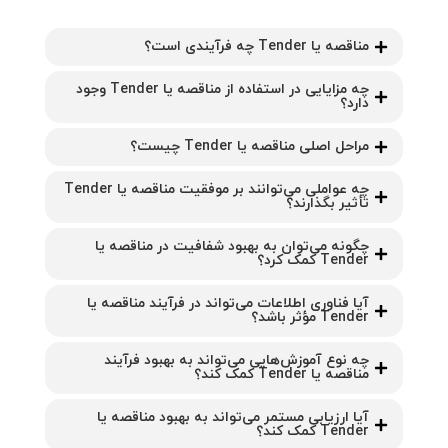
مناقصه یا Tender چه فرآیندی است؟
چه مزایایی در استفاده از مناقصه یا Tender وجود
دارد؟
مراحل اصلی مناقصه یا Tender چیست؟
چه عواملی می‌توانند بر موفقیت مناقصه یا Tender
تأثیر بگذارند؟
چگونه می‌توان به بهبود شفافیت در مناقصه یا
Tender کمک کرد؟
آیا فناوری اطلاعات می‌تواند در فرآیند مناقصه یا
Tender مؤثر باشد؟
چه نوع آموزش‌هایی می‌تواند به بهبود فرآیند
مناقصه یا Tender کمک کند؟
آیا ارزیابی مستمر می‌تواند به بهبود مناقصه یا
Tender کمک کند؟