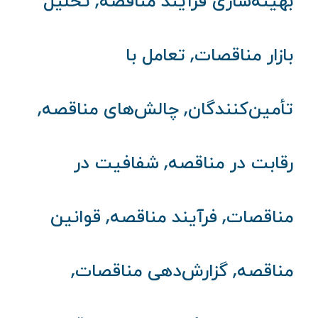
,
بهینه‌سازی فرآیند مناقصه
تحلیل
,
بازار مناقصات
تعامل با
,
,
تأمین‌کنندگان
چالش‌های مناقصه
,
رقابت در مناقصه
شفافیت در
,
,
مناقصات
فرآیند مناقصه
قوانین
,
,
مناقصه
گزارش‌دهی مناقصات