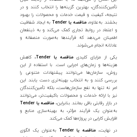
تأمین‌کنندگان، بهترین گزینه‌ها را انتخاب کنند و در
نتیجه، کیفیت و قیمت خدمات و محصولات را بهبود
بخشند. به‌علاوه،
مناقصه یا Tender
به ایجاد شفافیت
و اعتماد در روابط تجاری کمک می‌کند و به ذینفعان
اطمینان می‌دهد که فرآیندها به‌صورت منصفانه و
عادلانه انجام می‌شوند.
یکی از مزایای کلیدی
مناقصه یا Tender،
کاهش
هزینه‌ها و زمان‌های اجرایی است. با استفاده از این
روش، سازمان‌ها می‌توانند پیشنهادات متنوعی را
بررسی کنند و به انتخاب بهینه‌تری دست یابند. این
امر نه تنها به نفع سازمان‌هاست، بلکه تأمین‌کنندگان
نیز با ارائه خدمات و محصولات باکیفیت‌تر، می‌توانند
در بازار رقابتی باقی بمانند. بنابراین،
مناقصه یا Tender
به‌عنوان یک فرآیند مؤثر، به بهینه‌سازی منابع و
افزایش کارایی در پروژه‌ها کمک می‌کند.
در نهایت،
مناقصه یا Tender
به‌عنوان یک الگوی