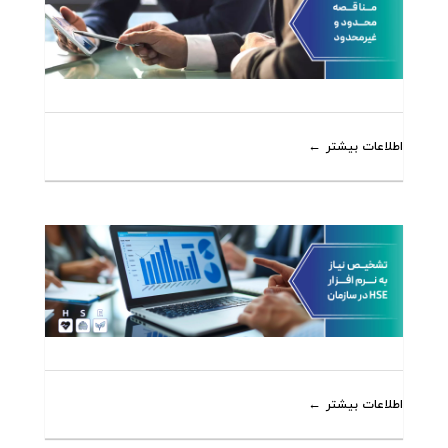
اطلاعات بیشتر
اطلاعات بیشتر