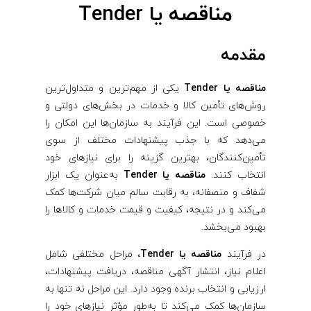
مناقصه یا Tender
مقدمه
مناقصه یا Tender
یکی از مهم‌ترین و متداول‌ترین
روش‌های تأمین کالا و خدمات در بخش‌های دولتی و
خصوصی است. این فرآیند به سازمان‌ها این امکان را
می‌دهد که با جذب پیشنهادات مختلف از سوی
تأمین‌کنندگان، بهترین گزینه را برای نیازهای خود
انتخاب کنند.
مناقصه یا Tender
به‌عنوان یک ابزار
شفاف و منصفانه، به رقابت سالم میان شرکت‌ها کمک
می‌کند و در نتیجه، کیفیت و قیمت خدمات و کالاها را
بهبود می‌بخشد.
در فرآیند
مناقصه یا Tender،
مراحل مختلفی شامل
اعلام نیاز، انتشار آگهی مناقصه، دریافت پیشنهادات،
ارزیابی و انتخاب برنده وجود دارد. این مراحل نه تنها به
سازمان‌ها کمک می‌کند تا به‌طور مؤثر نیازهای خود را