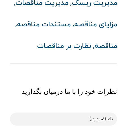
,
,
مدیریت ریسک
مدیریت مناقصات
,
,
مزایای مناقصه
مستندات مناقصه
,
مناقصه
نظارت بر مناقصات
نظرات خود را با ما درمیان بگذارید