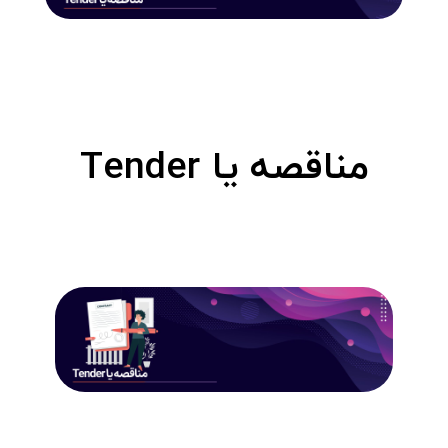
مناقصه یا Tender