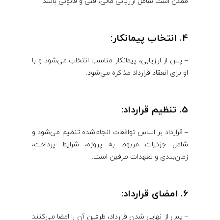
ممکن است شامل ارزیابی مالی، فنی و قانونی باشد.
4. انتخاب پیمانکار:
– پس از ارزیابی، پیمانکار مناسب انتخاب می‌شود و با
او برای انعقاد قرارداد مذاکره می‌شود.
5. تنظیم قرارداد:
– قرارداد بر اساس توافقات انجام‌شده تنظیم می‌شود و
شامل جزئیات مربوط به پروژه، شرایط پرداخت،
زمان‌بندی و تعهدات طرفین است.
6. امضای قرارداد:
– پس از نهایی شدن قرارداد، طرفین آن را امضا می‌کنند