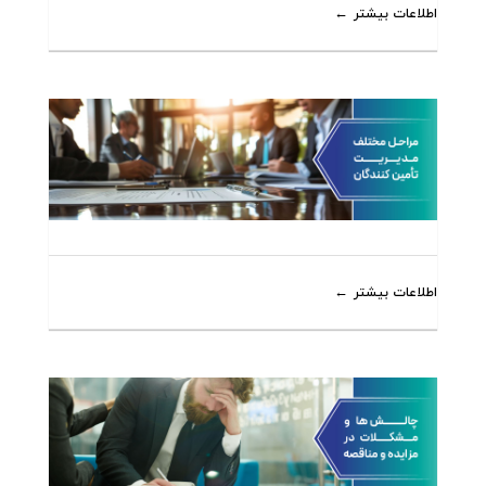
اطلاعات بیشتر
اطلاعات بیشتر