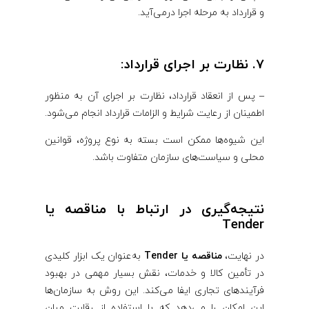
و قرارداد به مرحله اجرا درمی‌آید.
7.
نظارت بر اجرای قرارداد:
– پس از انعقاد قرارداد، نظارت بر اجرای آن به منظور
اطمینان از رعایت شرایط و الزامات قرارداد انجام می‌شود.
این شیوه‌ها ممکن است بسته به نوع پروژه، قوانین
محلی و سیاست‌های سازمان متفاوت باشد.
نتیجه‌گیری در ارتباط با مناقصه یا
Tender
در نهایت،
مناقصه یا Tender
به‌عنوان یک ابزار کلیدی
در تأمین کالا و خدمات، نقش بسیار مهمی در بهبود
فرآیندهای تجاری ایفا می‌کند. این روش به سازمان‌ها
این امکان را می‌دهد که با استفاده از رقابت میان