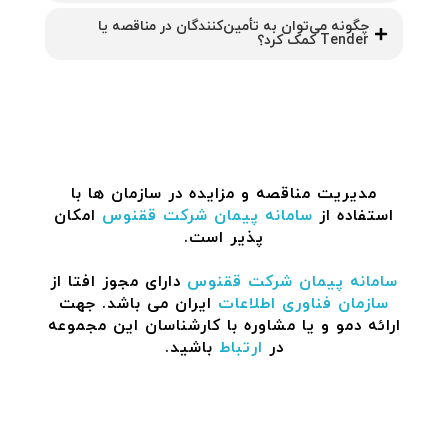
چگونه می‌توان به تأمین‌کنندگان در مناقصه یا
Tender کمک کرد؟
مدیریت مناقصه و مزایده در سازمان ها با
استفاده از
سامانه پیمان
شرکت ققنوس
امکان
پذیر است.
سامانه پیمان
شرکت ققنوس
دارای مجوز افتا از
سازمان فناوری اطلاعات
ایران می باشد. جهت
ارائه دمو و یا مشاوره با کارشناسان این مجموعه
در
ارتباط
باشید.