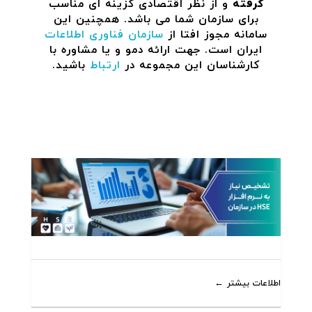
گرفته
و از نظر اقتصادی گزینه ای مناسب
برای سازمان شما می باشد. همچنین این
سامانه مجوز افتا از
سازمان فناوری اطلاعات
ایران است. جهت ارائه دمو و یا مشاوره با
کارشناسان این مجموعه در
ارتباط
باشید.
اطلاعات بیشتر