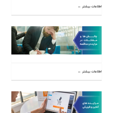
اطلاعات بیشتر
اطلاعات بیشتر