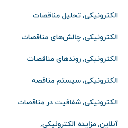
,
الکترونیکی
تحلیل مناقصات
,
الکترونیکی
چالش‌های مناقصات
,
الکترونیکی
روندهای مناقصات
,
الکترونیکی
سیستم مناقصه
,
الکترونیکی
شفافیت در مناقصات
,
,
آنلاین
مزایده الکترونیکی