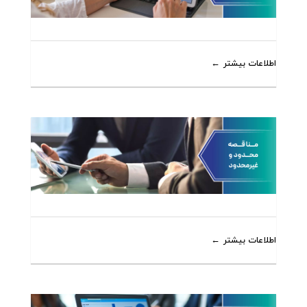
اطلاعات بیشتر
اطلاعات بیشتر