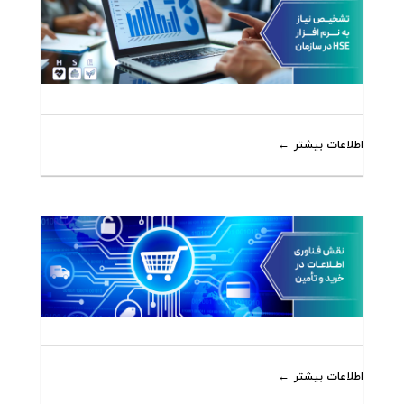
اطلاعات بیشتر
اطلاعات بیشتر