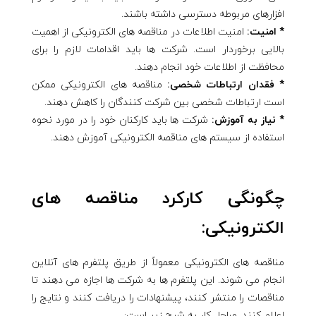
افزارهای مربوطه دسترسی داشته باشند.
* امنیت:
امنیت اطلاعات در مناقصه های الکترونیکی از اهمیت
بالایی برخوردار است. شرکت ها باید اقدامات لازم را برای
محافظت از اطلاعات خود انجام دهند.
* فقدان ارتباطات شخصی:
مناقصه های الکترونیکی ممکن
است ارتباطات شخصی بین شرکت کنندگان را کاهش دهند.
* نیاز به آموزش:
شرکت ها باید کارکنان خود را در مورد نحوه
استفاده از سیستم های مناقصه الکترونیکی آموزش دهند.
چگونگی کارکرد مناقصه های
الکترونیکی:
مناقصه های الکترونیکی معمولاً از طریق پلتفرم های آنلاین
انجام می شوند. این پلتفرم ها به شرکت ها اجازه می دهند تا
مناقصات را منتشر کنند، پیشنهادات را دریافت کنند و نتایج را
اعلام کنند. مراحل کار به شرح زیر است: