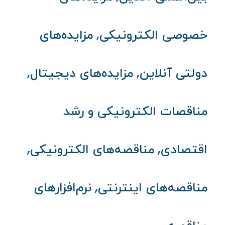
,
خصوصی الکترونیکی
مزایده‌های
,
,
دولتی آنلاین
مزایده‌های دیجیتال
مناقصات الکترونیکی و رشد
,
,
اقتصادی
مناقصه‌های الکترونیکی
,
مناقصه‌های اینترنتی
نرم‌افزارهای