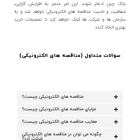
بلاک چین ادغام شوند. این امر منجر به افزایش کارایی،
شفافیت و امنیت مناقصه های الکترونیکی خواهد شد و به
سازمان ها و شرکت ها کمک خواهد کرد تا تصمیمات خرید
بهتری اتخاذ کنند.
سوالات متداول (مناقصه های الکترونیکی
)
مناقصه های الکترونیکی چیست؟
مزایای مناقصه های الکترونیکی چیست؟
معایب مناقصه های الکترونیکی چیست؟
چگونه می توان در مناقصه های الکترونیکی
شرکت کرد؟