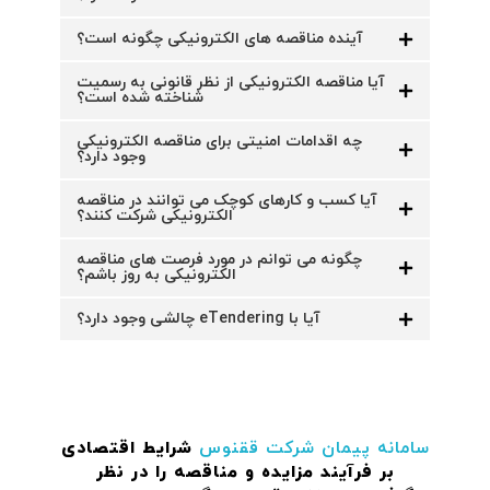
آینده مناقصه های الکترونیکی چگونه است؟
آیا مناقصه الکترونیکی از نظر قانونی به رسمیت
شناخته شده است؟
چه اقدامات امنیتی برای مناقصه الکترونیکی
وجود دارد؟
آیا کسب و کارهای کوچک می توانند در مناقصه
الکترونیکی شرکت کنند؟
چگونه می توانم در مورد فرصت های مناقصه
الکترونیکی به روز باشم؟
آیا با eTendering چالشی وجود دارد؟
سامانه پیمان
شرکت ققنوس
شرایط اقتصادی
بر فرآیند مزایده و مناقصه را در نظر