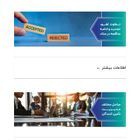
اطلاعات بیشتر