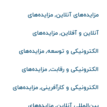
,
مزایده‌های آنلاین
مزایده‌های
,
آنلاین و آفلاین
مزایده‌های
,
الکترونیکی و توسعه
مزایده‌های
,
الکترونیکی و رقابت
مزایده‌های
,
الکترونیکی و کارآفرینی
مزایده‌های
,
بین‌المللی آنلاین
مزایده‌های