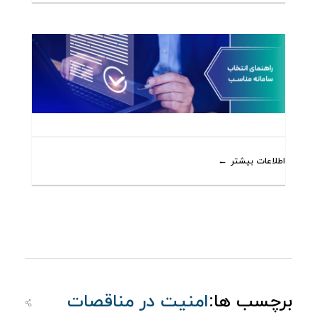
اطلاعات بیشتر
برچسب ها:
امنیت در مناقصات