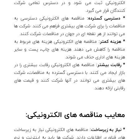
الکترونیکی ثبت می شود و در دسترس تمامی شرکت
کنندگان قرار می گیرد.
* دسترسی گسترده:
مناقصه های الکترونیکی دسترسی به
مناقصات را برای شرکت های بیشتری فراهم می کنند. شرکت ها
می توانند از هر نقطه ای در جهان در مناقصات شرکت کنند.
* هزینه کمتر:
مناقصه های الکترونیکی هزینه های مربوط به
مناقصه را کاهش می دهند. هزینه های چاپ، پست و سایر
هزینه های اداری حذف می شوند.
* رقابت بیشتر:
مناقصه های الکترونیکی رقابت بیشتری را در
بازار ایجاد می کنند. با دسترسی گسترده به مناقصات، شرکت
های بیشتری می توانند در آنها شرکت کنند و قیمت های
رقابتی ارائه دهند.
معایب مناقصه های الکترونیکی:
* نیاز به زیرساخت:
مناقصه های الکترونیکی نیاز به زیرساخت
های فناوری اطلاعات دارند. شرکت ها باید به اینترنت و نرم