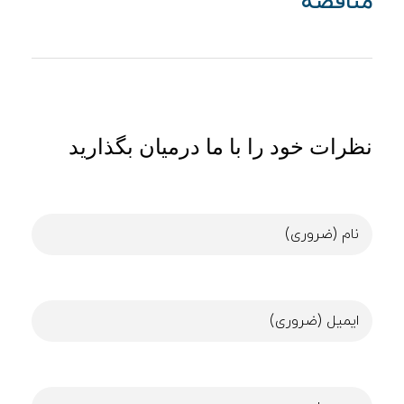
مناقصه
نظرات خود را با ما درمیان بگذارید