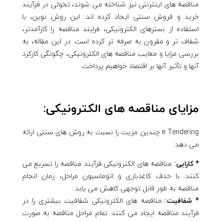
مناقصه های اینترنتی نیز شناخته می شوند، تحولی در فرآیند
خرید و فروش سنتی ایجاد کرده اند. این روش نوین، با
استفاده از بسترهای الکترونیکی، فرایند مناقصه را کارآمدتر،
شفاف تر و مقرون به صرفه تر کرده است. در این مقاله، به
بررسی مزایا و معایب مناقصه های الکترونیکی، چگونگی کارکرد
آنها و تأثیر آنها بر اقتصاد خواهیم پرداخت.
مزایای مناقصه های الکترونیکی:
e Tendering چندین مزیت را نسبت به روش های سنتی ارائه
می دهد:
* کارایی:
مناقصه های الکترونیکی فرآیند مناقصه را تسریع می
کنند. با حذف کاغذبازی و اتوماسیون مراحل، زمان انجام
مناقصه به طور قابل توجهی کاهش می یابد.
* شفافیت:
مناقصه های الکترونیکی شفافیت بیشتری را در
فرآیند مناقصه ایجاد می کنند. تمام مراحل مناقصه به صورت