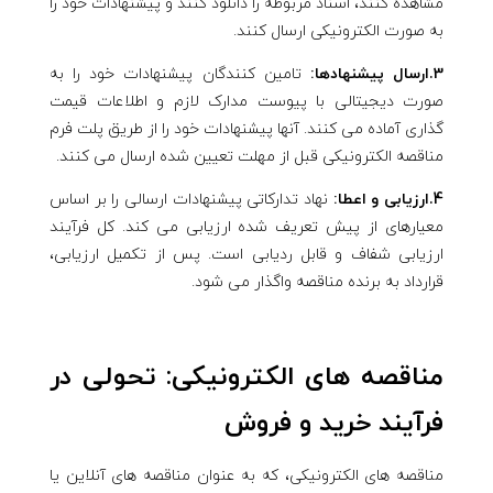
مشاهده کنند، اسناد مربوطه را دانلود کنند و پیشنهادات خود را
به صورت الکترونیکی ارسال کنند.
3.ارسال پیشنهادها:
تامین کنندگان پیشنهادات خود را به
صورت دیجیتالی با پیوست مدارک لازم و اطلاعات قیمت
گذاری آماده می کنند. آنها پیشنهادات خود را از طریق پلت فرم
مناقصه الکترونیکی قبل از مهلت تعیین شده ارسال می کنند.
4.ارزیابی و اعطا:
نهاد تدارکاتی پیشنهادات ارسالی را بر اساس
معیارهای از پیش تعریف شده ارزیابی می کند. کل فرآیند
ارزیابی شفاف و قابل ردیابی است. پس از تکمیل ارزیابی،
قرارداد به برنده مناقصه واگذار می شود.
مناقصه های الکترونیکی: تحولی در
فرآیند خرید و فروش
مناقصه های الکترونیکی، که به عنوان مناقصه های آنلاین یا