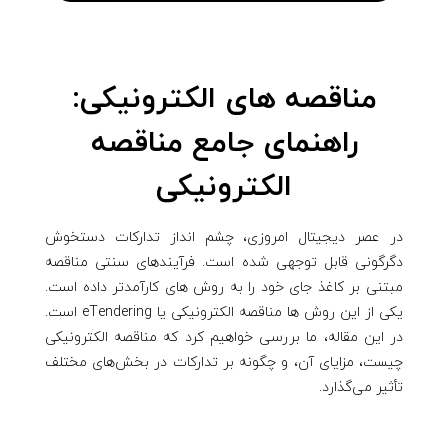
مناقصه های الکترونیکی:
راهنمای جامع مناقصه
الکترونیکی
در عصر دیجیتال امروزی، چشم انداز تدارکات دستخوش
دگرگونی قابل توجهی شده است. فرآیندهای سنتی مناقصه
مبتنی بر کاغذ جای خود را به روش های کارآمدتر داده است.
یکی از این روش ها مناقصه الکترونیکی یا eTendering است.
در این مقاله، ما بررسی خواهیم کرد که مناقصه الکترونیکی
چیست، مزایای آن، و چگونه بر تدارکات در بخش‌های مختلف
تأثیر می‌گذارد.