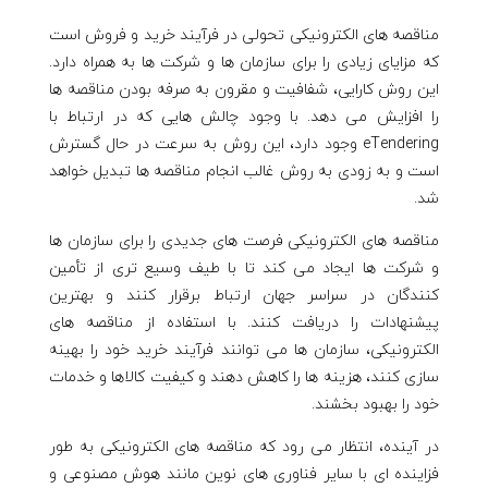
مناقصه های الکترونیکی تحولی در فرآیند خرید و فروش است
که مزایای زیادی را برای سازمان ها و شرکت ها به همراه دارد.
این روش کارایی، شفافیت و مقرون به صرفه بودن مناقصه ها
را افزایش می دهد. با وجود چالش هایی که در ارتباط با
eTendering وجود دارد، این روش به سرعت در حال گسترش
است و به زودی به روش غالب انجام مناقصه ها تبدیل خواهد
شد.
مناقصه های الکترونیکی فرصت های جدیدی را برای سازمان ها
و شرکت ها ایجاد می کند تا با طیف وسیع تری از تأمین
کنندگان در سراسر جهان ارتباط برقرار کنند و بهترین
پیشنهادات را دریافت کنند. با استفاده از مناقصه های
الکترونیکی، سازمان ها می توانند فرآیند خرید خود را بهینه
سازی کنند، هزینه ها را کاهش دهند و کیفیت کالاها و خدمات
خود را بهبود بخشند.
در آینده، انتظار می رود که مناقصه های الکترونیکی به طور
فزاینده ای با سایر فناوری های نوین مانند هوش مصنوعی و