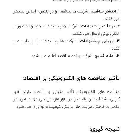
1. انتشار مناقصه:
شرکت ها مناقصه را در پلتفرم آنلاین منتشر
می کنند.
2. دریافت پیشنهادات:
شرکت ها پیشنهادات خود را به صورت
الکترونیکی ارسال می کنند.
3. ارزیابی پیشنهادات:
شرکت ها پیشنهادات را ارزیابی می
کنند.
4. اعلام نتایج:
شرکت برنده مناقصه اعلام می شود.
تأثیر مناقصه های الکترونیکی بر اقتصاد:
مناقصه های الکترونیکی تأثیر مثبتی بر اقتصاد دارند. آنها
کارایی، شفافیت و رقابت را در بازار افزایش می دهند. این امر
منجر به کاهش هزینه ها، افزایش کیفیت و نوآوری می شود.
نتیجه گیری: