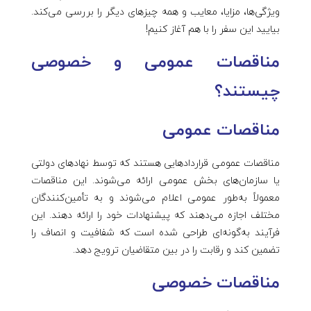
ویژگی‌ها، مزایا، معایب و همه چیزهای دیگر را بررسی می‌کند.
بیایید این سفر را با هم آغاز کنیم!
مناقصات عمومی و خصوصی
چیستند؟
مناقصات عمومی
مناقصات عمومی قراردادهایی هستند که توسط نهادهای دولتی
یا سازمان‌های بخش عمومی ارائه می‌شوند. این مناقصات
معمولاً به‌طور عمومی اعلام می‌شوند و به تأمین‌کنندگان
مختلف اجازه می‌دهند که پیشنهادات خود را ارائه دهند. این
فرآیند به‌گونه‌ای طراحی شده است که شفافیت و انصاف را
تضمین کند و رقابت را در بین متقاضیان ترویج دهد.
مناقصات خصوصی