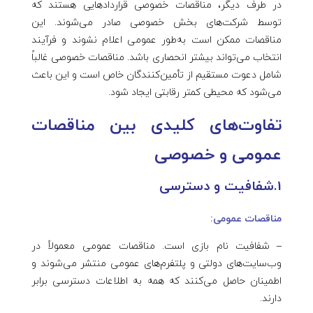
در طرف دیگر، مناقصات خصوصی قراردادهایی هستند که
توسط شرکت‌های بخش خصوصی صادر می‌شوند. این
مناقصات ممکن است به‌طور عمومی اعلام نشوند و فرآیند
انتخاب می‌تواند بیشتر انحصاری باشد. مناقصات خصوصی غالباً
شامل دعوت مستقیم از تأمین‌کنندگان خاص است و این باعث
می‌شود که محیطی کمتر رقابتی ایجاد شود.
تفاوت‌های کلیدی بین مناقصات
عمومی و خصوصی
1.شفافیت و دسترسی
مناقصات عمومی:
– شفافیت نام بازی است. مناقصات عمومی معمولاً در
وب‌سایت‌های دولتی و پلتفرم‌های عمومی منتشر می‌شوند و
اطمینان حاصل می‌کنند که همه به اطلاعات دسترسی برابر
دارند.