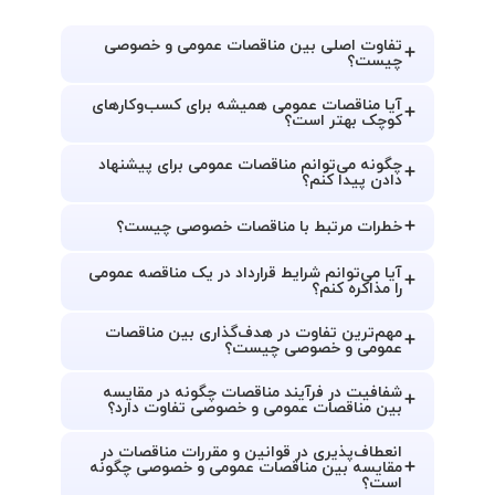
تفاوت اصلی بین مناقصات عمومی و خصوصی
چیست؟
آیا مناقصات عمومی همیشه برای کسب‌وکارهای
کوچک بهتر است؟
چگونه می‌توانم مناقصات عمومی برای پیشنهاد
دادن پیدا کنم؟
خطرات مرتبط با مناقصات خصوصی چیست؟
آیا می‌توانم شرایط قرارداد در یک مناقصه عمومی
را مذاکره کنم؟
مهم‌ترین تفاوت در هدف‌گذاری بین مناقصات
عمومی و خصوصی چیست؟
شفافیت در فرآیند مناقصات چگونه در مقایسه
بین مناقصات عمومی و خصوصی تفاوت دارد؟
انعطاف‌پذیری در قوانین و مقررات مناقصات در
مقایسه بین مناقصات عمومی و خصوصی چگونه
است؟