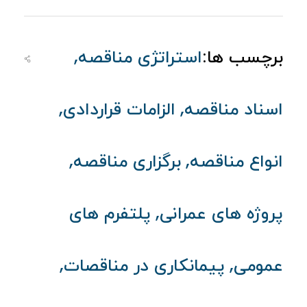
,
برچسب ها:
استراتژی مناقصه
,
,
اسناد مناقصه
الزامات قراردادی
,
,
انواع مناقصه
برگزاری مناقصه
,
پروژه‌ های عمرانی
پلتفرم های
,
,
عمومی
پیمانکاری در مناقصات