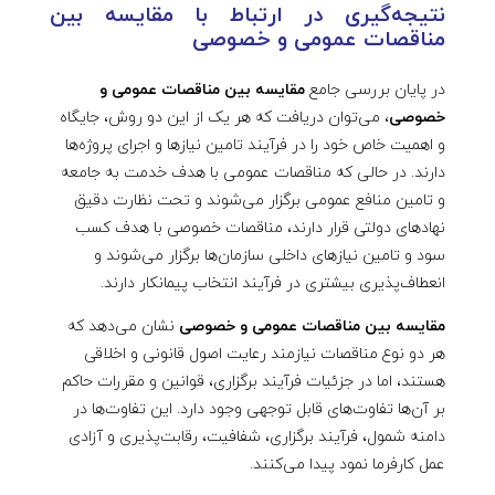
نتیجه‌گیری در ارتباط با مقایسه بین
مناقصات عمومی و خصوصی
در پایان بررسی جامع
مقایسه بین مناقصات عمومی و
خصوصی
، می‌توان دریافت که هر یک از این دو روش، جایگاه
و اهمیت خاص خود را در فرآیند تامین نیازها و اجرای پروژه‌ها
دارند. در حالی که مناقصات عمومی با هدف خدمت به جامعه
و تامین منافع عمومی برگزار می‌شوند و تحت نظارت دقیق
نهادهای دولتی قرار دارند، مناقصات خصوصی با هدف کسب
سود و تامین نیازهای داخلی سازمان‌ها برگزار می‌شوند و
انعطاف‌پذیری بیشتری در فرآیند انتخاب پیمانکار دارند.
مقایسه بین مناقصات عمومی و خصوصی
نشان می‌دهد که
هر دو نوع مناقصات نیازمند رعایت اصول قانونی و اخلاقی
هستند، اما در جزئیات فرآیند برگزاری، قوانین و مقررات حاکم
بر آن‌ها تفاوت‌های قابل توجهی وجود دارد. این تفاوت‌ها در
دامنه شمول، فرآیند برگزاری، شفافیت، رقابت‌پذیری و آزادی
عمل کارفرما نمود پیدا می‌کنند.