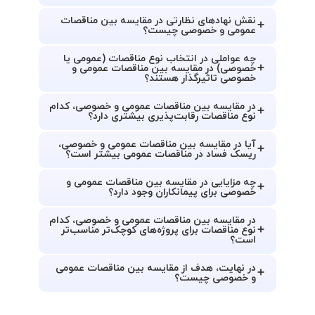
نقش نهادهای نظارتی در مقایسه بین مناقصات
عمومی و خصوصی چیست؟
چه عواملی در انتخاب نوع مناقصات (عمومی یا
خصوصی) در مقایسه بین مناقصات عمومی و
خصوصی تاثیرگذار هستند؟
در مقایسه بین مناقصات عمومی و خصوصی، کدام
نوع مناقصات رقابت‌پذیری بیشتری دارد؟
آیا در مقایسه بین مناقصات عمومی و خصوصی،
ریسک فساد در مناقصات عمومی بیشتر است؟
چه مزایایی در مقایسه بین مناقصات عمومی و
خصوصی برای پیمانکاران وجود دارد؟
در مقایسه بین مناقصات عمومی و خصوصی، کدام
نوع مناقصات برای پروژه‌های کوچک‌تر مناسب‌تر
است؟
در نهایت، هدف از مقایسه بین مناقصات عمومی
و خصوصی چیست؟