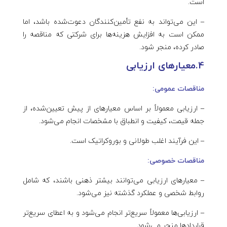
است.
– این می‌تواند به نفع تأمین‌کنندگان دعوت‌شده باشد، اما
ممکن است به افزایش هزینه‌ها برای شرکتی که مناقصه را
صادر کرده، منجر شود.
4.معیارهای ارزیابی
مناقصات عمومی:
– ارزیابی معمولاً بر اساس معیارهای از پیش تعیین‌شده، از
جمله قیمت، کیفیت و انطباق با مشخصات انجام می‌شود.
– این فرآیند اغلب طولانی و بوروکراتیک است.
مناقصات خصوصی:
– معیارهای ارزیابی می‌توانند بیشتر ذهنی باشند، که شامل
روابط شخصی و عملکرد گذشته نیز می‌شود.
– ارزیابی‌ها معمولاً سریع‌تر انجام می‌شود و به اعطای سریع‌تر
قراردادها منجر می‌شود.