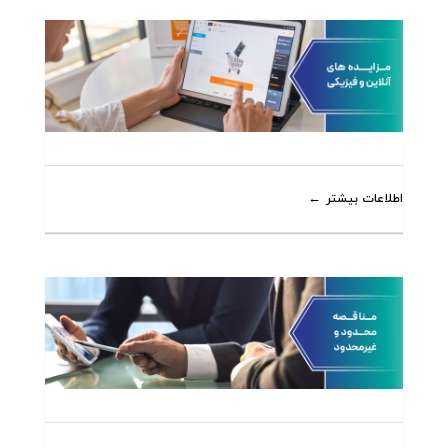
اطلاعات بیشتر