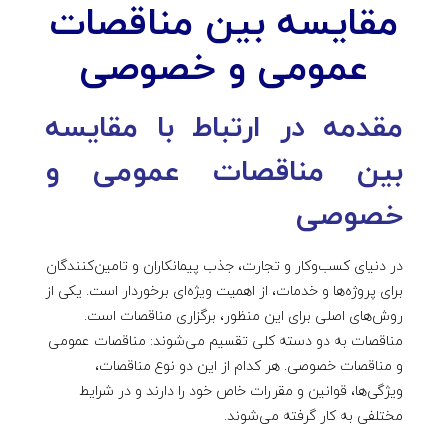
مقایسه بین مناقصات
س
عمومی و خصوصی
ه
مقدمه در ارتباط با مقایسه
ب
بین مناقصات عمومی و
ی
خصوصی
ن
در دنیای کسب‌وکار و تجارت، جذب پیمانکاران و تامین‌کنندگان
برای پروژه‌ها و خدمات، از اهمیت ویژه‌ای برخوردار است. یکی از
م
روش‌های اصلی برای این منظور، برگزاری مناقصات است.
مناقصات به دو دسته کلی تقسیم می‌شوند: مناقصات عمومی
ن
و مناقصات خصوصی. هر کدام از این دو نوع مناقصات،
ویژگی‌ها، قوانین و مقررات خاص خود را دارند و در شرایط
ا
مختلفی به کار گرفته می‌شوند.