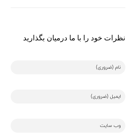
نظرات خود را با ما درمیان بگذارید