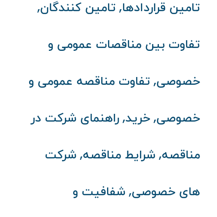
,
,
تامین قراردادها
تامین کنندگان
تفاوت بین مناقصات عمومی و
,
خصوصی
تفاوت مناقصه عمومی و
,
,
خصوصی
خرید
راهنمای شرکت در
,
,
مناقصه
شرایط مناقصه
شرکت
,
های خصوصی
شفافیت و