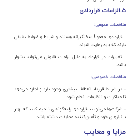
5.الزامات قراردادی
مناقصات عمومی:
– قراردادها معمولاً سختگیرانه هستند و شرایط و ضوابط دقیقی
دارند که باید رعایت شوند.
– تغییرات در قرارداد به دلیل الزامات قانونی می‌تواند دشوار
باشد.
مناقصات خصوصی:
– در شرایط قرارداد انعطاف بیشتری وجود دارد و اجازه می‌دهد
تا مذاکرات و تنظیمات انجام شود.
– شرکت‌ها می‌توانند قراردادها را به‌گونه‌ای تنظیم کنند که بهتر
با نیازهای خود و تأمین‌کننده مطابقت داشته باشد.
مزایا و معایب