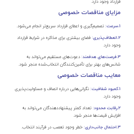
قرارداد وجود دارد.
مزایای مناقصات خصوصی
1.سرعت:
تصمیم‌گیری و اعطای قرارداد سریع‌تر انجام می‌شود.
2.انعطاف‌پذیری:
فضای بیشتری برای مذاکره در شرایط قرارداد
وجود دارد.
3.فرصت‌های هدفمند:
دعوت‌های مستقیم می‌تواند به
شانس‌های بهتر برای تأمین‌کنندگان انتخاب‌شده منجر شود.
معایب مناقصات خصوصی
1.کمبود شفافیت:
نگرانی‌هایی درباره انصاف و مسئولیت‌پذیری
وجود دارد.
2.رقابت محدود:
تعداد کمتر پیشنهاددهندگان می‌تواند به
افزایش قیمت‌ها منجر شود.
3.احتمال جانب‌داری:
خطر وجود تعصب در فرآیند انتخاب.