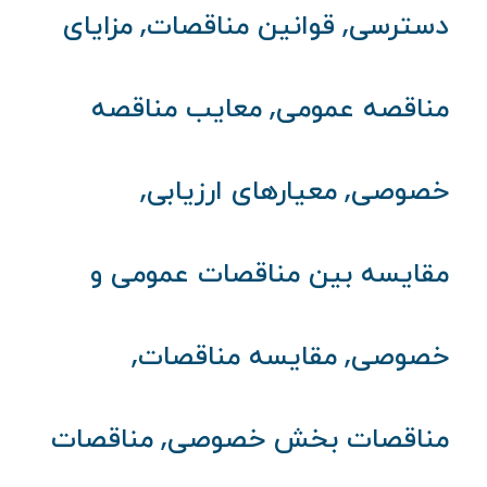
,
,
دسترسی
قوانین مناقصات
مزایای
,
مناقصه عمومی
معایب مناقصه
,
,
خصوصی
معیارهای ارزیابی
مقایسه بین مناقصات عمومی و
,
,
خصوصی
مقایسه مناقصات
,
مناقصات بخش خصوصی
مناقصات