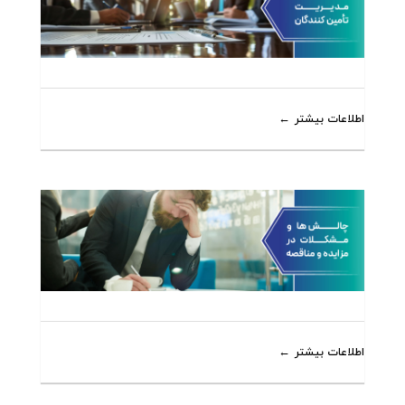
اطلاعات بیشتر
اطلاعات بیشتر