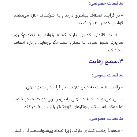
مناقصات خصوصی:
– در فرآیند انعطاف بیشتری دارند و به شرکت‌ها اجازه می‌دهند
قوانین خود را تعیین کنند.
– نظارت قانونی کمتری دارند که می‌تواند به تصمیم‌گیری
سریع‌تر منجر شود، اما ممکن است نگرانی‌هایی درباره انصاف
ایجاد کند.
3.سطح رقابت
مناقصات عمومی:
– رقابت بالاست به دلیل ماهیت باز فرآیند پیشنهاددهی.
– این می‌تواند به قیمت‌های پایین‌تر برای دولت منجر شود،
اما ممکن است کسب‌وکارهای کوچک‌تر را از دور خارج کند.
مناقصات خصوصی:
– معمولاً رقابت کمتری دارند، زیرا تعداد پیشنهاددهندگان کمتر