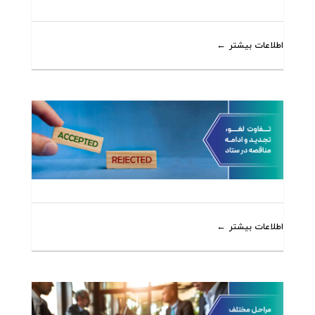
اطلاعات بیشتر
اطلاعات بیشتر