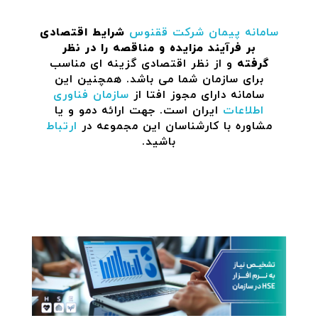
سامانه پیمان
شرکت ققنوس
شرایط اقتصادی
بر فرآیند مزایده و مناقصه را در نظر
گرفته
و از نظر اقتصادی گزینه ای مناسب
برای سازمان شما می باشد. همچنین این
سامانه دارای مجوز افتا از
سازمان فناوری
اطلاعات
ایران است. جهت ارائه دمو و یا
مشاوره با کارشناسان این مجموعه در
ارتباط
باشید.