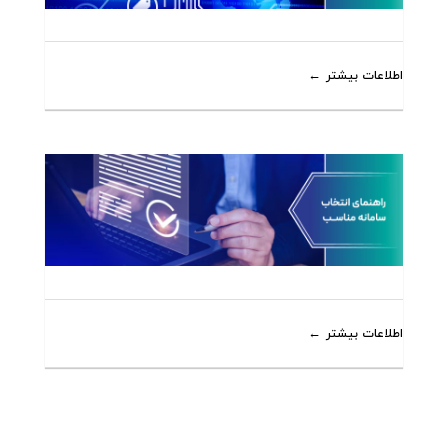
اطلاعات بیشتر
اطلاعات بیشتر