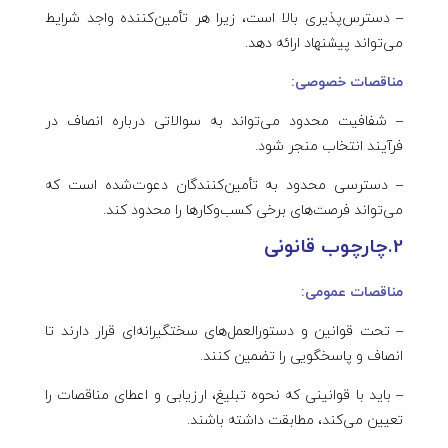
– دسترس‌پذیری بالا است، زیرا هر تأمین‌کننده واجد شرایط
می‌تواند پیشنهاد ارائه دهد.
مناقصات خصوصی:
– شفافیت محدود می‌تواند به سوالاتی درباره انصاف در
فرآیند انتخاب منجر شود.
– دسترسی محدود به تأمین‌کنندگان دعوت‌شده است که
می‌تواند فرصت‌های برخی کسب‌وکارها را محدود کند.
2.چارچوب قانونی
مناقصات عمومی:
– تحت قوانین و دستورالعمل‌های سختگیرانه‌ای قرار دارند تا
انصاف و پاسخگویی را تضمین کنند.
– باید با قوانینی که نحوه تبلیغ، ارزیابی و اعطای مناقصات را
تعیین می‌کند، مطابقت داشته باشند.