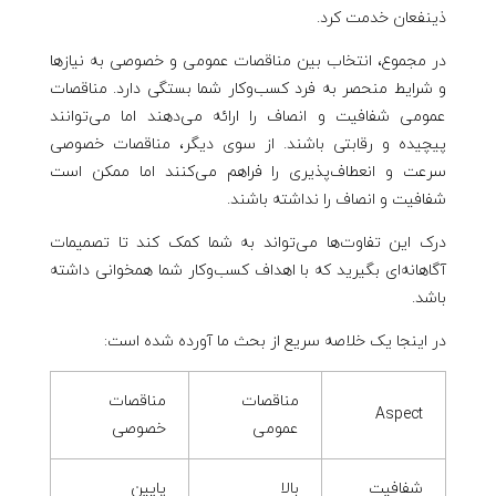
ذینفعان خدمت کرد.
در مجموع، انتخاب بین مناقصات عمومی و خصوصی به نیازها
و شرایط منحصر به فرد کسب‌وکار شما بستگی دارد. مناقصات
عمومی شفافیت و انصاف را ارائه می‌دهند اما می‌توانند
پیچیده و رقابتی باشند. از سوی دیگر، مناقصات خصوصی
سرعت و انعطاف‌پذیری را فراهم می‌کنند اما ممکن است
شفافیت و انصاف را نداشته باشند.
درک این تفاوت‌ها می‌تواند به شما کمک کند تا تصمیمات
آگاهانه‌ای بگیرید که با اهداف کسب‌وکار شما همخوانی داشته
باشد.
در اینجا یک خلاصه سریع از بحث ما آورده شده است:
مناقصات
مناقصات
Aspect
عمومی
خصوصی
شفافیت
بالا
پایین