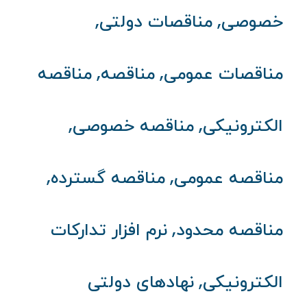
,
,
خصوصی
مناقصات دولتی
,
,
مناقصات عمومی
مناقصه
مناقصه
,
,
الکترونیکی
مناقصه خصوصی
,
,
مناقصه عمومی
مناقصه گسترده
,
مناقصه محدود
نرم افزار تدارکات
,
الکترونیکی
نهادهای دولتی