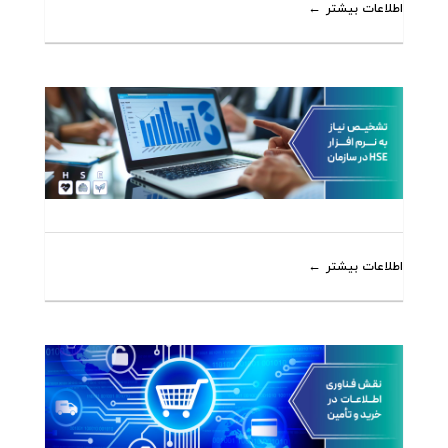
اطلاعات بیشتر
اطلاعات بیشتر