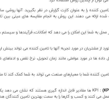
ه می توان از چندین روش استفاده کرد:
مین کننده را به عنوان کارت گزارش در نظر بگیرید. آنها روشی ساختا
شده ارائه می دهند. این روش به انجام مقایسه های عینی بین 
محل به شما این امکان را می دهد که امکانات، فرآیندها و سیستم
رد از مشتریان در مورد تجربه آنها با تامین کننده می تواند بینش ار
داده ها در مورد عواملی مانند زمان تحویل، نرخ نقص و ادعاهای ض
ین کننده شما با معیارهای صنعت می تواند به شما کمک کند تا مناطقی
KPI ها مقادیر قابل اندازه گیری هستند که نشان می دهد
 عمل می کنند و کسب و کارها را به سمت بهترین تامین کنندگان هد