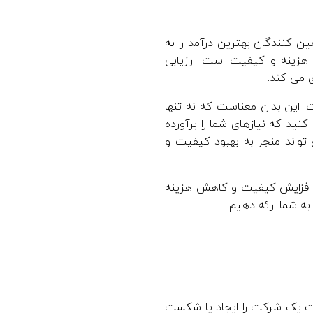
ین کنندگان بهترین درآمد را به
هزینه و کیفیت است. ارزیابی
 می کند.
. این بدان معناست که نه تنها
کنید که نیازهای شما را برآورده
ی تواند منجر به بهبود کیفیت و
بر افزایش کیفیت و کاهش هزینه
ه شما ارائه دهیم.
ت یک شرکت را ایجاد یا شکست