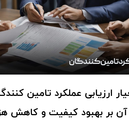
ار ارزیابی عملکرد تامین کنندگ
 آن بر بهبود کیفیت و کاهش هز