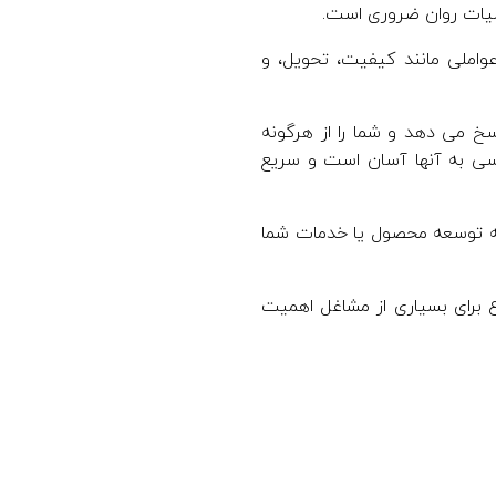
لیات روان ضروری است.
واملی مانند کیفیت، تحویل، و
اسخ می دهد و شما را از هرگونه
سی به آنها آسان است و سریع
، به توسعه محصول یا خدمات شما
 برای بسیاری از مشاغل اهمیت