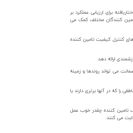
ریافته برای ارزیابی عملکرد بر
تامین کنندگان مختلف کمک می
 های کنترل کیفیت تامین کننده
زشمندی ارائه دهد.
مانت می تواند روندها و زمینه
 را که در آنها برتری دارند یا
 یک تامین کننده چقدر خوب عمل
ایت می کنند.