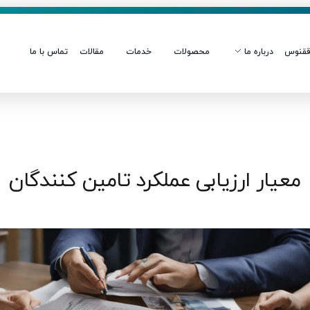
قنوس
درباره ما
محصولات
خدمات
مقالات
تماس با ما
معیار ارزیابی عملکرد تامین کنندگان