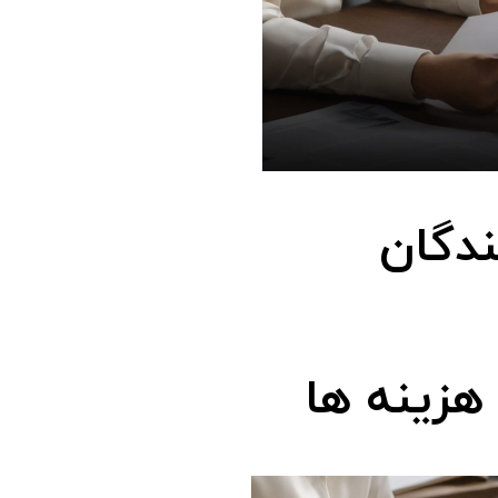
ندگان
هزینه ها