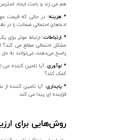
هم می زند و باعث ایجاد استرس
* هزینه:
در حالی که قیمت مهم ا
ادعاهای احتمالی ضمانت را در نظر
* ارتباطات:
ارتباط موثر برای یک
مشکل احتمالی مطلع می کند؟ ا
پاسخ می‌دهند، می‌توانند به حل
* نوآوری:
آیا تامین کننده می تو
کمک کند؟
* پایداری:
آیا تامین کننده از 
فزاینده ای پیدا می کند.
روش‌هایی برای ارزی