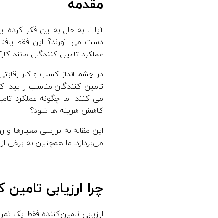
مقدمه
آیا تا به حال به این فکر کرده 
دست می آورند؟ این فقط یافتن
عملکرد تامین کنندگان مانند کا
در چشم انداز کسب و کار رقابتی
تامین کنندگان مناسب را پیدا کنی
می کنند. اما چگونه عملکرد تامی
کاهش هزینه ها شود؟
این مقاله به بررسی معیارها و 
می‌پردازد. ما همچنین به برخی از
چرا ارزیابی تامین 
ارزیابی تامین‌کننده فقط یک 