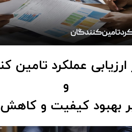
ارزیابی عملکرد تامین کن
و
بر بهبود کیفیت و کاهش 