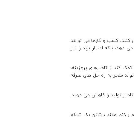
ی کنند، کسب و کارها می توانند
دهد، بلکه اعتبار برند را نیز
کمک کند از تاخیرهای پرهزینه،
تواند منجر به راه حل های صرفه
تاخیر تولید را کاهش می دهند.
 می کند. مانند داشتن یک شبکه