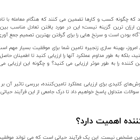
اید که چگونه کسب و کارها تضمین می کنند که هنگام معامله با تام
 ارزان ترین گزینه نیست؛ این در مورد یافتن تعادل مناسب بین 
رآگاه بودن است و سرنخ هایی را برای گرفتن بهترین تصمیم جمع آوری
 امروز، بهینه سازی زنجیره تامین شما برای موفقیت بسیار مهم است
د، بلکه به طور مداوم عملکرد آنها را ارزیابی کنید تا اطمینان حاصل 
ن کننده را به طور موثر ارزیابی می کنید؟ و چگونه این ارزیابی م
روش‌های کلیدی برای ارزیابی عملکرد تامین‌کننده، بررسی تاثیر آن 
 سوالات متداول پاسخ خواهیم داد تا درک جامعی از این فرآیند حیاتی ب
کننده اهمیت دارد؟
تمرین مشخص نیست. این یک فرآیند حیاتی است که می تواند موفقی