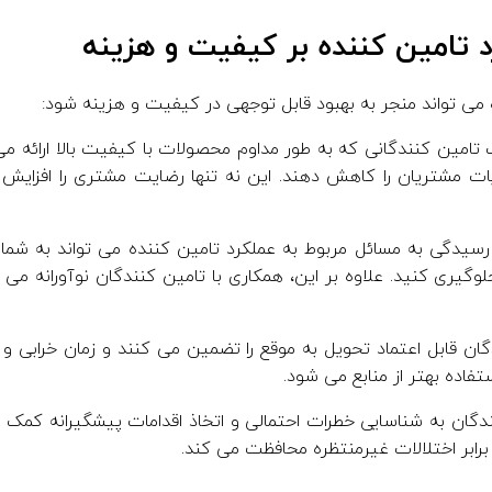
رد تامین کننده بر کیفیت و هزینه
ه می تواند منجر به بهبود قابل توجهی در کیفیت و هزینه شود:
 تامین کنندگانی که به طور مداوم محصولات با کیفیت بالا ارائه م
ت مشتریان را کاهش دهند. این نه تنها رضایت مشتری را افزایش می 
سیدگی به مسائل مربوط به عملکرد تامین کننده می تواند به شما 
وگیری کنید. علاوه بر این، همکاری با تامین کنندگان نوآورانه می 
ان قابل اعتماد تحویل به موقع را تضمین می کنند و زمان خرابی و 
تفاده بهتر از منابع می شود.
ندگان به شناسایی خطرات احتمالی و اتخاذ اقدامات پیشگیرانه کمک
رابر اختلالات غیرمنتظره محافظت می کند.