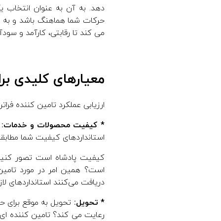
دهد. به آن به عنوان انتخاب ی
حرکات شما هماهنگ باشد و به 
می کند تا رقابتی، کارآمد و سودآو
معیارهای کلیدی برا
ارزیابی عملکرد تامین کننده فرات
* کیفیت محصولات و خدمات:
ا
استانداردهای کیفیت شما مطابقت
کیفیت پادشاه است تصور کنید م
است؟ همین امر در مورد تامین
دریافت می‌کنند استانداردهای لاز
* تحویل:
تحویل به موقع برای ح
رعایت می کند؟ تامین کننده ای 