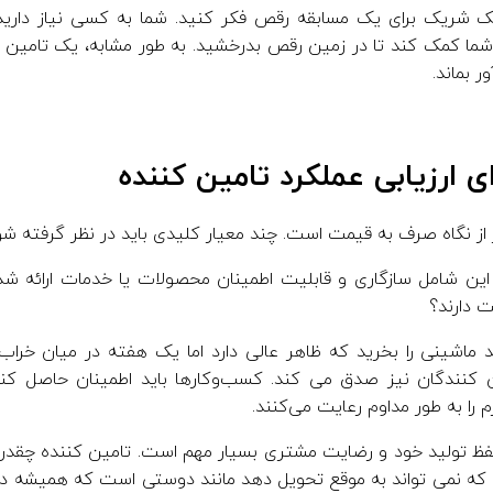
ک شریک برای یک مسابقه رقص فکر کنید. شما به کسی نیاز دارید که
شما کمک کند تا در زمین رقص بدرخشید. به طور مشابه، یک تامین
ر بماند.
ی ارزیابی عملکرد تامین کننده
ر از نگاه صرف به قیمت است. چند معیار کلیدی باید در نظر گرفته شو
ین شامل سازگاری و قابلیت اطمینان محصولات یا خدمات ارائه شد
 دارند؟
اشینی را بخرید که ظاهر عالی دارد اما یک هفته در میان خراب
 کنندگان نیز صدق می کند. کسب‌وکارها باید اطمینان حاصل کن
م را به طور مداوم رعایت می‌کنند.
فظ تولید خود و رضایت مشتری بسیار مهم است. تامین کننده چقدر ب
که نمی تواند به موقع تحویل دهد مانند دوستی است که همیشه دیر 