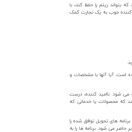
 بتواند ریتم را حفظ کند، با
 کننده خوب به یک تجارت کمک
د:
ه است. آیا آنها با مشخصات و
 می شود. ناامید کننده، درست
ند که محصولات یا خدماتی که
رنامه های تحویل توافق شده را
حاضر می شود. برنامه ها را به