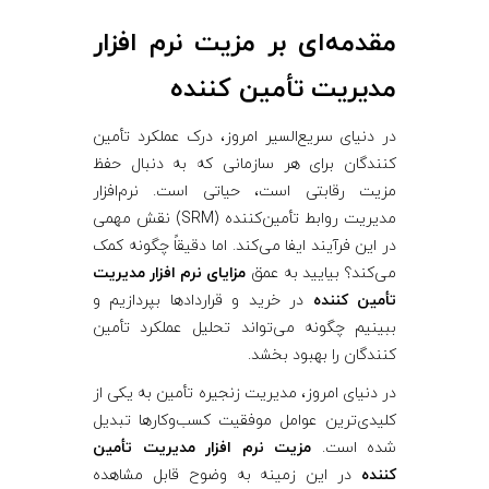
م
مقدمه‌ای بر مزیت نرم‌ افزار
مدیریت تأمین‌ کننده
د
در دنیای سریع‌السیر امروز، درک عملکرد تأمین
ی
‌کنندگان برای هر سازمانی که به دنبال حفظ
مزیت رقابتی است، حیاتی است. نرم‌افزار
ر
مدیریت روابط تأمین‌کننده (SRM) نقش مهمی
در این فرآیند ایفا می‌کند. اما دقیقاً چگونه کمک
ی
می‌کند؟ بیایید به عمق
مزایای نرم‌ افزار مدیریت
تأمین‌ کننده
در خرید و قراردادها بپردازیم و
ت
ببینیم چگونه می‌تواند تحلیل عملکرد تأمین
‌کنندگان را بهبود بخشد.
ت
در دنیای امروز، مدیریت زنجیره تأمین به یکی از
کلیدی‌ترین عوامل موفقیت کسب‌وکارها تبدیل
أ
شده است.
مزیت نرم‌ افزار مدیریت تأمین‌
کننده
در این زمینه به وضوح قابل مشاهده