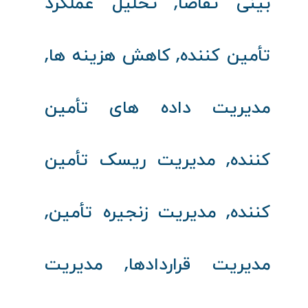
,
بینی تقاضا
تحلیل عملکرد
,
,
تأمین‌ کننده
کاهش هزینه‌ ها
مدیریت داده‌ های تأمین‌
,
کننده
مدیریت ریسک تأمین‌
,
,
کننده
مدیریت زنجیره تأمین
,
مدیریت قراردادها
مدیریت