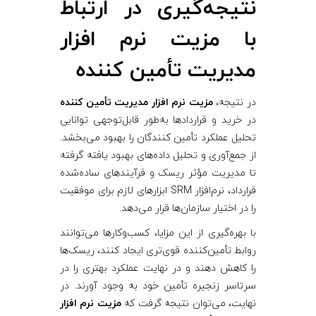
نتیجه‌گیری در ارتباط
با مزیت نرم‌ افزار
مدیریت تأمین‌ کننده
در نتیجه،
مزیت نرم‌ افزار مدیریت تأمین‌ کننده
در خرید و قراردادها به‌طور قابل‌توجهی توانایی
تحلیل عملکرد تأمین ‌کنندگان را بهبود می‌بخشد.
از جمع‌آوری و تحلیل داده‌های بهبود یافته گرفته
تا مدیریت مؤثر ریسک و فرآیندهای ساده‌شده
قرارداد، نرم‌افزار SRM ابزارهای لازم برای موفقیت
را در اختیار سازمان‌ها قرار می‌دهد.
با بهره‌گیری از این مزایا، کسب‌وکارها می‌توانند
روابط تأمین‌کننده قوی‌تری ایجاد کنند، ریسک‌ها
را کاهش دهند و در نهایت عملکرد بهتری را در
سرتاسر زنجیره تأمین خود به وجود آورند. در
نهایت، می‌توان نتیجه گرفت که
مزیت نرم‌ افزار