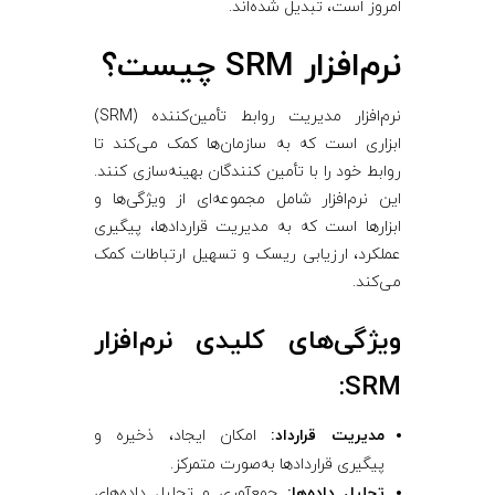
امروز است، تبدیل شده‌اند.
نرم‌افزار SRM چیست؟
نرم‌افزار مدیریت روابط تأمین‌کننده (SRM)
ابزاری است که به سازمان‌ها کمک می‌کند تا
روابط خود را با تأمین ‌کنندگان بهینه‌سازی کنند.
این نرم‌افزار شامل مجموعه‌ای از ویژگی‌ها و
ابزارها است که به مدیریت قراردادها، پیگیری
عملکرد، ارزیابی ریسک و تسهیل ارتباطات کمک
می‌کند.
ویژگی‌های کلیدی نرم‌افزار
SRM:
مدیریت قرارداد:
امکان ایجاد، ذخیره و
پیگیری قراردادها به‌صورت متمرکز.
تحلیل داده‌ها:
جمع‌آوری و تحلیل داده‌های