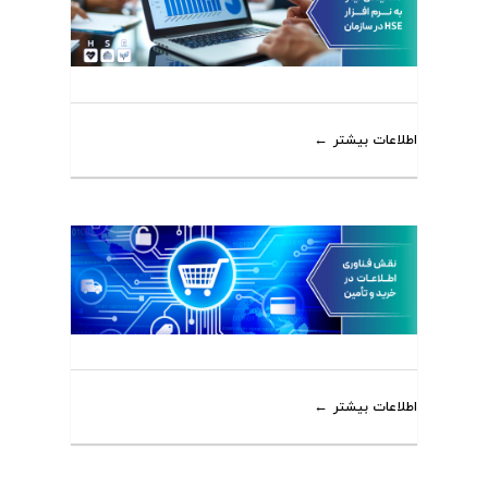
اطلاعات بیشتر
اطلاعات بیشتر