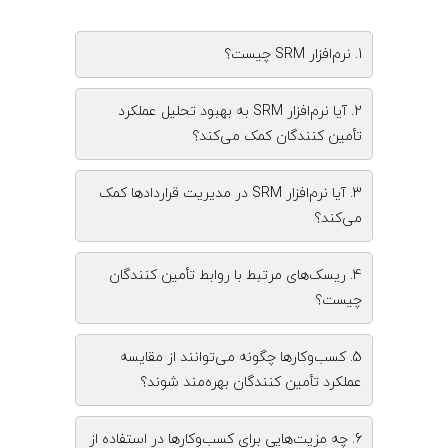
1. نرم‌افزار SRM چیست؟
2. آیا نرم‌افزار SRM به بهبود تحلیل عملکرد
تأمین ‌کنندگان کمک می‌کند؟
3. آیا نرم‌افزار SRM در مدیریت قراردادها کمک
می‌کند؟
4. ریسک‌های مرتبط با روابط تأمین ‌کنندگان
چیست؟
5. کسب‌وکارها چگونه می‌توانند از مقایسه
عملکرد تأمین ‌کنندگان بهره‌مند شوند؟
6. چه مزیت‌هایی برای کسب‌وکارها در استفاده از