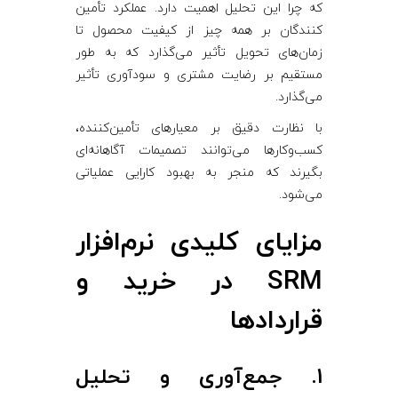
که چرا این تحلیل اهمیت دارد. عملکرد تأمین
‌کنندگان بر همه چیز از کیفیت محصول تا
زمان‌های تحویل تأثیر می‌گذارد که به طور
مستقیم بر رضایت مشتری و سودآوری تأثیر
می‌گذارد.
با نظارت دقیق بر معیارهای تأمین‌کننده،
کسب‌وکارها می‌توانند تصمیمات آگاهانه‌ای
بگیرند که منجر به بهبود کارایی عملیاتی
می‌شود.
مزایای کلیدی نرم‌افزار
SRM در خرید و
قراردادها
1. جمع‌آوری و تحلیل