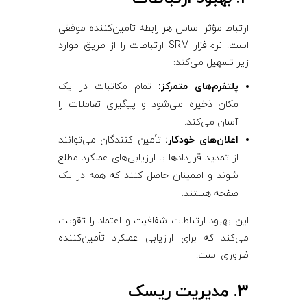
ارتباط مؤثر اساس هر رابطه تأمین‌کننده موفقی
است. نرم‌افزار SRM ارتباطات را از طریق موارد
زیر تسهیل می‌کند:
پلتفرم‌های متمرکز:
تمام مکاتبات در یک
مکان ذخیره می‌شود و پیگیری تعاملات را
آسان می‌کند.
اعلان‌های خودکار:
تأمین ‌کنندگان می‌توانند
از تمدید قراردادها یا ارزیابی‌های عملکرد مطلع
شوند و اطمینان حاصل کنند که همه در یک
صفحه هستند.
این بهبود ارتباطات شفافیت و اعتماد را تقویت
می‌کند که برای ارزیابی عملکرد تأمین‌کننده
ضروری است.
3. مدیریت ریسک