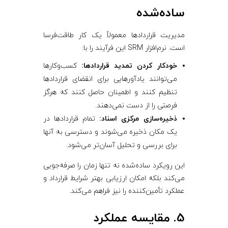
ساده‌شده
مدیریت قراردادها معمولاً یک کار طاقت‌فرسا
است. نرم‌افزار SRM این فرآیند را با:
خودکار کردن تمدید قراردادها:
کسب‌وکارها
می‌توانند یادآورهایی برای انقضای قراردادها
تنظیم کنند و اطمینان حاصل کنند که هرگز
فرصتی را از دست نمی‌دهند.
ذخیره‌سازی مرکزی اسناد:
تمام قراردادها در
یک مکان ذخیره می‌شوند و دسترسی به آنها
برای بررسی و تحلیل آسان‌تر می‌شود.
این رویکرد ساده‌شده نه تنها زمان را صرفه‌جویی
می‌کند بلکه امکان ارزیابی بهتر شرایط قرارداد و
عملکرد تأمین‌کننده را نیز فراهم می‌کند.
5. مقایسه عملکرد