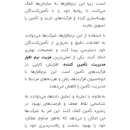
م
است، زیرا این نرم‌افزارها به سازمان‌ها کمک
می‌کنند تا روابط خود را با تأمین‌کنندگان
ی
بهینه‌سازی کرده و فرآیندهای خرید و تأمین را
تسهیل نمایند.
ن‌
با استفاده از این نرم‌افزارها، شرکت‌ها می‌توانند
به اطلاعات دقیق و به‌روزی از تأمین‌کنندگان
ک
خود دسترسی پیدا کنند و تصمیمات بهتری
اتخاذ کنند. یکی از اصلی‌ترین
مزیت نرم‌ افزار
ن
مدیریت تأمین‌ کننده
، افزایش کارایی در
فرآیندهای تأمین است. این نرم‌افزارها با
ن
اتوماسیون فرآیندها، زمان و هزینه‌های مرتبط با
مدیریت تأمین را کاهش می‌دهند.
د
به‌علاوه، با تجزیه و تحلیل داده‌ها، می‌توانند به
شناسایی نقاط ضعف و فرصت‌های بهبود در
ه
زنجیره تأمین کمک کنند. این امر به شرکت‌ها
این امکان را می‌دهد که به‌طور مداوم عملکرد
خود را بهبود بخشند و رقابت‌پذیری خود را