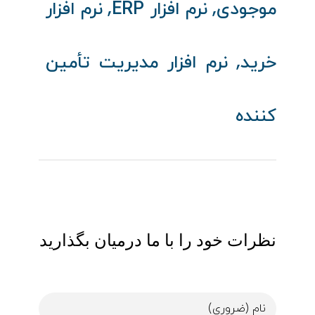
,
,
موجودی
نرم‌ افزار ERP
نرم‌ افزار
,
خرید
نرم‌ افزار مدیریت تأمین‌
کننده
نظرات خود را با ما درمیان بگذارید