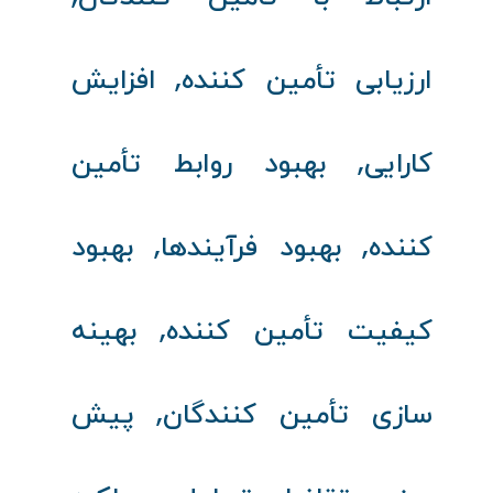
,
ارزیابی تأمین‌ کننده
افزایش
,
کارایی
بهبود روابط تأمین‌
,
,
کننده
بهبود فرآیندها
بهبود
,
کیفیت تأمین‌ کننده
بهینه‌
,
سازی تأمین‌ کنندگان
پیش‌