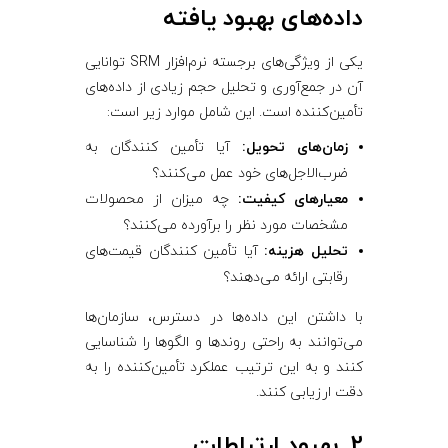
داده‌های بهبود یافته
یکی از ویژگی‌های برجسته نرم‌افزار SRM توانایی
آن در جمع‌آوری و تحلیل حجم زیادی از داده‌های
تأمین‌کننده است. این شامل موارد زیر است:
زمان‌های تحویل:
آیا تأمین ‌کنندگان به
ضرب‌الاجل‌های خود عمل می‌کنند؟
معیارهای کیفیت:
چه میزان از محصولات
مشخصات مورد نظر را برآورده می‌کنند؟
تحلیل هزینه:
آیا تأمین ‌کنندگان قیمت‌های
رقابتی ارائه می‌دهند؟
با داشتن این داده‌ها در دسترس، سازمان‌ها
می‌توانند به راحتی روندها و الگوها را شناسایی
کنند و به این ترتیب عملکرد تأمین‌کننده را به
دقت ارزیابی کنند.
2. بهبود ارتباطات