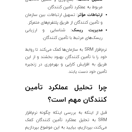
مربوط به عملکرد تأمین ‌کنندگان.
ارتباطات مؤثر:
تسهیل ارتباطات بین سازمان
و تأمین ‌کنندگان از طریق پلتفرم‌های متمرکز.
مدیریت ریسک:
شناسایی و ارزیابی
ریسک‌های مرتبط با تأمین ‌کنندگان.
نرم‌افزار SRM به سازمان‌ها کمک می‌کند تا روابط
خود را با تأمین ‌کنندگان بهبود بخشند و از این
طریق به افزایش کارایی و بهره‌وری در زنجیره
تأمین خود دست یابند.
چرا تحلیل عملکرد تأمین
‌کنندگان مهم است؟
قبل از اینکه به بررسی اینکه چگونه نرم‌افزار
SRM به تحلیل عملکرد تأمین ‌کنندگان کمک
می‌کند، بپردازیم، بیایید به این موضوع بپردازیم