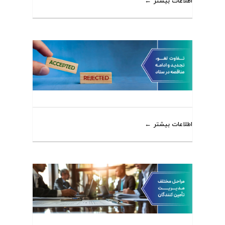
اطلاعات بیشتر
اطلاعات بیشتر