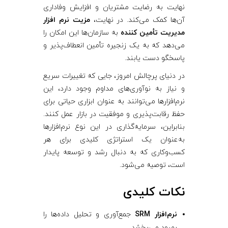
نهایت به رضایت مشتریان و افزایش وفاداری
آن‌ها کمک می‌کند. در نهایت،
مزیت نرم‌ افزار
مدیریت تأمین‌ کننده
به سازمان‌ها این امکان را
می‌دهد که به یک زنجیره تأمین انعطاف‌پذیر و
پاسخگو دست یابند.
در دنیای پرچالش امروز، جایی که تغییرات سریع
و نیاز به نوآوری‌های مداوم وجود دارد، این
نرم‌افزارها می‌توانند به عنوان ابزاری حیاتی برای
حفظ رقابت‌پذیری و موفقیت در بازار عمل کنند.
بنابراین، سرمایه‌گذاری در این نوع نرم‌افزارها
به‌عنوان یک استراتژی کلیدی برای هر
کسب‌وکاری که به دنبال رشد و توسعه پایدار
است، توصیه می‌شود.
نکات کلیدی
نرم‌افزار SRM
جمع‌آوری و تحلیل داده‌ها را
بهبود می‌بخشد.