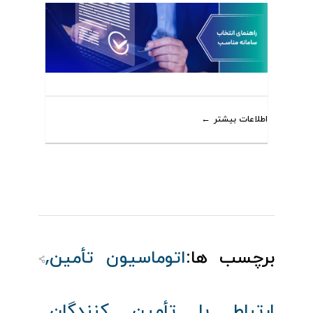
اطلاعات بیشتر
,
برچسب ها:
اتوماسیون تأمین
,
ارتباط با تأمین‌ کنندگان