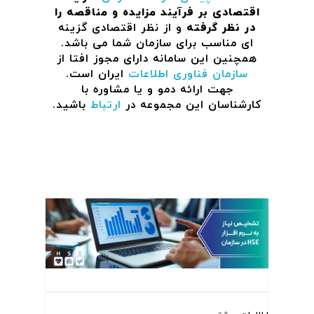
اقتصادی بر فرآیند مزایده و مناقصه را
در نظر گرفته
و از نظر اقتصادی گزینه
ای مناسب برای سازمان شما می باشد.
همچنین این سامانه دارای مجوز افتا از
سازمان فناوری اطلاعات
ایران است.
جهت ارائه دمو و یا مشاوره با
کارشناسان این مجموعه در
ارتباط
باشید.