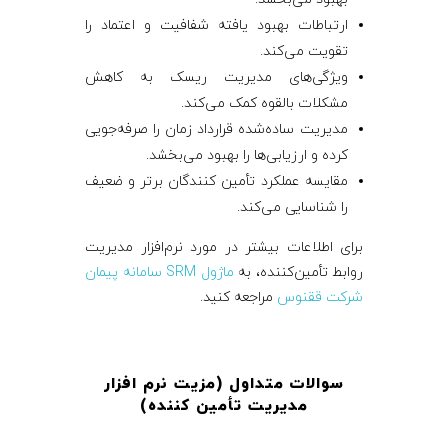
ارتباطات بهبود یافته شفافیت و اعتماد را
تقویت می‌کند.
ویژگی‌های مدیریت ریسک به کاهش
مشکلات بالقوه کمک می‌کند.
مدیریت ساده‌شده قرارداد زمان را صرفه‌جویی
کرده و ارزیابی‌ها را بهبود می‌بخشد.
مقایسه عملکرد تأمین ‌کنندگان برتر و ضعیف
را شناسایی می‌کند.
برای اطلاعات بیشتر در مورد نرم‌افزار مدیریت
روابط تأمین‌کننده، به
ماژول SRM سامانه پیمان
شرکت ققنوس
مراجعه کنید.
سوالات متداول (مزیت نرم‌ افزار
مدیریت تأمین‌ کننده
)