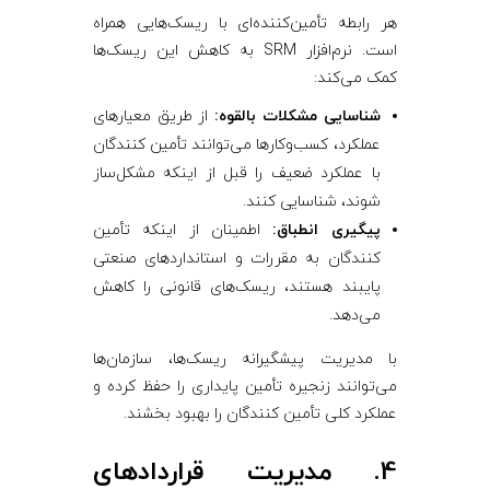
هر رابطه تأمین‌کننده‌ای با ریسک‌هایی همراه
است. نرم‌افزار SRM به کاهش این ریسک‌ها
کمک می‌کند:
شناسایی مشکلات بالقوه:
از طریق معیارهای
عملکرد، کسب‌وکارها می‌توانند تأمین ‌کنندگان
با عملکرد ضعیف را قبل از اینکه مشکل‌ساز
شوند، شناسایی کنند.
پیگیری انطباق:
اطمینان از اینکه تأمین
‌کنندگان به مقررات و استانداردهای صنعتی
پایبند هستند، ریسک‌های قانونی را کاهش
می‌دهد.
با مدیریت پیشگیرانه ریسک‌ها، سازمان‌ها
می‌توانند زنجیره تأمین پایداری را حفظ کرده و
عملکرد کلی تأمین ‌کنندگان را بهبود بخشند.
4. مدیریت قراردادهای