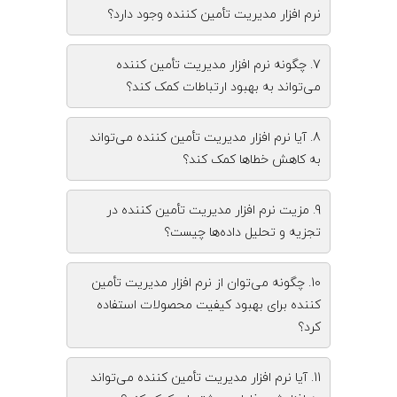
نرم‌ افزار مدیریت تأمین‌ کننده وجود دارد؟
7. چگونه نرم‌ افزار مدیریت تأمین‌ کننده
می‌تواند به بهبود ارتباطات کمک کند؟
8. آیا نرم‌ افزار مدیریت تأمین‌ کننده می‌تواند
به کاهش خطاها کمک کند؟
9. مزیت نرم‌ افزار مدیریت تأمین‌ کننده در
تجزیه و تحلیل داده‌ها چیست؟
10. چگونه می‌توان از نرم‌ افزار مدیریت تأمین‌
کننده برای بهبود کیفیت محصولات استفاده
کرد؟
11. آیا نرم‌ افزار مدیریت تأمین‌ کننده می‌تواند