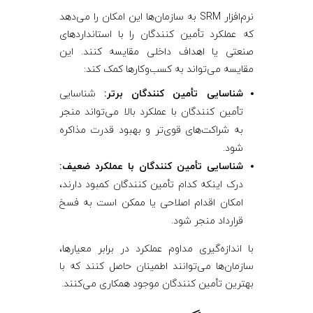
نرم‌افزار SRM به سازمان‌ها این امکان را می‌دهد
که عملکرد تأمین ‌کنندگان را با استانداردهای
صنعتی یا اهداف داخلی مقایسه کنند. این
مقایسه می‌تواند به کسب‌وکارها کمک کند:
شناسایی تأمین ‌کنندگان برتر:
شناسایی
تأمین ‌کنندگان با عملکرد بالا می‌تواند منجر
به شراکت‌های قوی‌تر و بهبود قدرت مذاکره
شود.
شناسایی تأمین ‌کنندگان با عملکرد ضعیف:
درک اینکه کدام تأمین ‌کنندگان کمبود دارند،
امکان اقدام اصلاحی یا ممکن است به فسخ
قرارداد منجر شود.
با اندازه‌گیری مداوم عملکرد در برابر معیارها،
سازمان‌ها می‌توانند اطمینان حاصل کنند که با
بهترین تأمین ‌کنندگان موجود همکاری می‌کنند.