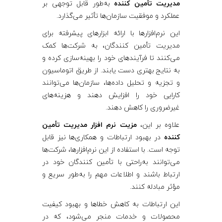
مدیریت تأمین‌ کننده
به‌طور قابل توجهی بر
عملکرد و موفقیت سازمان‌ها تأثیر می‌گذارد.
این نرم‌افزارها با ارائه ابزارهای پیشرفته برای
مدیریت تأمین ‌کنندگان، به شرکت‌ها کمک
می‌کنند تا فرآیندهای خود را بهینه‌سازی کرده و
به نتایج بهتری دست یابند. از طریق اتوماسیون
و تجزیه و تحلیل داده‌ها، سازمان‌ها می‌توانند
کارایی خود را افزایش دهند و هزینه‌های
غیرضروری را کاهش دهند.
علاوه بر این،
مزیت نرم‌ افزار مدیریت تأمین‌
کننده
در بهبود ارتباطات و همکاری‌ها نیز قابل
توجه است. با استفاده از این نرم‌افزارها، شرکت‌ها
می‌توانند به‌راحتی با تأمین ‌کنندگان خود در
ارتباط باشند و اطلاعات مهم را به‌طور سریع و
مؤثر مبادله کنند.
این ارتباطات به کاهش خطاها و بهبود کیفیت
محصولات و خدمات منجر می‌شود، که در