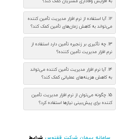
به افزایش وفاداری مشتریان کمک کند؟
12. آیا استفاده از نرم‌ افزار مدیریت تأمین‌ کننده
می‌تواند به کاهش زمان‌های تأمین کمک کند؟
13. چه تأثیری بر زنجیره تأمین دارد استفاده از
نرم‌ افزار مدیریت تأمین‌ کننده؟
14. آیا نرم‌ افزار مدیریت تأمین‌ کننده می‌تواند
به کاهش هزینه‌های عملیاتی کمک کند؟
15. چگونه می‌توان از نرم‌ افزار مدیریت تأمین‌
کننده برای پیش‌بینی نیازها استفاده کرد؟
سامانه پیمان
شرکت ققنوس
شرایط