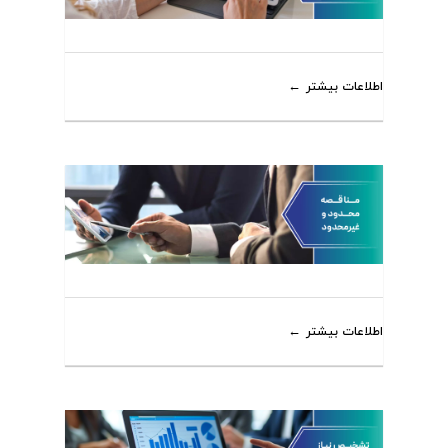
اطلاعات بیشتر
اطلاعات بیشتر