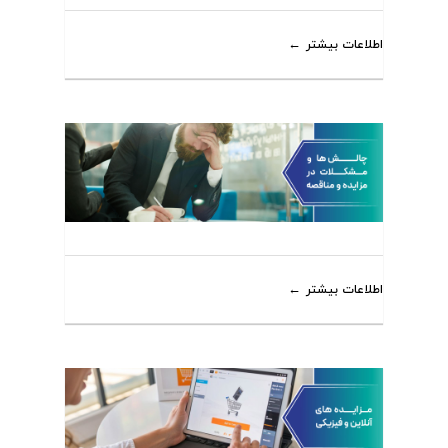
اطلاعات بیشتر
اطلاعات بیشتر