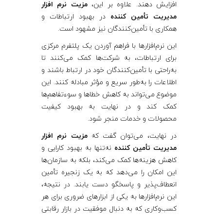
افزایش دهند. علاوه بر این،
مزیت نرم‌ افزار
مدیریت تأمین‌ کننده
در بهبود ارتباطات و
همکاری با تأمین‌کنندگان نیز مشهود است.
این نرم‌افزارها با فراهم آوردن یک پلتفرم مرکزی
برای ارتباطات، به شرکت‌ها کمک می‌کنند تا
به‌راحتی با تأمین‌کنندگان خود در ارتباط باشند و
اطلاعات را به‌طور سریع و مؤثر مبادله کنند. این
موضوع می‌تواند به کاهش خطاها و سوءتفاهم‌ها
کمک کند و در نهایت به بهبود کیفیت
محصولات و خدمات منجر شود.
در نهایت، می‌توان گفت که
مزیت نرم‌ افزار
مدیریت تأمین‌ کننده
نه‌تنها به بهبود کارایی و
کاهش هزینه‌ها کمک می‌کند، بلکه به سازمان‌ها
این امکان را می‌دهد که به یک زنجیره تأمین
انعطاف‌پذیر و پاسخگو دست یابند. در نتیجه،
این نرم‌افزارها به یکی از ابزارهای ضروری برای هر
کسب‌وکاری که به دنبال موفقیت در بازار رقابتی