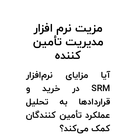
ت
ن
مزیت نرم‌ افزار
ر
مدیریت تأمین‌
م‌
کننده
ا
آیا مزایای نرم‌افزار
ف
SRM در خرید و
ز
قراردادها به تحلیل
ا
عملکرد تأمین ‌کنندگان
کمک می‌کند؟
ر