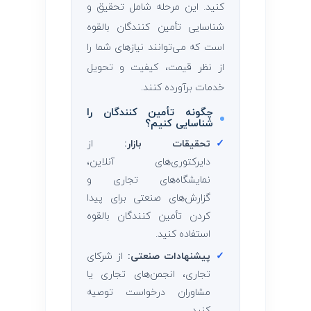
کنید. این مرحله شامل تحقیق و
شناسایی تأمین ‌کنندگان بالقوه
است که می‌توانند نیازهای شما را
از نظر قیمت، کیفیت و تحویل
خدمات برآورده کنند.
چگونه تأمین ‌کنندگان را
شناسایی کنیم؟
✓
تحقیقات بازار:
از
دایرکتوری‌های آنلاین،
نمایشگاه‌های تجاری و
گزارش‌های صنعتی برای پیدا
کردن تأمین ‌کنندگان بالقوه
استفاده کنید.
✓
پیشنهادات صنعتی:
از شرکای
تجاری، انجمن‌های تجاری یا
مشاوران درخواست توصیه
کنید.