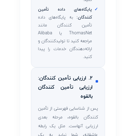
✓
پایگاه‌های داده تأمین
‌کنندگان:
به پایگاه‌های داده
تأمین ‌کنندگان مانند
ThomasNet یا Alibaba
مراجعه کنید تا تولیدکنندگان و
ارائه‌دهندگان خدمات را پیدا
کنید.
۲. ارزیابی تأمین ‌کنندگان:
ارزیابی تأمین ‌کنندگان
بالقوه
پس از شناسایی فهرستی از تأمین
‌کنندگان بالقوه، مرحله بعدی
ارزیابی آنهاست. مثل یک رابطه
عاشقانه، شما نباید به یک