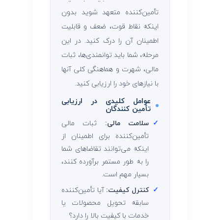
تأمین‌کننده متعهد شوید بدون
اینکه نقاط قوت، ضعف و قابلیت
اطمینان آن را درک کنید. در این
مرحله، شما باید توانمندی‌ها، ثبات
مالی، شهرت و هماهنگی کلی آنها
با نیازهای خود را ارزیابی کنید.
عوامل کلیدی در ارزیابی
تأمین ‌کنندگان
✓
سلامت مالی:
ثبات مالی
تأمین‌کننده برای اطمینان از
اینکه می‌توانند تقاضاهای شما
را به طور مستمر برآورده کنند،
بسیار مهم است.
✓
کنترل کیفیت:
آیا تأمین‌کننده
سابقه تحویل محصولات یا
خدمات با کیفیت بالا را دارد؟