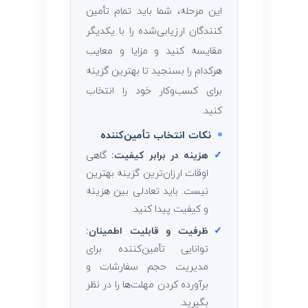
این مرحله، شما باید تمام تأمین
‌کنندگان ارزیابی‌شده را با یکدیگر
مقایسه کنید و مزایا و معایب
هرکدام را بسنجید تا بهترین گزینه
برای کسب‌وکار خود را انتخاب
کنید.
نکات انتخاب تأمین‌کننده
✓
هزینه در برابر کیفیت:
گاهی
اوقات ارزان‌ترین گزینه بهترین
نیست. باید تعادلی بین هزینه
و کیفیت پیدا کنید.
✓
ظرفیت و قابلیت اطمینان:
توانایی تأمین‌کننده برای
مدیریت حجم سفارشات و
برآورده کردن مهلت‌ها را در نظر
بگیرید.