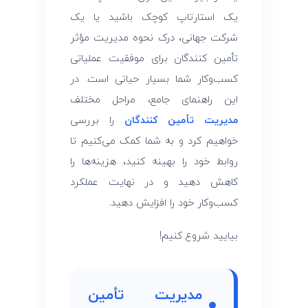
ی
یک استارتاپ کوچک باشید یا یک
شرکت جهانی، درک نحوه مدیریت مؤثر
ر
تأمین ‌کنندگان برای موفقیت عملیاتی
ی
کسب‌وکار شما بسیار حیاتی است. در
این راهنمای جامع، مراحل مختلف
ت
مدیریت تأمین ‌کنندگان
را بررسی
خواهیم کرد و به شما کمک می‌کنیم تا
ت
روابط خود را بهینه کنید، هزینه‌ها را
کاهش دهید و در نهایت عملکرد
أ
کسب‌وکار خود را افزایش دهید.
م
بیایید شروع کنیم!
ی
مدیریت تأمین