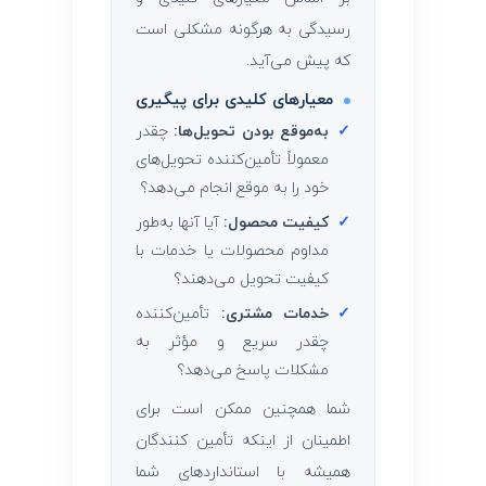
رسیدگی به هرگونه مشکلی است
که پیش می‌آید.
معیارهای کلیدی برای پیگیری
✓
به‌موقع بودن تحویل‌ها:
چقدر
معمولاً تأمین‌کننده تحویل‌های
خود را به موقع انجام می‌دهد؟
✓
کیفیت محصول:
آیا آنها به‌طور
مداوم محصولات یا خدمات با
کیفیت تحویل می‌دهند؟
✓
خدمات مشتری:
تأمین‌کننده
چقدر سریع و مؤثر به
مشکلات پاسخ می‌دهد؟
شما همچنین ممکن است برای
اطمینان از اینکه تأمین ‌کنندگان
همیشه با استانداردهای شما