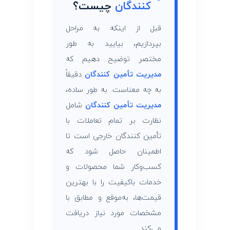
ن
‌کنندگان
چیست؟
ک
قبل از اینکه به مراحل
بپردازیم، بیایید به طور
ن
مختصر توضیح دهیم که
ن
مدیریت تأمین ‌کنندگان
دقیقاً
به چه معناست. به طور ساده،
د
مدیریت تأمین ‌کنندگان
شامل
نظارت بر تمام تعاملات با
گ
تأمین ‌کنندگان خارجی است تا
اطمینان حاصل شود که
ا
کسب‌وکار شما محصولات و
ن
خدمات باکیفیت را با بهترین
قیمت‌ها، به‌موقع و مطابق با
مشخصات مورد نیاز دریافت
می‌کند.