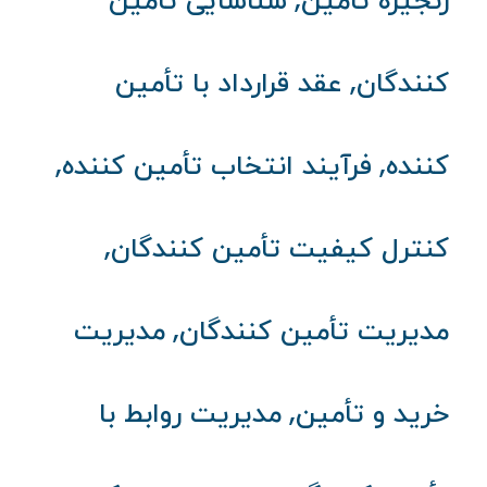
زنجیره تأمین
شناسایی تأمین
,
کنندگان
عقد قرارداد با تأمین
,
,
کننده
فرآیند انتخاب تأمین کننده
,
کنترل کیفیت تأمین کنندگان
,
مدیریت تأمین کنندگان
مدیریت
,
خرید و تأمین
مدیریت روابط با