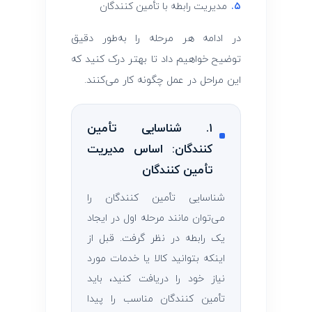
۵.
مدیریت رابطه با تأمین ‌کنندگان
در ادامه هر مرحله را به‌طور دقیق
توضیح خواهیم داد تا بهتر درک کنید که
این مراحل در عمل چگونه کار می‌کنند.
۱. شناسایی تأمین
‌کنندگان: اساس مدیریت
تأمین ‌کنندگان
شناسایی تأمین ‌کنندگان را
می‌توان مانند مرحله اول در ایجاد
یک رابطه در نظر گرفت. قبل از
اینکه بتوانید کالا یا خدمات مورد
نیاز خود را دریافت کنید، باید
تأمین ‌کنندگان مناسب را پیدا