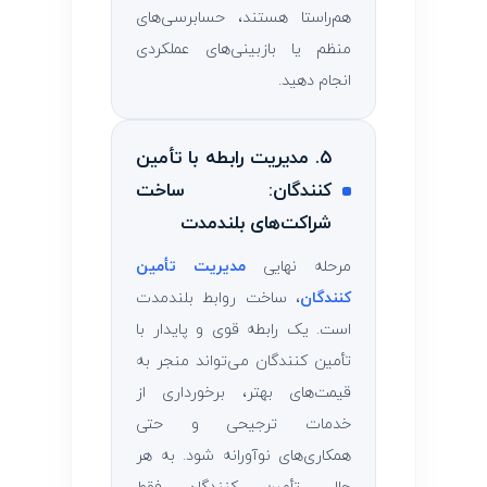
هم‌راستا هستند، حسابرسی‌های
منظم یا بازبینی‌های عملکردی
انجام دهید.
۵. مدیریت رابطه با تأمین
‌کنندگان: ساخت
شراکت‌های بلندمدت
مرحله نهایی
مدیریت تأمین
‌کنندگان
، ساخت روابط بلندمدت
است. یک رابطه قوی و پایدار با
تأمین ‌کنندگان می‌تواند منجر به
قیمت‌های بهتر، برخورداری از
خدمات ترجیحی و حتی
همکاری‌های نوآورانه شود. به هر