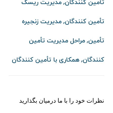
,
تأمین کنندگان
مدیریت ریسک
,
تأمین کنندگان
مدیریت زنجیره
,
تأمین
مراحل مدیریت تأمین
,
کنندگان
همکاری با تأمین کنندگان
نظرات خود را با ما درمیان بگذارید