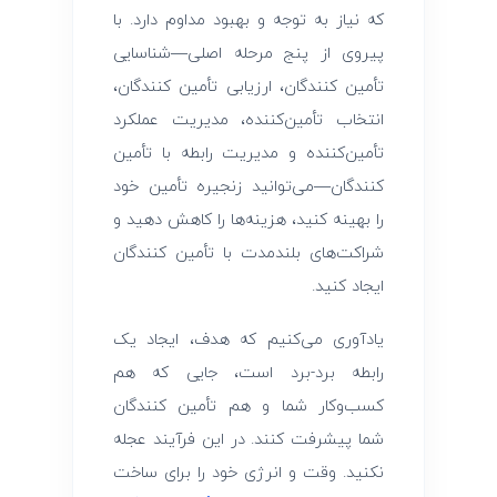
که نیاز به توجه و بهبود مداوم دارد. با
پیروی از پنج مرحله اصلی—شناسایی
تأمین ‌کنندگان، ارزیابی تأمین ‌کنندگان،
انتخاب تأمین‌کننده، مدیریت عملکرد
تأمین‌کننده و مدیریت رابطه با تأمین
‌کنندگان—می‌توانید زنجیره تأمین خود
را بهینه کنید، هزینه‌ها را کاهش دهید و
شراکت‌های بلندمدت با تأمین ‌کنندگان
ایجاد کنید.
یادآوری می‌کنیم که هدف، ایجاد یک
رابطه برد-برد است، جایی که هم
کسب‌وکار شما و هم تأمین ‌کنندگان
شما پیشرفت کنند. در این فرآیند عجله
نکنید. وقت و انرژی خود را برای ساخت