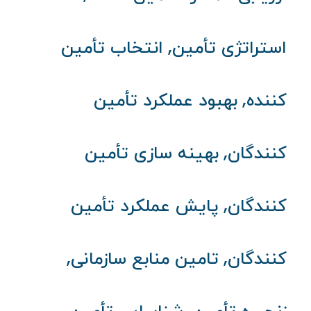
,
استراتژی تأمین
انتخاب تأمین
,
کننده
بهبود عملکرد تأمین
,
کنندگان
بهینه سازی تأمین
,
کنندگان
پایش عملکرد تأمین
,
,
کنندگان
تامین منابع سازمانی
,