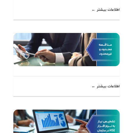
اطلاعات بیشتر
اطلاعات بیشتر