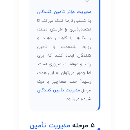
مدیریت مؤثر تأمین ‌کنندگان
به کسب‌وکارها کمک می‌کند تا
اعتمادپذیری را افزایش دهند،
ریسک‌ها را کاهش دهند و
روابط بلندمدت با تأمین
‌کنندگان ایجاد کنند که برای
رشد و موفقیت ضروری است.
اما چطور می‌توان به این هدف
رسید؟ خب، همه‌چیز با درک
مراحل
مدیریت تأمین ‌کنندگان
شروع می‌شود.
۵ مرحله
مدیریت تأمین