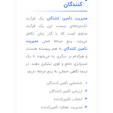
‌کنندگان
مدیریت تأمین ‌کنندگان
یک فرآیند
تک‌مرحله‌ای نیست. این یک فرآیند
مداوم است که با گذر زمان تکامل
می‌یابد. پنج مرحله اصلی
مدیریت
تأمین ‌کنندگان
به هم پیوسته هستند
و هرکدام بر دیگری بنا می‌شوند تا یک
استراتژی جامع و قوی تشکیل دهند. در
اینجا نگاهی اجمالی به پنج مرحله داریم:
۱.
شناسایی تأمین ‌کنندگان
۲.
ارزیابی تأمین ‌کنندگان
۳.
انتخاب تأمین‌کننده
۴.
مدیریت عملکرد تأمین‌کننده