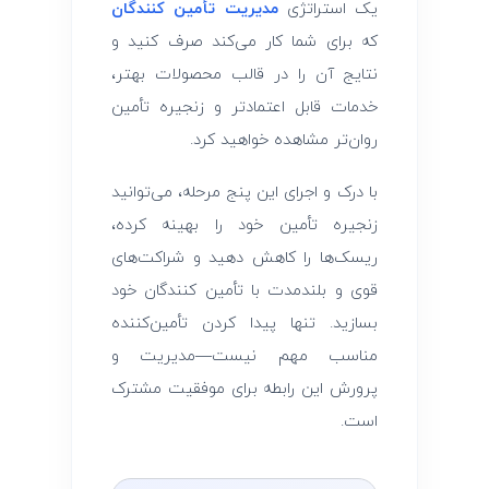
یک استراتژی
مدیریت تأمین ‌کنندگان
که برای شما کار می‌کند صرف کنید و
نتایج آن را در قالب محصولات بهتر،
خدمات قابل اعتمادتر و زنجیره تأمین
روان‌تر مشاهده خواهید کرد.
با درک و اجرای این پنج مرحله، می‌توانید
زنجیره تأمین خود را بهینه کرده،
ریسک‌ها را کاهش دهید و شراکت‌های
قوی و بلندمدت با تأمین ‌کنندگان خود
بسازید. تنها پیدا کردن تأمین‌کننده
مناسب مهم نیست—مدیریت و
پرورش این رابطه برای موفقیت مشترک
است.