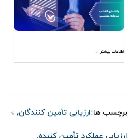
اطلاعات بیشتر
,
برچسب ها:
ارزیابی تأمین کنندگان
,
ارزیابی عملکرد تأمین کننده