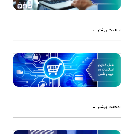
اطلاعات بیشتر
اطلاعات بیشتر