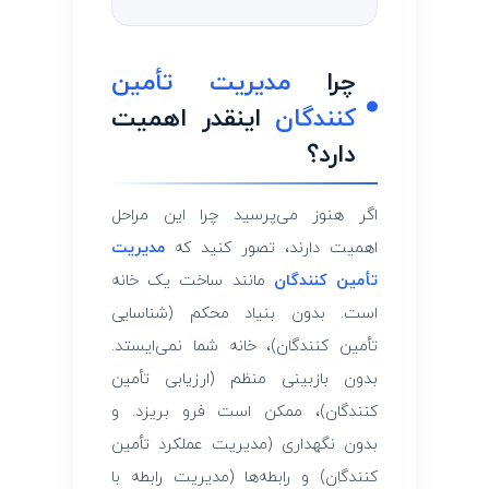
چرا
مدیریت تأمین
‌کنندگان
اینقدر اهمیت
دارد؟
اگر هنوز می‌پرسید چرا این مراحل
اهمیت دارند، تصور کنید که
مدیریت
تأمین ‌کنندگان
مانند ساخت یک خانه
است. بدون بنیاد محکم (شناسایی
تأمین ‌کنندگان)، خانه شما نمی‌ایستد.
بدون بازبینی منظم (ارزیابی تأمین
‌کنندگان)، ممکن است فرو بریزد. و
بدون نگهداری (مدیریت عملکرد تأمین
‌کنندگان) و رابطه‌ها (مدیریت رابطه با