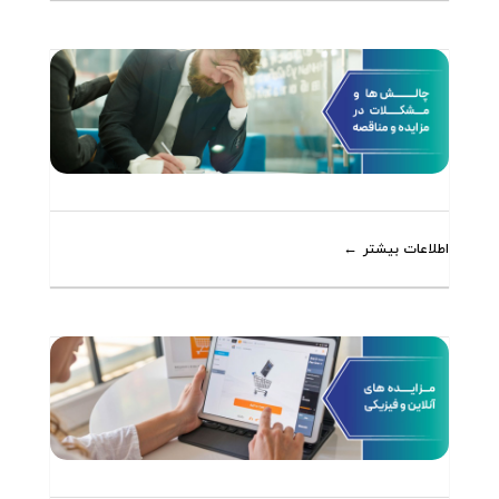
اطلاعات بیشتر