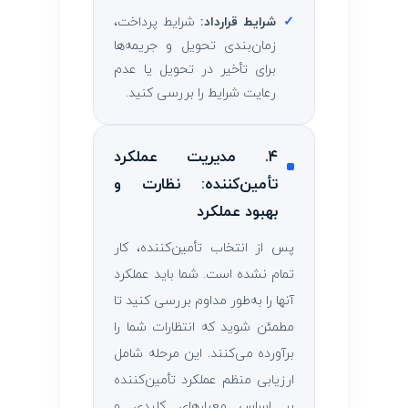
✓
شرایط قرارداد:
شرایط پرداخت،
زمان‌بندی تحویل و جریمه‌ها
برای تأخیر در تحویل یا عدم
رعایت شرایط را بررسی کنید.
۴. مدیریت عملکرد
تأمین‌کننده: نظارت و
بهبود عملکرد
پس از انتخاب تأمین‌کننده، کار
تمام نشده است. شما باید عملکرد
آنها را به‌طور مداوم بررسی کنید تا
مطمئن شوید که انتظارات شما را
برآورده می‌کنند. این مرحله شامل
ارزیابی منظم عملکرد تأمین‌کننده
بر اساس معیارهای کلیدی و