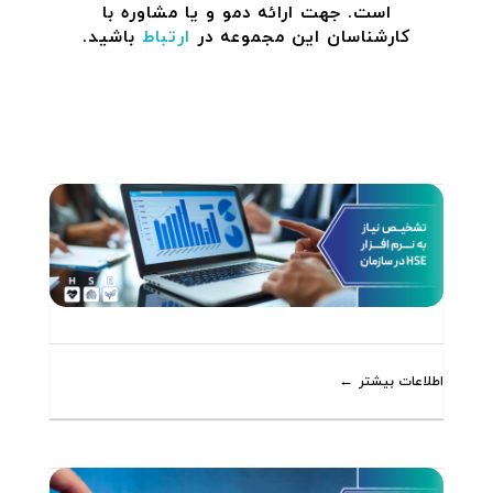
است. جهت ارائه دمو و یا مشاوره با
کارشناسان این مجموعه در
ارتباط
باشید.
اطلاعات بیشتر