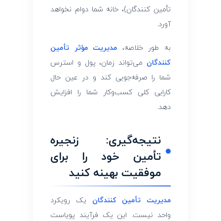
تأمین ‌کنندگان)، خانه شما دوام نخواهد
آورد.
به طور خلاصه،
مدیریت مؤثر تأمین
‌کنندگان
می‌تواند زمان، پول و استرس
شما را صرفه‌جویی کند و در عین حال
کارایی کلی کسب‌وکار شما را افزایش
دهد.
نتیجه‌گیری: زنجیره
تأمین خود را برای
موفقیت بهینه کنید
مدیریت تأمین ‌کنندگان
یک رویکرد
واحد نیست. این یک فرآیند پویاست