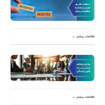
اطلاعات بیشتر
اطلاعات بیشتر