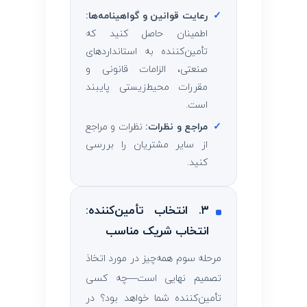
✓
رعایت قوانین و گواهینامه‌ها:
اطمینان حاصل کنید که
تأمین‌کننده به استانداردهای
صنعتی، الزامات قانونی و
مقررات محیط‌زیستی پایبند
است.
✓
مراجع و نظرات:
نظرات و مراجع
از سایر مشتریان را بررسی
کنید.
۳. انتخاب تأمین‌کننده:
انتخاب شریک مناسب
مرحله سوم همه‌چیز در مورد اتخاذ
تصمیم نهایی است—چه کسی
تأمین‌کننده شما خواهد بود؟ در