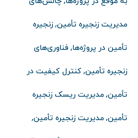
,
به موقع در پروژه‌ها
چالش‌های
,
مدیریت زنجیره تأمین
زنجیره
,
تأمین در پروژه‌ها
فناوری‌های
,
زنجیره تأمین
کنترل کیفیت در
,
تأمین
مدیریت ریسک زنجیره
,
,
تأمین
مدیریت زنجیره تأمین