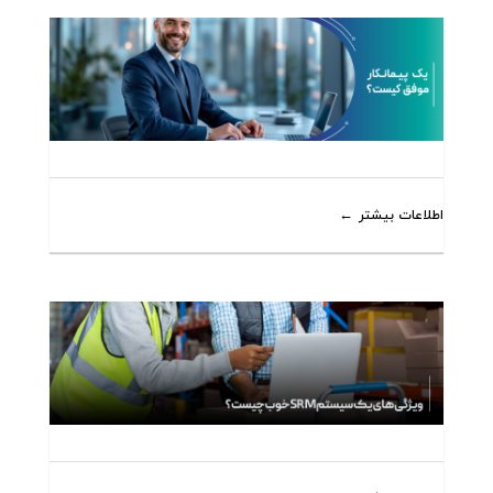
اطلاعات بیشتر