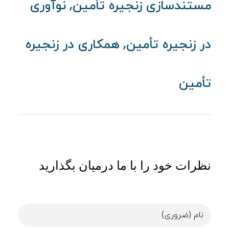
,
مستندسازی زنجیره تأمین
نوآوری
,
در زنجیره تأمین
همکاری در زنجیره
تأمین
نظرات خود را با ما درمیان بگذارید