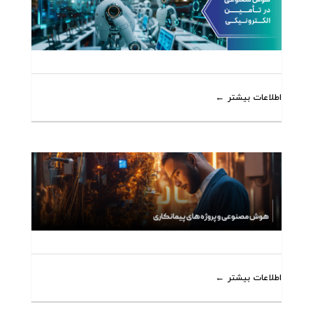
اطلاعات بیشتر
اطلاعات بیشتر