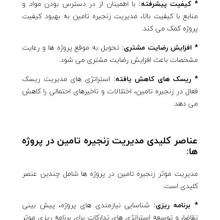
* کیفیت پیشرفته:
با اطمینان از در دسترس بودن مواد و
منابع با کیفیت بالا، مدیریت زنجیره تامین به بهبود کیفیت
پروژه کمک می کند.
* افزایش رضایت مشتری:
تحویل به موقع پروژه ها و رعایت
مشخصات باعث افزایش رضایت مشتری می شود.
* ریسک های کاهش یافته:
استراتژی های مدیریت ریسک
فعال در زنجیره تامین، اختلالات و تاخیرهای احتمالی را کاهش
می دهد.
عناصر کلیدی مدیریت زنجیره تامین در پروژه
ها:
مدیریت موثر زنجیره تامین در پروژه ها شامل چندین عنصر
کلیدی است:
* برنامه ریزی:
شناسایی نیازمندی های پروژه، پیش بینی
تقاضا، و توسعه استراتژی های تدارکات برای برنامه ریزی موثر