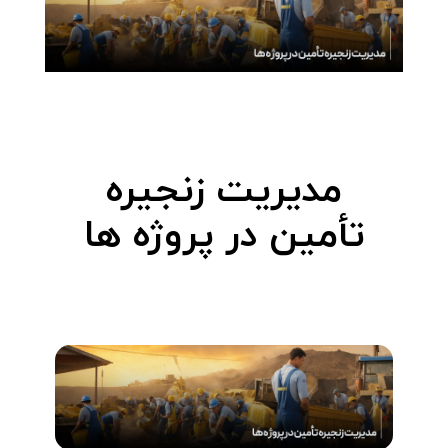
مدیریت زنجیره
تأمین در پروژه ها