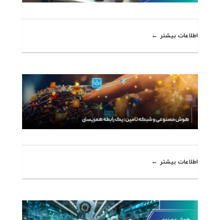
اطلاعات بیشتر
اطلاعات بیشتر