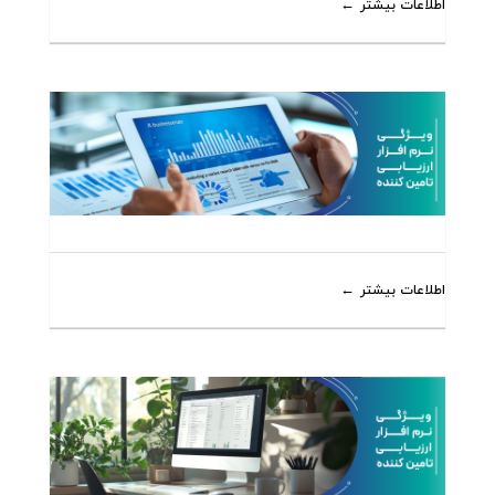
اطلاعات بیشتر
اطلاعات بیشتر