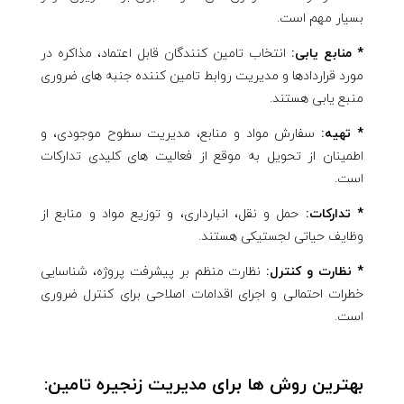
بسیار مهم است.
* منابع یابی:
انتخاب تامین کنندگان قابل اعتماد، مذاکره در
مورد قراردادها و مدیریت روابط تامین کننده جنبه های ضروری
منبع یابی هستند.
* تهیه:
سفارش مواد و منابع، مدیریت سطوح موجودی، و
اطمینان از تحویل به موقع از فعالیت های کلیدی تدارکات
است.
* تدارکات:
حمل و نقل، انبارداری، و توزیع مواد و منابع از
وظایف حیاتی لجستیکی هستند.
* نظارت و کنترل:
نظارت منظم بر پیشرفت پروژه، شناسایی
خطرات احتمالی و اجرای اقدامات اصلاحی برای کنترل ضروری
است.
بهترین روش ها برای مدیریت زنجیره تامین: