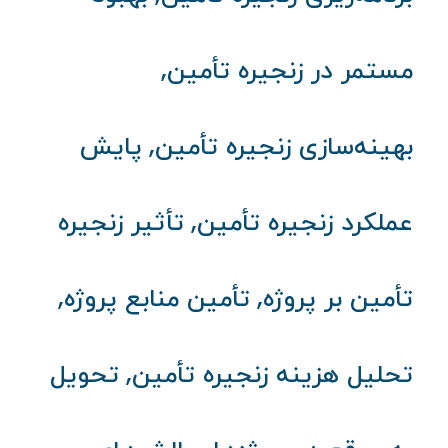
,
مستمر در زنجیره تأمین
,
بهینه‌سازی زنجیره تأمین
پایش
,
عملکرد زنجیره تأمین
تأثیر زنجیره
,
,
تأمین بر پروژه
تأمین منابع پروژه
,
تحلیل هزینه زنجیره تأمین
تحویل