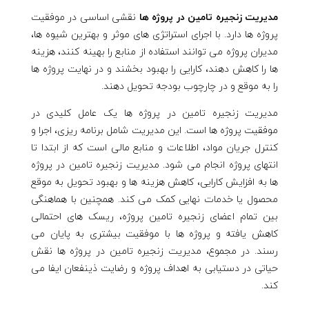
مدیریت زنجیره تامین در پروژه ها
نقشی اساسی در موفقیت
پروژه ها دارد. با اجرای استراتژی های موثر و بهترین شیوه ها،
مدیران پروژه می توانند استفاده از منابع را بهینه کنند، هزینه
ها را کاهش دهند، کارایی را بهبود بخشند و در نهایت پروژه ها
را به موقع و در چارچوب بودجه تحویل دهند.
مدیریت زنجیره تامین در پروژه ها یک عامل کلیدی در
موفقیت پروژه ها است. این مدیریت شامل برنامه ریزی، اجرا و
کنترل جریان مواد، اطلاعات و منابع مالی است که از ابتدا تا
انتهای پروژه انجام می شود. مدیریت زنجیره تامین در پروژه
ها به افزایش کارایی، کاهش هزینه ها و بهبود تحویل به موقع
محصول یا خدمات نهایی کمک می کند. همچنین با هماهنگی
بین تمام اعضای زنجیره تامین پروژه، ریسک های احتمالی
کاهش یافته و پروژه ها با موفقیت بیشتری به پایان می
رسند. در مجموع، مدیریت زنجیره تامین در پروژه ها نقش
حیاتی در دستیابی به اهداف پروژه و رضایت ذینفعان ایفا می
کند.