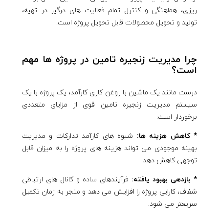
ریزی، هماهنگی و کنترل تمام فعالیت های درگیر در تهیه،
تولید و تحویل محصولات قابل تحویل پروژه است.
چرا مدیریت زنجیره تامین در پروژه ها مهم
است؟
درست مانند یک ماشین با روغن کاری کارآمد، یک پروژه با یک
سیستم مدیریت زنجیره تامین قوی از مزایای متعددی
برخوردار است:
* کاهش هزینه ها:
شیوه های کارآمد تدارکات و مدیریت
بهینه موجودی می تواند هزینه های پروژه را به میزان قابل
توجهی کاهش دهد.
* بازدهی بهبود یافته:
فرآیندهای ساده و کانال های ارتباطی
شفاف، کارایی پروژه را افزایش می دهد و منجر به زمان تکمیل
سریعتر می شود.