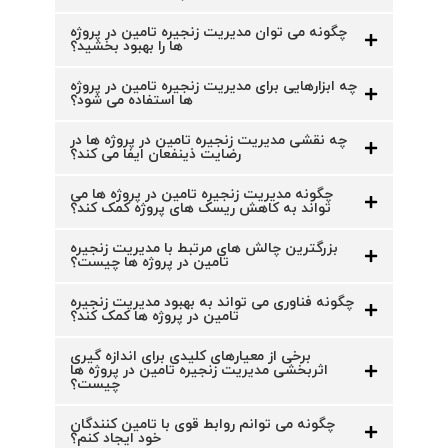
چگونه می توان مدیریت زنجیره تامین در پروژه
ها را بهبود بخشید؟
چه ابزارهایی برای مدیریت زنجیره تامین در پروژه
ها استفاده می شود؟
چه نقشی مدیریت زنجیره تامین در پروژه ها در
رضایت ذینفعان ایفا می کند؟
چگونه مدیریت زنجیره تامین در پروژه ها می
تواند به کاهش ریسک های پروژه کمک کند؟
بزرگترین چالش های مرتبط با مدیریت زنجیره
تامین در پروژه ها چیست؟
چگونه فناوری می تواند به بهبود مدیریت زنجیره
تامین در پروژه ها کمک کند؟
برخی از معیارهای کلیدی برای اندازه گیری
اثربخشی مدیریت زنجیره تامین در پروژه ها
چیست؟
چگونه می توانم روابط قوی با تامین کنندگان
خود ایجاد کنم؟