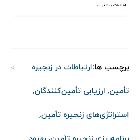
اطلاعات بیشتر
برچسب ها:
ارتباطات در زنجیره
,
,
تأمین
ارزیابی تأمین‌کنندگان
,
استراتژی‌های زنجیره تأمین
,
برنامه‌ریزی زنجیره تأمین
بهبود