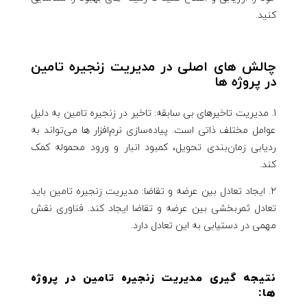
کنید.
چالش های اصلی در مدیریت زنجیره تامین
در پروژه ها
1. مدیریت تاخیرهای بی سابقه: تاخیر در زنجیره تامین به دلیل
عوامل مختلف ذاتی است. پیاده‌سازی نرم‌افزار ها می‌تواند به
ردیابی زمان‌بندی تحویل، کمبود انبار و ورود محموله کمک
کند.
2. ایجاد تعادل بین عرضه و تقاضا: مدیریت زنجیره تامین باید
تعادل ثمربخشی بین عرضه و تقاضا ایجاد کند. فناوری نقش
مهمی در دستیابی به این تعادل دارد.
نتیجه گیری مدیریت زنجیره تامین در پروژه
ها: