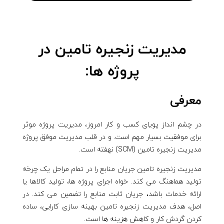
مدیریت زنجیره تامین در
پروژه ها:
معرفی
در چشم انداز پویای کسب و کار امروز، مدیریت پروژه موثر
برای موفقیت بسیار مهم است. و در قلب مدیریت موفق پروژه
مدیریت زنجیره تامین (SCM) نهفته است.
مدیریت زنجیره تامین جریان منابع را در تمام مراحل یک چرخه
تولید هماهنگ می کند. خواه اجرای پروژه ها، تولید کالاها یا
ارائه خدمات باشد، جریان ثابت منابع را تضمین می کند. در
اصل، هدف مدیریت زنجیره تامین بهینه سازی کارایی، ساده
کردن گردش کار و کاهش هزینه ها است.