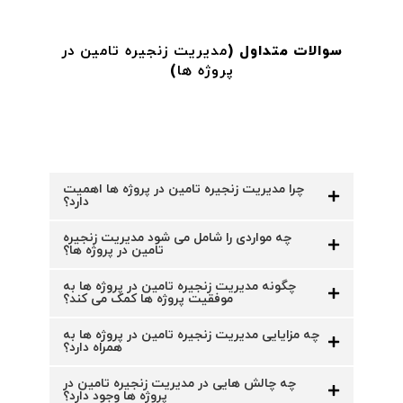
سوالات متداول (
مدیریت زنجیره تامین در
پروژه ها
)
چرا مدیریت زنجیره تامین در پروژه ها اهمیت
دارد؟
چه مواردی را شامل می شود مدیریت زنجیره
تامین در پروژه ها؟
چگونه مدیریت زنجیره تامین در پروژه ها به
موفقیت پروژه ها کمک می کند؟
چه مزایایی مدیریت زنجیره تامین در پروژه ها به
همراه دارد؟
چه چالش هایی در مدیریت زنجیره تامین در
پروژه ها وجود دارد؟