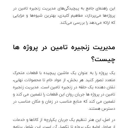
این راهنمای جامع به پیچیدگی‌های مدیریت زنجیره تامین در
پروژه‌ها می‌پردازد، مفاهیم کلیدی، بهترین شیوه‌ها و مزایایی
که ارائه می‌دهد را بررسی می‌کند.
مدیریت زنجیره تامین در پروژه ها
چیست؟
یک پروژه را به عنوان یک ماشین پیچیده با قطعات متحرک
متعدد تصور کنید. هر بخش، از مواد خام تا محصولات نهایی،
نشان دهنده یک حلقه در زنجیره تامین است. مدیریت زنجیره
تامین در پروژه ها جریان روان این قطعات را تضمین می کند و
تضمین می کند که منابع مناسب در زمان و مکان مناسب در
دسترس هستند.
در اصل، این هنر تنظیم یک جریان یکپارچه از کالاها و خدمات
از مراحل اولیه یک پروژه تا تکمیل آن است. این شامل برنامه