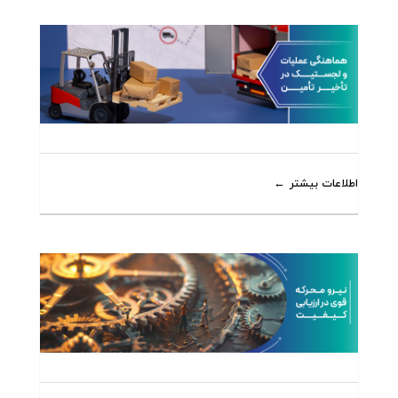
اطلاعات بیشتر