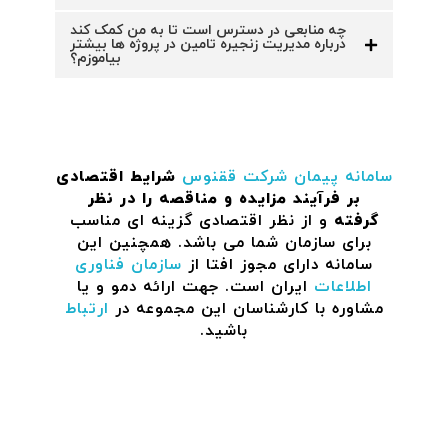
چه منابعی در دسترس است تا به من کمک کند
درباره مدیریت زنجیره تامین در پروژه ها بیشتر
بیاموزم؟
سامانه پیمان
شرکت ققنوس
شرایط اقتصادی
بر فرآیند مزایده و مناقصه را در نظر
گرفته
و از نظر اقتصادی گزینه ای مناسب
برای سازمان شما می باشد. همچنین این
سامانه دارای مجوز افتا از
سازمان فناوری
اطلاعات
ایران است. جهت ارائه دمو و یا
مشاوره با کارشناسان این مجموعه در
ارتباط
باشید.