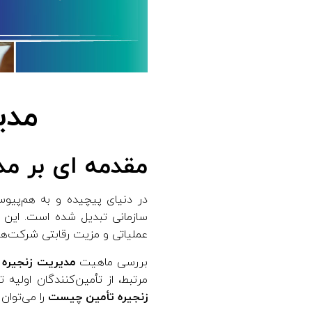
ی
ت
ز
مدی
ن
مقدمه ای بر م
ج
ی
در دنیای پیچیده و به هم‌پیو
سازمانی تبدیل شده است. این 
ر
عملیاتی و مزیت رقابتی شرکت‌ها
بررسی ماهیت
مدیریت زنجیره
ه
مرتبط، از تأمین‌کنندگان اولی
زنجیره تأمین چیست
را می‌توان