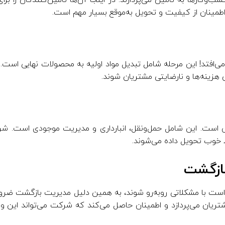
سب‌وکارها به تأمین می‌پردازند. در اینجا آن‌ها تأمین‌کنندگان را برای 
 اطمینان از کیفیت و تحویل به‌موقع بسیار مهم است.
ی‌افتد! این مرحله شامل تبدیل مواد اولیه به محصولات نهایی است. کا
ش هزینه‌ها و نارضایتی مشتریان شوند.
ی است. این شامل حمل‌ونقل، انبارداری و مدیریت موجودی است. شرک
 خوب تحویل داده می‌شوند.
 است با مشکلاتی روبه‌رو شوند، به همین دلیل مدیریت بازگشت ضرو
ان می‌پردازد و اطمینان حاصل می‌کند که شرکت می‌تواند این وضع