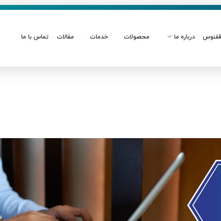
قنوس
درباره ما
محصولات
خدمات
مقالات
تماس با ما