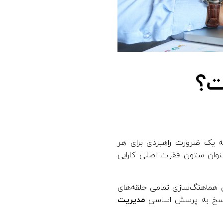
ت؟
 یک ضرورت راهبردی برای هر
وان ستون فقرات اصلی کارایی
 هماهنگ‌سازی تمامی حلقه‌های
. پاسخ به پرسش اساسی
مدیریت