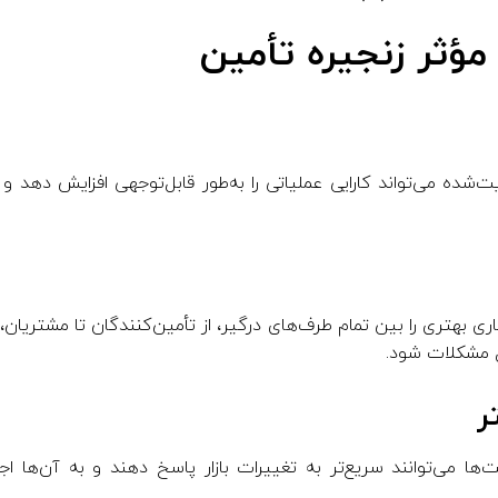
مؤثر زنجیره تأمین
ت‌شده می‌تواند کارایی عملیاتی را به‌طور قابل‌توجهی افزایش دهد 
 بهتری را بین تمام طرف‌های درگیر، از تأمین‌کنندگان تا مشتریان، ا
حل مشکلات شود.
ر
ها می‌توانند سریع‌تر به تغییرات بازار پاسخ دهند و به آن‌ها ا