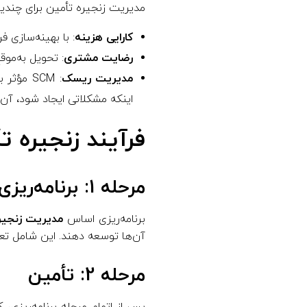
مدیریت زنجیره تأمین برای چندی
کارایی هزینه
: با بهینه‌سازی 
رضایت مشتری
: تحویل به‌موق
مدیریت ریسک
: SCM م
اینکه مشکلاتی ایجاد شود، آن‌
فرآیند زنجیره 
مرحله 1: برنامه‌ریزی
برنامه‌ریزی اساس
مدیریت زنجی
آن‌ها توسعه دهند. این شامل تع
مرحله 2: تأمین