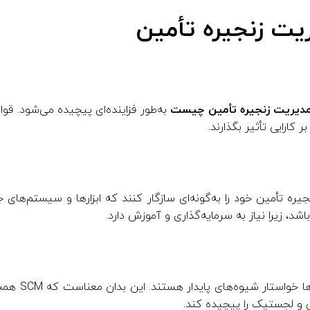
یت زنجیره تأمین
دیریت زنجیره تأمین چیست
به‌طور فزاینده‌ای پیچیده می‌شود. ق
کارایی تأثیر بگذارند.
یره تأمین خود را به‌گونه‌ای سازگار کنند که ابزارها و سیستم‌های جد
 زیرا نیاز به سرمایه‌گذاری و آموزش دارد.
بیشتر مصرف‌کنن
ین و لجستیک را پیچیده کند.