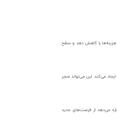
و هزینه‌ها را کاهش دهد و سطح
یجاد می‌کند. این می‌تواند منجر
جازه می‌دهد از فرصت‌های جدید