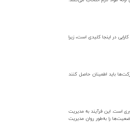
ارائه مواد لازم انتخاب می‌کنند.
رایی در اینجا کلیدی است، زیرا
ت‌ها باید اطمینان حاصل کنند
ری است. این فرآیند به مدیریت
یت‌ها را به‌طور روان مدیریت