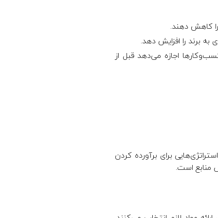
 را کاهش دهند.
به برند را افزایش دهد.
سب‌وکارها اجازه می‌دهد قبل از
ستراتژی‌هایی برای برآورده کردن
 منابع است.