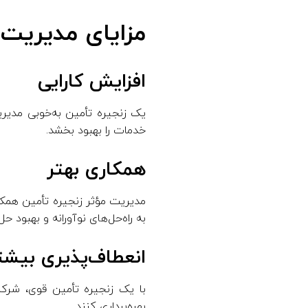
مزایای مدیریت 
افزایش کارایی
یک زنجیره تأمین به‌خوبی مدیری
خدمات را بهبود بخشد.
همکاری بهتر
مدیریت مؤثر زنجیره تأمین همکاری
به راه‌حل‌های نوآورانه و بهبود 
انعطاف‌پذیری بیشت
با یک زنجیره تأمین قوی، شرکت‌
بهره‌برداری کنند.