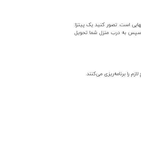
ایی است. تصور کنید یک پیتزا:
و سپس به درب منزل شما تحویل
زم را برنامه‌ریزی می‌کنند.