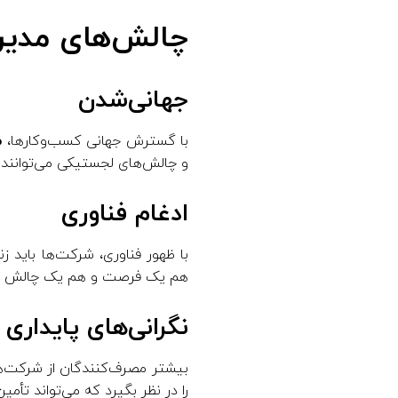
چالش‌های مدیر
جهانی‌شدن
با گسترش جهانی کسب‌وکارها،
م
و چالش‌های لجستیکی می‌توانند بر 
ادغام فناوری
با ظهور فناوری، شرکت‌ها باید زنج
هم یک فرصت و هم یک چالش باشد،
نگرانی‌های پایداری
را در نظر بگیرد که می‌تواند تأم