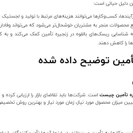
ن دلیل حیاتی است:
فرآیندها، کسب‌وکارها می‌توانند هزینه‌های مرتبط با تولید و لجستیک
ع محصولات منجر به مشتریان خوشحال‌تر می‌شود که می‌تواند وفاداری 
ؤثر به شناسایی ریسک‌های بالقوه در زنجیره تأمین کمک می‌کند و به ک
ها را کاهش دهند.
تأمین توضیح داده شده
ره تأمین چیست
است. شرکت‌ها باید تقاضای بازار را ارزیابی کرده و ا
یین میزان محصول مورد نیاز، زمان مورد نیاز و بهترین روش تخصیص