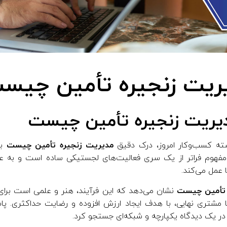
ریت زنجیره تأمین چیس
دیریت زنجیره تأمین چیست
سته کسب‌وکار امروز، درک دقیق
مدیریت زنجیره تأمین چیست
به
مفهوم فراتر از یک سری فعالیت‌های لجستیکی ساده است و به عن
 عمل می‌کند.
 تأمین چیست
نشان می‌دهد که این فرآیند، هنر و علمی است برای
ه تا مشتری نهایی، با هدف ایجاد ارزش افزوده و رضایت حداکثری
 در یک دیدگاه یکپارچه و شبکه‌ای جستجو کرد.