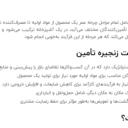
مل تمام مراحل چرخه عمر یک محصول از مواد اولیه تا مصرف‌کننده نه
از تأمین‌کنندگان مختلف می‌آید، در یک آشپزخانه ترکیب می‌شود 
ت زنجیره تأمین
تراتژیک دارد که در آن کسب‌وکارها تقاضای بازار را پیش‌بینی و منابع لا
ان مناسب برای مواد اولیه مورد نیاز برای تولید یک محصول.
 نیاز به فرآیندهای کارآمد برای کاهش ضایعات و افزایش خروجی دارد.
یک مکان به مکان دیگر، شامل حمل‌ونقل و انبارداری.
گشت‌ها و تعویض‌ها به‌طور مؤثر برای حفظ رضایت مشتری.