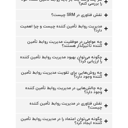
را بررسی کنم؟
نقش فناوری در SRM چیست؟
مدیریت روابط تأمین‌ کننده چیست و چرا اهمیت
دارد؟
چه عواملی در موفقیت مدیریت روابط تأمین‌
کننده تأثیرگذار هستند؟
چگونه می‌توان بهبود مدیریت روابط تأمین‌ کننده
را ارزیابی کرد؟
چه روش‌هایی برای تقویت مدیریت روابط تأمین‌
کننده وجود دارد؟
چه چالش‌هایی در مدیریت روابط تأمین‌ کننده
وجود دارد؟
نقش فناوری در مدیریت روابط تأمین‌ کننده
چیست؟
چگونه می‌توان اعتماد را در مدیریت روابط تأمین‌
کننده ایجاد کرد؟