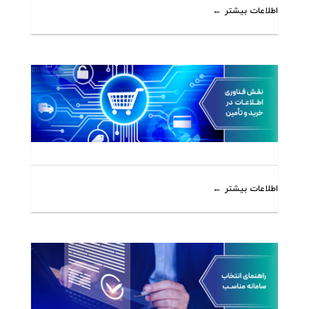
اطلاعات بیشتر
اطلاعات بیشتر