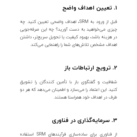
1. تعیین اهداف واضح
قبل از ورود به SRM، اهداف واضحی تعیین کنید. چه
چیزی می‌خواهید به دست آورید؟ چه این صرفه‌جویی
در هزینه باشد، بهبود کیفیت یا تحویل سریع‌تر، داشتن
اهداف مشخص تلاش‌های شما را راهنمایی می‌کند.
2. ترویج ارتباطات باز
شفافیت و گفتگوی باز با تأمین ‌کنندگان را تشویق
کنید. این اعتماد را می‌سازد و اطمینان می‌دهد که هر دو
طرف در اهداف خود همراستا هستند.
3. سرمایه‌گذاری در فناوری
از فناوری برای ساده‌سازی فرآیندهای SRM استفاده