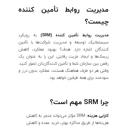
مدیریت روابط تأمین‌ کننده
چیست؟
مدیریت روابط تأمین‌ کننده (SRM)
به رویکرد
سیستماتیک توسعه و مدیریت شراکت‌ها با تأمین
‌کنندگان اشاره دارد. هدف؟ بهبود عملکرد، کاهش
ریسک‌ها و ایجاد مزیت رقابتی. این را به عنوان یک
رقص بین سازمان شما و تأمین ‌کنندگان‌تان تصور کنید.
وقتی هر دو طرف هماهنگ هستند، عملکرد بدون درز و
سودمند برای همه طرفین خواهد بود.
چرا SRM مهم است؟
کارایی هزینه:
SRM مؤثر می‌تواند منجر به کاهش
هزینه‌ها از طریق مذاکره بهتر، خرید عمده و کاهش