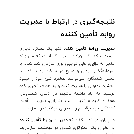
نتیجه‌گیری در ارتباط با مدیریت
روابط تأمین‌ کننده
مدیریت روابط تأمین‌ کننده
تنها یک عملکرد تجاری
نیست؛ بلکه یک رویکرد استراتژیک است که می‌تواند
منجر به مزایای قابل توجهی برای سازمان شما شود. با
سرمایه‌گذاری زمان و منابع در ساخت روابط قوی با
تأمین ‌کنندگان، می‌توانید عملکرد کلی خود را بهبود
بخشید، نوآوری را هدایت کنید و به اهداف تجاری خود
برسید. به یاد داشته باشید، در دنیای کسب‌وکار،
همکاری کلید موفقیت است. بنابراین، بیایید با تأمین
‌کنندگان خود برقصیم و سمفونی موفقیت را بسازیم!
در پایان، می‌توان گفت که
مدیریت روابط تأمین‌ کننده
به عنوان یک استراتژی کلیدی در موفقیت سازمان‌ها