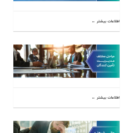
اطلاعات بیشتر
اطلاعات بیشتر