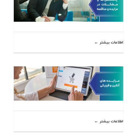
اطلاعات بیشتر
اطلاعات بیشتر