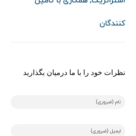
استراتژیک
همکاری با تامین
کنندگان
نظرات خود را با ما درمیان بگذارید