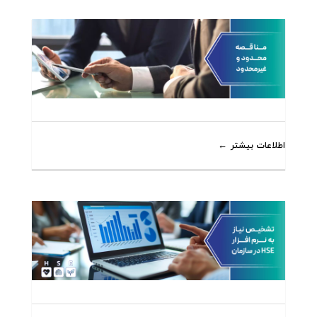
اطلاعات بیشتر