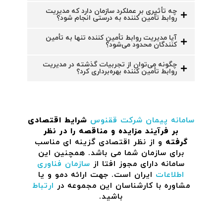
چه تأثیری بر عملکرد سازمان دارد که مدیریت
روابط تأمین‌ کننده به درستی انجام شود؟
آیا مدیریت روابط تأمین‌ کننده تنها به تأمین
‌کنندگان محدود می‌شود؟
چگونه می‌توان از تجربیات گذشته در مدیریت
روابط تأمین‌ کننده بهره‌برداری کرد؟
سامانه پیمان
شرکت ققنوس
شرایط اقتصادی
بر فرآیند مزایده و مناقصه را در نظر
گرفته
و از نظر اقتصادی گزینه ای مناسب
برای سازمان شما می باشد. همچنین این
سامانه دارای مجوز افتا از
سازمان فناوری
اطلاعات
ایران است. جهت ارائه دمو و یا
مشاوره با کارشناسان این مجموعه در
ارتباط
باشید.