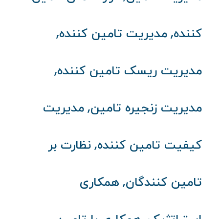
,
,
کننده
مدیریت تامین کننده
,
مدیریت ریسک تامین کننده
,
مدیریت زنجیره تامین
مدیریت
,
کیفیت تامین کننده
نظارت بر
,
تامین کنندگان
همکاری
,