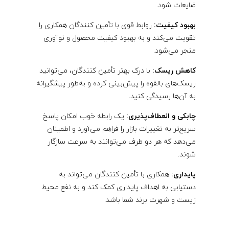
ضایعات شود.
بهبود کیفیت:
روابط قوی با تأمین ‌کنندگان همکاری را
تقویت می‌کند و به بهبود کیفیت محصول و نوآوری
منجر می‌شود.
کاهش ریسک:
با درک بهتر تأمین ‌کنندگان، می‌توانید
ریسک‌های بالقوه را پیش‌بینی کرده و به‌طور پیشگیرانه
به آن‌ها رسیدگی کنید.
چابکی و انعطاف‌پذیری:
یک رابطه خوب امکان پاسخ
سریع‌تر به تغییرات بازار را فراهم می‌آورد و اطمینان
می‌دهد که هر دو طرف می‌توانند به سرعت سازگار
شوند.
پایداری:
همکاری با تأمین ‌کنندگان می‌تواند به
دستیابی به اهداف پایداری کمک کند و به نفع محیط
زیست و شهرت برند شما باشد.