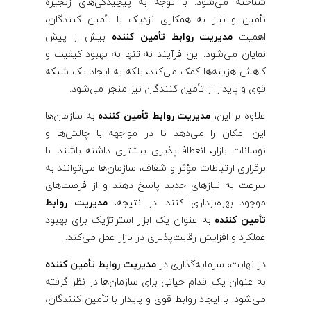
شناخته می‌شود. با توجه به پیچیدگی‌های زنجیره
تأمین و نیاز به همکاری نزدیک با تأمین ‌کنندگان،
اهمیت
مدیریت روابط تأمین‌ کننده
بیش از پیش
نمایان می‌شود. این فرآیند نه تنها به بهبود کیفیت و
کاهش هزینه‌ها کمک می‌کند، بلکه به ایجاد یک شبکه
قوی و پایدار از تأمین ‌کنندگان نیز منجر می‌شود.
علاوه بر این،
مدیریت روابط تأمین‌ کننده
به سازمان‌ها
این امکان را می‌دهد تا در مواجهه با چالش‌ها و
نوسانات بازار، انعطاف‌پذیری بیشتری داشته باشند. با
برقراری ارتباطات مؤثر و شفاف، سازمان‌ها می‌توانند به
سرعت به نیازهای جدید پاسخ دهند و از فرصت‌های
موجود بهره‌برداری کنند. در نتیجه،
مدیریت روابط
تأمین‌ کننده
به عنوان یک ابزار استراتژیک برای بهبود
عملکرد و افزایش رقابت‌پذیری در بازار عمل می‌کند.
در نهایت، سرمایه‌گذاری در
مدیریت روابط تأمین‌ کننده
به عنوان یک اقدام حیاتی برای سازمان‌ها در نظر گرفته
می‌شود. با ایجاد روابط قوی و پایدار با تأمین ‌کنندگان،