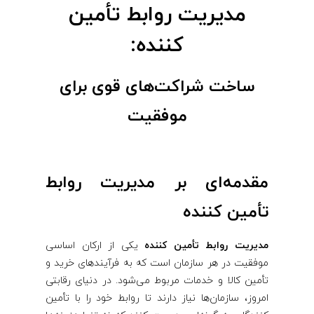
أ
مدیریت روابط تأمین‌
کننده:
م
ی
ساخت شراکت‌های قوی برای
موفقیت
ن‌
ک
مقدمه‌ای بر مدیریت روابط
ن
تأمین‌ کننده
ن
مدیریت روابط تأمین‌ کننده
یکی از ارکان اساسی
موفقیت در هر سازمان است که به فرآیندهای خرید و
د
تأمین کالا و خدمات مربوط می‌شود. در دنیای رقابتی
امروز، سازمان‌ها نیاز دارند تا روابط خود را با تأمین