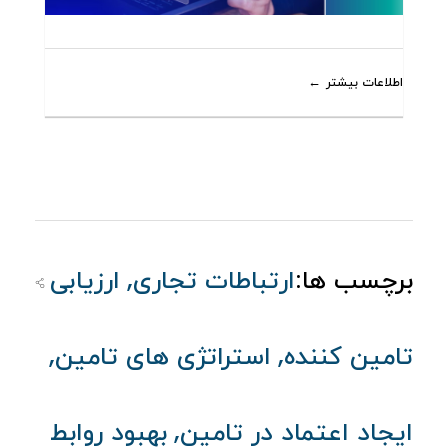
اطلاعات بیشتر
,
برچسب ها:
ارتباطات تجاری
ارزیابی
,
,
تامین کننده
استراتژی های تامین
,
ایجاد اعتماد در تامین
بهبود روابط