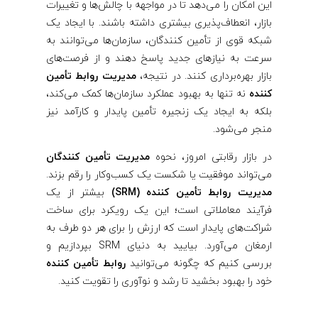
این امکان را می‌دهد تا در مواجهه با چالش‌ها و تغییرات
بازار، انعطاف‌پذیری بیشتری داشته باشند. با ایجاد یک
شبکه قوی از تأمین ‌کنندگان، سازمان‌ها می‌توانند به
سرعت به نیازهای جدید پاسخ دهند و از فرصت‌های
بازار بهره‌برداری کنند. در نتیجه،
مدیریت روابط تأمین‌
کننده
نه تنها به بهبود عملکرد سازمان‌ها کمک می‌کند،
بلکه به ایجاد یک زنجیره تأمین پایدار و کارآمد نیز
منجر می‌شود.
در بازار رقابتی امروز، نحوه
مدیریت تأمین ‌کنندگان
می‌تواند موفقیت یا شکست یک کسب‌وکار را رقم بزند.
مدیریت روابط تأمین‌ کننده (SRM)
بیشتر از یک
فرآیند معاملاتی است؛ این یک رویکرد برای ساخت
شراکت‌های پایدار است که ارزش را برای هر دو طرف به
ارمغان می‌آورد. بیایید به دنیای SRM بپردازیم و
بررسی کنیم که چگونه می‌توانید
روابط تأمین‌ کننده
خود را بهبود بخشید تا رشد و نوآوری را تقویت کنید.