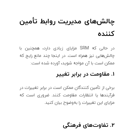
چالش‌های مدیریت روابط تأمین‌
کننده
در حالی که SRM مزایای زیادی دارد، همچنین با
چالش‌هایی نیز همراه است. در اینجا چند مانع رایج که
ممکن است با آن مواجه شوید، آورده شده است:
1. مقاومت در برابر تغییر
برخی از تأمین ‌کنندگان ممکن است در برابر تغییرات در
فرآیندها یا انتظارات مقاومت کنند. ضروری است که
مزایای این تغییرات را به‌وضوح بیان کنید.
2. تفاوت‌های فرهنگی