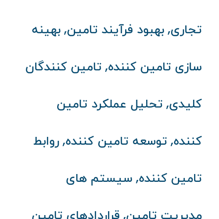
,
,
تجاری
بهبود فرآیند تامین
بهینه
,
سازی تامین کننده
تامین کنندگان
,
کلیدی
تحلیل عملکرد تامین
,
,
کننده
توسعه تامین کننده
روابط
,
تامین کننده
سیستم های
,
مدیریت تامین
قراردادهای تامین