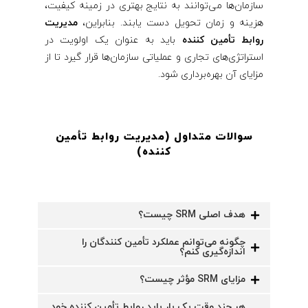
سازمان‌ها می‌توانند به نتایج بهتری در زمینه کیفیت،
هزینه و زمان تحویل دست یابند. بنابراین،
مدیریت
روابط تأمین‌ کننده
باید به عنوان یک اولویت در
استراتژی‌های تجاری و عملیاتی سازمان‌ها قرار گیرد تا از
مزایای آن بهره‌برداری شود.
سوالات متداول (مدیریت روابط تأمین‌
کننده
)
هدف اصلی SRM چیست؟
چگونه می‌توانم عملکرد تأمین ‌کنندگان را
اندازه‌گیری کنم؟
مزایای SRM مؤثر چیست؟
هر چند وقت یک بار باید روابط تأمین‌ کننده خود