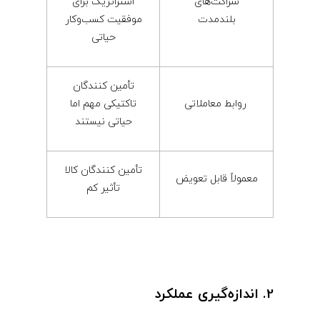
شراکت‌های
استراتژیک برای
بلندمدت
موفقیت کسب‌وکار
حیاتی
تأمین ‌کنندگان
روابط معاملاتی
تاکتیکی مهم اما
حیاتی نیستند
تأمین ‌کنندگان کالا
معمولاً قابل تعویض
تأثیر کم
2. اندازه‌گیری عملکرد