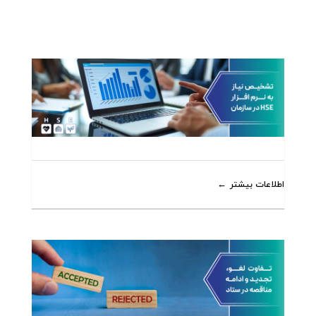
اطلاعات بیشتر