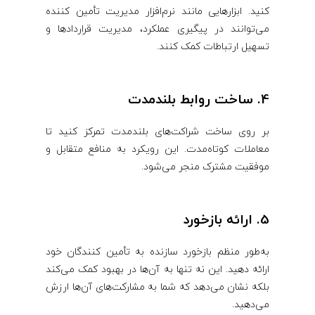
کنید. ابزارهایی مانند نرم‌افزار مدیریت تأمین‌ کننده
می‌توانند در پیگیری عملکرد، مدیریت قراردادها و
تسهیل ارتباطات کمک کنند.
4. ساخت روابط بلندمدت
بر روی ساخت شراکت‌های بلندمدت تمرکز کنید تا
معاملات کوتاه‌مدت. این رویکرد به منافع متقابل و
موفقیت مشترک منجر می‌شود.
5. ارائه بازخورد
به‌طور منظم بازخورد سازنده به تأمین ‌کنندگان خود
ارائه دهید. این نه تنها به آن‌ها در بهبود کمک می‌کند
بلکه نشان می‌دهد که شما به مشارکت‌های آن‌ها ارزش
می‌دهید.