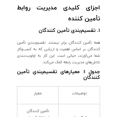
اجزای کلیدی مدیریت روابط
تأمین‌ کننده
1. تقسیم‌بندی تأمین ‌کنندگان
همه تأمین ‌کنندگان برابر نیستند. تقسیم‌بندی تأمین
‌کنندگان بر اساس اهمیت و ارزشی که به کسب‌وکار
شما می‌آورند، حیاتی است. این کار به اولویت‌بندی
تلاش‌های مدیریت رابطه کمک می‌کند.
جدول 1: معیارهای تقسیم‌بندی تأمین
‌کنندگان
توضیحات
معیار
تأمین ‌کنندگان