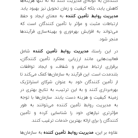
ه
‌کنندگان به گونه‌ای مدیریت کنند که نه تنها هزینه‌ها
کاهش یابد، بلکه کیفیت و زمان تحویل نیز بهبود یابد.
مدیریت روابط تأمین‌ کننده
به معنای ایجاد و حفظ
ارتباطات مثبت و مؤثر با تأمین ‌کنندگان است که
می‌تواند به افزایش بهره‌وری و بهینه‌سازی فرآیندها
منجر شود.
در این راستا،
مدیریت روابط تأمین‌ کننده
شامل
فعالیت‌هایی مانند ارزیابی عملکرد تأمین ‌کنندگان،
برقراری ارتباط مداوم و شفاف، و ایجاد توافقات
بلندمدت است. این فرآیند به سازمان‌ها کمک می‌کند تا
از تأمین ‌کنندگان خود به عنوان شرکای استراتژیک
بهره‌برداری کنند و به این ترتیب، به نتایج بهتری در
زمینه کیفیت و هزینه دست یابند. سازمان‌ها با توجه
به مدیریت روابط تأمین‌ کننده می‌توانند به طور
مؤثرتری نیازهای خود را شناسایی کرده و تأمین
‌کنندگان را برای ارائه بهترین خدمات ترغیب کنند.
علاوه بر این،
مدیریت روابط تأمین‌ کننده
به سازمان‌ها