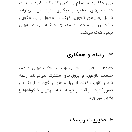
برای حفظ روابط سالم با تأمین ‌کنندگان، ضروری است
که معیارهای عملکرد را پیگیری کنید. این می‌تواند
شامل زمان‌های تحویل، کیفیت محصول و پاسخگویی
باشد. بررسی منظم این معیارها به شناسایی زمینه‌های
بهبود کمک می‌کند.
3. ارتباط و همکاری
خطوط ارتباطی باز حیاتی هستند. چک‌این‌های منظم،
جلسات بازخورد و پروژه‌های مشترک می‌توانند رابطه
شما را تقویت کنند. این را به عنوان نگهداری از یک باغ
تصور کنید؛ مراقبت و توجه منظم بهترین شکوفه‌ها را
به بار می‌آورد.
4. مدیریت ریسک