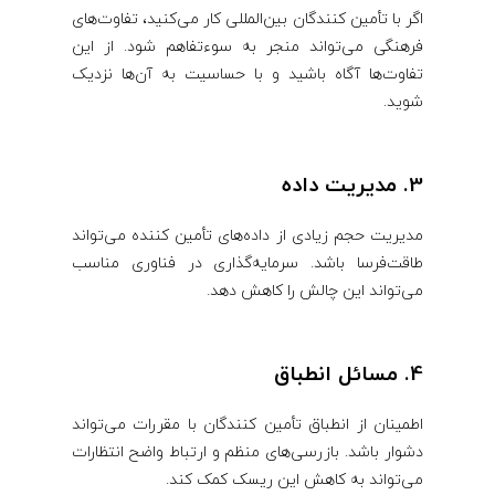
اگر با تأمین ‌کنندگان بین‌المللی کار می‌کنید، تفاوت‌های
فرهنگی می‌تواند منجر به سوءتفاهم شود. از این
تفاوت‌ها آگاه باشید و با حساسیت به آن‌ها نزدیک
شوید.
3. مدیریت داده
مدیریت حجم زیادی از داده‌های تأمین‌ کننده می‌تواند
طاقت‌فرسا باشد. سرمایه‌گذاری در فناوری مناسب
می‌تواند این چالش را کاهش دهد.
4. مسائل انطباق
اطمینان از انطباق تأمین ‌کنندگان با مقررات می‌تواند
دشوار باشد. بازرسی‌های منظم و ارتباط واضح انتظارات
می‌تواند به کاهش این ریسک کمک کند.