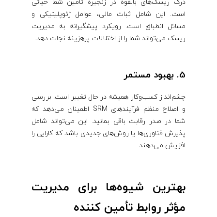
درک ریسک‌های بالقوه در زنجیره تأمین شما حیاتی
است. این شامل ثبات مالی، عوامل ژئوپلیتیکی و
مسائل انطباق است. رویکرد پیشگیرانه به مدیریت
ریسک می‌تواند شما را از اختلالات پرهزینه نجات دهد.
5. بهبود مستمر
چشم‌انداز کسب‌وکار همیشه در حال تغییر است. بررسی
و اصلاح منظم فرآیندهای SRM اطمینان می‌دهد که
شما در صدر رقابت باقی بمانید. این می‌تواند شامل
پذیرش فناوری‌ها یا روش‌های جدیدی باشد که کارایی را
افزایش می‌دهند.
بهترین شیوه‌ها برای مدیریت
مؤثر روابط تأمین‌ کننده