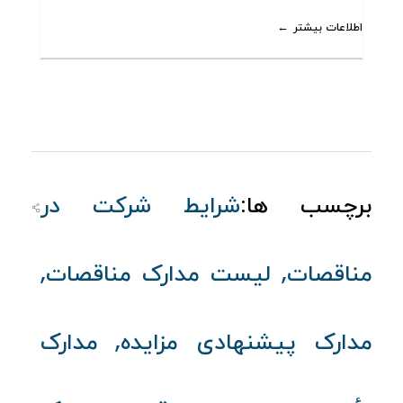
اطلاعات بیشتر
برچسب ها:
شرایط شرکت در
,
,
مناقصات
لیست مدارک مناقصات
,
مدارک پیشنهادی مزایده
مدارک