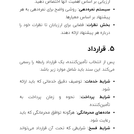
ارزیابی بر اساس اهمیت آنها اختصاص دهید.
سیستم نمره‌دهی:
روشی واضح برای نمره‌دهی به هر
پیشنهاد بر اساس معیارها.
بخش نظرات:
فضایی برای ارزیابان تا نظرات خود را
درباره هر پیشنهاد ارائه دهند.
5. قرارداد
پس از انتخاب تأمین‌کننده، یک قرارداد رابطه را رسمی
می‌کند. این سند باید شامل موارد زیر باشد:
شرایط خدمات:
توصیف دقیق خدماتی که باید ارائه
شود.
شرایط پرداخت:
نحوه و زمان پرداخت به
تأمین‌کننده.
ماده‌های محرمانگی:
هرگونه توافق محرمانگی که باید
رعایت شود.
شرایط فسخ:
شرایطی که تحت آن قرارداد می‌تواند