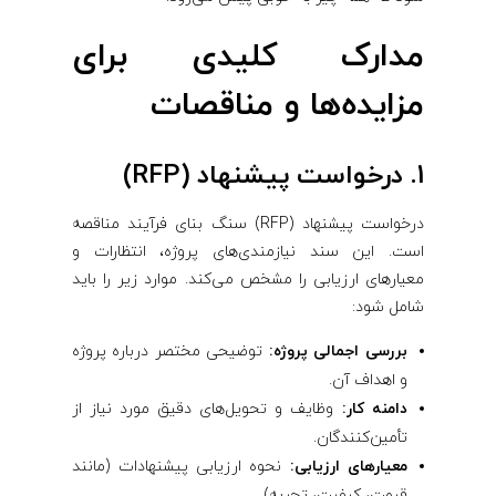
مدارک کلیدی برای
مزایده‌ها و مناقصات
1. درخواست پیشنهاد (RFP)
درخواست پیشنهاد (RFP) سنگ بنای فرآیند مناقصه
است. این سند نیازمندی‌های پروژه، انتظارات و
معیارهای ارزیابی را مشخص می‌کند. موارد زیر را باید
شامل شود:
بررسی اجمالی پروژه:
توضیحی مختصر درباره پروژه
و اهداف آن.
دامنه کار:
وظایف و تحویل‌های دقیق مورد نیاز از
تأمین‌کنندگان.
معیارهای ارزیابی:
نحوه ارزیابی پیشنهادات (مانند
قیمت، کیفیت، تجربه).