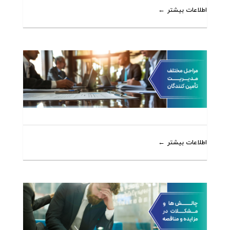
اطلاعات بیشتر
اطلاعات بیشتر