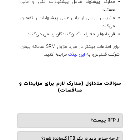
مدارک پیشنهاد شامل پیشنهادات فنی و مالی
هستند.
ماتریس ارزیابی ارزیابی عینی پیشنهادات را تضمین
می‌کند.
قراردادها رابطه را با تأمین‌کنندگان رسمی می‌کنند.
برای اطلاعات بیشتر در مورد ماژول SRM سامانه پیمان
شرکت ققنوس، به
این لینک
مراجعه کنید.
سوالات متداول (مدارک لازم برای مزایدات و
مناقصات
)
1. RFP چیست؟
2. چه چیزی باید در یک ITB گنجانده شود؟