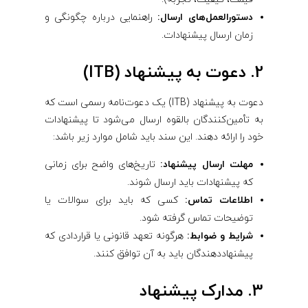
دستورالعمل‌های ارسال:
راهنمایی درباره چگونگی و
زمان ارسال پیشنهادات.
2. دعوت به پیشنهاد (ITB)
دعوت به پیشنهاد (ITB) یک دعوت‌نامه رسمی است که
به تأمین‌کنندگان بالقوه ارسال می‌شود تا پیشنهادات
خود را ارائه دهند. این سند باید شامل موارد زیر باشد:
مهلت ارسال پیشنهاد:
تاریخ‌های واضح برای زمانی
که پیشنهادات باید ارسال شوند.
اطلاعات تماس:
کسی که باید برای سوالات یا
توضیحات تماس گرفته شود.
شرایط و ضوابط:
هرگونه تعهد قانونی یا قراردادی که
پیشنهاددهندگان باید به آن توافق کنند.
3. مدارک پیشنهاد