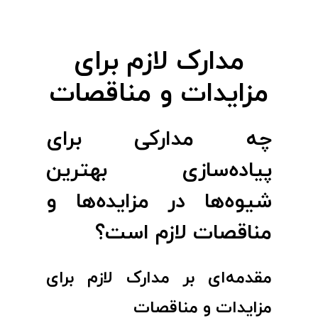
ک
مدارک لازم برای
ل
مزایدات و مناقصات
ا
چه مدارکی برای
ز
پیاده‌سازی بهترین
م
شیوه‌ها در مزایده‌ها و
ب
مناقصات لازم است؟
ر
مقدمه‌ای بر مدارک لازم برای
ا
مزایدات و مناقصات