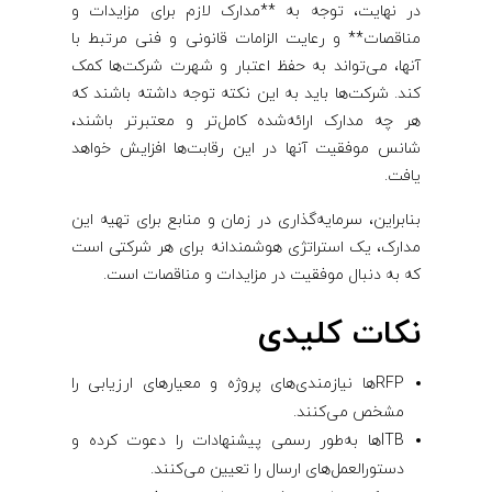
در نهایت، توجه به **مدارک لازم برای مزایدات و
مناقصات** و رعایت الزامات قانونی و فنی مرتبط با
آنها، می‌تواند به حفظ اعتبار و شهرت شرکت‌ها کمک
کند. شرکت‌ها باید به این نکته توجه داشته باشند که
هر چه مدارک ارائه‌شده کامل‌تر و معتبرتر باشند،
شانس موفقیت آنها در این رقابت‌ها افزایش خواهد
یافت.
بنابراین، سرمایه‌گذاری در زمان و منابع برای تهیه این
مدارک، یک استراتژی هوشمندانه برای هر شرکتی است
که به دنبال موفقیت در مزایدات و مناقصات است.
نکات کلیدی
RFPها نیازمندی‌های پروژه و معیارهای ارزیابی را
مشخص می‌کنند.
ITBها به‌طور رسمی پیشنهادات را دعوت کرده و
دستورالعمل‌های ارسال را تعیین می‌کنند.