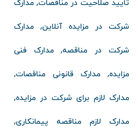
,
تأیید صلاحیت در مناقصات
مدارک
,
شرکت در مزایده آنلاین
مدارک
,
شرکت در مناقصه
مدارک فنی
,
,
مزایده
مدارک قانونی مناقصات
,
مدارک لازم برای شرکت در مزایده
,
مدارک لازم مناقصه پیمانکاری