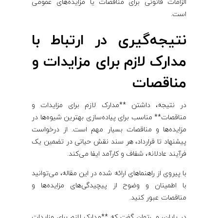
الزامات قانونی برای مناقصات یا مزایده‌های عمومی
است.
نتیجه‌گیری در ارتباط با
مدارک لازم برای مزایدات و
مناقصات
در نتیجه، داشتن **مدارک لازم برای مزایدات و
مناقصات** مناسب برای پیاده‌سازی بهترین شیوه‌ها در
مزایده‌ها و مناقصات بسیار مهم است. از درخواست
پیشنهاد تا قرارداد، هر سند نقش حیاتی در تضمین یک
فرآیند عادلانه، شفاف و کارآمد ایفا می‌کند.
با پیروی از راهنماهای ارائه شده در این مقاله، می‌توانید
با اطمینان و وضوح از پیچیدگی‌های مزایده‌ها و
مناقصات عبور کنید.
در پایان، می‌توان گفت که **مدارک لازم برای مزایدات