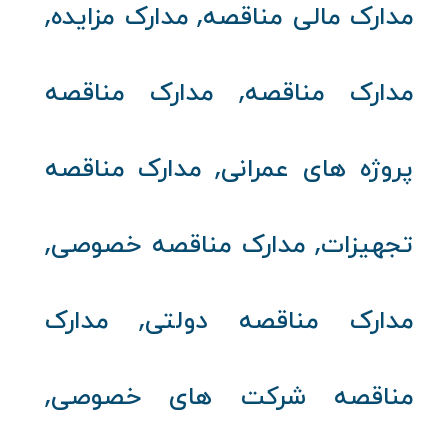
,
,
مدارک مالی مناقصه
مدارک مزایده
,
مدارک مناقصه
مدارک مناقصه
,
پروژه‌ های عمرانی
مدارک مناقصه
,
,
تجهیزات
مدارک مناقصه خصوصی
,
مدارک مناقصه دولتی
مدارک
,
مناقصه شرکت‌ های خصوصی