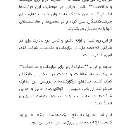
و مناقصات** نقش حیاتی در موفقیت این فرآیندها
ایفا می‌کنند. این مدارک به عنوان شناسنامه‌ای برای
شرکت‌کنندگان عمل کرده و توانمندی‌ها و صلاحیت‌های
آنها را به نمایش می‌گذارند.
از این رو، تهیه و ارائه دقیق و کامل این مدارک برای هر
شرکتی که قصد دارد در مزایدات و مناقصات شرکت کند،
امری الزامی است.
علاوه بر این، **مدارک لازم برای مزایدات و مناقصات**
می‌توانند به شفافیت و عدالت در انتخاب پیمانکاران
کمک کنند. نهادهای برگزارکننده با بررسی این مدارک
می‌توانند ارزیابی دقیقی از توانایی‌های مالی و اجرایی
شرکت‌ها داشته باشند و در نتیجه، تصمیمات بهتری
اتخاذ کنند.
این امر نه‌تنها به نفع شرکت‌هاست، بلکه به بهبود
کیفیت ارائه خدمات و پروژه‌ها نیز منجر می‌شود.