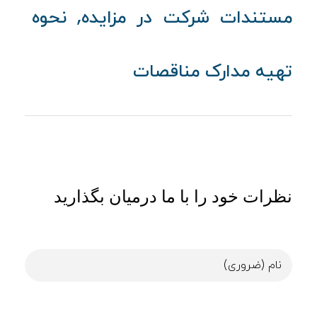
,
مستندات شرکت در مزایده
نحوه
تهیه مدارک مناقصات
نظرات خود را با ما درمیان بگذارید