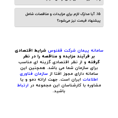
15. آیا مدارک لازم برای مزایدات و مناقصات شامل
پیشنهاد قیمت نیز می‌شود؟
سامانه پیمان
شرکت ققنوس
شرایط اقتصادی
بر فرآیند مزایده و مناقصه را در نظر
گرفته
و از نظر اقتصادی گزینه ای مناسب
برای سازمان شما می باشد. همچنین این
سامانه دارای مجوز افتا از
سازمان فناوری
اطلاعات
ایران است. جهت ارائه دمو و یا
مشاوره با کارشناسان این مجموعه در
ارتباط
باشید.