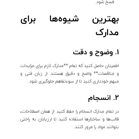
فسخ شود.
بهترین شیوه‌ها برای
مدارک
1. وضوح و دقت
اطمینان حاصل کنید که تمام **مدارک لازم برای مزایدات
و مناقصات** واضح و دقیق هستند. از زبان فنی و
مبهم خودداری کنید تا از سوءتفاهم جلوگیری شود.
2. انسجام
در تمام مدارک انسجام را حفظ کنید. از همان اصطلاحات،
قالب‌ها و ساختارها استفاده کنید تا ارزیابان به راحتی
بتوانند مواد را مرور کنند.