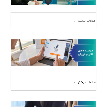
اطلاعات بیشتر
اطلاعات بیشتر