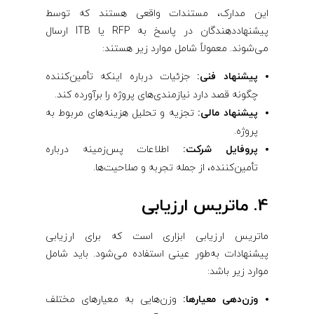
این مدارک، مستندات واقعی هستند که توسط
پیشنهاددهندگان در پاسخ به RFP یا ITB ارسال
می‌شوند. معمولاً شامل موارد زیر هستند:
پیشنهاد فنی:
جزئیات درباره اینکه تأمین‌کننده
چگونه قصد دارد نیازمندی‌های پروژه را برآورده کند.
پیشنهاد مالی:
تجزیه و تحلیل هزینه‌های مربوط به
پروژه.
پروفایل شرکت:
اطلاعات پس‌زمینه درباره
تأمین‌کننده، از جمله تجربه و صلاحیت‌ها.
4. ماتریس ارزیابی
ماتریس ارزیابی ابزاری است که برای ارزیابی
پیشنهادات به‌طور عینی استفاده می‌شود. باید شامل
موارد زیر باشد:
وزن‌دهی معیارها:
وزن‌هایی به معیارهای مختلف