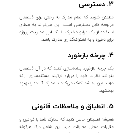
3. دسترسی
مطمئن شوید که تمام مدارک به راحتی برای ذینفعان
مربوطه قابل دسترسی است. این می‌تواند به معنای
استفاده از یک درایو مشترک یا یک ابزار مدیریت پروژه
برای ذخیره و به اشتراک‌گذاری مدارک باشد.
4. چرخه بازخورد
یک چرخه بازخورد پیاده‌سازی کنید که در آن ذینفعان
بتوانند نظرات خود را درباره فرآیند مستندسازی ارائه
دهند. این به شما کمک می‌کند تا مدارک آینده را بهبود
ببخشید.
5. انطباق و ملاحظات قانونی
همیشه اطمینان حاصل کنید که مدارک شما با قوانین و
مقررات محلی مطابقت دارد. این شامل درک هرگونه