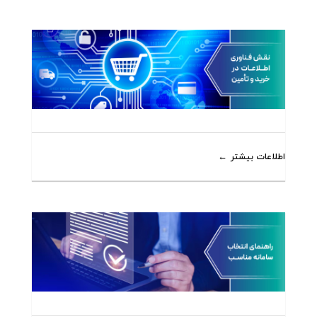
اطلاعات بیشتر