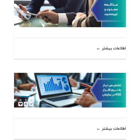
اطلاعات بیشتر
اطلاعات بیشتر