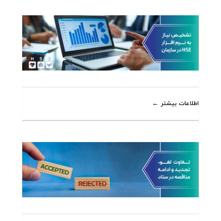
اطلاعات بیشتر