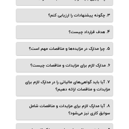
3. چگونه پیشنهادات را ارزیابی کنم؟
4. هدف قرارداد چیست؟
5. چرا مدارک در مزایده‌ها و مناقصات مهم است؟
6. مدارک لازم برای مزایدات و مناقصات چیست؟
7. آیا باید گواهی‌های مالیاتی را در مدارک لازم برای
مزایدات و مناقصات ارائه دهیم؟
8. آیا مدارک لازم برای مزایدات و مناقصات شامل
سوابق کاری نیز می‌شود؟