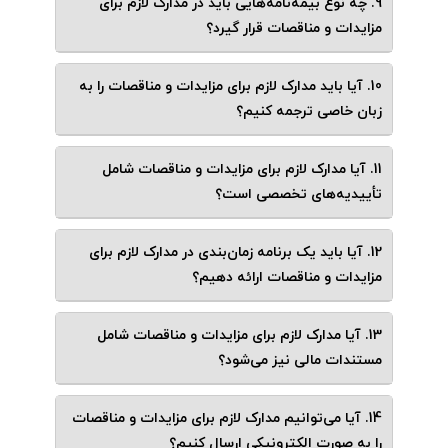
9. چه نوع بیمه‌نامه‌هایی باید در مدارک لازم برای
مزایدات و مناقصات قرار گیرد؟
10. آیا باید مدارک لازم برای مزایدات و مناقصات را به
زبان خاصی ترجمه کنیم؟
11. آیا مدارک لازم برای مزایدات و مناقصات شامل
تأییدیه‌های تخصصی است؟
12. آیا باید یک برنامه زمان‌بندی در مدارک لازم برای
مزایدات و مناقصات ارائه دهیم؟
13. آیا مدارک لازم برای مزایدات و مناقصات شامل
مستندات مالی نیز می‌شود؟
14. آیا می‌توانیم مدارک لازم برای مزایدات و مناقصات
را به صورت الکترونیکی ارسال کنیم؟