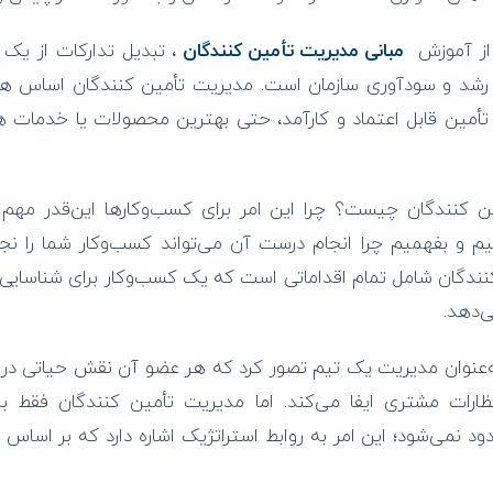
از آموزش
مبانی مدیریت تأمین کنندگان
، تبدیل تدارکات از یک ت
رشد و سودآوری سازمان است. مدیریت تأمین کنندگان اساس هر
تأمین قابل اعتماد و کارآمد، حتی بهترین محصولات یا خدمات 
مین کنندگان چیست؟ چرا این امر برای کسب‌وکارها این‌قدر مهم
کنیم و بفهمیم چرا انجام درست آن می‌تواند کسب‌وکار شما را 
ندگان شامل تمام اقداماتی است که یک کسب‌وکار برای شناسایی، ار
‌دهد.
 به‌عنوان مدیریت یک تیم تصور کرد که هر عضو آن نقش حیاتی 
ظارات مشتری ایفا می‌کند. اما مدیریت تأمین کنندگان فقط به 
ود نمی‌شود؛ این امر به روابط استراتژیک اشاره دارد که بر اساس ا