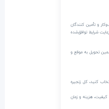
وکار و تأمین کنندگان
عایت شرایط توافق‌شده
تضمین تحویل به موقع و
خاب کنید، کل زنجیره
کیفیت، هزینه و زمان