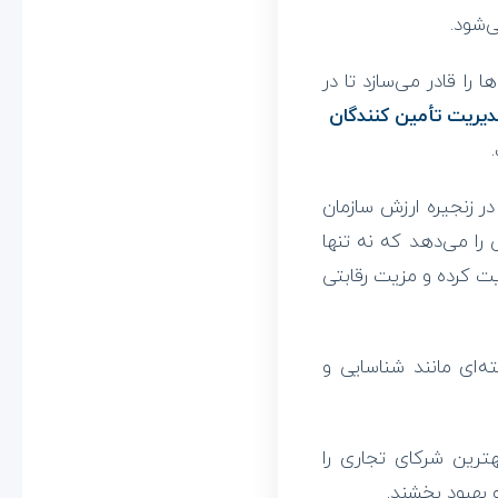
‌شود.
ا قادر می‌سازد تا در
دیریت تأمین کنندگان
ر زنجیره ارزش سازمان
ی را می‌دهد که نه تنها
یت کرده و مزیت رقابتی
ه‌ای مانند شناسایی و
ترین شرکای تجاری را
 بهبود بخشند.