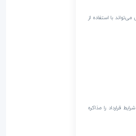
می‌تواند با استفاده از
ایط قرارداد را مذاکره