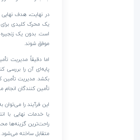
ا
در نهایت، هدف نهایی 
یک محرک کلیدی برای 
ن
است. بدون یک زنجیره 
موفق شوند.
اما دقیقاً مدیریت تأ
پایه‌ای آن را بررسی 
بکشد. مدیریت تأمین کن
تأمین کنندگان انجام می
این فرآیند را می‌توان
یا خدمات نهایی با انت
راحت‌ترین گزینه‌ها محد
متقابل ساخته می‌شود.