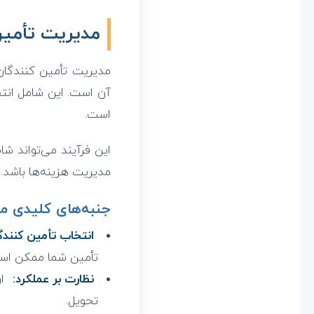
مدیریت تأمی
مدیریت تأمین کنندگان 
آن است. این شامل انتخ
است.
این فرآیند می‌تواند شا
مدیریت هزینه‌ها باشد.
جنبه‌های کلیدی م
انتخاب تأمین کنندگ
تأمین شما ممکن اس
نظارت بر عملکرد:
ار
تحویل.