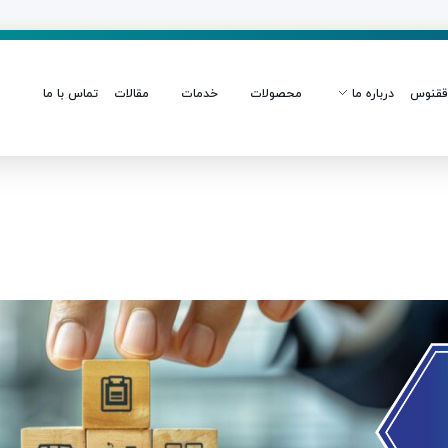
قنوس
درباره ما
محصولات
خدمات
مقالات
تماس با ما