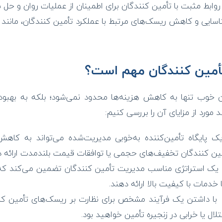
ابط مثبت با تأمین کنندگان برای اطمینان از عملیات روان و حل 
سایی و کاهش ریسک‌های مرتبط با عملکرد تأمین کنندگان، مانند نا
أمین کنندگان مهم است؟
 خوب تنها به کاهش هزینه‌ها محدود نمی‌شود؛ بلکه به بهبود 
مورد از مزایای آن را بررسی کنیم:
 پایگاه تأمین‌کننده به‌خوبی مدیریت‌شده می‌تواند به کاهش
تأمین کنندگان تخفیف‌های حجمی یا توافقات قیمت بلندمدت ارائه د
یک استراتژی مناسب مدیریت تأمین کنندگان تضمین می‌کند که ت
دمات با کیفیت بالا ارائه دهند.
با داشتن یک فرآیند مشخص برای نظارت بر ریسک‌های تأمین کنند
تلال یا خرابی در زنجیره تأمین خواهید بود.