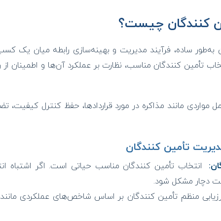
ن کنندگان چیست؟
به‌طور ساده، فرآیند مدیریت و بهینه‌سازی رابطه میان یک کسب‌
اب تأمین کنندگان مناسب، نظارت بر عملکرد آن‌ها و اطمینان از ر
مل مواردی مانند مذاکره در مورد قراردادها، حفظ کنترل کیفیت، 
دیریت تأمین کنندگان
ان:
انتخاب تأمین کنندگان مناسب حیاتی است. اگر اشتباه انت
ت دچار مشکل شود.
زیابی منظم تأمین کنندگان بر اساس شاخص‌های عملکردی مانند 