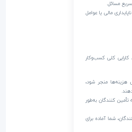
سریع مسائل.
پایداری مالی یا عوامل
کارایی کلی کسب‌وکار
 هزینه‌ها منجر شود،
هند.
أمین کنندگان به‌طور
گان، شما آماده برای