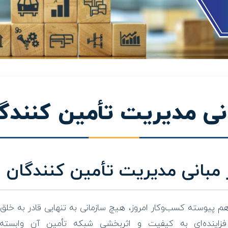
نی مدیریت تأمین کنندگ
 مبانی مدیریت تأمین کنندگان
م پیوسته کسب‌وکار امروز، هیچ سازمانی به تنهایی قادر به خ
فزاینده‌ای به کیفیت و اثربخشی شبکه تأمین آن وابست