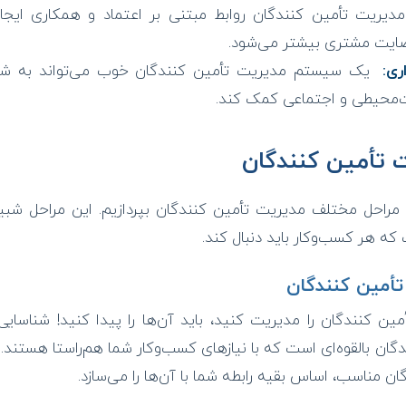
دیریت تأمین کنندگان روابط مبتنی بر اعتماد و همکاری ایجا
رضایت مشتری بیشتر می‌شود.
ری:
یک سیستم مدیریت تأمین کنندگان خوب می‌تواند به شما
ت‌محیطی و اجتماعی کمک کند.
ت تأمین کنندگان
ه مراحل مختلف مدیریت تأمین کنندگان بپردازیم. این مراحل ش
ه هر کسب‌وکار باید دنبال کند.
أمین کنندگان را مدیریت کنید، باید آن‌ها را پیدا کنید! شناسا
دگان بالقوه‌ای است که با نیازهای کسب‌وکار شما هم‌راستا هستند
ان مناسب، اساس بقیه رابطه شما با آن‌ها را می‌سازد.