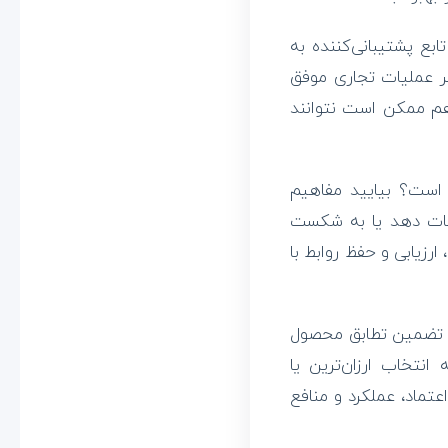
ابع پشتیبانی‌کننده به
 عملیات تجاری موفق
هم ممکن است نتوانند
 است؟ بیایید مفاهیم
نجات دهد یا به شکست
زیابی و حفظ روابط با
در تضمین تطابق محصول
انتخاب ارزان‌ترین یا
عتماد، عملکرد و منافع