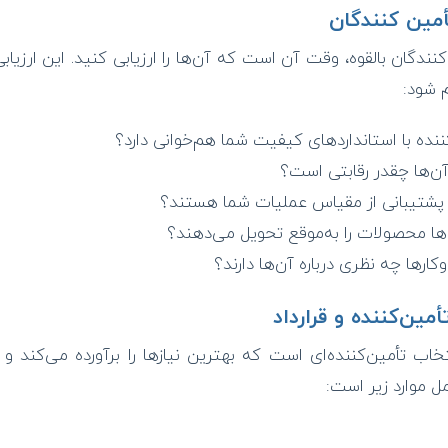
دگان بالقوه، وقت آن است که آن‌ها را ارزیابی کنید. این ارزیابی 
 شود:
ننده با استانداردهای کیفیت شما هم‌خوانی دارد؟
‌ها چقدر رقابتی است؟
ه پشتیبانی از مقیاس عملیات شما هستند؟
‌ها محصولات را به‌موقع تحویل می‌دهند؟
ارها چه نظری درباره آن‌ها دارند؟
تخاب تأمین‌کننده‌ای است که بهترین نیازها را برآورده می‌کند و شر
مل موارد زیر است: