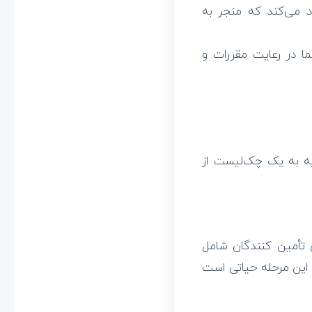
د می‌کند که منجر به
 در رعایت مقررات و
بیه به یک چک‌لیست از
یی تأمین کنندگان شامل
. این مرحله حیاتی است