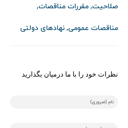
,
,
صلاحیت
مقررات مناقصات
,
مناقصات عمومی
نهادهای دولتی
نظرات خود را با ما درمیان بگذارید