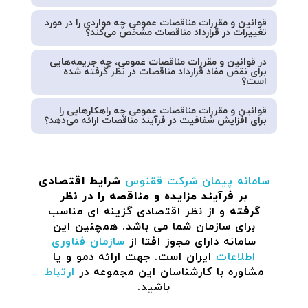
قوانین و مقررات مناقصات عمومی چه مواردی را در مورد
تغییرات در قرارداد مناقصات مشخص می‌کند؟
در قوانین و مقررات مناقصات عمومی، چه جریمه‌هایی
برای نقض مفاد قرارداد مناقصات در نظر گرفته شده
است؟
قوانین و مقررات مناقصات عمومی چه راهکارهایی را
برای افزایش شفافیت در فرآیند مناقصات ارائه می‌دهد؟
سامانه پیمان
شرکت ققنوس
شرایط اقتصادی
بر فرآیند مزایده و مناقصه را در نظر
گرفته
و از نظر اقتصادی گزینه ای مناسب
برای سازمان شما می باشد. همچنین این
سامانه دارای مجوز افتا از
سازمان فناوری
اطلاعات
ایران است. جهت ارائه دمو و یا
مشاوره با کارشناسان این مجموعه در
ارتباط
باشید.