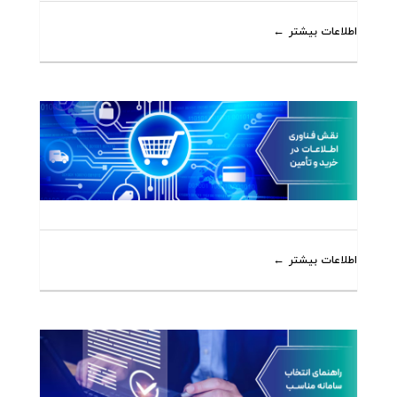
اطلاعات بیشتر
اطلاعات بیشتر