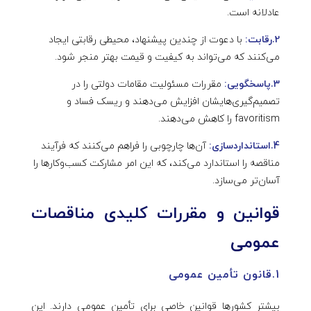
عادلانه است.
2.رقابت:
با دعوت از چندین پیشنهاد، محیطی رقابتی ایجاد
می‌کنند که می‌تواند به کیفیت و قیمت بهتر منجر شود.
3.پاسخگویی:
مقررات مسئولیت مقامات دولتی را در
تصمیم‌گیری‌هایشان افزایش می‌دهند و ریسک فساد و
favoritism را کاهش می‌دهند.
4.استانداردسازی:
آن‌ها چارچوبی را فراهم می‌کنند که فرآیند
مناقصه را استاندارد می‌کند، که این امر مشارکت کسب‌وکارها را
آسان‌تر می‌سازد.
قوانین و مقررات کلیدی مناقصات
عمومی
1.قانون تأمین عمومی
بیشتر کشورها قوانین خاصی برای تأمین عمومی دارند. این