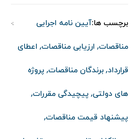
برچسب ها:
آیین‌ نامه اجرایی
,
,
مناقصات
ارزیابی مناقصات
اعطای
,
,
قرارداد
برندگان مناقصات
پروژه
,
,
های دولتی
پیچیدگی مقررات
,
پیشنهاد قیمت مناقصات