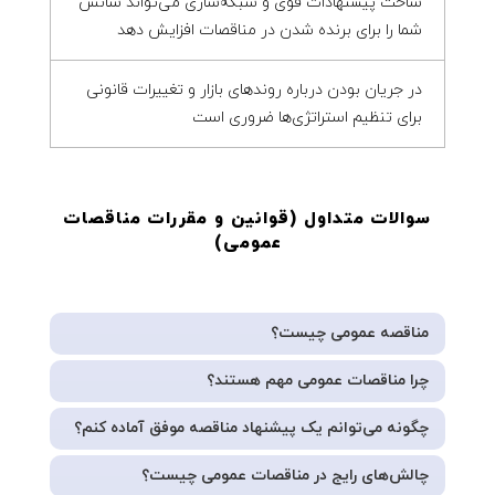
ساخت پیشنهادات قوی و شبکه‌سازی می‌تواند شانس
شما را برای برنده شدن در مناقصات افزایش دهد
در جریان بودن درباره روندهای بازار و تغییرات قانونی
برای تنظیم استراتژی‌ها ضروری است
سوالات متداول (قوانین و مقررات مناقصات
عمومی
)
مناقصه عمومی چیست؟
چرا مناقصات عمومی مهم هستند؟
چگونه می‌توانم یک پیشنهاد مناقصه موفق آماده کنم؟
چالش‌های رایج در مناقصات عمومی چیست؟