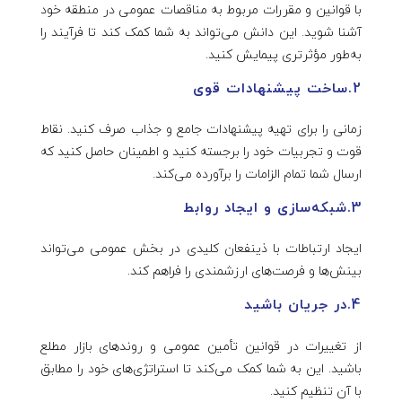
با قوانین و مقررات مربوط به مناقصات عمومی در منطقه خود
آشنا شوید. این دانش می‌تواند به شما کمک کند تا فرآیند را
به‌طور مؤثرتری پیمایش کنید.
2.ساخت پیشنهادات قوی
زمانی را برای تهیه پیشنهادات جامع و جذاب صرف کنید. نقاط
قوت و تجربیات خود را برجسته کنید و اطمینان حاصل کنید که
ارسال شما تمام الزامات را برآورده می‌کند.
3.شبکه‌سازی و ایجاد روابط
ایجاد ارتباطات با ذینفعان کلیدی در بخش عمومی می‌تواند
بینش‌ها و فرصت‌های ارزشمندی را فراهم کند.
4.در جریان باشید
از تغییرات در قوانین تأمین عمومی و روندهای بازار مطلع
باشید. این به شما کمک می‌کند تا استراتژی‌های خود را مطابق
با آن تنظیم کنید.