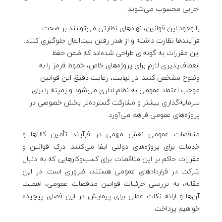
ع
اجرایی محسوب می‌شوند.
م
با وجود این قوانین، نهادهای نظارتی می‌توانند بر صحت
فرآیندها نظارت داشته و از هدر رفتن بیت‌المال جلوگیری کنند.
و
این مقررات به گونه‌ای طراحی شده‌اند که ضمن حفظ
انعطاف‌پذیری لازم برای پروژه‌های خاص، خطوط قرمز را به
م
وضوح مشخص کنند. در نهایت، رعایت دقیق این قوانین
موجب اعتماد عمومی به نظام اداری می‌شود و زمینه را برای
ی
سرمایه‌گذاری بیشتر و مشارکت گسترده‌تر بخش خصوصی در
پروژه‌های عمومی فراهم می‌آورد.
مناقصات عمومی نقش مهمی در فرآیند تأمین کالاها و
خدمات برای پروژه‌های دولتی ایفا می‌کنند. درک قوانین و
مقررات حاکم بر این مناقصات برای کسب‌وکارهایی که به دنبال
شرکت در قراردادهای عمومی هستند، ضروری است. در این
مقاله، به بررسی جزئیات قوانین مناقصات عمومی، اهمیت
آن‌ها و ارائه نکات عملی برای پیمایش در این فضای پیچیده
خواهیم پرداخت.