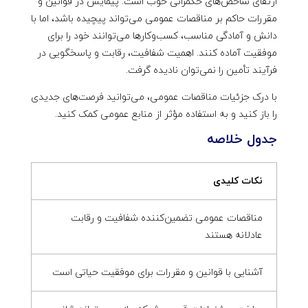
ارتقای شاخص‌های حکمرانی خوب است. پیمایش در قوانین و
مقررات حاکم بر مناقصات عمومی می‌تواند پیچیده باشد، اما با
دانش و آمادگی مناسب، کسب‌وکارها می‌توانند خود را برای
موفقیت آماده کنند. اهمیت شفافیت، رقابت و پاسخگویی در
فرآیند تأمین را نمی‌توان نادیده گرفت.
با درک جزئیات مناقصات عمومی، می‌توانید فرصت‌های جدیدی
را باز کنید و به استفاده مؤثر از منابع عمومی کمک کنید.
جدول خلاصه
نکات کلیدی
مناقصات عمومی تضمین‌کننده شفافیت و رقابت
عادلانه هستند
آشنایی با قوانین و مقررات برای موفقیت حیاتی است