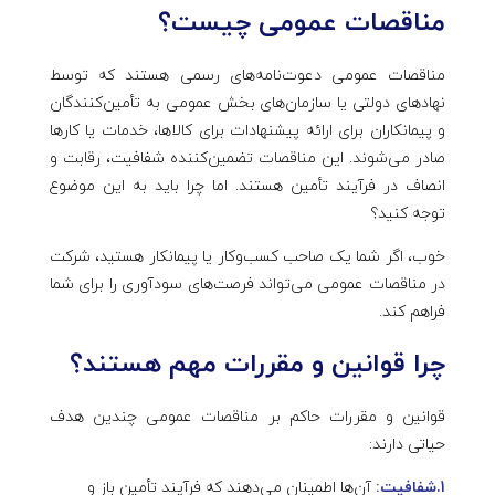
مناقصات عمومی چیست؟
مناقصات عمومی دعوت‌نامه‌های رسمی هستند که توسط
نهادهای دولتی یا سازمان‌های بخش عمومی به تأمین‌کنندگان
و پیمانکاران برای ارائه پیشنهادات برای کالاها، خدمات یا کارها
صادر می‌شوند. این مناقصات تضمین‌کننده شفافیت، رقابت و
انصاف در فرآیند تأمین هستند. اما چرا باید به این موضوع
توجه کنید؟
خوب، اگر شما یک صاحب کسب‌وکار یا پیمانکار هستید، شرکت
در مناقصات عمومی می‌تواند فرصت‌های سودآوری را برای شما
فراهم کند.
چرا قوانین و مقررات مهم هستند؟
قوانین و مقررات حاکم بر مناقصات عمومی چندین هدف
حیاتی دارند:
1.شفافیت:
آن‌ها اطمینان می‌دهند که فرآیند تأمین باز و