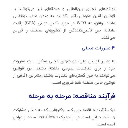
توافق‌های تجاری بین‌المللی و منطقه‌ای نیز می‌توانند بر
قوانین تأمین عمومی تأثیر بگذارند. به عنوان مثال، توافقاتی
مانند توافق‌نامه WTO در مورد تأمین دولتی (GPA) رقابت
عادلانه بین تأمین‌کنندگان از کشورهای مختلف را ترویج
می‌کنند.
4.مقررات محلی
علاوه بر قوانین ملی، دولت‌های محلی ممکن است مقررات
خود را برای مناقصات عمومی داشته باشند. این قوانین
می‌توانند به طور گسترده‌ای متفاوت باشند، بنابراین آگاهی از
قوانین خاص منطقه شما ضروری است.
فرآیند مناقصه
:
مرحله به مرحله
درک فرآیند مناقصه برای کسب‌وکارهایی که به دنبال مشارکت
هستند، حیاتی است. در اینجا یک breakdown ساده از مراحل
آمده است: