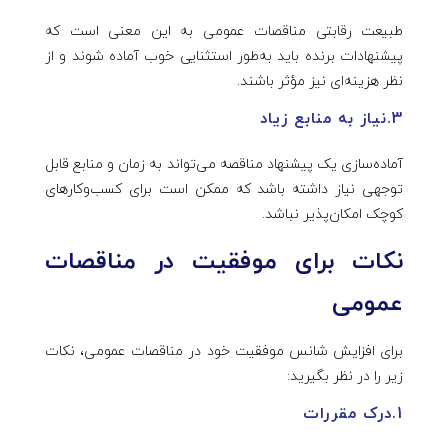
طبیعت رقابتی مناقصات عمومی به این معنی است که
پیشنهادات برنده باید به‌طور استثنایی خوب آماده شوند و از
نظر هزینه‌ای نیز مؤثر باشند.
3.نیاز به منابع زیاد
آماده‌سازی یک پیشنهاد مناقصه می‌تواند به زمان و منابع قابل
توجهی نیاز داشته باشد که ممکن است برای کسب‌وکارهای
کوچک امکان‌پذیر نباشد.
نکات برای موفقیت در مناقصات
عمومی
برای افزایش شانس موفقیت خود در مناقصات عمومی، نکات
زیر را در نظر بگیرید:
1.درک مقررات