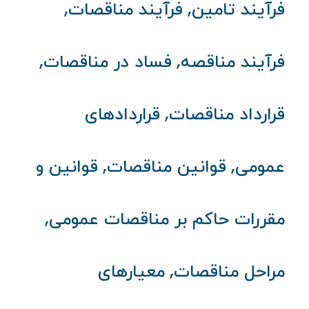
,
,
فرآیند تامین
فرآیند مناقصات
,
,
فرآیند مناقصه
فساد در مناقصات
,
قرارداد مناقصات
قراردادهای
,
,
عمومی
قوانین مناقصات
قوانین و
,
مقررات حاکم بر مناقصات عمومی
,
مراحل مناقصات
معیارهای