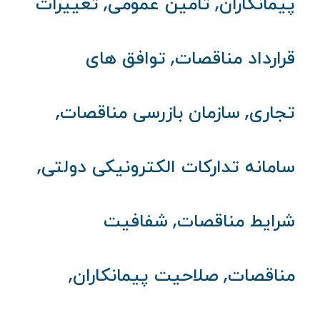
,
,
پیمانکاران
تامین عمومی
تغییرات
,
قرارداد مناقصات
توافق های
,
,
تجاری
سازمان بازرسی مناقصات
,
سامانه تدارکات الکترونیکی دولتی
,
شرایط مناقصات
شفافیت
,
,
مناقصات
صلاحیت پیمانکاران