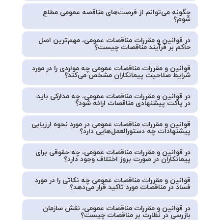
چگونه می‌توانم از فرصت‌های مناقصه عمومی مطلع
شوم؟
در قوانین و مقررات مناقصات عمومی، مهم‌ترین اصل
حاکم بر فرآیند مناقصات چیست؟
قوانین و مقررات مناقصات عمومی چه مواردی را در مورد
شرایط صلاحیت پیمانکاران مشخص می‌کند؟
در قوانین و مقررات مناقصات عمومی، چه مدارکی باید
در پاکت پیشنهادی مناقصات ارائه شود؟
قوانین و مقررات مناقصات عمومی در مورد نحوه ارزیابی
پیشنهادات چه دستورالعمل‌هایی دارد؟
در قوانین و مقررات مناقصات عمومی، چه حقوقی برای
پیمانکاران در صورت بروز اختلاف وجود دارد؟
قوانین و مقررات مناقصات عمومی چه نکاتی را در مورد
فساد در مناقصات مورد تاکید قرار می‌دهد؟
در قوانین و مقررات مناقصات عمومی، نقش سازمان
بازرسی در نظارت بر مناقصات چیست؟