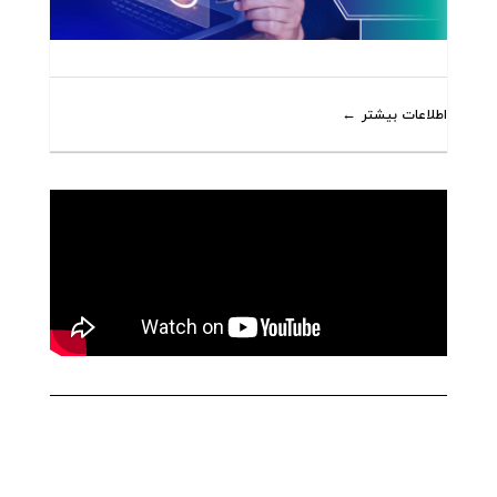
اطلاعات بیشتر