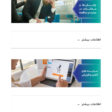
اطلاعات بیشتر
اطلاعات بیشتر