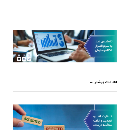
اطلاعات بیشتر