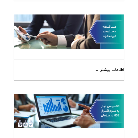
اطلاعات بیشتر