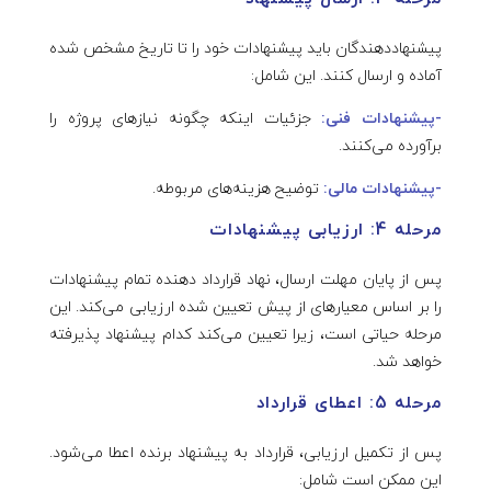
پیشنهاددهندگان باید پیشنهادات خود را تا تاریخ مشخص شده
آماده و ارسال کنند. این شامل:
-پیشنهادات فنی:
جزئیات اینکه چگونه نیازهای پروژه را
برآورده می‌کنند.
-پیشنهادات مالی:
توضیح هزینه‌های مربوطه.
مرحله 4: ارزیابی پیشنهادات
پس از پایان مهلت ارسال، نهاد قرارداد دهنده تمام پیشنهادات
را بر اساس معیارهای از پیش تعیین شده ارزیابی می‌کند. این
مرحله حیاتی است، زیرا تعیین می‌کند کدام پیشنهاد پذیرفته
خواهد شد.
مرحله 5: اعطای قرارداد
پس از تکمیل ارزیابی، قرارداد به پیشنهاد برنده اعطا می‌شود.
این ممکن است شامل: