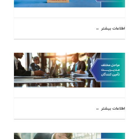
اطلاعات بیشتر
اطلاعات بیشتر