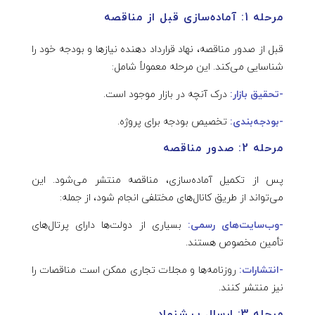
مرحله 1: آماده‌سازی قبل از مناقصه
قبل از صدور مناقصه، نهاد قرارداد دهنده نیازها و بودجه خود را
شناسایی می‌کند. این مرحله معمولاً شامل:
-تحقیق بازار:
درک آنچه در بازار موجود است.
-بودجه‌بندی:
تخصیص بودجه برای پروژه.
مرحله 2: صدور مناقصه
پس از تکمیل آماده‌سازی، مناقصه منتشر می‌شود. این
می‌تواند از طریق کانال‌های مختلفی انجام شود، از جمله:
-وب‌سایت‌های رسمی:
بسیاری از دولت‌ها دارای پرتال‌های
تأمین مخصوص هستند.
-انتشارات:
روزنامه‌ها و مجلات تجاری ممکن است مناقصات را
نیز منتشر کنند.
مرحله 3: ارسال پیشنهاد