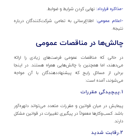
-مذاکره قرارداد:
نهایی کردن شرایط و ضوابط.
-اعلام عمومی:
اطلاع‌رسانی به تمامی شرکت‌کنندگان درباره
نتیجه.
چالش‌ها در مناقصات عمومی
در حالی که مناقصات عمومی فرصت‌های زیادی را ارائه
می‌دهند، اما همچنین با چالش‌هایی همراه هستند. در اینجا
برخی از مسائل رایج که پیشنهاددهندگان با آن مواجه
می‌شوند، آمده است:
1.پیچیدگی مقررات
پیمایش در میان قوانین و مقررات متعدد می‌تواند دلهره‌آور
باشد. کسب‌وکارها معمولاً در پیگیری تغییرات در قوانین مشکل
دارند.
2.رقابت شدید