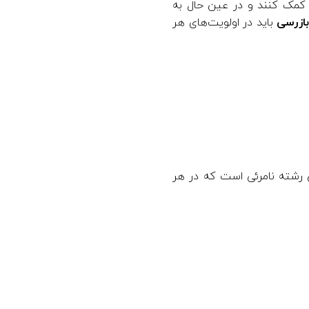
د کمک کنند و در عین حال به
ازرسی
باید در اولویت‌های هر
ن رشته نامرئی است که در هر