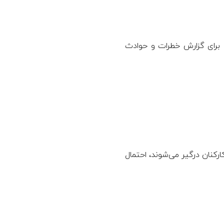
 برای گزارش خطرات و حوادث
کنان درگیر می‌شوند، احتمال