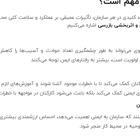
 مهم است؟
کلیدی در هر سازمان، تأثیرات عمیقی بر عملکرد و سلامت کلی محیط کا
و اثربخشی بازرسی
اشاره می‌کنیم:
ی می‌تواند به طور چشمگیری تعداد حوادث و آسیب‌ها را کاهش
 اولویت است، بیشتر به رفتارهای ایمن توجه می‌کنند.
نان کمک می‌کند تا با خطرات موجود آشنا شوند و آموزش‌های لازم ر
های ایمنی کمک می‌کند بلکه باعث می‌شود کارکنان در مواجهه با خطرات
ن
ینند که سازمان به ایمنی اهمیت می‌دهد، احساس ارزشمندی بیشتری م
روحیه در محیط کار منجر شود.