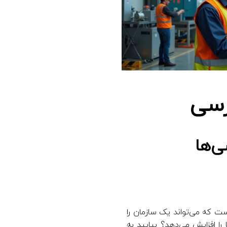
رسی
‌ها
ت که می‌تواند یک سازمان را
ا افزایش می‌دهد؟ بیایید به