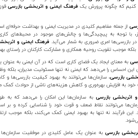
ی کنیم که چگونه پرورش یک
فرهنگ ایمنی و اثربخشی بازرسی
قوی 
رسی
از جمله مفاهیم کلیدی در مدیریت ایمنی و بهداشت حرفه‌ای اس
روز، با توجه به پیچیدگی‌ها و چالش‌های موجود در محیط‌های کار
ر بازرسی‌ها امری ضروری به شمار می‌آید.
فرهنگ ایمنی و اثربخش
لکه موجب تقویت روحیه همکاری و مشارکت کارکنان در راستای بهبو
رسی
به معنای ایجاد یک فضای کاری است که در آن ایمنی به عنوان 
ن این احساس را می‌دهد که ایمنی نه تنها مسئولیت مدیران، بلکه و
بخشی بازرسی
، سازمان‌ها می‌توانند به بهبود کیفیت بازرسی‌ها و
به خود به افزایش بهره‌وری و کاهش هزینه‌های ناشی از حوادث کمک می
و اثربخشی بازرسی
به سازمان‌ها این امکان را می‌دهد که به طور 
مان‌ها می‌توانند نقاط ضعف و قوت خود را شناسایی کرده و بر ا
. این فرآیند نه تنها به بهبود ایمنی کمک می‌کند، بلکه موجب ارتق
‌شود.
ربخشی بازرسی
به عنوان یک عامل کلیدی در موفقیت سازمان‌ها ش