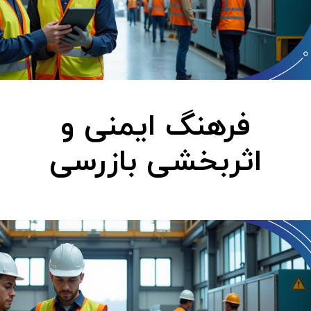
فرهنگ ایمنی و
اثربخشی بازرسی