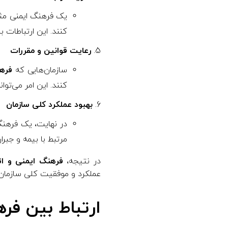
یک فرهنگ ایمنی مثبت
کنند. این ارتباطات 
رعایت قوانین و مقررات
سازمان‌هایی که
فره
کنند. این امر می‌تو
بهبود عملکرد کلی سازمان
در نهایت، یک فرهنگ
مرتبط با بیمه و جبر
در نتیجه،
فرهنگ ایمنی و ا
عملکرد و موفقیت کلی سازمان 
ارتباط بین فره