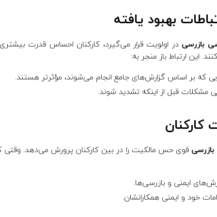
ی بازرسی
در اولویت قرار می‌گیرد، کارکنان احساس قدرت بیشتری
د. این ارتباط باز منجر به:
ایی که بر اساس گزارش‌های جامع انجام می‌شوند، مؤثرتر هستند.
ی مشکلات قبل از اینکه تشدید شوند.
بازرسی
قوی حس مالکیت را در بین کارکنان پرورش می‌دهد. وقتی کار
زش‌های ایمنی و بازرسی‌ها.
دامات خود و ایمنی همکارانشان.