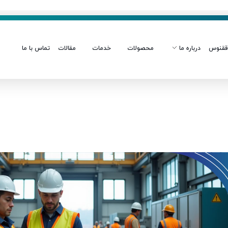
ققنوس
درباره ما
محصولات
خدمات
مقالات
تماس با ما