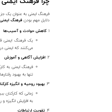
چرا فرهنگ ایمنی
فرهنگ ایمنی به عنوان یک جزء 
دلایل مهم بودن
فرهنگ ایمنی 
کاهش حوادث و آسیب‌ها
یک فرهنگ ایمنی قو
می‌کنند که ایمنی در
افزایش آگاهی و آموزش
فرهنگ ایمنی به کارک
تنها به بهبود رفتار
بهبود روحیه و انگیزه کارکنا
زمانی که کارکنان بب
به افزایش انگیزه و 
تقویت ارتباطات