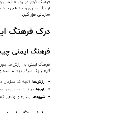
فرهنگ قوی در زمینه ایمنی و 
اهداف تجاری و اجتماعی خود ن
سازمانی قرار گیرد.
درک فرهنگ ای
فرهنگ ایمنی چی
فرهنگ ایمنی به ارزش‌ها، باو
لایه از یک شرکت بافته شده و ب
ارزش‌ها
: آنچه که سازمان در
باورها
: ذهنیت جمعی در مورد
شیوه‌ها
: رفتارهای واقعی که 