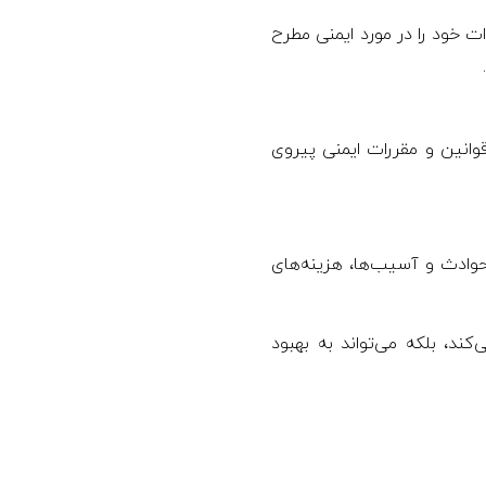
ت خود را در مورد ایمنی مطرح
 قوانین و مقررات ایمنی پیروی
وادث و آسیب‌ها، هزینه‌های
ند، بلکه می‌تواند به بهبود