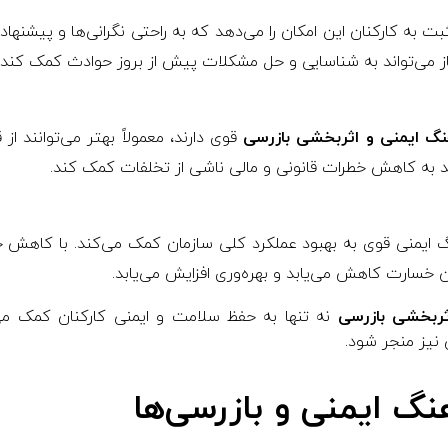
 به کارکنان این امکان را می‌دهد که به راحتی نگرانی‌ها و پیشنهادا
باز می‌تواند به شناسایی و حل مشکلات پیش از بروز حوادث کمک کند.
نگ ایمنی و اثربخشی بازرسی
قوی دارند، معمولاً بهتر می‌توانند از
اند به کاهش خطرات قانونی و مالی ناشی از تخلفات کمک کند.
 ایمنی قوی به بهبود عملکرد کلی سازمان کمک می‌کند. با کاهش ح
ان خسارت کاهش می‌یابد و بهره‌وری افزایش می‌یابد.
ثربخشی بازرسی
نه تنها به حفظ سلامت و ایمنی کارکنان کمک می‌ک
نیز منجر شود.
نگ ایمنی و بازرسی‌ها