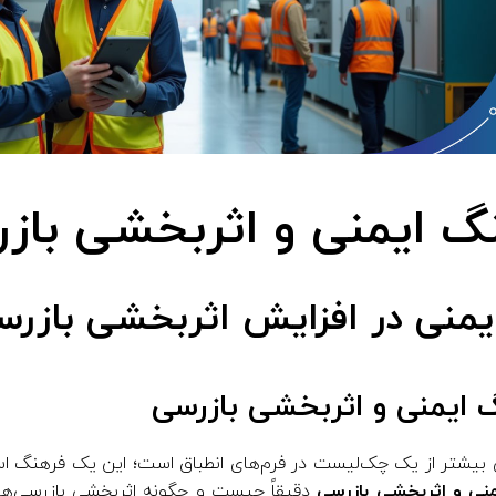
گ ایمنی و اثربخشی باز
نی در افزایش اثربخشی بازرسی
گ ایمنی و اثربخشی بازرسی
ی بیشتر از یک چک‌لیست در فرم‌های انطباق است؛ این یک فرهنگ اس
نی و اثربخشی بازرسی
دقیقاً چیست و چگونه اثربخشی بازرسی‌ها ر