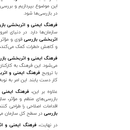
این موضوع بپردازیم و بررس
ر
در بازرسی‌ها شود.
فرهنگ ایمنی و اثربخشی باز
س
سازمان‌ها دارد. در دنیای ام
اثربخشی بازرسی
قوی و مؤثر د
ی
و کاهش خطرات کمک می‌کند، ب
فرهنگ ایمنی و اثربخشی باز
می‌شود. این فرهنگ به کارکنا
با ترویج
فرهنگ ایمنی و اثر
کار دست یابند. این امر به نو
علاوه بر این،
فرهنگ ایمنی 
بازرسی‌های منظم و مؤثر، ساز
اقدامات اصلاحی را طراحی کنند
بازرسی
در سطح کل سازمان می
در نهایت،
فرهنگ ایمنی و اث