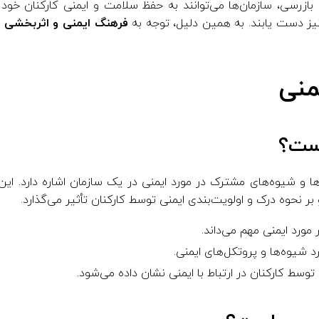
بازرسی، سازمان‌ها می‌توانند به حفظ سلامت و ایمنی کارکنان خو
یز دست یابند. به همین دلیل، توجه به
فرهنگ ایمنی و اثربخشی ب
منی
ست؟
رها و شیوه‌های مشترک در مورد ایمنی در یک سازمان اشاره دارد. ای
ر نحوه درک و اولویت‌بندی ایمنی توسط کارکنان تأثیر می‌گذارد.
 مورد ایمنی مهم می‌داند.
 شیوه‌ها و پروتکل‌های ایمنی.
توسط کارکنان در ارتباط با ایمنی نشان داده می‌شود.