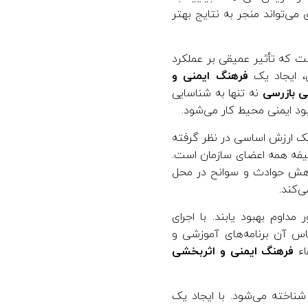
می‌تواند منجر به نتایج بهتر
ت که تأثیر عمیقی بر عملکرد
ی، ایجاد یک
فرهنگ ایمنی و
ی بازرسی
نه تنها به شناسایی
د ایمنی محیط کار می‌شود.
یک ارزش اساسی در نظر گرفته
ظیفه همه اعضای سازمان است.
 کاهش حوادث و سوانح در محل
‌کند.
مداوم بهبود یابند. با اجرای
ساس آن برنامه‌های آموزشی و
اء
فرهنگ ایمنی و اثربخشی
ناخته می‌شود. با ایجاد یک