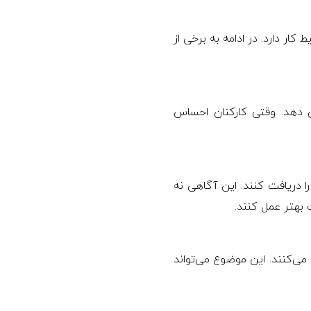
ر دارد. در ادامه به برخی از
 دهد. وقتی کارکنان احساس
ا دریافت کنند. این آگاهی نه
 بهتر عمل کنند.
ی‌کنند. این موضوع می‌تواند