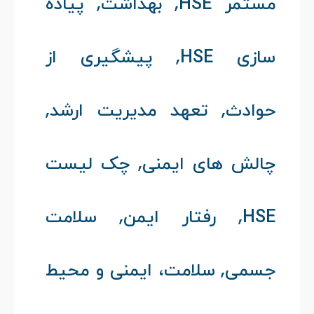
,
,
مستمر HSE
بهداشت
پیاده
,
سازی HSE
پیشگیری از
,
,
حوادث
تعهد مدیریت ارشد
,
چالش های ایمنی
چک‌ لیست
,
,
HSE
رفتار ایمن
سلامت
,
جسمی
سلامت، ایمنی و محیط