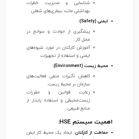
شناسایی و مدیریت خطرات
بهداشتی مانند بیماری‌های شغلی.
ایمنی (Safety):
پیشگیری از حوادث و سوانح در
محل کار.
آموزش کارکنان در مورد شیوه‌های
ایمنی و استفاده از تجهیزات.
محیط زیست (Environment):
کاهش تأثیرات منفی فعالیت‌های
سازمان بر محیط زیست.
رعایت قوانین و مقررات
زیست‌محیطی و استفاده پایدار از
منابع طبیعی.
اهمیت سیستم HSE:
حفاظت از کارکنان:
ایجاد یک محیط کار ایمن