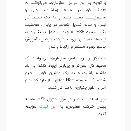
با توجه به این عوامل، سازمان‌ها می‌توانند به
اهداف خود در زمینه بهداشت، ایمنی و
محیط‌زیست دست یابند و به یک محیط کار
ایمن و سالم تبدیل شوند. در پایان، موفقیت
یک سیستم HSE به چندین عامل بستگی دارد،
از جمله تعهد رهبری، مشارکت کارکنان، آموزش
جامع، بهبود مستمر و ارتباط واضح.
با تمرکز بر این عناصر، سازمان‌ها می‌توانند یک
محیط کار ایمن‌تر و پربارتر ایجاد کنند. به یاد
داشته باشید، مانند یک ماشین خوب تنظیم
شده، یک سیستم HSE موفق نیاز دارد که تمام
اجزا به طور یکپارچه با هم کار کنند.
برای اطلاعات بیشتر در مورد ماژول HSE سامانه
پیمان شرکت ققنوس، به
این لینک
مراجعه
کنید.