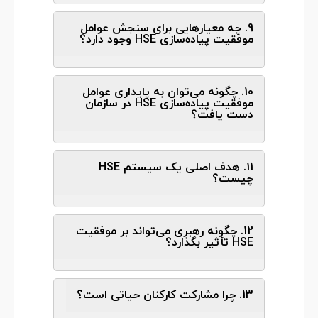
9. چه معیارهایی برای سنجش عوامل
موفقیت پیاده‌سازی HSE وجود دارد؟
10. چگونه می‌توان به پایداری عوامل
موفقیت پیاده‌سازی HSE در سازمان
دست یافت؟
11. هدف اصلی یک سیستم HSE
چیست؟
12. چگونه رهبری می‌تواند بر موفقیت
HSE تأثیر بگذارد؟
13. چرا مشارکت کارکنان حیاتی است؟