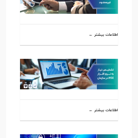
اطلاعات بیشتر
اطلاعات بیشتر