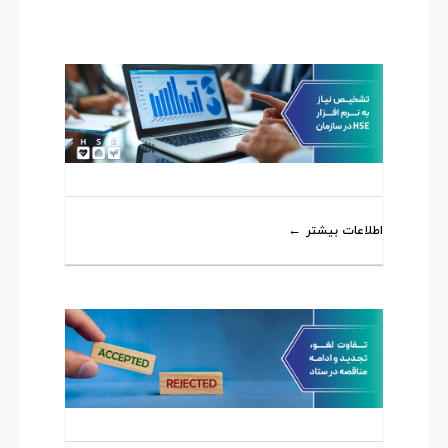
اطلاعات بیشتر