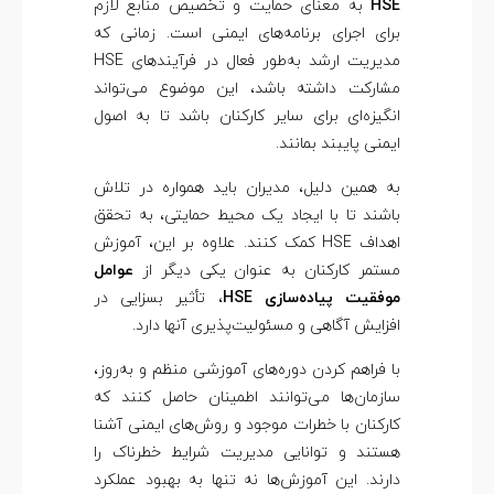
HSE
به معنای حمایت و تخصیص منابع لازم
برای اجرای برنامه‌های ایمنی است. زمانی که
مدیریت ارشد به‌طور فعال در فرآیندهای HSE
مشارکت داشته باشد، این موضوع می‌تواند
انگیزه‌ای برای سایر کارکنان باشد تا به اصول
ایمنی پایبند بمانند.
به همین دلیل، مدیران باید همواره در تلاش
باشند تا با ایجاد یک محیط حمایتی، به تحقق
اهداف HSE کمک کنند. علاوه بر این، آموزش
مستمر کارکنان به عنوان یکی دیگر از
عوامل
موفقیت پیاده‌سازی HSE
، تأثیر بسزایی در
افزایش آگاهی و مسئولیت‌پذیری آنها دارد.
با فراهم کردن دوره‌های آموزشی منظم و به‌روز،
سازمان‌ها می‌توانند اطمینان حاصل کنند که
کارکنان با خطرات موجود و روش‌های ایمنی آشنا
هستند و توانایی مدیریت شرایط خطرناک را
دارند. این آموزش‌ها نه تنها به بهبود عملکرد