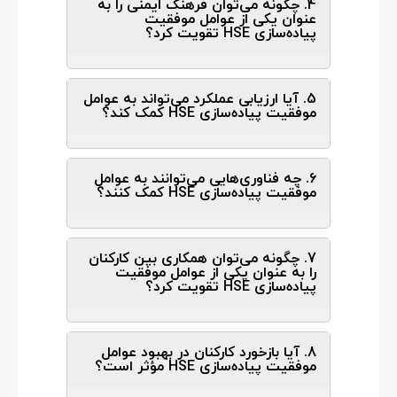
4. چگونه می‌توان فرهنگ ایمنی را به
عنوان یکی از عوامل موفقیت
پیاده‌سازی HSE تقویت کرد؟
5. آیا ارزیابی عملکرد می‌تواند به عوامل
موفقیت پیاده‌سازی HSE کمک کند؟
6. چه فناوری‌هایی می‌توانند به عوامل
موفقیت پیاده‌سازی HSE کمک کنند؟
7. چگونه می‌توان همکاری بین کارکنان
را به عنوان یکی از عوامل موفقیت
پیاده‌سازی HSE تقویت کرد؟
8. آیا بازخورد کارکنان در بهبود عوامل
موفقیت پیاده‌سازی HSE مؤثر است؟