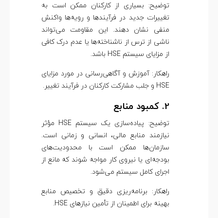
توضیح: بسیاری از کارکنان ممکن است به
تغییرات جدید در فرآیندها و رویه‌ها واکنش
منفی نشان دهند. این مقاومت می‌تواند
ناشی از ترس از ناشناخته‌ها یا عدم درک کافی
از مزایای سیستم HSE باشد.
راهکار: آموزش و آگاهی‌رسانی در مورد مزایای
HSE و جلب مشارکت کارکنان در فرآیند تغییر.
2. کمبود منابع
توضیح: پیاده‌سازی یک سیستم HSE مؤثر
نیازمند منابع مالی، انسانی و زمانی است.
سازمان‌ها ممکن است با محدودیت‌های
بودجه‌ای یا نیروی کار مواجه شوند که مانع از
اجرای کامل سیستم می‌شود.
راهکار: برنامه‌ریزی دقیق و تخصیص منابع
بهینه برای اطمینان از تأمین نیازهای HSE.