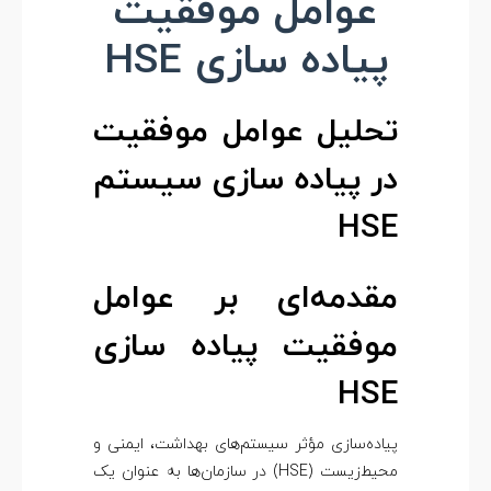
عوامل موفقیت
م
پیاده‌ سازی HSE
ل
م
تحلیل عوامل موفقیت
در پیاده سازی سیستم
و
HSE
ف
ق
مقدمه‌ای بر عوامل
موفقیت پیاده سازی
ی
HSE
ت
پیاده‌سازی مؤثر سیستم‌های بهداشت، ایمنی و
پ
محیط‌زیست (HSE) در سازمان‌ها به عنوان یک