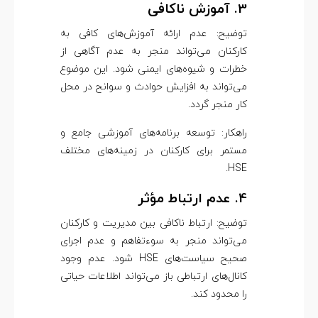
3. آموزش ناکافی
توضیح: عدم ارائه آموزش‌های کافی به
کارکنان می‌تواند منجر به عدم آگاهی از
خطرات و شیوه‌های ایمنی شود. این موضوع
می‌تواند به افزایش حوادث و سوانح در محل
کار منجر گردد.
راهکار: توسعه برنامه‌های آموزشی جامع و
مستمر برای کارکنان در زمینه‌های مختلف
HSE.
4. عدم ارتباط مؤثر
توضیح: ارتباط ناکافی بین مدیریت و کارکنان
می‌تواند منجر به سوءتفاهم و عدم اجرای
صحیح سیاست‌های HSE شود. عدم وجود
کانال‌های ارتباطی باز می‌تواند اطلاعات حیاتی
را محدود کند.