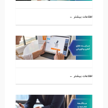
اطلاعات بیشتر
اطلاعات بیشتر