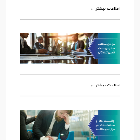
اطلاعات بیشتر
اطلاعات بیشتر