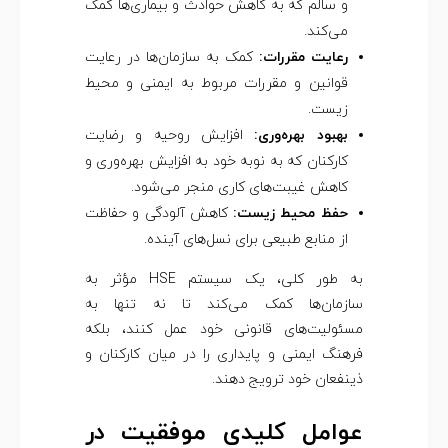
و سالم که به کاهش حوادث و بیماری‌ها کمک
می‌کند.
رعایت مقررات:
کمک به سازمان‌ها در رعایت
قوانین و مقررات مربوط به ایمنی و محیط
زیست.
بهبود بهره‌وری:
افزایش روحیه و رضایت
کارکنان که به نوبه خود به افزایش بهره‌وری و
کاهش غیبت‌های کاری منجر می‌شود.
حفظ محیط زیست:
کاهش آلودگی و حفاظت
از منابع طبیعی برای نسل‌های آینده.
به طور کلی، یک سیستم HSE مؤثر به
سازمان‌ها کمک می‌کند تا نه تنها به
مسئولیت‌های قانونی خود عمل کنند، بلکه
فرهنگ ایمنی و پایداری را در میان کارکنان و
ذینفعان خود ترویج دهند.
عوامل کلیدی موفقیت در