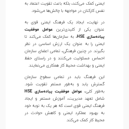
ایمنی کمک می‌کند، بلکه باعث تقویت اعتماد به
نفس کارکنان در مواجهه با چالش‌ها می‌شود.
در نهایت، ایجاد یک فرهنگ ایمنی قوی به
عنوان یکی از کلیدی‌ترین
عوامل موفقیت
پیاده‌سازی HSE
، به سازمان‌ها کمک می‌کند تا
ایمنی را به عنوان یک ارزش اساسی در نظر
بگیرند. در چنین فرهنگی، تمامی اعضای سازمان
احساس مسئولیت می‌کنند و در راستای حفظ
ایمنی و بهداشت محیط کار همکاری می‌نمایند.
این فرهنگ باید در تمامی سطوح سازمان
گسترش یابد و به‌طور مستمر تقویت شود.
به‌طور کلی،
عوامل موفقیت پیاده‌سازی HSE
شامل تعهد مدیریت، آموزش مستمر و ایجاد
فرهنگ ایمنی قوی است که هر یک به نوبه خود
به بهبود عملکرد ایمنی و کاهش حوادث در
محیط کار کمک می‌کند.