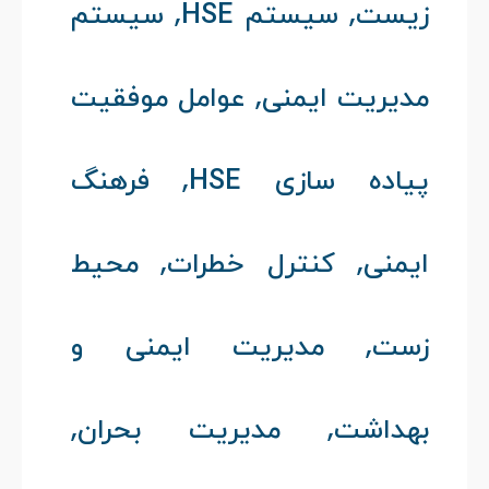
,
,
زیست
سیستم HSE
سیستم
,
مدیریت ایمنی
عوامل موفقیت
,
پیاده سازی HSE
فرهنگ
,
,
ایمنی
کنترل خطرات
محیط
,
زست
مدیریت ایمنی و
,
,
بهداشت
مدیریت بحران