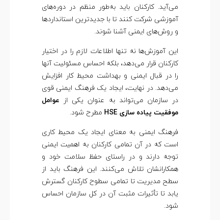
H
می‌آید. کارکنان باید به‌طور منظم در دوره‌های
آموزشی شرکت کنند تا با جدیدترین استانداردها
S
و روش‌های ایمنی آشنا شوند.
این آموزش‌ها نه تنها اطلاعات لازم را در اختیار
E
کارکنان قرار می‌دهد، بلکه احساس مسئولیت آنها
را در قبال ایمنی و بهداشت محیط کار افزایش
می‌دهد. در نهایت، ایجاد یک فرهنگ ایمنی قوی
در سازمان می‌تواند به عنوان یکی از
عوامل
موفقیت پیاده‌ سازی HSE
مطرح شود.
فرهنگ ایمنی به معنای ایجاد یک محیط کاری
است که در آن تمامی کارکنان به اهمیت ایمنی
توجه دارند و در راستای حفظ سلامت خود و
همکارانشان تلاش می‌کنند. این فرهنگ باید از
سطح مدیریت تا تمامی سطوح کارکنان گسترش
یابد تا تأثیرات مثبت آن در کل سازمان احساس
شود.