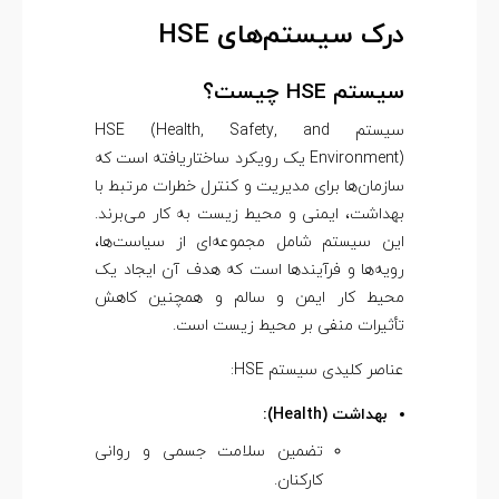
درک سیستم‌های HSE
سیستم HSE چیست؟
سیستم HSE (Health, Safety, and
Environment) یک رویکرد ساختاریافته است که
سازمان‌ها برای مدیریت و کنترل خطرات مرتبط با
بهداشت، ایمنی و محیط زیست به کار می‌برند.
این سیستم شامل مجموعه‌ای از سیاست‌ها،
رویه‌ها و فرآیندها است که هدف آن ایجاد یک
محیط کار ایمن و سالم و همچنین کاهش
تأثیرات منفی بر محیط زیست است.
عناصر کلیدی سیستم HSE:
بهداشت (Health):
تضمین سلامت جسمی و روانی
کارکنان.