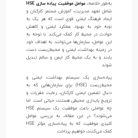
به‌طور خلاصه،
عوامل موفقیت پیاده‌ سازی HSE
شامل تعهد مدیریت، آموزش مستمر کارکنان و
ایجاد فرهنگ ایمنی قوی است که هر یک به
نوبه خود به بهبود عملکرد ایمنی و کاهش
حوادث در محیط کار کمک می‌کند. با توجه به
این عوامل، سازمان‌ها می‌توانند به اهداف خود
در زمینه بهداشت، ایمنی و محیط‌زیست دست
یابند و به یک محیط کار ایمن و سالم تبدیل
شوند.
پیاده‌سازی یک سیستم بهداشت، ایمنی و
محیط‌زیست (HSE) برای سازمان‌هایی که به
دنبال تضمین ایمنی کارکنان، رعایت مقررات و
ترویج پایداری محیطی هستند، حیاتی است. اما
چه عواملی باعث موفقیت یک سیستم HSE
می‌شوند؟ در این مقاله، به بررسی عوامل
کلیدی موفقیت که به پیاده‌سازی مؤثر HSE
کمک می‌کنند، خواهیم پرداخت.