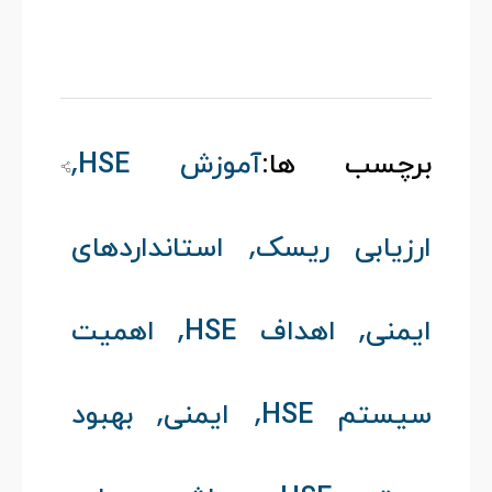
,
برچسب ها:
آموزش HSE
,
ارزیابی ریسک
استانداردهای
,
,
ایمنی
اهداف HSE
اهمیت
,
,
سیستم HSE
ایمنی
بهبود