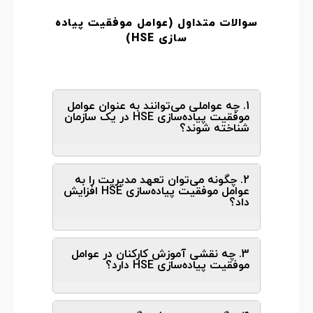
سوالات متداول (عوامل موفقیت پیاده‌
سازی HSE
)
1. چه عواملی می‌توانند به عنوان عوامل
موفقیت پیاده‌سازی HSE در یک سازمان
شناخته شوند؟
2. چگونه می‌توان تعهد مدیریت را به
عوامل موفقیت پیاده‌سازی HSE افزایش
داد؟
3. چه نقشی آموزش کارکنان در عوامل
موفقیت پیاده‌سازی HSE دارد؟