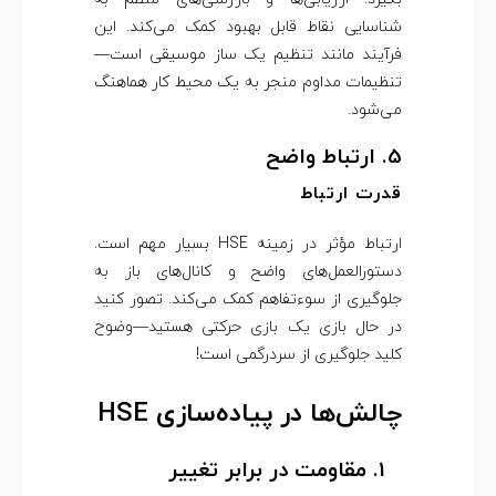
شناسایی نقاط قابل بهبود کمک می‌کند. این
فرآیند مانند تنظیم یک ساز موسیقی است—
تنظیمات مداوم منجر به یک محیط کار هماهنگ
می‌شود.
5. ارتباط واضح
قدرت ارتباط
ارتباط مؤثر در زمینه HSE بسیار مهم است.
دستورالعمل‌های واضح و کانال‌های باز به
جلوگیری از سوءتفاهم کمک می‌کند. تصور کنید
در حال بازی یک بازی حرکتی هستید—وضوح
کلید جلوگیری از سردرگمی است!
چالش‌ها در پیاده‌سازی HSE
1. مقاومت در برابر تغییر