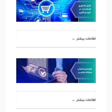
اطلاعات بیشتر
اطلاعات بیشتر