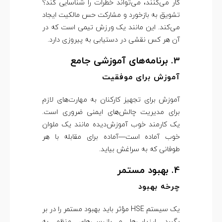
کار می‌کنند، می‌تواند خطرات را شناسایی کند؟
تشویق به بازخورد و مشارکت حس مالکیت ایجاد
می‌کند. این مانند یک ورزش تیمی است که در
آن هر کس نقشی در دستیابی به پیروزی دارد.
3. برنامه‌های آموزشی جامع
آموزش برای موفقیت
آموزش برای تجهیز کارکنان به مهارت‌های لازم
برای مدیریت چالش‌های ایمنی ضروری است.
یک کارمند خوب آموزش‌دیده مانند یک ملوان
خوب آماده است—آماده برای مقابله با هر
طوفانی که به سراغش بیاید.
4. بهبود مستمر
چرخه بهبود
یک سیستم HSE مؤثر باید بهبود مستمر را در بر
بگیرد. ارزیابی‌ها و بازرسی‌های منظم به