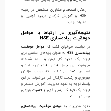
راهکار: استخدام مشاوران متخصص در زمینه
HSE و آموزش کارکنان درباره قوانین و
مقررات جدید.
نتیجه‌گیری در ارتباط با عوامل
موفقیت پیاده‌سازی HSE
در نهایت، می‌توان گفت که
عوامل موفقیت
پیاده‌سازی HSE
به عنوان پایه‌های اساسی برای
ایجاد یک محیط کار ایمن و سالم شناخته
می‌شوند. این عوامل نه تنها به کاهش حوادث و
آسیب‌ها کمک می‌کنند، بلکه موجب افزایش
بهره‌وری و رضایت کارکنان نیز می‌شوند. در این
راستا، توجه به تعهد مدیریت، آموزش مستمر و
ایجاد یک فرهنگ ایمنی قوی از اهمیت ویژه‌ای
برخوردار است.
تعهد مدیریت به
عوامل موفقیت پیاده‌سازی