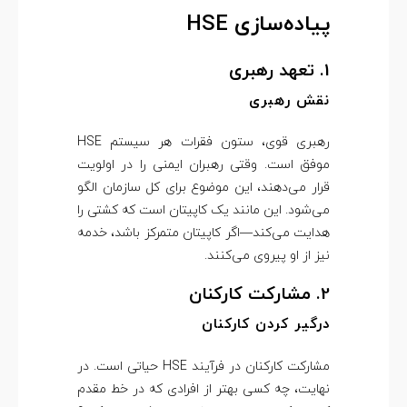
پیاده‌سازی HSE
1. تعهد رهبری
نقش رهبری
رهبری قوی، ستون فقرات هر سیستم HSE
موفق است. وقتی رهبران ایمنی را در اولویت
قرار می‌دهند، این موضوع برای کل سازمان الگو
می‌شود. این مانند یک کاپیتان است که کشتی را
هدایت می‌کند—اگر کاپیتان متمرکز باشد، خدمه
نیز از او پیروی می‌کنند.
2. مشارکت کارکنان
درگیر کردن کارکنان
مشارکت کارکنان در فرآیند HSE حیاتی است. در
نهایت، چه کسی بهتر از افرادی که در خط مقدم