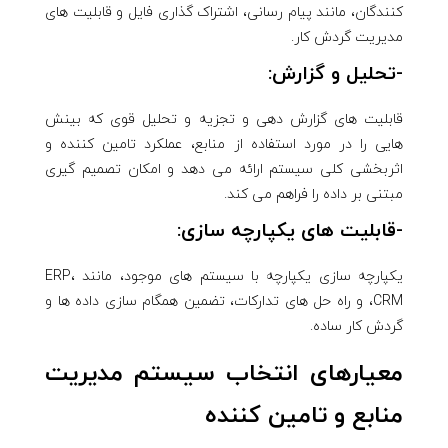
کنندگان، مانند پیام رسانی، اشتراک گذاری فایل و قابلیت های
مدیریت گردش کار.
-تحلیل و گزارش:
قابلیت های گزارش دهی و تجزیه و تحلیل قوی که بینش
هایی را در مورد استفاده از منابع، عملکرد تامین کننده و
اثربخشی کلی سیستم ارائه می دهد و امکان تصمیم گیری
مبتنی بر داده را فراهم می کند.
-قابلیت های یکپارچه سازی:
یکپارچه سازی یکپارچه با سیستم های موجود، مانند ERP،
CRM، و راه حل های تدارکات، تضمین همگام سازی داده ها و
گردش کار ساده.
معیارهای انتخاب سیستم مدیریت
منابع و تامین کننده