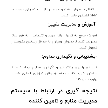
از انتقال داده های دقیق و بدون درز از سیستم های موجود به
SRM اطمینان حاصل کنید.
-آموزش و مدیریت تغییر:
آموزش جامع به کاربران ارائه دهید و تغییرات را به طور موثر
مدیریت کنید تا پذیرش هموار و به حداقل رساندن مقاومت را
تسهیل کنید.
-پشتیبانی و نگهداری مداوم:
فرآیندی را برای پشتیبانی و نگهداری مداوم ایجاد کنید تا
مطمئن شوید که سیستم همچنان نیازهای تجاری شما را
برآورده می کند.
نتیجه گیری در ارتباط با سیستم
مدیریت منابع و تامین کننده