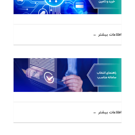
اطلاعات بیشتر
اطلاعات بیشتر