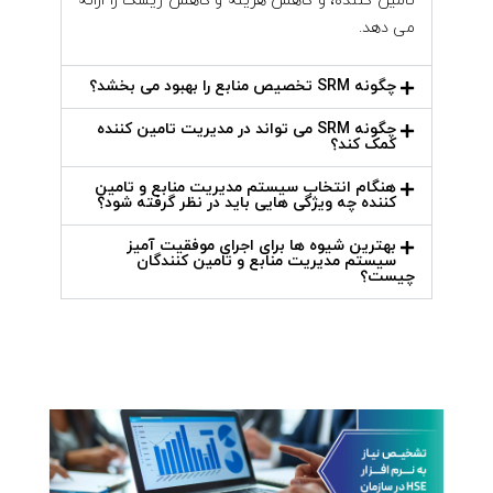
تامین کننده، و کاهش هزینه و کاهش ریسک را ارائه
می دهد.
چگونه SRM تخصیص منابع را بهبود می بخشد؟
چگونه SRM می تواند در مدیریت تامین کننده
کمک کند؟
هنگام انتخاب سیستم مدیریت منابع و تامین
کننده چه ویژگی هایی باید در نظر گرفته شود؟
بهترین شیوه ها برای اجرای موفقیت آمیز
سیستم مدیریت منابع و تامین کنندگان
چیست؟