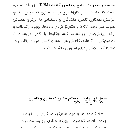
سیستم مدیریت منابع و تامین کننده (SRM)
ابزار قدرتمندی
است که به کسب و کارها برای بهینه سازی تخصیص منابع،
افزایش همکاری تامین کنندگان و دستیابی به برتری عملیاتی
قدرت می دهد. SRM با متمرکز کردن داده‌ها، بهبود ارتباطات و
ارائه بینش‌های ارزشمند، کسب‌وکارها را قادر می‌سازد تا
تصمیم‌گیری آگاهانه، کاهش هزینه‌ها و کسب مزیت رقابتی در
محیط کسب‌وکار پویای امروزی داشته باشند.
مزایای اولیه سیستم مدیریت منابع و تامین
کنندگان چیست؟
– SRM داده ها و دید متمرکز، همکاری و ارتباطات
بهبود یافته، تخصیص بهینه منابع، بهبود مدیریت