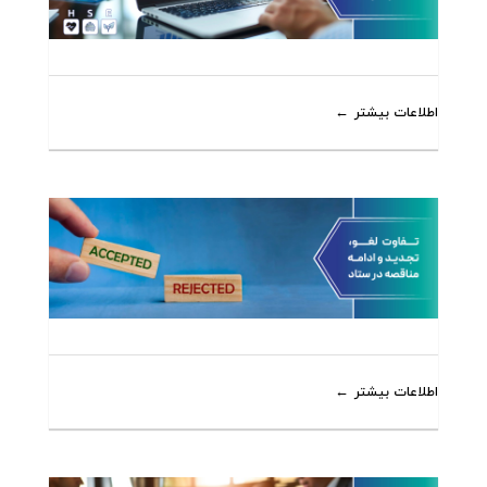
اطلاعات بیشتر
اطلاعات بیشتر