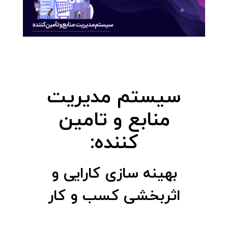
سیستم مدیریت
منابع و تامین
کننده:
بهینه سازی کارایی و
اثربخشی کسب و کار