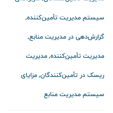
,
سیستم مدیریت تأمین‌کننده
,
گزارش‌دهی در مدیریت منابع
,
مدیریت تأمین‌کننده
مدیریت
,
ریسک در تأمین‌کنندگان
مزایای
سیستم مدیریت منابع