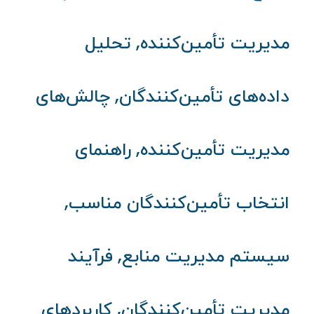
,
مدیریت تأمین‌کننده
تحلیل
,
داده‌های تأمین‌کنندگان
چالش‌های
,
مدیریت تأمین‌کننده
راهنمای
,
انتخاب تأمین‌کنندگان مناسب
,
سیستم مدیریت منابع
فرآیند
,
مدیریت تأمین‌کنندگان
کاربردهای