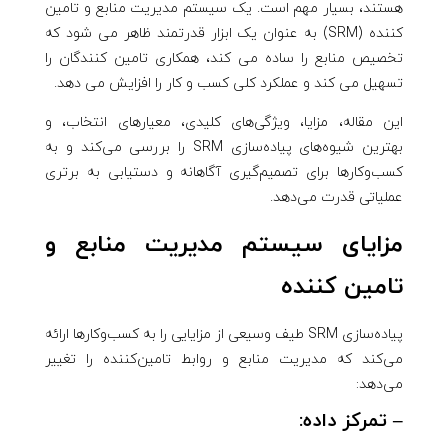
هستند، بسیار مهم است. یک سیستم مدیریت منابع و تامین
کننده (SRM) به عنوان یک ابزار قدرتمند ظاهر می شود که
تخصیص منابع را ساده می کند، همکاری تامین کنندگان را
تسهیل می کند و عملکرد کلی کسب و کار را افزایش می دهد.
این مقاله، مزایا، ویژگی‌های کلیدی، معیارهای انتخاب، و
بهترین شیوه‌های پیاده‌سازی SRM را بررسی می‌کند و به
کسب‌وکارها برای تصمیم‌گیری آگاهانه و دستیابی به برتری
عملیاتی قدرت می‌دهد.
مزایای سیستم مدیریت منابع و
تامین کننده
پیاده‌سازی SRM طیف وسیعی از مزایایی را به کسب‌وکارها ارائه
می‌کند که مدیریت منابع و روابط تامین‌کننده را تغییر
می‌دهد:
– تمرکز داده: