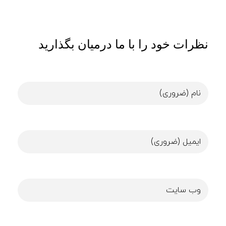
نظرات خود را با ما درمیان بگذارید