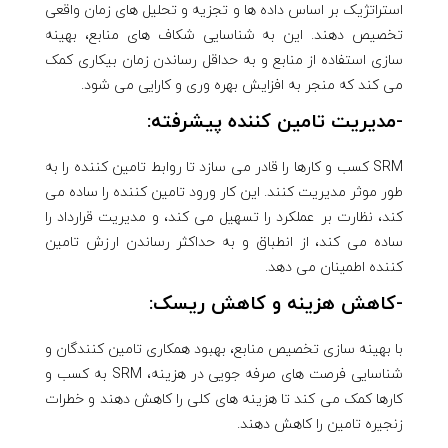
استراتژیک بر اساس داده ها و تجزیه و تحلیل های زمان واقعی
تخصیص دهند. این به شناسایی شکاف های منابع، بهینه
سازی استفاده از منابع و به حداقل رساندن زمان بیکاری کمک
می کند که منجر به افزایش بهره وری و کارایی می شود.
-مدیریت تامین کننده پیشرفته:
SRM کسب و کارها را قادر می سازد تا روابط تامین کننده را به
طور موثر مدیریت کنند. این کار ورود تامین کننده را ساده می
کند، نظارت بر عملکرد را تسهیل می کند، و مدیریت قرارداد را
ساده می کند، از انطباق و به حداکثر رساندن ارزش تامین
کننده اطمینان می دهد.
-کاهش هزینه و کاهش ریسک:
با بهینه سازی تخصیص منابع، بهبود همکاری تامین کنندگان و
شناسایی فرصت های صرفه جویی در هزینه، SRM به کسب و
کارها کمک می کند تا هزینه های کلی را کاهش دهند و خطرات
زنجیره تامین را کاهش دهند.