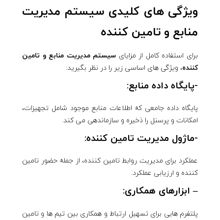
ویژگی های کلیدی سیستم مدیریت
منابع و تامین کننده
برای استفاده کامل از مزایای
سیستم مدیریت منابع و تامین
کننده
، ویژگی های اساسی زیر را در نظر بگیرید:
-پایگاه داده منابع:
پایگاه داده جامعی که اطلاعات منابع موجود شامل تجهیزات،
امکانات و پرسنل را ذخیره و سازماندهی می کند.
-ماژول مدیریت تامین کننده:
عملکرد برای مدیریت روابط تامین کننده، از جمله حضور تامین
کننده و ارزیابی عملکرد.
– ابزارهای همکاری:
پلتفرم هایی برای تسهیل ارتباط و همکاری بین تیم ها و تامین