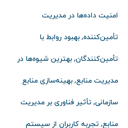
امنیت داده‌ها در مدیریت
,
تأمین‌کننده
بهبود روابط با
,
تأمین‌کنندگان
بهترین شیوه‌ها در
,
مدیریت منابع
بهینه‌سازی منابع
,
سازمانی
تأثیر فناوری بر مدیریت
,
منابع
تجربه کاربران از سیستم