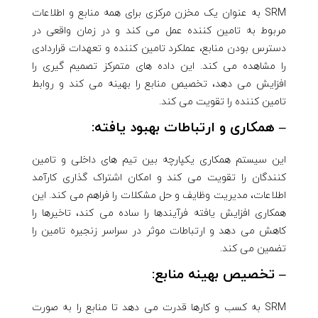
SRM به عنوان یک مخزن مرکزی برای همه منابع و اطلاعات
مربوط به تامین کننده عمل می کند و در زمان واقعی در
دسترس بودن منابع، عملکرد تامین کننده و تعهدات قراردادی
را مشاهده می کند. این داده های متمرکز تصمیم گیری را
افزایش می دهد، تخصیص منابع را بهینه می کند و روابط
تامین کننده را تقویت می کند.
– همکاری و ارتباطات بهبود یافته:
این سیستم همکاری یکپارچه بین تیم های داخلی و تامین
کنندگان را تقویت می کند و امکان اشتراک گذاری کارآمد
اطلاعات، مدیریت وظایف و حل مشکلات را فراهم می کند. این
همکاری افزایش یافته فرآیندها را ساده می کند، تاخیرها را
کاهش می دهد و ارتباطات موثر در سراسر زنجیره تامین را
تضمین می کند.
– تخصیص بهینه منابع:
SRM به کسب و کارها قدرت می دهد تا منابع را به صورت