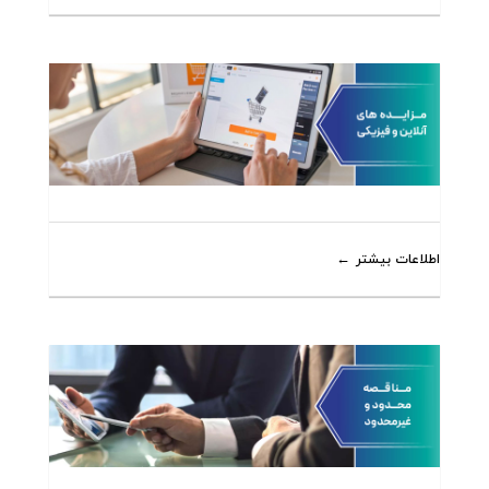
اطلاعات بیشتر