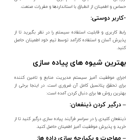
حساس و اطمینان از انطباق با استانداردها و مقررات صنعت.
-کاربر دوستی:
رابط کاربری و قابلیت استفاده سیستم را در نظر بگیرید تا از
پذیرش آسان و استفاده کارآمد توسط تیم خود اطمینان حاصل
کنید.
بهترین شیوه های پیاده سازی
اجرای موفقیت آمیز سیستم مدیریت منابع و تامین کننده
برای تحقق پتانسیل کامل آن ضروری است. در اینجا برخی از
بهترین روش ها برای دنبال کردن آمده است:
– درگیر کردن ذینفعان:
ذینفعان کلیدی را در سراسر فرآیند پیاده سازی درگیر کنید تا از
خرید و پذیرش موفقیت آمیز اطمینان حاصل کنید.
– مهاجرت و یکپارچه سازی داده ها: