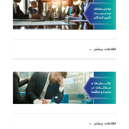
اطلاعات بیشتر
اطلاعات بیشتر