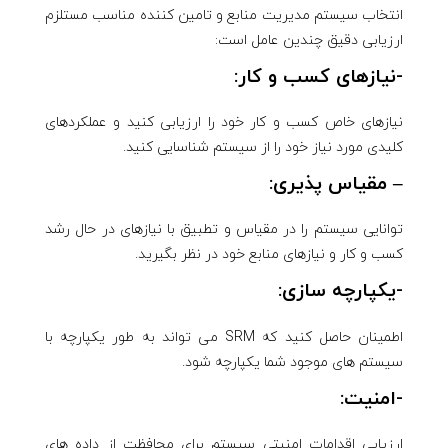
انتخاب سیستم مدیریت منابع و تامین کننده مناسب مستلزم
ارزیابی دقیق چندین عامل است:
-نیازهای کسب و کار:
نیازهای خاص کسب و کار خود را ارزیابی کنید و عملکردهای
کلیدی مورد نیاز خود را از سیستم شناسایی کنید.
– مقیاس پذیری:
توانایی سیستم را در مقیاس و تطبیق با نیازهای در حال رشد
کسب و کار و نیازهای منابع خود در نظر بگیرید.
-یکپارچه سازی:
اطمینان حاصل کنید که SRM می تواند به طور یکپارچه با
سیستم های موجود شما یکپارچه شود.
-امنیت:
ارزیابی اقدامات امنیتی سیستم برای محافظت از داده های