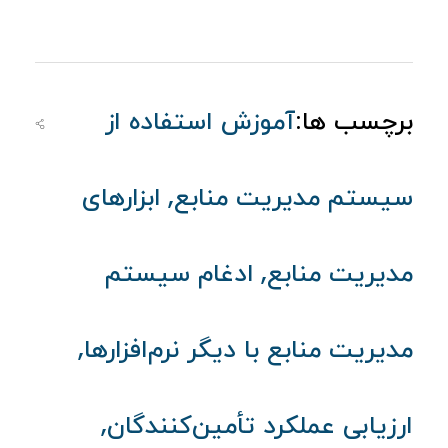
برچسب ها:
آموزش استفاده از
,
سیستم مدیریت منابع
ابزارهای
,
مدیریت منابع
ادغام سیستم
,
مدیریت منابع با دیگر نرم‌افزارها
,
ارزیابی عملکرد تأمین‌کنندگان