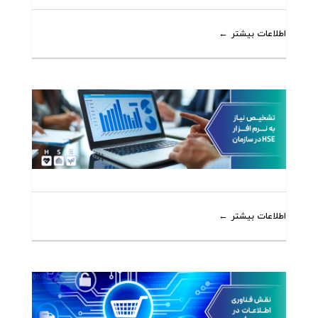
اطلاعات بیشتر
اطلاعات بیشتر