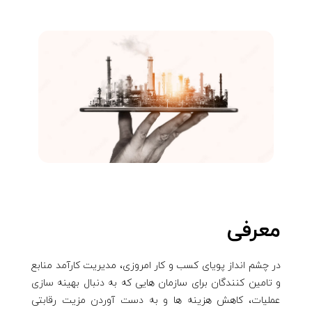
معرفی
در چشم انداز پویای کسب و کار امروزی، مدیریت کارآمد منابع
و تامین کنندگان برای سازمان هایی که به دنبال بهینه سازی
عملیات، کاهش هزینه ها و به دست آوردن مزیت رقابتی