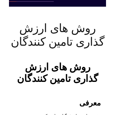
روش های ارزش
گذاری تامین کنندگان
روش های ارزش
گذاری تامین کنندگان
معرفی