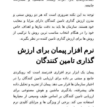
جامعه.
توجه به این نکته ضروری است که هر دو روش سنتی و
مدرن ارزش گذاری تامین کنندگان دارای مزایا و معایب
خود هستند. سازمان ها باید به دقت نیازها و اهداف خاص
خود را در هنگام انتخاب مناسب ترین روش یا ترکیبی از
روش ها برای ارزش گذاری تامین کننده در نظر بگیرند.
نرم افزار پیمان برای ارزش
گذاری تامین کنندگان
پیمان یک ابزار نرم افزاری قدرتمند است که رویکردی
جامع و مبتنی بر داده برای ارزیابی تامین کنندگان را در
اختیار سازمان ها قرار می دهد. پیمان از تجزیه و تحلیل داده
های پیشرفته، یادگیری ماشین و هوش مصنوعی برای
ارزیابی تامین کنندگان بر اساس طیف وسیعی از معیارها
استفاده می کند. برخی از ویژگی ها و مزایای کلیدی نرم