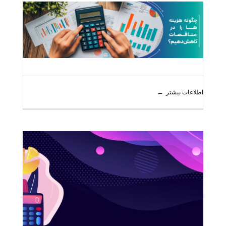
اطلاعات بیشتر