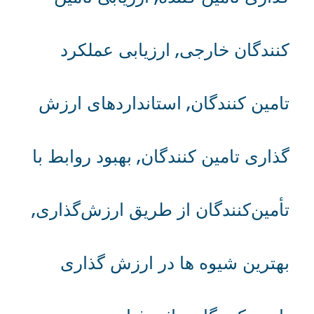
کنندگان خارجی
,
ارزیابی عملکرد
تامین کنندگان
,
استانداردهای ارزش
گذاری تامین کنندگان
,
بهبود روابط با
تأمین‌کنندگان از طریق ارزش‌گذاری
,
بهترین شیوه ها در ارزش گذاری