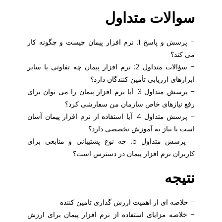
سوالات متداول
– پرسش و پاسخ 1: نرم افزار پیمان چیست و چگونه کار
می کند؟
– سؤالات متداول 2: نرم افزار پیمان چه تفاوتی با سایر
ابزارهای ارزیابی تأمین کنندگان دارد؟
– پرسش متداول 3: آیا نرم افزار پیمان را می توان برای
رفع نیازهای خاص سازمان من سفارشی کرد؟
– پرسش متداول 4: آیا استفاده از نرم افزار پیمان آسان
است یا نیاز به آموزش تخصصی دارد؟
– پرسش متداول 5: چه نوع پشتیبانی و منابعی برای
کاربران نرم افزار پیمان در دسترس است؟
نتیجه
– خلاصه ای از اهمیت ارزش گذاری تامین کننده
– خلاصه مزایای استفاده از نرم افزار پیمان برای ارزش