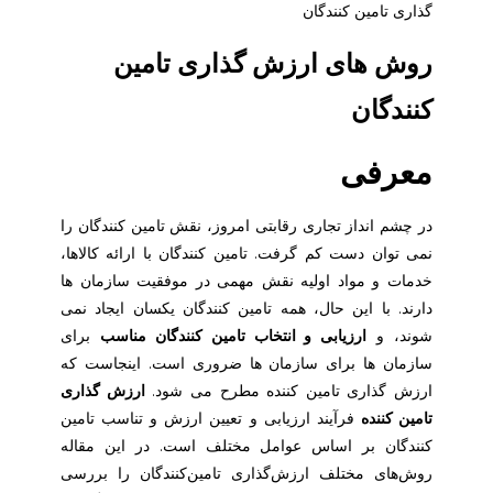
گذاری تامین کنندگان
روش های ارزش گذاری تامین
کنندگان
معرفی
در چشم انداز تجاری رقابتی امروز، نقش تامین کنندگان را
نمی توان دست کم گرفت. تامین کنندگان با ارائه کالاها،
خدمات و مواد اولیه نقش مهمی در موفقیت سازمان ها
دارند. با این حال، همه تامین کنندگان یکسان ایجاد نمی
شوند، و
ارزیابی و انتخاب تامین کنندگان مناسب
برای
سازمان ها برای سازمان ها ضروری است. اینجاست که
ارزش گذاری تامین کننده مطرح می شود.
ارزش گذاری
تامین کننده
فرآیند ارزیابی و تعیین ارزش و تناسب تامین
کنندگان بر اساس عوامل مختلف است. در این مقاله
روش‌های مختلف ارزش‌گذاری تامین‌کنندگان را بررسی