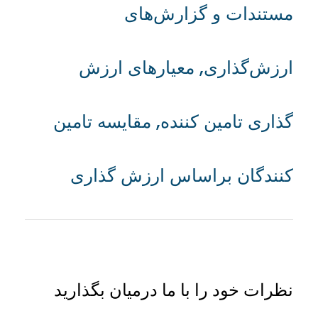
مستندات و گزارش‌های
ارزش‌گذاری
,
معیارهای ارزش
گذاری تامین کننده
,
مقایسه تامین
کنندگان براساس ارزش گذاری
نظرات خود را با ما درمیان بگذارید