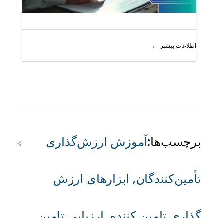
اطلاعات بیشتر
برچسب‌ها:
آموزش ارزش‌گذاری
تأمین‌کنندگان
,
ابزارهای ارزش
گذاری تامین کننده
,
ارزیابی تامین