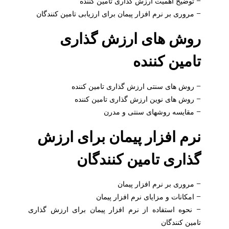
– توضیح اهمیت ارزش گذاری تامین کننده
– مروری بر نرم افزار پیمان برای ارزیابی تامین کنندگان
روش های ارزش گذاری
تامین کننده
– روش های سنتی ارزش گذاری تامین کننده
– روش های نوین ارزش گذاری تامین کننده
– مقایسه روشهای سنتی و مدرن
نرم افزار پیمان برای ارزش
گذاری تامین کنندگان
– مروری بر نرم افزار پیمان
– امکانات و مزایای نرم افزار پیمان
– نحوه استفاده از نرم افزار پیمان برای ارزش گذاری
تامین کنندگان