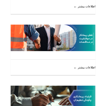
اطلاعات بیشتر
اطلاعات بیشتر