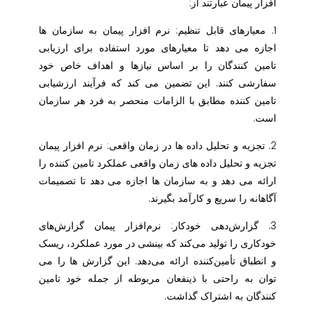
افزار پیمان عبارتند از:
1. معیارهای قابل تنظیم: نرم افزار پیمان به سازمان ها
اجازه می دهد تا معیارهای مورد استفاده برای ارزیابی
تامین کنندگان را بر اساس نیازها و اهداف خاص خود
سفارشی کنند. این تضمین می کند که فرآیند ارزشیابی
تامین کننده مطابق با الزامات منحصر به فرد هر سازمان
است.
2. تجزیه و تحلیل داده ها در زمان واقعی: نرم افزار پیمان
تجزیه و تحلیل داده های زمان واقعی عملکرد تامین کننده را
ارائه می دهد و به سازمان ها اجازه می دهد تا تصمیمات
آگاهانه را سریع و کارآمد بگیرند.
3. گزارش‌دهی خودکار: نرم‌افزار پیمان گزارش‌های
خودکاری را تولید می‌کند که بینشی در مورد عملکرد، ریسک
و انطباق تأمین‌کننده ارائه می‌دهد. این گزارش ها را می
توان به راحتی با ذینفعان مربوطه از جمله خود تامین
کنندگان به اشتراک گذاشت.