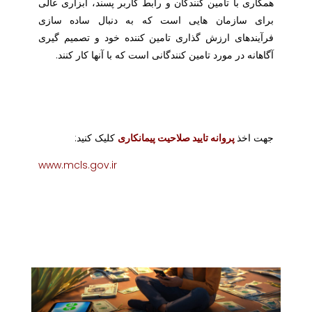
همکاری با تامین کنندگان و رابط کاربر پسند، ابزاری عالی
برای سازمان هایی است که به دنبال ساده سازی
فرآیندهای ارزش گذاری تامین کننده خود و تصمیم گیری
آگاهانه در مورد تامین کنندگانی است که با آنها کار کنند.
جهت اخذ
پروانه تایید صلاحیت پیمانکاری
کلیک کنید:
www.mcls.gov.ir