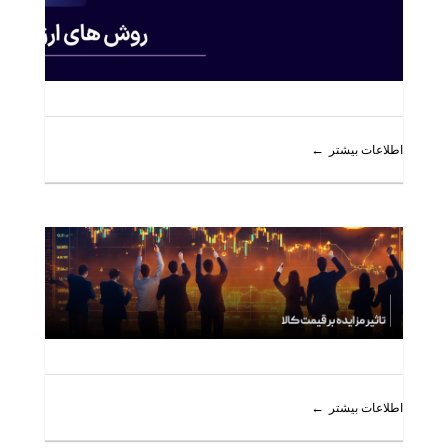
اطلاعات بیشتر
اطلاعات بیشتر