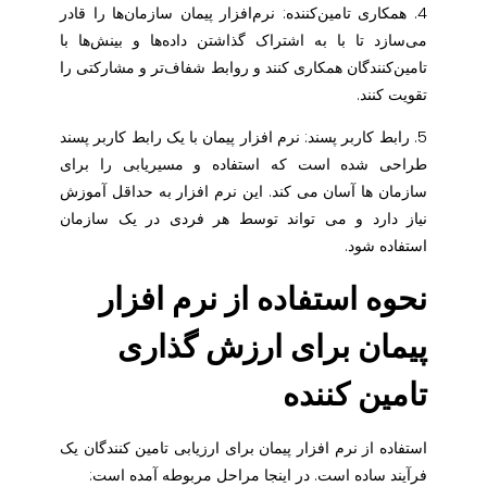
4. همکاری تامین‌کننده: نرم‌افزار پیمان سازمان‌ها را قادر
می‌سازد تا با به اشتراک گذاشتن داده‌ها و بینش‌ها با
تامین‌کنندگان همکاری کنند و روابط شفاف‌تر و مشارکتی را
تقویت کنند.
5. رابط کاربر پسند: نرم افزار پیمان با یک رابط کاربر پسند
طراحی شده است که استفاده و مسیریابی را برای
سازمان ها آسان می کند. این نرم افزار به حداقل آموزش
نیاز دارد و می تواند توسط هر فردی در یک سازمان
استفاده شود.
نحوه استفاده از نرم افزار
پیمان برای ارزش گذاری
تامین کننده
استفاده از نرم افزار پیمان برای ارزیابی تامین کنندگان یک
فرآیند ساده است. در اینجا مراحل مربوطه آمده است: