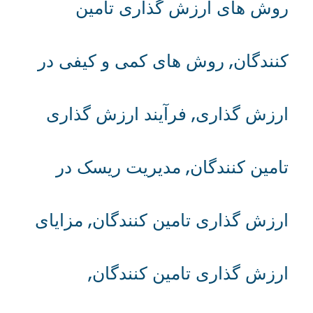
روش های ارزش گذاری تامین
کنندگان
,
روش های کمی و کیفی در
ارزش گذاری
,
فرآیند ارزش گذاری
تامین کنندگان
,
مدیریت ریسک در
ارزش گذاری تامین کنندگان
,
مزایای
ارزش گذاری تامین کنندگان
,