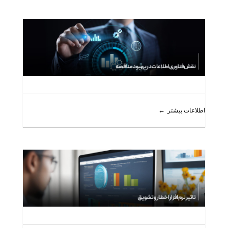
اطلاعات بیشتر