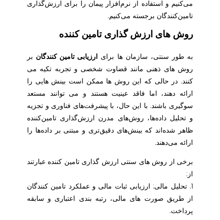
می‌کنیم و استفاده از نرم‌افزار پیمان را برای ارزش‌گذاری
تامین‌کنندگان برجسته می‌کنیم.
روش های ارزش گذاری تامین کننده
به طور سنتی، سازمان ها برای
ارزیابی تامین کنندگان
بر
روش های ذهنی مانند قضاوت شخصی و تجربه تکیه می
کنند. در حالی که این روش ها ممکن است بینش هایی را
ارائه دهند، اما فاقد عینیت هستند و می توانند مستعد
سوگیری باشند. با این حال، با پیشرفت‌های فناوری و تجزیه
و تحلیل داده‌ها، روش‌های مدرن ارزش‌گذاری تامین‌کننده
ظاهر شده‌اند که بینش‌های دقیق‌تری و مبتنی بر داده‌ها را
ارائه می‌دهند.
برخی از روش های سنتی ارزش گذاری تامین کننده عبارتند
از:
1. تحلیل مالی: ارزیابی ثبات مالی و عملکرد تامین کنندگان
از طریق صورت های مالی، رتبه بندی اعتباری و سابقه
پرداخت.