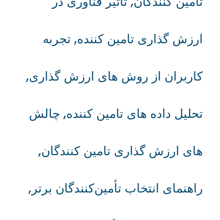
تامین کنندگان
,
تاثیر فناوری در
ارزش گذاری تامین کننده
,
تجربه
کاربران از روش های ارزش گذاری
,
تحلیل داده های تامین کننده
,
چالش
های ارزش گذاری تامین کنندگان
,
راهنمای انتخاب تأمین‌کنندگان برتر
,