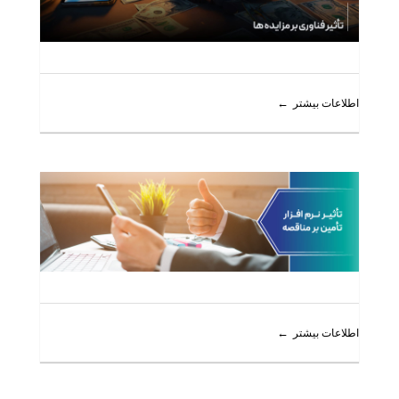
اطلاعات بیشتر
اطلاعات بیشتر