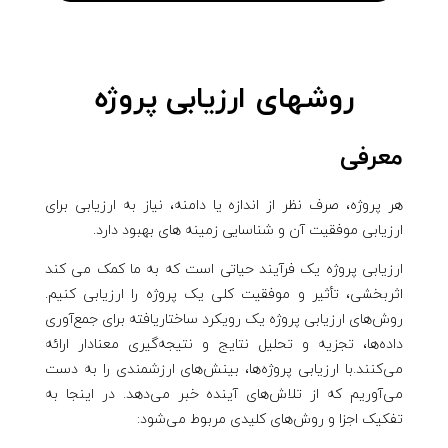
روشهای ارزیابی پروژه
معرفی
هر پروژه، صرف نظر از اندازه یا دامنه، نیاز به ارزیابی برای
ارزیابی موفقیت آن و شناسایی زمینه های بهبود دارد.
ارزیابی پروژه یک فرآیند حیاتی است که به ما کمک می کند
اثربخشی، تأثیر و موفقیت کلی یک پروژه را ارزیابی کنیم.
روش‌های ارزیابی پروژه یک رویکرد ساختاریافته برای جمع‌آوری
داده‌ها، تجزیه و تحلیل نتایج و نتیجه‌گیری معنادار ارائه
می‌کنند.با ارزیابی پروژه‌ها، بینش‌های ارزشمندی را به دست
می‌آوریم که از تلاش‌های آینده خبر می‌دهد. در اینجا به
تفکیک اجزا و روش‌های کلیدی مربوط می‌شود: