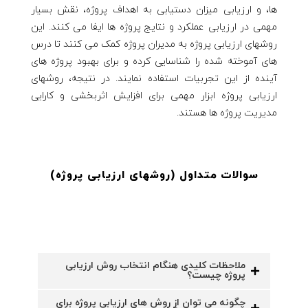
ها، و ارزیابی میزان دستیابی به اهداف پروژه، نقش بسیار
مهمی در ارزیابی عملکرد و نتایج پروژه ها ایفا می کنند. این
روشهای ارزیابی پروژه به مدیران پروژه کمک می کنند تا درس
های آموخته شده را شناسایی کرده و برای بهبود پروژه های
آینده از این تجربیات استفاده نمایند. در نتیجه، روشهای
ارزیابی پروژه ابزار مهمی برای افزایش اثربخشی و کارایی
مدیریت پروژه ها هستند.
سوالات متداول (روشهای ارزیابی پروژه
)
ملاحظات کلیدی هنگام انتخاب روش ارزیابی
پروژه چیست؟
چگونه می توان از روش های ارزیابی پروژه برای