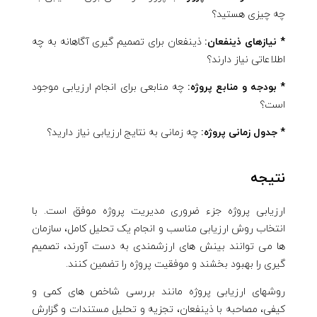
چه چیزی هستید؟
* نیازهای ذینفعان:
ذینفعان برای تصمیم گیری آگاهانه به چه
اطلاعاتی نیاز دارند؟
* بودجه و منابع پروژه:
چه منابعی برای انجام ارزیابی موجود
است؟
* جدول زمانی پروژه:
چه زمانی به نتایج ارزیابی نیاز دارید؟
نتیجه
ارزیابی پروژه جزء ضروری مدیریت پروژه موفق است. با
انتخاب روش ارزیابی مناسب و انجام یک تحلیل کامل، سازمان
ها می توانند بینش های ارزشمندی به دست آورند، تصمیم
گیری را بهبود بخشند و موفقیت پروژه را تضمین کنند.
روشهای ارزیابی پروژه مانند بررسی شاخص های کمی و
کیفی، مصاحبه با ذینفعان، تجزیه و تحلیل مستندات و گزارش