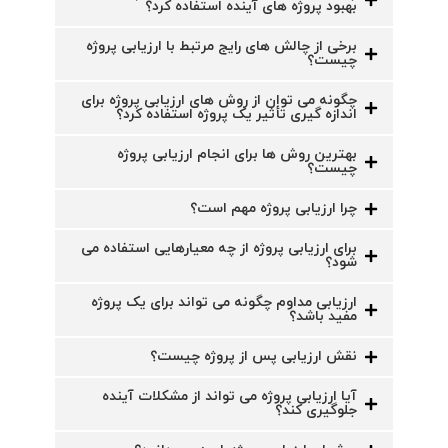
بهبود پروژه های آینده استفاده کرد؟
برخی از چالش های رایج مرتبط با ارزیابی پروژه
چیست؟
چگونه می توان از روش های ارزیابی پروژه برای
اندازه گیری تأثیر یک پروژه استفاده کرد؟
بهترین روش ها برای انجام ارزیابی پروژه
چیست؟
چرا ارزیابی پروژه مهم است؟
برای ارزیابی پروژه از چه معیارهایی استفاده می
شود؟
ارزیابی مداوم چگونه می تواند برای یک پروژه
مفید باشد؟
نقش ارزیابی پس از پروژه چیست؟
آیا ارزیابی پروژه می تواند از مشکلات آینده
جلوگیری کند؟