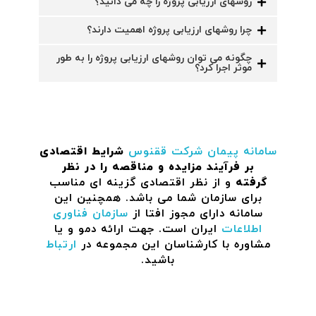
روشهای ارزیابی پروژه را چه می دانید؟
چرا روشهای ارزیابی پروژه اهمیت دارند؟
چگونه می توان روشهای ارزیابی پروژه را به طور
موثر اجرا کرد؟
سامانه پیمان
شرکت ققنوس
شرایط اقتصادی
بر فرآیند مزایده و مناقصه را در نظر
گرفته
و از نظر اقتصادی گزینه ای مناسب
برای سازمان شما می باشد. همچنین این
سامانه دارای مجوز افتا از
سازمان فناوری
اطلاعات
ایران است. جهت ارائه دمو و یا
مشاوره با کارشناسان این مجموعه در
ارتباط
باشید.