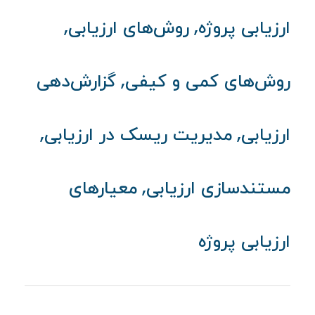
,
,
ارزیابی پروژه
روش‌های ارزیابی
,
روش‌های کمی و کیفی
گزارش‌دهی
,
,
ارزیابی
مدیریت ریسک در ارزیابی
,
مستندسازی ارزیابی
معیارهای
ارزیابی پروژه