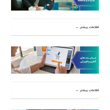
اطلاعات بیشتر
اطلاعات بیشتر