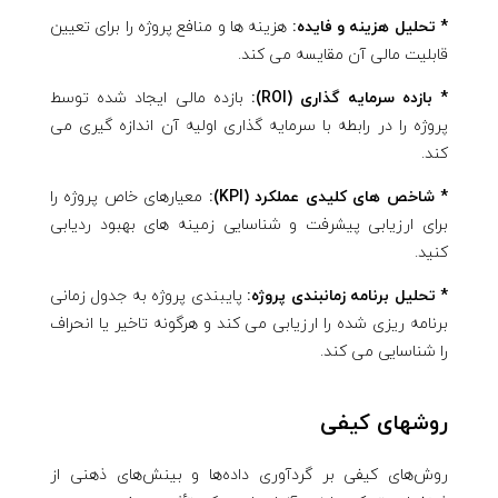
* تحلیل هزینه و فایده:
هزینه ها و منافع پروژه را برای تعیین
قابلیت مالی آن مقایسه می کند.
* بازده سرمایه گذاری (ROI):
بازده مالی ایجاد شده توسط
پروژه را در رابطه با سرمایه گذاری اولیه آن اندازه گیری می
کند.
* شاخص های کلیدی عملکرد (KPI):
معیارهای خاص پروژه را
برای ارزیابی پیشرفت و شناسایی زمینه های بهبود ردیابی
کنید.
* تحلیل برنامه زمانبندی پروژه:
پایبندی پروژه به جدول زمانی
برنامه ریزی شده را ارزیابی می کند و هرگونه تاخیر یا انحراف
را شناسایی می کند.
روشهای کیفی
روش‌های کیفی بر گردآوری داده‌ها و بینش‌های ذهنی از