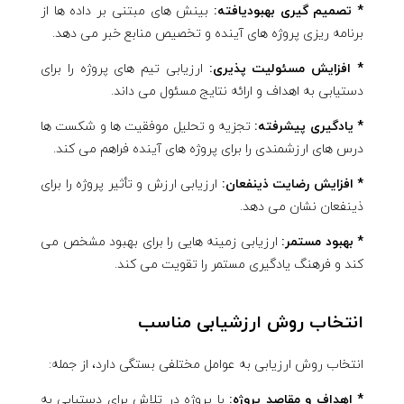
* تصمیم گیری بهبودیافته:
بینش های مبتنی بر داده ها از
برنامه ریزی پروژه های آینده و تخصیص منابع خبر می دهد.
* افزایش مسئولیت پذیری:
ارزیابی تیم های پروژه را برای
دستیابی به اهداف و ارائه نتایج مسئول می داند.
* یادگیری پیشرفته:
تجزیه و تحلیل موفقیت ها و شکست ها
درس های ارزشمندی را برای پروژه های آینده فراهم می کند.
* افزایش رضایت ذینفعان:
ارزیابی ارزش و تأثیر پروژه را برای
ذینفعان نشان می دهد.
* بهبود مستمر:
ارزیابی زمینه هایی را برای بهبود مشخص می
کند و فرهنگ یادگیری مستمر را تقویت می کند.
انتخاب روش ارزشیابی مناسب
انتخاب روش ارزیابی به عوامل مختلفی بستگی دارد، از جمله:
* اهداف و مقاصد پروژه:
با پروژه در تلاش برای دستیابی به