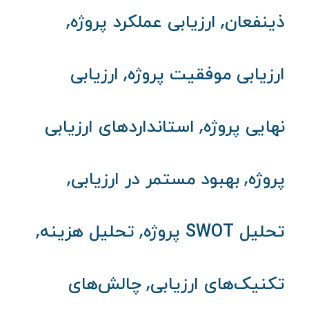
,
,
ذینفعان
ارزیابی عملکرد پروژه
,
ارزیابی موفقیت پروژه
ارزیابی
,
نهایی پروژه
استانداردهای ارزیابی
,
,
پروژه
بهبود مستمر در ارزیابی
,
,
تحلیل SWOT پروژه
تحلیل هزینه
,
تکنیک‌های ارزیابی
چالش‌های