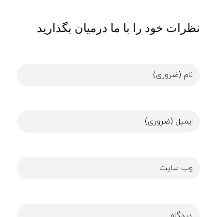
نظرات خود را با ما درمیان بگذارید