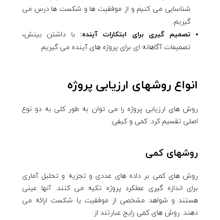
شناسایی می کنیم و از موفقیت ها و شکست ها درس می
گیریم.
تصمیم گیری برای ابتکارات آینده:
با داشتن بینش،
تصمیمات آگاهانه ای برای پروژه های آینده می گیریم.
انواع روشهای ارزیابی پروژه
روش های ارزیابی پروژه را می توان به طور کلی به دو نوع
اصلی تقسیم کرد: کمی و کیفی.
روشهای کمی
روش های کمی بر داده های عددی و تجزیه و تحلیل آماری
برای اندازه گیری عملکرد پروژه تکیه می کنند. آنها عینی
هستند و شواهد مشخصی از موفقیت یا شکست ارائه می
دهند. روش های کمی رایج عبارتند از: