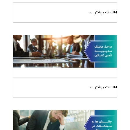
اطلاعات بیشتر
اطلاعات بیشتر