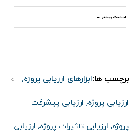
اطلاعات بیشتر
,
برچسب ها:
ابزارهای ارزیابی پروژه
,
ارزیابی پروژه
ارزیابی پیشرفت
,
,
پروژه
ارزیابی تأثیرات پروژه
ارزیابی