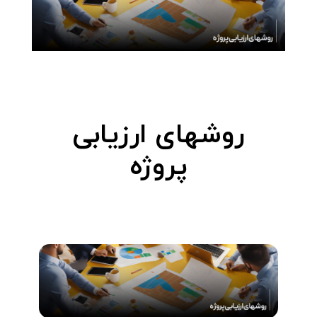
روشهای ارزیابی
پروژه