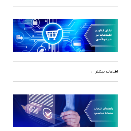
اطلاعات بیشتر