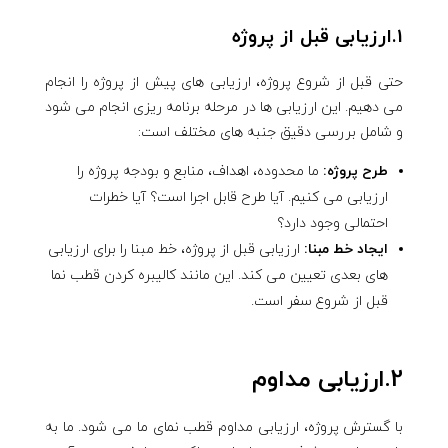
1.ارزیابی قبل از پروژه
حتی قبل از شروع پروژه، ارزیابی های پیش از پروژه را انجام
می دهیم. این ارزیابی ها در مرحله برنامه ریزی انجام می شود
و شامل بررسی دقیق جنبه های مختلف است:
طرح پروژه:
ما محدوده، اهداف، منابع و بودجه پروژه را
ارزیابی می کنیم. آیا طرح قابل اجرا است؟ آیا خطرات
احتمالی وجود دارد؟
ایجاد خط مبنا:
ارزیابی قبل از پروژه، خط مبنا را برای ارزیابی
های بعدی تعیین می کند. این مانند کالیبره کردن قطب نما
قبل از شروع سفر است.
2.ارزیابی مداوم
با گسترش پروژه، ارزیابی مداوم قطب نمای ما می شود. ما به