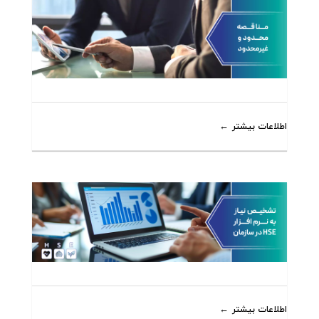
اطلاعات بیشتر
اطلاعات بیشتر