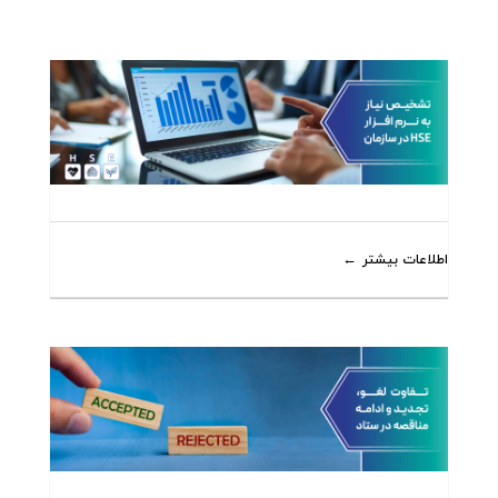
اطلاعات بیشتر