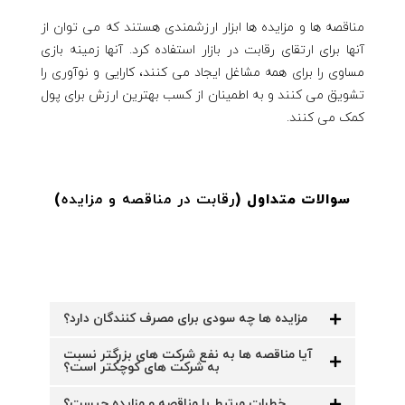
مناقصه ها و مزایده ها ابزار ارزشمندی هستند که می توان از
آنها برای ارتقای رقابت در بازار استفاده کرد. آنها زمینه بازی
مساوی را برای همه مشاغل ایجاد می کنند، کارایی و نوآوری را
تشویق می کنند و به اطمینان از کسب بهترین ارزش برای پول
کمک می کنند.
سوالات متداول (
رقابت در مناقصه و مزایده
)
مزایده ها چه سودی برای مصرف کنندگان دارد؟
آیا مناقصه ها به نفع شرکت های بزرگتر نسبت
به شرکت های کوچکتر است؟
خطرات مرتبط با مناقصه و مزایده چیست؟