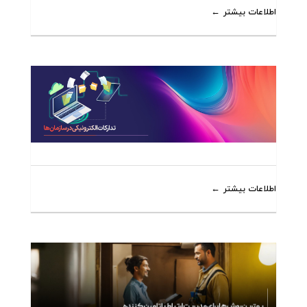
اطلاعات بیشتر
اطلاعات بیشتر