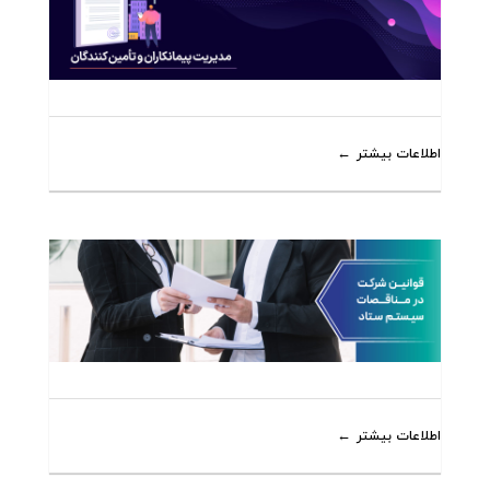
اطلاعات بیشتر
اطلاعات بیشتر