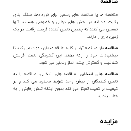
مناقصه
مناقصه ها یا مناقصه های رسمی برای قراردادها، سنگ بنای
رقابت عادلانه در بخش های دولتی و خصوصی هستند. آنها
تضمین می کنند که چندین تامین کننده فرصت رقابت در یک
زمین بازی را دارند.
مناقصه باز:
مناقصه آزاد از کلیه علاقه مندان دعوت می کند تا
پیشنهادات خود را ارائه دهند. این گشودگی باعث افزایش
شفافیت و گسترش چشم انداز رقابتی می شود.
مناقصه های انتخابی:
مناقصه های انتخابی، مناقصه را به
تامین کنندگان از پیش واجد شرایط محدود می کند و بر
کیفیت بر کمیت تمرکز می کند بدون اینکه تنش رقابتی را به
خطر بیندازد.
مزایده