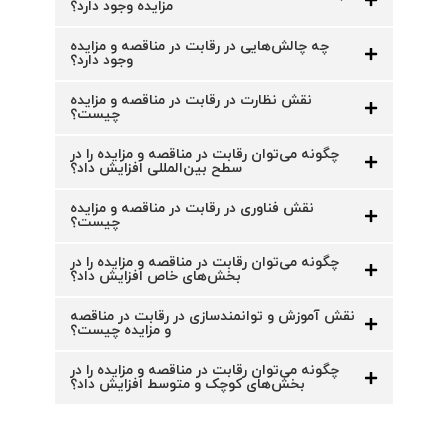
مزایده وجود دارد؟
چه چالش‌هایی در رقابت در مناقصه و مزایده
وجود دارد؟
نقش نظارت در رقابت در مناقصه و مزایده
چیست؟
چگونه می‌توان رقابت در مناقصه و مزایده را در
سطح بین‌المللی افزایش داد؟
نقش فناوری در رقابت در مناقصه و مزایده
چیست؟
چگونه می‌توان رقابت در مناقصه و مزایده را در
بخش‌های خاص افزایش داد؟
نقش آموزش و توانمندسازی در رقابت در مناقصه
و مزایده چیست؟
چگونه می‌توان رقابت در مناقصه و مزایده را در
بخش‌های کوچک و متوسط افزایش داد؟