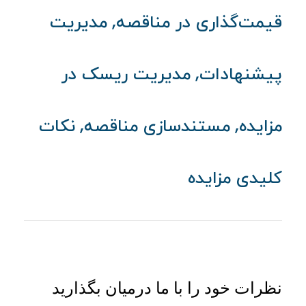
,
قیمت‌گذاری در مناقصه
مدیریت
,
پیشنهادات
مدیریت ریسک در
,
,
مزایده
مستندسازی مناقصه
نکات
کلیدی مزایده
نظرات خود را با ما درمیان بگذارید