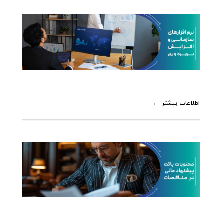
اطلاعات بیشتر