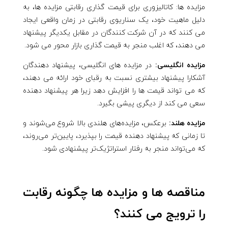
مزایده ها: کاتالیزوری برای قیمت گذاری رقابتی مزایده ها، به
دلیل ماهیت خود، یک سناریوی رقابتی در زمان واقعی ایجاد
می کنند که در آن شرکت کنندگان در مقابل یکدیگر پیشنهاد
می دهند، که اغلب منجر به قیمت گذاری بازار محور می شود.
مزایده انگلیسی:
در مزایده های انگلیسی، پیشنهاد دهندگان
آشکارا پیشنهاد بیشتری نسبت به رقبای خود ارائه می دهند،
که می تواند قیمت ها را افزایش دهد زیرا هر پیشنهاد دهنده
سعی می کند از دیگری پیشی بگیرد.
مزایده هلند:
برعکس، مزایده‌های هلندی بالا شروع می‌شوند و
تا زمانی که پیشنهاد دهنده قیمت را بپذیرد، پایین‌تر می‌روند،
که می‌تواند منجر به رفتار استراتژیک‌تر پیشنهادی شود.
مناقصه ها و مزایده ها چگونه رقابت
را ترویج می کنند؟