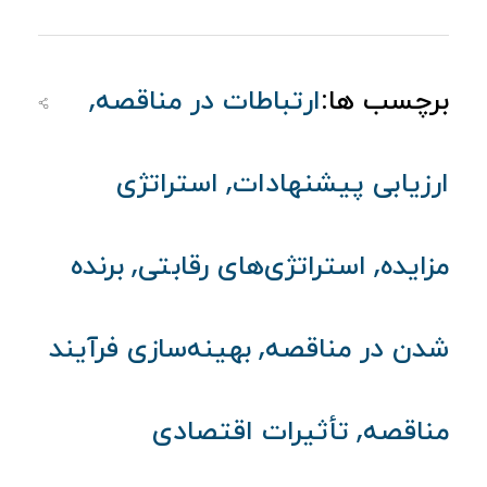
,
برچسب ها:
ارتباطات در مناقصه
,
ارزیابی پیشنهادات
استراتژی
,
,
مزایده
استراتژی‌های رقابتی
برنده
,
شدن در مناقصه
بهینه‌سازی فرآیند
,
مناقصه
تأثیرات اقتصادی