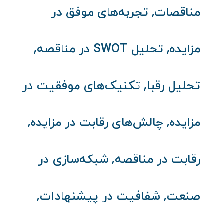
,
مناقصات
تجربه‌های موفق در
,
,
مزایده
تحلیل SWOT در مناقصه
,
تحلیل رقبا
تکنیک‌های موفقیت در
,
,
مزایده
چالش‌های رقابت در مزایده
,
رقابت در مناقصه
شبکه‌سازی در
,
,
صنعت
شفافیت در پیشنهادات