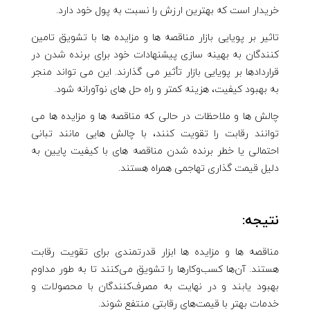
خریدار است که بهترین ارزش را نسبت به پول خود دارد.
تاثیر بر پویایی بازار مناقصه ها و مزایده ها با تشویق تامین
کنندگان به بهینه سازی پیشنهادات خود برای برنده شدن در
قراردادها بر پویایی بازار تأثیر می گذارند. این می تواند منجر
به بهبود کیفیت، هزینه کمتر و راه حل های نوآورانه شود.
چالش ها و ملاحظات در حالی که مناقصه ها و مزایده ها می
توانند رقابت را تقویت کنند، با چالش هایی مانند تبانی
احتمالی یا خطر برنده شدن مناقصه های با کیفیت پایین به
دلیل قیمت گذاری تهاجمی همراه هستند.
نتیجه:
مناقصه ها و مزایده ها ابزار قدرتمندی برای تقویت رقابت
هستند. آن‌ها کسب‌وکارها را تشویق می‌کنند تا به طور مداوم
بهبود یابند و در نهایت به مصرف‌کنندگان با محصولات و
خدمات بهتر با قیمت‌های رقابتی منتفع شوند.