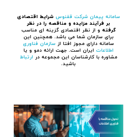
سامانه پیمان
شرکت ققنوس
شرایط اقتصادی
بر فرآیند مزایده و مناقصه را در نظر
گرفته
و از نظر اقتصادی گزینه ای مناسب
برای سازمان شما می باشد. همچنین این
سامانه دارای مجوز افتا از
سازمان فناوری
اطلاعات
ایران است. جهت ارائه دمو و یا
مشاوره با کارشناسان این مجموعه در
ارتباط
باشید.