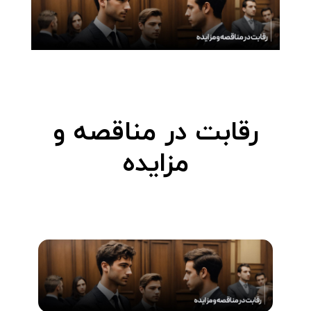
رقابت در مناقصه و
مزایده