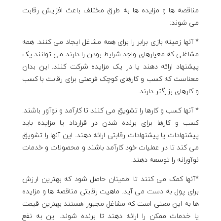
مناقصه ها و مزایده ها به طرق مختلف باعث افزایش رقابت
می شوند:
* آنها زمینه بازی برابر را برای همه مشاغل ایجاد می کنند. همه
مشاغلی که معیارهای واجد شرایط بودن را دارند می توانند یک
پیشنهاد ارائه دهند یا در یک مزایده شرکت کنند. این بدان
معناست که کسب و کارهای کوچک فرصتی برای رقابت با کسب
و کارهای بزرگتر دارند.
* آنها کسب و کارها را تشویق می کنند تا کارآمد و نوآور باشند.
کسب و کارها برای برنده شدن در قرارداد یا مزایده باید
پیشنهادات یا پیشنهادات رقابتی ارائه دهند. این آنها را تشویق
می کند تا در عملیات خود کارآمد باشند و محصولات و خدمات
نوآورانه را توسعه دهند.
*آنها کمک می کنند تا اطمینان حاصل شود که بهترین ارزش
برای پول به دست می آید. ماهیت رقابتی مناقصه ها و مزایده
ها به این معنی است که مشاغل مجبور هستند بهترین قیمت
یا خدمات ممکن را ارائه دهند تا برنده شوند. این به نفع