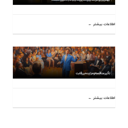
اطلاعات بیشتر
اطلاعات بیشتر