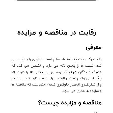
رقابت در مناقصه و مزایده
معرفی
رقابت رگ حیات یک اقتصاد سالم است. نوآوری را هدایت می
کند، قیمت ها را پایین نگه می دارد و تضمین می کند که
مصرف کنندگان طیف گسترده ای از انتخاب ها را دارند. اما
چگونه می‌توانیم زمینه رقابت را برای کسب‌وکارها تضمین کنیم
و از شکل‌گیری انحصار جلوگیری کنیم؟ اینجاست که مناقصه ها
و مزایده ها مطرح می شود.
مناقصه و مزایده چیست؟