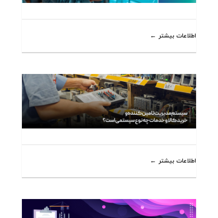
اطلاعات بیشتر
اطلاعات بیشتر