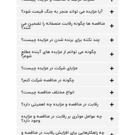
آیا مزایده می تواند منجر به جنگ قیمت شود؟
مناقصه ها چگونه رقابت منصفانه را تضمین می
کنند؟
چند نکته برای برنده شدن در مزایده چیست؟
چگونه می توانم از مزایده های آینده مطلع
شوم؟
مزایای شرکت در مزایده چیست؟
چگونه در مناقصه شرکت کنم؟
انواع مختلف مناقصه چیست؟
رقابت در مناقصه و مزایده چه اهمیتی دارد؟
چه عوامل موثری بر رقابت در مناقصه و مزایده
وجود دارد؟
چه راهکارهایی برای افزایش رقابت در مناقصه و