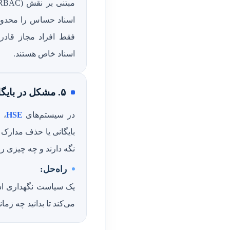
اسناد حساس را محدود 
فقط افراد مجاز قادر
اسناد خاص هستند.
۵. مشکل در بایگانی و حذف مدارک
در سیستم‌های
HSE
، 
بایگانی یا حذف مدارک م
نگه دارند و چه چیزی ر
راه‌حل:
یک سیاست نگهداری اسن
می‌کند تا بدانید چه زما