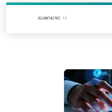
02188745705