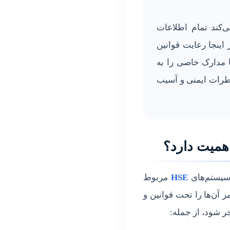
‌کند تمام اطلاعات
اینجا رعایت قوانین
ا مدارک خاصی را به
طرات ایمنی و آسیب
اهمیت دارد؟
سیستم‌های
HSE
مربوط
آن‌ها را تحت قوانین و
ر شود، از جمله: