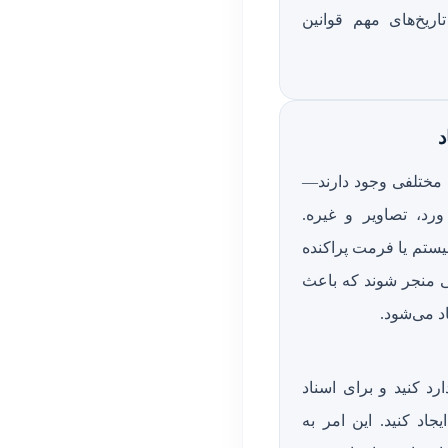
اریخ‌های مهم قوانین
مختلفی وجود دارند—
 ورد، تصاویر و غیره.
یستم یا فرمت پراکنده
 منجر شوند که باعث
د می‌شود.
رد کنید و برای اسناد
اد کنید. این امر به