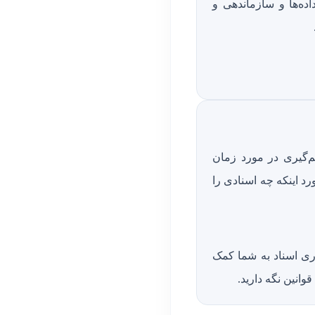
ده‌ها و سازماندهی و
م‌گیری در مورد زمان
رد اینکه چه اسنادی را
اری اسناد به شما کمک
وانین نگه دارید.