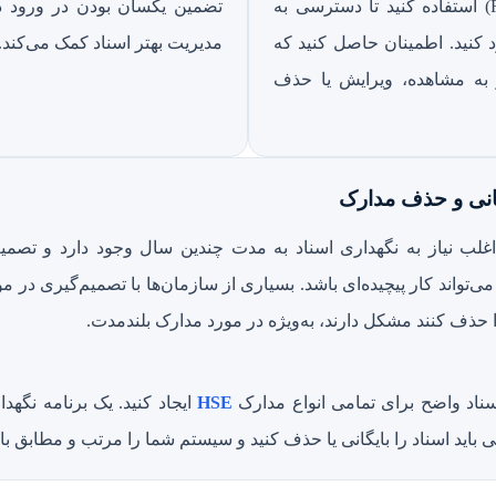
مبتنی بر نقش (RBAC) استفاده کنید تا دسترسی به
تضمین یکسان بودن در ورود دا
کنید. اطمینان حاصل کنید که
مدیریت بهتر اسناد کمک می‌کند.
 به مشاهده، ویرایش یا حذف
اغلب نیاز به نگهداری اسناد به مدت چندین سال وجود دارد و تصمی
ی‌تواند کار پیچیده‌ای باشد. بسیاری از سازمان‌ها با تصمیم‌گیری در مو
ا حذف کنند مشکل دارند، به‌ویژه در مورد مدارک بلندمدت.
اد واضح برای تمامی انواع مدارک
HSE
ایجاد کنید. یک برنامه نگهد
نی باید اسناد را بایگانی یا حذف کنید و سیستم شما را مرتب و مطابق با ق