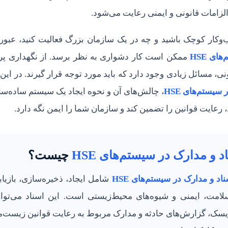
لزامات قانونی و ایمنی رعایت می‌شود.
ار کوچک باشید و چه در یک سازمان بزرگ فعالیت کنید، عبور 
ی HSE
ممکن است کار دشواری به نظر برسد. از نگهداری پروت
ی، مسائل زیادی وجود دارد که باید مورد توجه قرار گیرند. در ای
سیستم‌های HSE
، چالش‌های آن و نحوه ایجاد یک سیستم ساده‌س
 رعایت قوانین را تضمین کند و سازمان شما را ایمن نگه دارد.
 و مدارک در سیستم‌های HSE
چیست؟
د و مدارک در سیستم‌های HSE
شامل ایجاد، ذخیره‌سازی، بازیاب
امت، ایمنی و شیوه‌های محیط‌زیستی است. این اسناد می‌توان
 ریسک، گزارش‌های حادثه و مدارک مربوط به رعایت قوانین زیست‌م