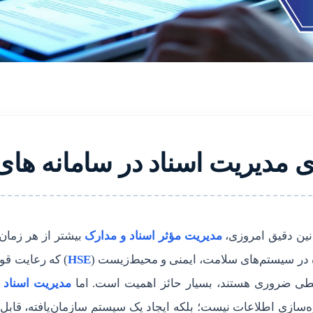
ی مدیریت اسناد در سامانه ‌ها
انین دقیق امروزی،
مدیریت مؤثر اسناد و مدارک
بیشتر از هر زمان
 در سیستم‌های سلامت، ایمنی و محیط‌زیست (
HSE
) که رعایت قوا
طی ضروری هستند، بسیار حائز اهمیت است. اما
مدیریت اسناد و
ه‌سازی اطلاعات نیست؛ بلکه ایجاد یک سیستم سازمان‌یافته، قا