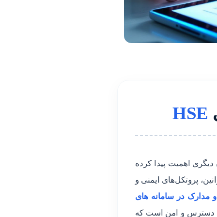
ی
HSE
 دیگری اهمیت پیدا کرده
نین، پروتکل‌های ایمنی و
 مدارک در سامانه ‌های
بل دسترس و امن است که