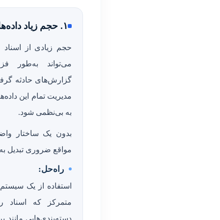
۱. حجم زیاد داده‌ها و بی‌نظمی
حجم زیادی از اسناد
می‌تواند به‌طور فزا
گزارش‌های حادثه گرفته
مدیریت تمام این داده‌ه
به بی‌نظمی شود.
بدون یک ساختار واضح
مواقع ضروری تبدیل به
راه‌حل:
استفاده از یک سیستم
متمرکز که اسناد ر
دسته‌بندی‌هایی مانند پ