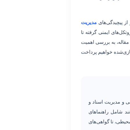
از پیچیدگی‌های
مدیریت
کل‌های ایمنی گرفته تا
ن مقاله، به بررسی اهمیت
ازی‌شده خواهیم پرداخت
ی و مدیریت اسناد و
ند شامل راهنماهای
حیطی، تا گواهی‌های