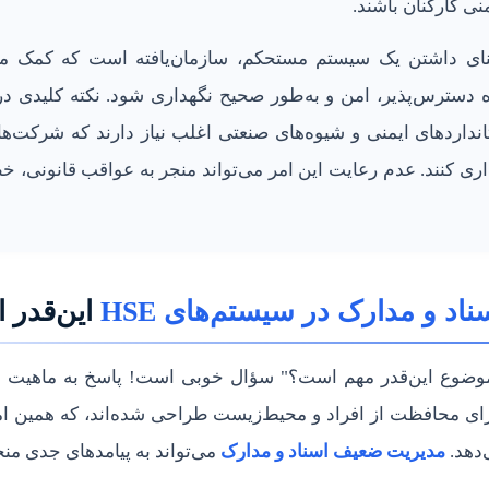
ی کارکنان باشند.
عنای داشتن یک سیستم مستحکم، سازمان‌یافته است که کمک می
دسترس‌پذیر، امن و به‌طور صحیح نگهداری شود. نکته کلیدی در 
داردهای ایمنی و شیوه‌های صنعتی اغلب نیاز دارند که شرکت‌ه
کنند. عدم رعایت این امر می‌تواند منجر به عواقب قانونی، خ
اد و مدارک در سیستم‌های HSE
این‌قدر 
 موضوع این‌قدر مهم است؟" سؤال خوبی است! پاسخ به ماهیت 
رای محافظت از افراد و محیط‌زیست طراحی شده‌اند، که همین امر 
‌دهد.
مدیریت ضعیف اسناد و مدارک
می‌تواند به پیامدهای جدی منج