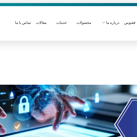
ققنوس
درباره ما
محصولات
خدمات
مقالات
تماس با ما