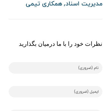
,
مدیریت اسناد
همکاری تیمی
نظرات خود را با ما درمیان بگذارید