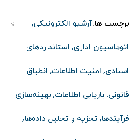
,
برچسب ها:
آرشیو الکترونیکی
,
اتوماسیون اداری
استانداردهای
,
,
اسنادی
امنیت اطلاعات
انطباق
,
,
قانونی
بازیابی اطلاعات
بهینه‌سازی
,
,
فرآیندها
تجزیه و تحلیل داده‌ها