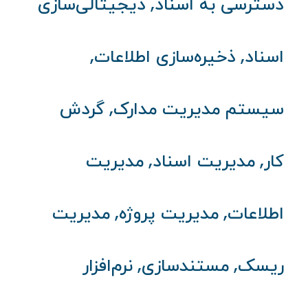
,
دسترسی به اسناد
دیجیتالی‌سازی
,
,
اسناد
ذخیره‌سازی اطلاعات
,
سیستم مدیریت مدارک
گردش
,
,
کار
مدیریت اسناد
مدیریت
,
,
اطلاعات
مدیریت پروژه
مدیریت
,
,
ریسک
مستندسازی
نرم‌افزار