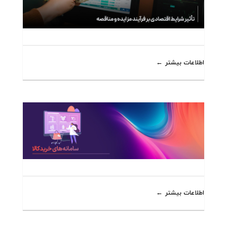
اطلاعات بیشتر
اطلاعات بیشتر