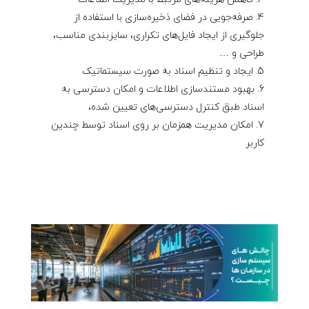
صرفه‌جویی در فضای ذخیره‌سازی با استفاده از
جلوگیری از ایجاد فایل‌های تکراری، سایزبندی مناسب،
طراحی و …
ایجاد و تنظیم اسناد به صورت سیستماتیک
بهبود مستندسازی اطلاعات و امکان دسترسی به
اسناد طبق کنترل دسترسی‌های تعیین شده،
امکان مدیریت همزمان بر روی اسناد توسط چندین
کاربر