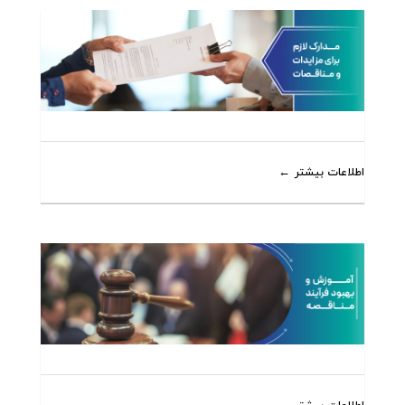
اطلاعات بیشتر