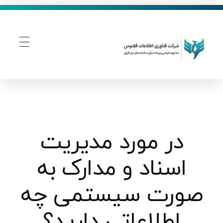
فناوری اطلاعات ققنوس
تولید و توسعه نرم افزار های تحت وب
در مورد مدیریت
اسناد و مدارک به
صورت سیستمی چه
اطلاعاتی دارید؟