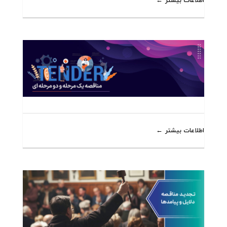
اطلاعات بیشتر
اطلاعات بیشتر