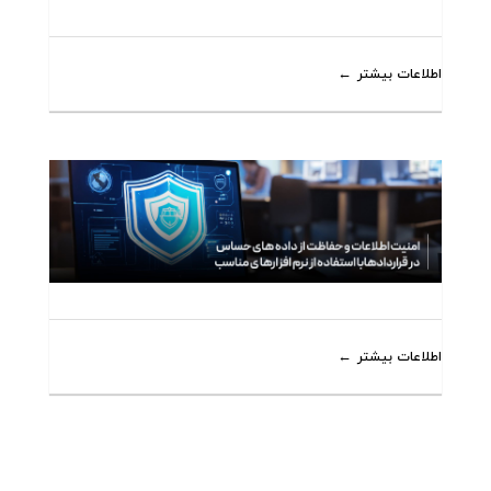
اطلاعات بیشتر
اطلاعات بیشتر