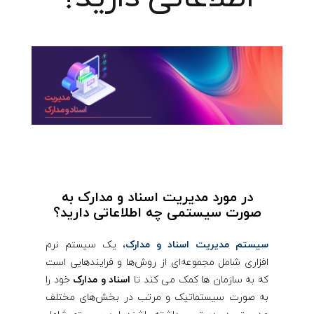
در مورد مدیریت اسناد و مدارک به
صورت سیستمی چه اطلاعاتی دارید؟
سیستم مدیریت اسناد و مدارک
، یک سیستم نرم
افزاری شامل مجموعه‌ای از روش‌ها و فرایندهایی است
که به سازمان ها کمک می کند تا
اسناد و مدارک
خود را
به صورت سیستماتیک و مرتب در بخش‌های مختلف