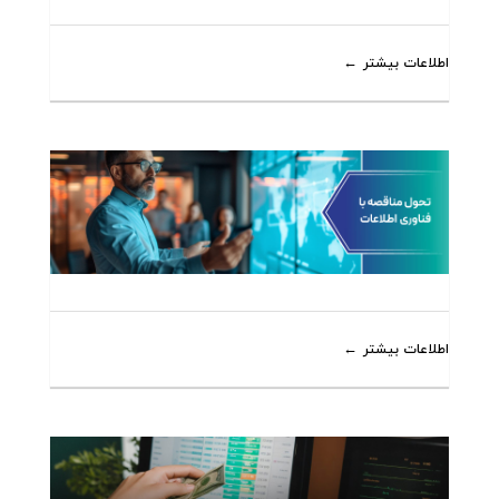
اطلاعات بیشتر
اطلاعات بیشتر