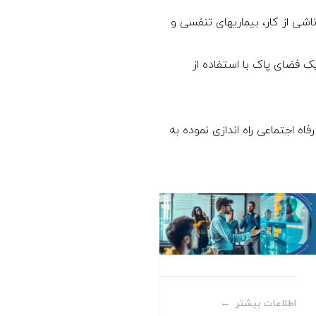
اشی از کار، بیماریهای تنفسی و
 فضای پاک با استفاده از
اه اجتماعی راه اندازی نموده به
اطلاعات بیشتر