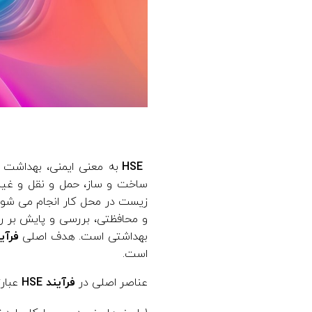
HSE
به معنی ایمنی، بهداشت 
ساخت و ساز، حمل و نقل و غیر
زیست در محل کار انجام می شوند.
و محافظتی، بررسی و پایش بر رو
بهداشتی است. هدف اصلی
فرآین
است.
عناصر اصلی در
فرآیند HSE
عبارت