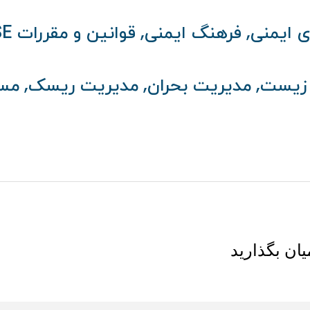
,
,
ی ایمنی
فرهنگ ایمنی
قوانین و مقررات HSE
,
,
,
زیست
مدیریت بحران
مدیریت ریسک
مسئ
یان بگذارید