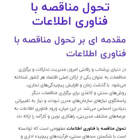
تحول مناقصه با
م
فناوری اطلاعات
ن
مقدمه ای بر تحول مناقصه با
ا
فناوری اطلاعات
ق
در دنیای پرشتاب و رقابتی امروز، مدیریت تدارکات و برگزاری
ص
مناقصات به عنوان یکی از ارکان اصلی اقتصاد هر کشور شناخته
می‌شود. با گذشت زمان و افزایش پیچیدگی‌های تجاری،
ه
روش‌های سنتی و کاغذی برای برگزاری مناقصات دیگر
پاسخگوی نیازهای سازمان‌های مدرن نبودند و نیاز به تغییراتی
ب
بنیادین احساس می‌شد. در این میان، ورود فناوری اطلاعات به
عرصه‌های مختلف مدیریتی، راهکاری نوین و کارآمد را ارائه داد.
ا
تحول مناقصه با فناوری اطلاعات
مفهومی است که توانسته
است با شکستن سدهای سنتی، فرآیندهای پیچیده اداری و