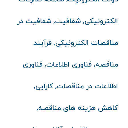
,
,
الکترونیکی
شفافیت
شفافیت در
,
مناقصات الکترونیکی
فرآیند
,
,
مناقصه
فناوری اطلاعات
فناوری
,
,
اطلاعات در مناقصات
کارایی
,
کاهش هزینه‌ های مناقصه