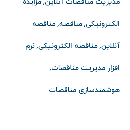
,
مدیریت مناقصات آنلاین
مزایده
,
,
الکترونیکی
مناقصه
مناقصه
,
,
آنلاین
مناقصه الکترونیکی
نرم‌
,
افزار مدیریت مناقصات
هوشمندسازی مناقصات