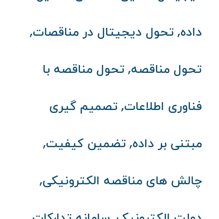
,
,
داده
تحول دیجیتال در مناقصات
,
تحول مناقصه
تحول مناقصه با
,
فناوری اطلاعات
تصمیم گیری
,
,
مبتنی بر داده
تضمین کیفیت
,
چالش‌ های مناقصه الکترونیکی
,
دولت الکترونیک
سامانه تدارکات