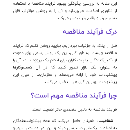
این مقاله به بررسی چگونگی بهبود فرآیند مناقصه با استفاده
از فناوری اطلاعات می‌پردازد و آن را به روشی مؤثرتر، قابل
دسترس‌تر و رقابتی‌تر تبدیل می‌کند.
درک فرآیند مناقصه
قبل از اینکه به جزئیات بپردازیم، بیایید روشن کنیم که فرآیند
مناقصه چیست. به طور کلی، این یک روش رسمی برای دعوت
از تأمین‌کنندگان یا پیمانکاران برای انجام یک پروژه است. آن را
به عنوان یک بازار تصور کنید که در آن کسب‌وکارها
پیشنهادات خود را ارائه می‌دهند و سازمان‌ها از میان این
پیشنهادات بهترین گزینه را انتخاب می‌کنند.
چرا فرآیند مناقصه مهم است؟
فرآیند مناقصه به دلایل متعددی حائز اهمیت است:
– شفافیت:
اطمینان حاصل می‌کند که همه پیشنهاددهندگان
به اطلاعات یکسانی دسترسی دارند و این امر عدالت را ترویج