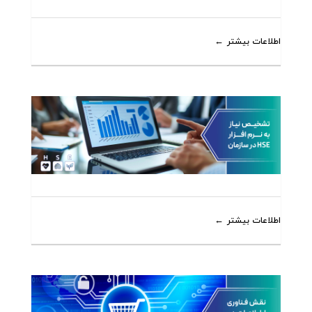
اطلاعات بیشتر
اطلاعات بیشتر