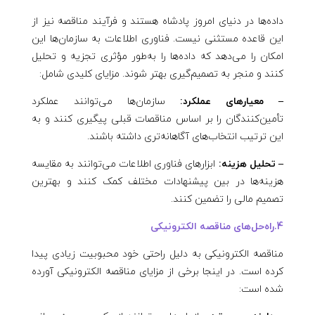
داده‌ها در دنیای امروز پادشاه هستند و فرآیند مناقصه نیز از
این قاعده مستثنی نیست. فناوری اطلاعات به سازمان‌ها این
امکان را می‌دهد که داده‌ها را به‌طور مؤثری تجزیه و تحلیل
کنند و منجر به تصمیم‌گیری بهتر شوند. مزایای کلیدی شامل:
– معیارهای عملکرد:
سازمان‌ها می‌توانند عملکرد
تأمین‌کنندگان را بر اساس مناقصات قبلی پیگیری کنند و به
این ترتیب انتخاب‌های آگاهانه‌تری داشته باشند.
– تحلیل هزینه:
ابزارهای فناوری اطلاعات می‌توانند به مقایسه
هزینه‌ها در بین پیشنهادات مختلف کمک کنند و بهترین
تصمیم مالی را تضمین کنند.
4.راه‌حل‌های مناقصه الکترونیکی
مناقصه الکترونیکی به دلیل راحتی خود محبوبیت زیادی پیدا
کرده است. در اینجا برخی از مزایای مناقصه الکترونیکی آورده
شده است: