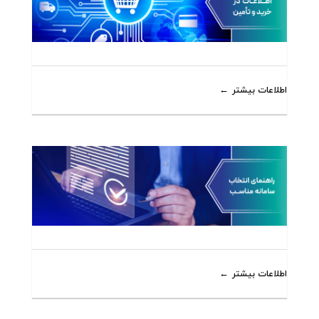
اطلاعات بیشتر
اطلاعات بیشتر