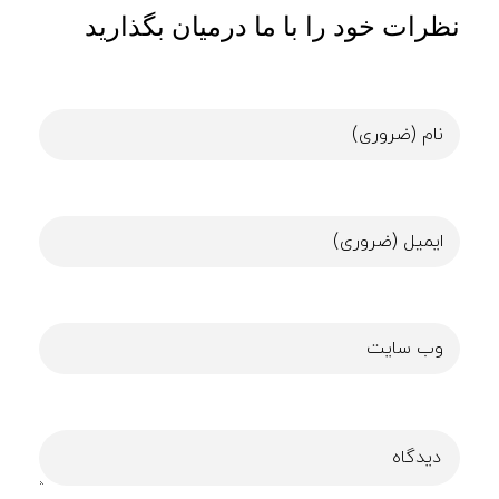
نظرات خود را با ما درمیان بگذارید