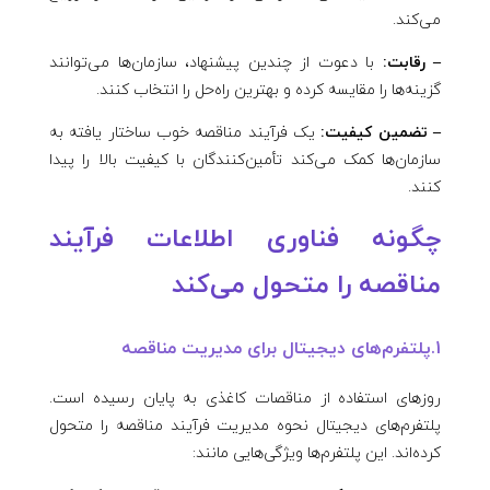
می‌کند.
– رقابت:
با دعوت از چندین پیشنهاد، سازمان‌ها می‌توانند
گزینه‌ها را مقایسه کرده و بهترین راه‌حل را انتخاب کنند.
– تضمین کیفیت:
یک فرآیند مناقصه خوب ساختار یافته به
سازمان‌ها کمک می‌کند تأمین‌کنندگان با کیفیت بالا را پیدا
کنند.
چگونه فناوری اطلاعات فرآیند
مناقصه را متحول می‌کند
1.پلتفرم‌های دیجیتال برای مدیریت مناقصه
روزهای استفاده از مناقصات کاغذی به پایان رسیده است.
پلتفرم‌های دیجیتال نحوه مدیریت فرآیند مناقصه را متحول
کرده‌اند. این پلتفرم‌ها ویژگی‌هایی مانند: