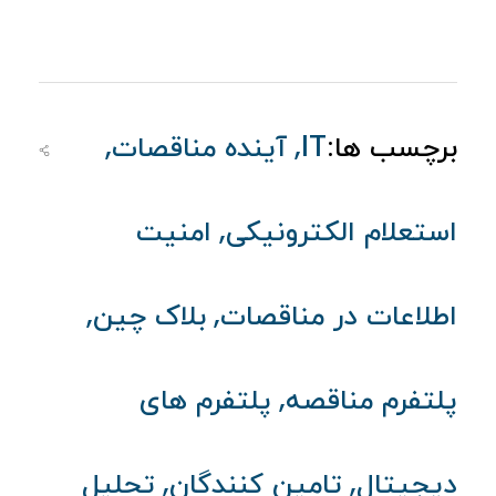
,
,
برچسب ها:
IT
آینده مناقصات
,
استعلام الکترونیکی
امنیت
,
,
اطلاعات در مناقصات
بلاک چین
,
پلتفرم مناقصه
پلتفرم های
,
,
دیجیتال
تامین کنندگان
تحلیل