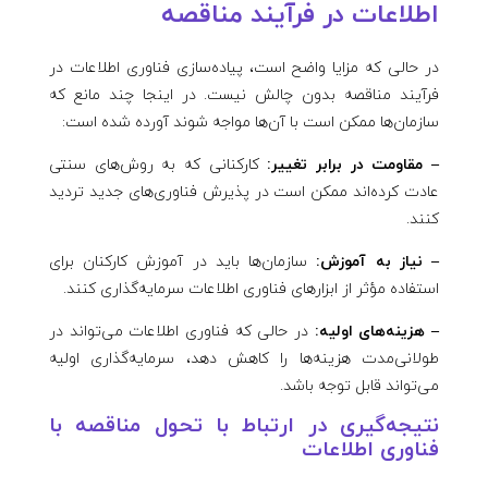
اطلاعات در فرآیند مناقصه
در حالی که مزایا واضح است، پیاده‌سازی فناوری اطلاعات در
فرآیند مناقصه بدون چالش نیست. در اینجا چند مانع که
سازمان‌ها ممکن است با آن‌ها مواجه شوند آورده شده است:
– مقاومت در برابر تغییر:
کارکنانی که به روش‌های سنتی
عادت کرده‌اند ممکن است در پذیرش فناوری‌های جدید تردید
کنند.
– نیاز به آموزش:
سازمان‌ها باید در آموزش کارکنان برای
استفاده مؤثر از ابزارهای فناوری اطلاعات سرمایه‌گذاری کنند.
– هزینه‌های اولیه:
در حالی که فناوری اطلاعات می‌تواند در
طولانی‌مدت هزینه‌ها را کاهش دهد، سرمایه‌گذاری اولیه
می‌تواند قابل توجه باشد.
نتیجه‌گیری در ارتباط با تحول مناقصه با
فناوری اطلاعات