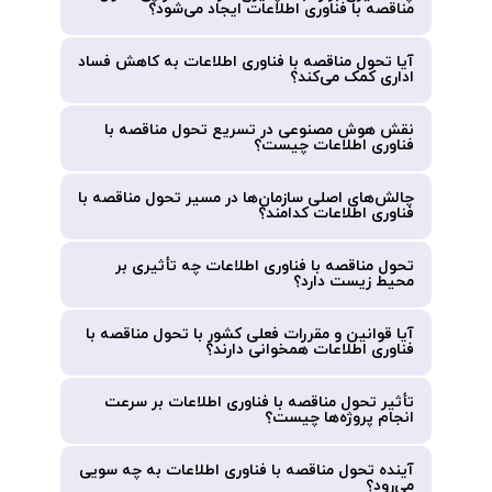
مناقصه با فناوری اطلاعات ایجاد می‌شود؟
آیا تحول مناقصه با فناوری اطلاعات به کاهش فساد
اداری کمک می‌کند؟
نقش هوش مصنوعی در تسریع تحول مناقصه با
فناوری اطلاعات چیست؟
چالش‌های اصلی سازمان‌ها در مسیر تحول مناقصه با
فناوری اطلاعات کدامند؟
تحول مناقصه با فناوری اطلاعات چه تأثیری بر
محیط زیست دارد؟
آیا قوانین و مقررات فعلی کشور با تحول مناقصه با
فناوری اطلاعات همخوانی دارند؟
تأثیر تحول مناقصه با فناوری اطلاعات بر سرعت
انجام پروژه‌ها چیست؟
آینده تحول مناقصه با فناوری اطلاعات به چه سویی
می‌رود؟