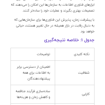
ابزارهای فناوری اطلاعات به سازمان‌ها این امکان را می‌دهند که
تصمیمات بهتری بگیرند و عملیات خود را ساده‌تر کنند.
با پیشرفت زمان، پذیرش این فناوری‌ها برای سازمان‌هایی که
به دنبال رقابت در بازار همیشه در حال تغییر هستند، حیاتی
خواهد بود.
جدول 1: خلاصه نتیجه‌گیری
نکته کلیدی
توضیحات
اطمینان از دسترسی برابر
شفافیت
به اطلاعات برای همه
پیشنهاددهندگان
ساده‌سازی فرآیند مناقصه
کارایی
و کاهش زمان و هزینه‌ها