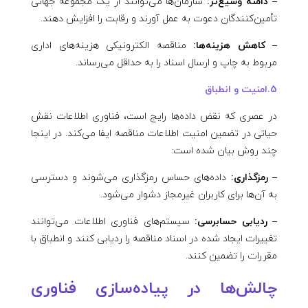
– دامنه وسیع‌تر:
سازمان‌ها می‌توانند از یک مجموعه جهانی
تأمین‌کنندگان دعوت به عمل آورند و رقابت را افزایش دهند.
– کاهش هزینه‌ها:
مناقصه الکترونیکی هزینه‌های اداری
مربوط به چاپ و ارسال اسناد را به حداقل می‌رساند.
5.امنیت و انطباق
در عصری که نقض داده‌ها رایج است، فناوری اطلاعات نقش
حیاتی در تضمین امنیت اطلاعات مناقصه ایفا می‌کند. در اینجا
چند روش بیان شده است:
– رمزگذاری:
داده‌های حساس رمزگذاری می‌شوند و دسترسی
به آن‌ها برای کاربران غیرمجاز دشوار می‌شود.
– ردیابی حسابرسی:
سیستم‌های فناوری اطلاعات می‌توانند
تغییرات ایجاد شده در اسناد مناقصه را ردیابی کنند و انطباق با
مقررات را تضمین کنند.
چالش‌ها در پیاده‌سازی فناوری