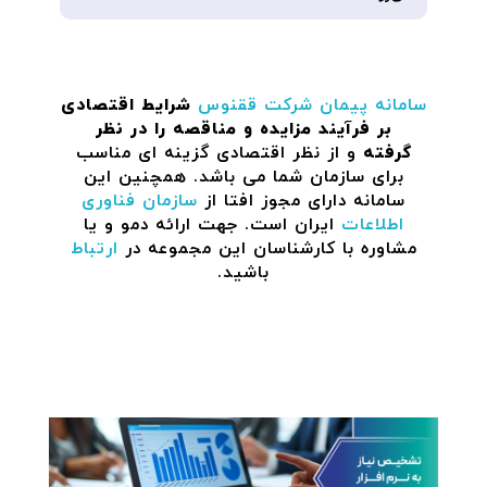
سامانه پیمان
شرکت ققنوس
شرایط اقتصادی
بر فرآیند مزایده و مناقصه را در نظر
گرفته
و از نظر اقتصادی گزینه ای مناسب
برای سازمان شما می باشد. همچنین این
سامانه دارای مجوز افتا از
سازمان فناوری
اطلاعات
ایران است. جهت ارائه دمو و یا
مشاوره با کارشناسان این مجموعه در
ارتباط
باشید.