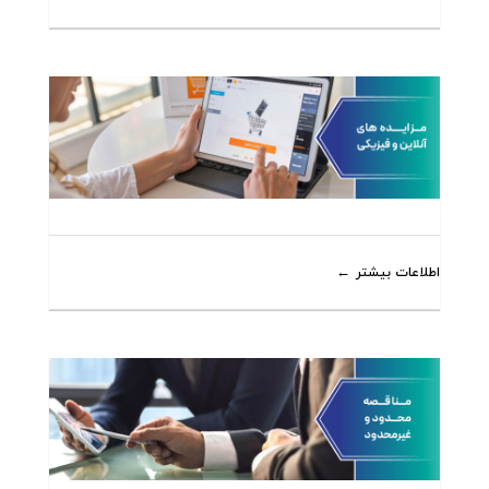
اطلاعات بیشتر