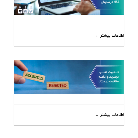
اطلاعات بیشتر
اطلاعات بیشتر