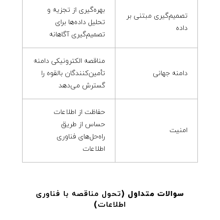
بهره‌گیری از تجزیه و
تصمیم‌گیری مبتنی بر
تحلیل داده‌ها برای
داده
تصمیم‌گیری آگاهانه
مناقصه الکترونیکی دامنه
دامنه جهانی
تأمین‌کنندگان بالقوه را
گسترش می‌دهد
حفاظت از اطلاعات
حساس از طریق
امنیت
راه‌حل‌های فناوری
اطلاعات
سوالات متداول (
تحول مناقصه با فناوری
اطلاعات
)