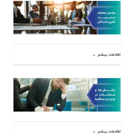
اطلاعات بیشتر
اطلاعات بیشتر