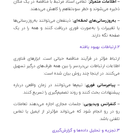
– اطلاعات متمرکز:
تمامی اسناد مرتبط با مناقصه در یک مکان
ذخیره می‌شوند و خطر سوءتفاهم را کاهش می‌دهند.
– به‌روزرسانی‌های لحظه‌ای:
ذینفعان می‌توانند به‌روزرسانی‌ها
یا تغییرات را به‌صورت فوری دریافت کنند و همه را در یک
صفحه نگه دارند.
2.ارتباطات بهبود یافته
ارتباط مؤثر در فرآیند مناقصه حیاتی است. ابزارهای فناوری
اطلاعات ارتباطات بی‌دردسر را بین همه طرف‌های درگیر تسهیل
می‌کنند. در اینجا چند روش بیان شده است:
– پیام‌رسانی فوری:
تیم‌ها می‌توانند در زمان واقعی درباره
پیشنهادات بحث کنند و روند تصمیم‌گیری را تسریع کنند.
– کنفرانس ویدیویی:
جلسات مجازی اجازه می‌دهند تعاملات
رو در رو انجام شود که می‌تواند مؤثرتر از ایمیل یا تماس
تلفنی باشد.
3.تجزیه و تحلیل داده‌ها و گزارش‌گیری