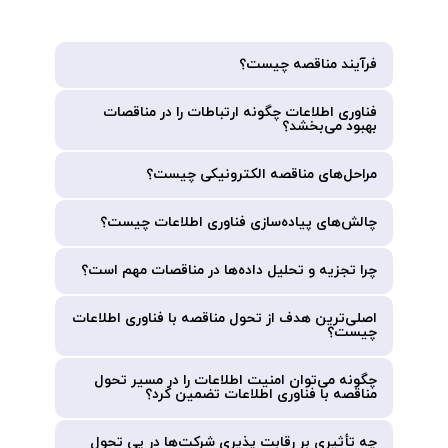
فرآیند مناقصه چیست؟
فناوری اطلاعات چگونه ارتباطات را در مناقصات
بهبود می‌بخشد؟
مراحل‌های مناقصه الکترونیکی چیست؟
چالش‌های پیاده‌سازی فناوری اطلاعات چیست؟
چرا تجزیه و تحلیل داده‌ها در مناقصات مهم است؟
اصلی‌ترین هدف از تحول مناقصه با فناوری اطلاعات
چیست؟
چگونه می‌توان امنیت اطلاعات را در مسیر تحول
مناقصه با فناوری اطلاعات تضمین کرد؟
چه تأثیری بر رقابت پذیری شرکت‌ها در پی تحول