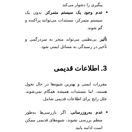
پیگیری را دشوار می‌کند.
عدم وجود یک سیستم متمرکز
: بدون یک
سیستم متمرکز، مستندات می‌توانند پراکنده و
گم شوند.
تأثیر
: بی‌نظمی می‌تواند منجر به سردرگمی و
تأخیر در رسیدگی به مسائل ایمنی شود.
3. اطلاعات قدیمی
مقررات ایمنی و بهترین شیوه‌ها در حال تحول
هستند، اما مستندات همیشه همگام نمی‌شوند.
علل رایج برای اطلاعات قدیمی شامل:
عدم به‌روزرسانی
: اگر بازرسی‌ها به‌طور
منظم بررسی نشوند، شیوه‌های قدیمی ممکن
است ادامه یابند.