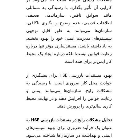
کارایی آن تأثیر بگذارد. با رسیدگی به مسائلی
مانند سوابق ناقص، سازماندهی ضعیف،
اطلاعات قدیمی، عدم وضوح و پیگیری ناکافی،
سازمان‌ها می‌توانند به طور قابل توجهی
سیستم‌های مدیریت ایمنی خود را بهبود بخشند.
به یاد داشته باشید، مستندسازی مؤثر تنها درباره
رعایت قوانین نیست؛ بلکه درباره ایجاد یک محیط
کار ایمن‌تر برای همه است.
بهبود مستندات بازرسی HSE برای پیشگیری از
حوادث محل کار ضروری است. با رسیدگی به
مشکلات رایج، سازمان‌ها می‌توانند ایمنی و
رعایت قوانین را افزایش دهند و در نهایت محیط
کاری سالم‌تری را پرورش دهند.
تحلیل مشکلات رایج در مستندات بازرسی HSE
به
عنوان یک فرآیند ضروری برای بهبود سیستم‌های
ایمنی و بهداشت در سازمان‌ها شناخته می‌شود.