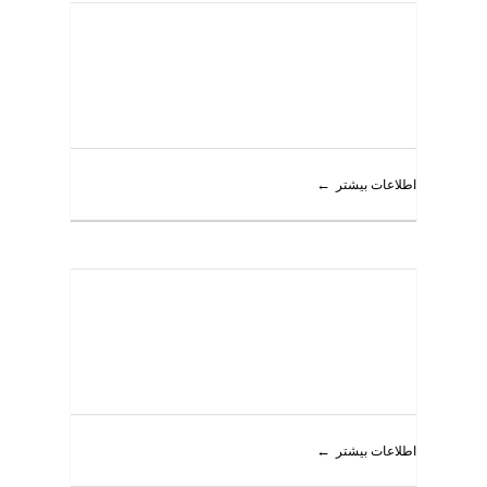
اطلاعات بیشتر
اطلاعات بیشتر