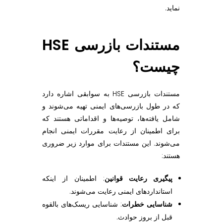
نماید.
مستندات بازرسی HSE
چیست؟
مستندات بازرسی HSE به سوابقی اشاره دارد
که در طول بازرسی‌های ایمنی تهیه می‌شوند و
شامل یافته‌ها، توصیه‌ها و اقداماتی هستند که
برای اطمینان از رعایت مقررات ایمنی انجام
می‌شوند. این مستندات برای موارد زیر ضروری
هستند:
پیگیری رعایت قوانین
: اطمینان از اینکه
استانداردهای ایمنی رعایت می‌شوند.
شناسایی خطرات
: شناسایی ریسک‌های بالقوه
قبل از بروز حوادث.