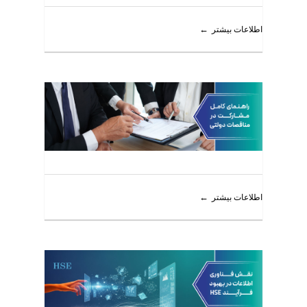
اطلاعات بیشتر
اطلاعات بیشتر