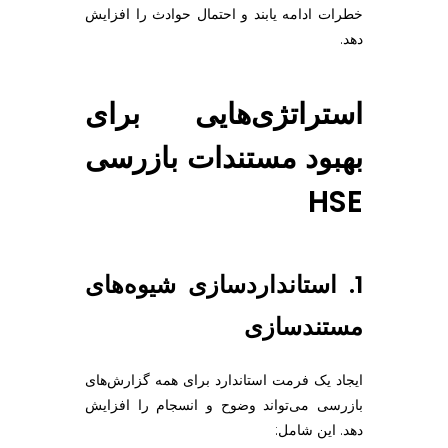
خطرات ادامه یابند و احتمال حوادث را افزایش
دهد.
استراتژی‌هایی برای
بهبود مستندات بازرسی
HSE
1. استانداردسازی شیوه‌های
مستندسازی
ایجاد یک فرمت استاندارد برای همه گزارش‌های
بازرسی می‌تواند وضوح و انسجام را افزایش
دهد. این شامل: