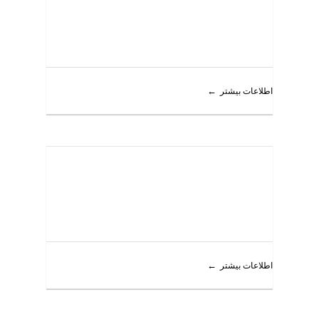
اطلاعات بیشتر
اطلاعات بیشتر