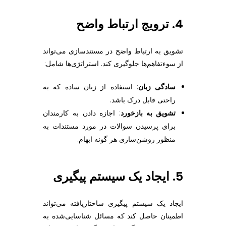
4. ترویج ارتباط واضح
تشویق به ارتباط واضح در مستندسازی می‌تواند
از سوءتفاهم‌ها جلوگیری کند. استراتژی‌ها شامل:
سادگی زبان
: استفاده از زبان ساده که به
راحتی قابل درک باشد.
تشویق به بازخورد
: اجازه دادن به کارمندان
برای پرسیدن سوالات در مورد مستندات به
منظور روشن‌سازی هر گونه ابهام.
5. ایجاد یک سیستم پیگیری
ایجاد یک سیستم پیگیری ساختاریافته می‌تواند
اطمینان حاصل کند که مسائل شناسایی‌شده به