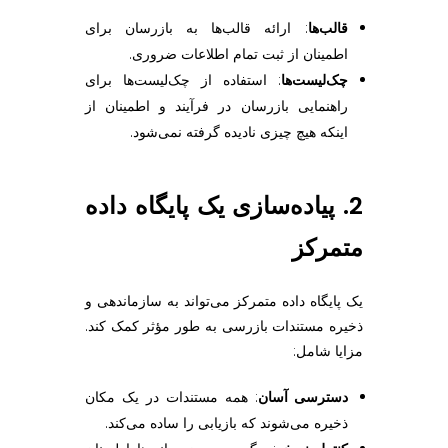
قالب‌ها
: ارائه قالب‌ها به بازرسان برای
اطمینان از ثبت تمام اطلاعات ضروری.
چک‌لیست‌ها
: استفاده از چک‌لیست‌ها برای
راهنمایی بازرسان در فرآیند و اطمینان از
اینکه هیچ چیزی نادیده گرفته نمی‌شود.
2. پیاده‌سازی یک پایگاه داده
متمرکز
یک پایگاه داده متمرکز می‌تواند به سازماندهی و
ذخیره مستندات بازرسی به طور مؤثر کمک کند.
مزایا شامل:
دسترسی آسان
: همه مستندات در یک مکان
ذخیره می‌شوند که بازیابی را ساده می‌کند.