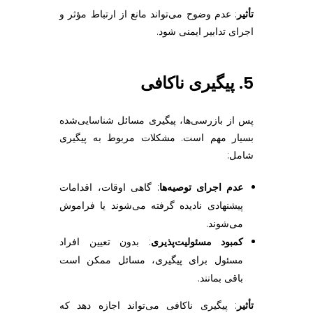
تأثیر
: عدم وضوح می‌تواند مانع از ارتباط مؤثر و
اجرای تدابیر ایمنی شود.
5. پیگیری ناکافی
پس از بازرسی‌ها، پیگیری مسائل شناسایی‌شده
بسیار مهم است. مشکلات مربوط به پیگیری
شامل:
عدم اجرای توصیه‌ها
: گاهی اوقات، اقدامات
پیشنهادی نادیده گرفته می‌شوند یا فراموش
می‌شوند.
کمبود مسئولیت‌پذیری
: بدون تعیین افراد
مسئول برای پیگیری، مسائل ممکن است
باقی بمانند.
تأثیر
: پیگیری ناکافی می‌تواند اجازه دهد که