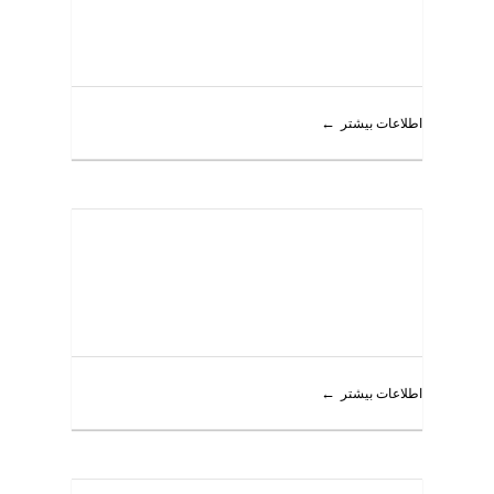
اطلاعات بیشتر
اطلاعات بیشتر