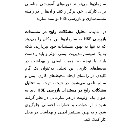
سازمان‌ها می‌توانند دوره‌های آموزشی مناسبی
برای کارکنان خود برگزار کنند و آن‌ها را در زمینه
مستندسازی و بازرسی HSE توانمند سازند.
در نهایت،
تحلیل مشکلات رایج در مستندات
بازرسی HSE
به سازمان‌ها این امکان را می‌دهد
که نه تنها به بهبود مستندات خود بپردازند، بلکه
به یک سیستم مدیریت ایمنی مؤثر و پایدار دست
یابند. با توجه به اهمیت ایمنی و بهداشت در
محیط‌های کاری، این تحلیل به‌عنوان یک گام
کلیدی در راستای ایجاد محیط‌های کاری ایمن و
سالم تلقی می‌شود. در نتیجه، توجه به
تحلیل
مشکلات رایج در مستندات بازرسی HSE
باید به
عنوان یک اولویت در هر سازمانی در نظر گرفته
شود تا از حوادث و خطرات احتمالی جلوگیری
شود و به بهبود مستمر ایمنی و بهداشت در محل
کار کمک کند.