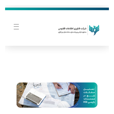
فناوری اطلاعات ققنوس
تولید و توسعه نرم افزار های تحت وب
ت
ح
ل