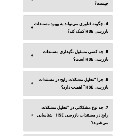
چیست؟
4. چگونه فناوری می‌تواند به بهبود مستندات
+
بازرسی HSE کمک کند؟
5. چه کسی مسئول نگهداری مستندات
+
بازرسی HSE است؟
6. چرا "تحلیل مشکلات رایج در مستندات
+
بازرسی HSE" اهمیت دارد؟
7. چه نوع مشکلاتی در "تحلیل مشکلات
رایج در مستندات بازرسی HSE" شناسایی
+
می‌شوند؟