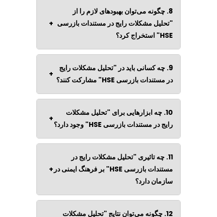
8. چگونه می‌توان بهبودهای لازم را از
"تحلیل مشکلات رایج در مستندات بازرسی
+
HSE" استخراج کرد؟
9. چه کسانی باید در "تحلیل مشکلات رایج
+
در مستندات بازرسی HSE" مشارکت کنند؟
10. چه ابزارهایی برای "تحلیل مشکلات
+
رایج در مستندات بازرسی HSE" وجود دارد؟
11. چه تاثیری "تحلیل مشکلات رایج در
مستندات بازرسی HSE" بر فرهنگ ایمنی در
+
سازمان دارد؟
12. چگونه می‌توان نتایج "تحلیل مشکلات