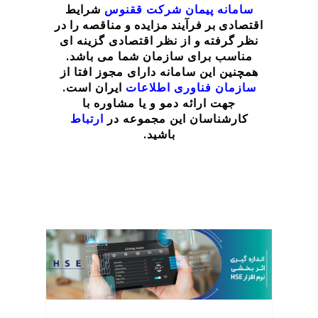
سامانه پیمان
شرکت ققنوس
شرایط
اقتصادی بر فرآیند مزایده و مناقصه را در
نظر گرفته
و از نظر اقتصادی گزینه ای
مناسب برای سازمان شما می باشد.
همچنین این سامانه دارای مجوز افتا از
سازمان فناوری اطلاعات
ایران است.
جهت ارائه دمو و یا مشاوره با
کارشناسان این مجموعه در
ارتباط
باشید.