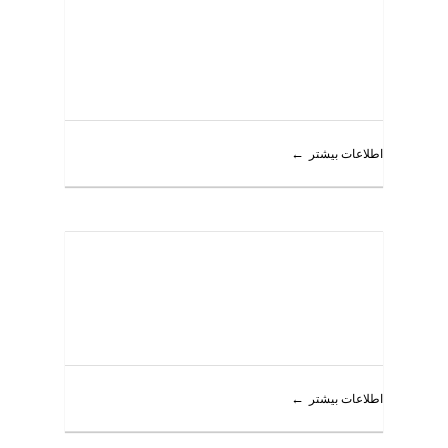
اطلاعات بیشتر
اطلاعات بیشتر