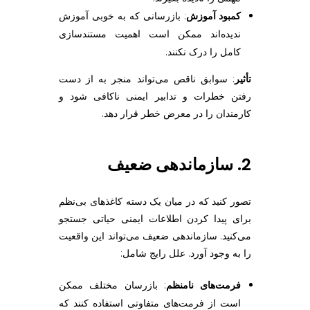
کمبود آموزش
: بازرسانی که به خوبی آموزش
ندیده‌اند ممکن است اهمیت مستندسازی
کامل را درک نکنند.
تأثیر
: سوابق ناقص می‌تواند منجر به از دست
رفتن خطرات و تدابیر ایمنی ناکافی شود و
کارمندان را در معرض خطر قرار دهد.
2. سازماندهی ضعیف
تصور کنید که در میان یک دسته کاغذهای بی‌نظم
برای پیدا کردن اطلاعات ایمنی حیاتی جستجو
می‌کنید. سازماندهی ضعیف می‌تواند این واقعیت
را به وجود آورد. علل رایج شامل:
فرمت‌های نامنظم
: بازرسان مختلف ممکن
است از فرمت‌های متفاوتی استفاده کنند که