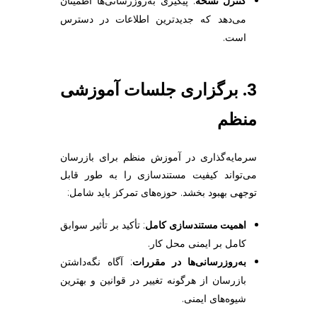
کنترل نسخه
: پیگیری به‌روزرسانی‌ها اطمینان
می‌دهد که جدیدترین اطلاعات در دسترس
است.
3. برگزاری جلسات آموزشی
منظم
سرمایه‌گذاری در آموزش منظم برای بازرسان
می‌تواند کیفیت مستندسازی را به طور قابل
توجهی بهبود بخشد. حوزه‌های تمرکز باید شامل:
اهمیت مستندسازی کامل
: تأکید بر تأثیر سوابق
کامل بر ایمنی محل کار.
به‌روزرسانی‌ها در مقررات
: آگاه نگه‌داشتن
بازرسان از هرگونه تغییر در قوانین و بهترین
شیوه‌های ایمنی.