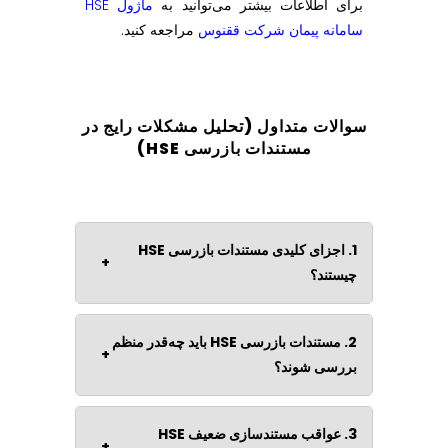
برای اطلاعات بیشتر می‌توانید به
ماژول HSE
سامانه پیمان شرکت ققنوس
مراجعه کنید.
سوالات متداول (تحلیل مشکلات رایج در
مستندات بازرسی HSE
)
1. اجزای کلیدی مستندات بازرسی HSE
+
چیستند؟
2. مستندات بازرسی HSE باید چه‌قدر منظم
+
بررسی شوند؟
3. عواقب مستندسازی ضعیف HSE
+