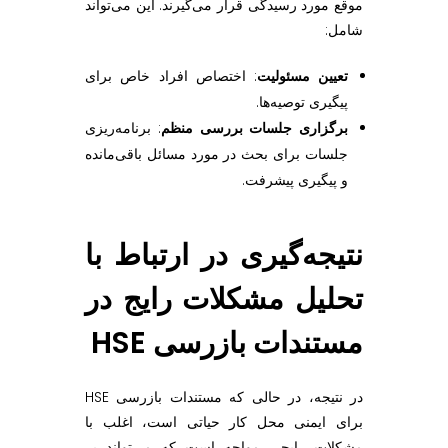
موقع مورد رسیدگی قرار می‌گیرند. این می‌تواند
شامل:
تعیین مسئولیت
: اختصاص افراد خاص برای
پیگیری توصیه‌ها.
برگزاری جلسات بررسی منظم
: برنامه‌ریزی
جلسات برای بحث در مورد مسائل باقی‌مانده
و پیگیری پیشرفت.
نتیجه‌گیری در ارتباط با
تحلیل مشکلات رایج در
مستندات بازرسی HSE
در نتیجه، در حالی که مستندات بازرسی HSE
برای ایمنی محل کار حیاتی است، اغلب با
مشکلات رایجی مواجه است که می‌تواند بر