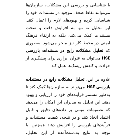
با شناسایی و بررسی این مشکلات، سازمان‌ها
می‌توانند نقاط ضعف موجود در مستندات خود را
شناسایی کرده و بهبودهای لازم را اعمال کنند.
این تحلیل نه تنها به افزایش دقت و صحت
مستندات کمک می‌کند، بلکه به ارتقاء فرهنگ
ایمنی در محیط کار نیز منجر می‌شود. به‌طوری
که
تحلیل مشکلات رایج در مستندات بازرسی
HSE
می‌تواند به عنوان ابزاری برای پیشگیری از
حوادث و کاهش ریسک‌ها عمل کند.
علاوه بر این،
تحلیل مشکلات رایج در مستندات
بازرسی HSE
می‌تواند به سازمان‌ها کمک کند تا
به‌طور مستمر فرآیندهای خود را ارزیابی و بهبود
دهند. این تحلیل به مدیران این امکان را می‌دهد
که تصمیمات مبتنی بر داده‌های دقیق و قابل
اعتماد اتخاذ کنند و در نتیجه، کیفیت مستندات و
فرآیندهای بازرسی را افزایش دهند. همچنین، با
توجه به نتایج به‌دست‌آمده از این تحلیل،