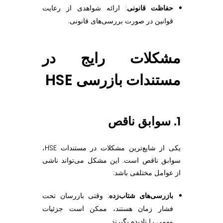
حفاظت قانونی
: ارائه شواهدی از رعایت
قوانین در صورت بررسی‌های قانونی.
مشکلات رایج در
مستندات بازرسی HSE
1. سوابق ناقص
یکی از شایع‌ترین مشکلات در مستندات HSE،
سوابق ناقص است. این مشکل می‌تواند ناشی
از عوامل مختلفی باشد:
بازرسی‌های شتاب‌زده
: وقتی بازرسان تحت
فشار زمان هستند، ممکن است جزئیات
مهمی را نادیده بگیرند.