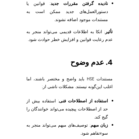
نادیده گرفتن مقررات جدید
: قوانین یا
دستورالعمل‌های جدید ممکن است به
مستندات موجود اضافه نشوند.
تأثیر
: اتکا به اطلاعات قدیمی می‌تواند منجر به
عدم رعایت قوانین و افزایش خطر حوادث شود.
4. عدم وضوح
مستندات HSE باید واضح و مختصر باشند، اما
اغلب این‌گونه نیستند. مشکلات ناشی از:
استفاده از اصطلاحات فنی
: استفاده بیش از
حد از اصطلاحات پیچیده می‌تواند خوانندگان را
گیج کند.
زبان مبهم
: توصیف‌های مبهم می‌تواند منجر به
سوءتفاهم شود.