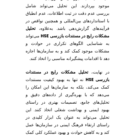
موجود بپردازند. این تحلیل می‌تواند شامل
ی
بررسی عدم دقت در ثبت اطلاعات، عدم انطباق
با استانداردهای بین‌المللی و همچنین نواقص در
H
فرآیندهای گزارش‌دهی باشد. به‌علاوه،
تحلیل
مشکلات رایج در مستندات بازرسی HSE
می‌تواند
S
به شناسایی الگوهای تکراری در حوادث و
مشکلات موجود کمک کند و به سازمان‌ها اجازه
E
دهد تا اقدامات پیشگیرانه مناسبی را اتخاذ کنند.
در نهایت،
تحلیل مشکلات رایج در مستندات
بازرسی HSE
نه تنها به بهبود کیفیت مستندات
کمک می‌کند، بلکه به سازمان‌ها این امکان را
می‌دهد که با بهره‌گیری از داده‌های دقیق و
تحلیل‌های جامع، تصمیمات بهتری در راستای
بهبود ایمنی و بهداشت شغلی اتخاذ کنند. این
تحلیل می‌تواند به عنوان یک ابزار کلیدی در
راستای ارتقاء فرهنگ ایمنی در سازمان‌ها عمل
کند و به کاهش حوادث و بهبود عملکرد کلی کمک