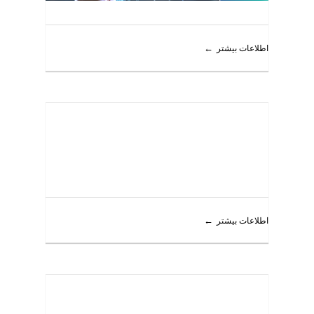
اطلاعات بیشتر
اطلاعات بیشتر