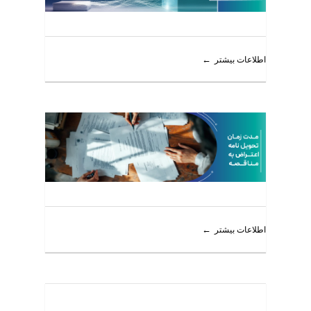
اطلاعات بیشتر
اطلاعات بیشتر