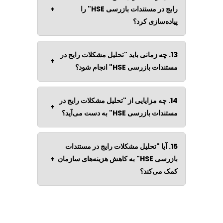
رایج در مستندات بازرسی HSE" را
+
پیاده‌سازی کرد؟
13. چه زمانی باید "تحلیل مشکلات رایج در
+
مستندات بازرسی HSE" انجام شود؟
14. چه مزایایی از "تحلیل مشکلات رایج در
+
مستندات بازرسی HSE" به دست می‌آید؟
15. آیا "تحلیل مشکلات رایج در مستندات
بازرسی HSE" به کاهش هزینه‌های سازمان
+
کمک می‌کند؟