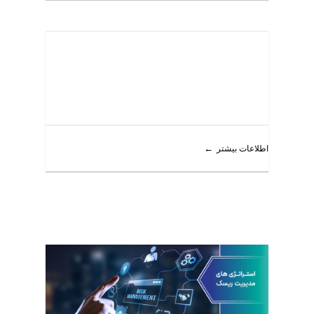
اطلاعات بیشتر