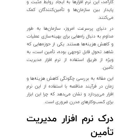
کارآمد، این نرم ‌افزارها به ایجاد روابط مثبت و
پایدار بین سازمان‌ها و تأمین‌کنندگان کمک
می‌کنند.
در دنیای پرسرعت امروز، سازمان‌ها به طور
مداوم به دنبال راه‌هایی برای بهینه‌سازی عملیات
و کاهش هزینه‌ها هستند. یکی از حوزه‌هایی که
شاهد تحول قابل توجهی بوده، تأمین است، به
ویژه از طریق استفاده از نرم ‌افزار مدیریت
تأمین.
این مقاله به بررسی چگونگی کاهش هزینه‌ها و
زمان در فرآیند مناقصه با استفاده از این نرم
‌افزار می‌پردازد و نشان می‌دهد که چرا این ابزار
برای کسب‌وکارهای مدرن ضروری است.
درک نرم ‌افزار مدیریت
تأمین