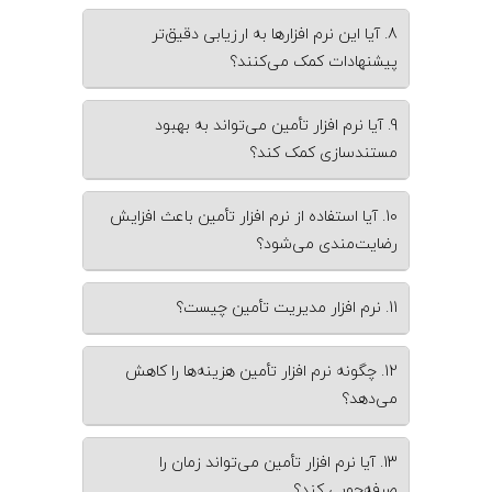
8. آیا این نرم‌ افزارها به ارزیابی دقیق‌تر
پیشنهادات کمک می‌کنند؟
9. آیا نرم‌ افزار تأمین می‌تواند به بهبود
مستندسازی کمک کند؟
10. آیا استفاده از نرم‌ افزار تأمین باعث افزایش
رضایت‌مندی می‌شود؟
11. نرم ‌افزار مدیریت تأمین چیست؟
12. چگونه نرم ‌افزار تأمین هزینه‌ها را کاهش
می‌دهد؟
13. آیا نرم ‌افزار تأمین می‌تواند زمان را
صرفه‌جویی کند؟