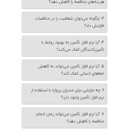
هزینه‌های مناقصه را کاهش دهد؟
3. چگونه می‌توان شفافیت را در مناقصات
افزایش داد؟
4. آیا نرم‌ افزار تأمین به بهبود روابط با
تأمین‌کنندگان کمک می‌کند؟
5. آیا نرم‌ افزار تأمین می‌تواند به کاهش
خطاهای انسانی کمک کند؟
6. چه مزایایی برای مدیران پروژه با استفاده از
نرم‌ افزار تأمین وجود دارد؟
7. آیا نرم‌ افزار تأمین می‌تواند زمان انجام
مناقصه را کاهش دهد؟