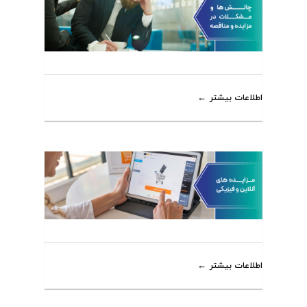
اطلاعات بیشتر
اطلاعات بیشتر