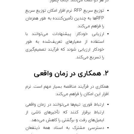
در هر دو کمک می‌کند. اینجا چطور:
توزیع سریع RFP: نرم ‌افزار امکان توزیع سریع
RFPها به چندین تأمین‌کننده به طور همزمان
را فراهم می‌کند.
ارزیابی خودکار: پیشنهادات می‌توانند با
استفاده از معیارهای تعریف‌شده به طور
خودکار ارزیابی شوند که فرآیند تصمیم‌گیری
را تسریع می‌کند.
2. همکاری در زمان واقعی
همکاری در فرآیند مناقصه بسیار مهم است. نرم
‌افزار این امکان را فراهم می‌کند:
ارتباط فوری: تیم‌ها می‌توانند در زمان واقعی
ارتباط برقرار کنند که تأخیرهای ناشی از
ایمیل‌های رفت و برگشتی را کاهش می‌دهد.
دسترسی مشترک به اسناد: همه ذینفعان