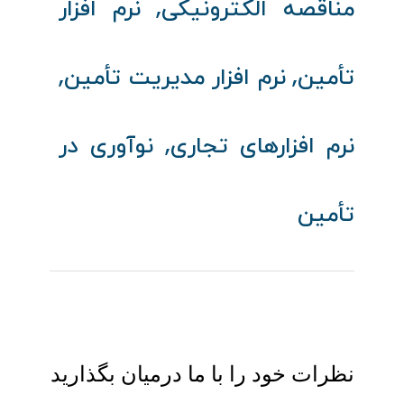
,
مناقصه الکترونیکی
نرم‌ افزار
,
,
تأمین
نرم‌ افزار مدیریت تأمین
,
نرم‌ افزارهای تجاری
نوآوری در
تأمین
نظرات خود را با ما درمیان بگذارید