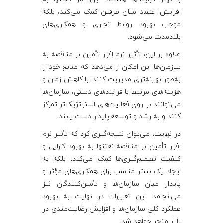
افزایش اعتماد میان طرفین کمک می‌کند، بلکه
موجب بهبود روابط تجاری و همکاری‌های
بلندمدت می‌شود.
علاوه بر این، تأثیر نرم‌ افزار تأمین بر مناقصه به
سازمان‌ها این امکان را می‌دهد که منابع خود را
به‌طور بهینه‌تری مدیریت کنند. با کاهش زمان و
هزینه‌های مرتبط با فرآیندهای دستی، سازمان‌ها
می‌توانند بر روی فعالیت‌های استراتژیک‌تر تمرکز
کنند و به رشد و توسعه پایدار دست یابند.
در نهایت، می‌توان نتیجه‌گیری کرد که تأثیر نرم‌
افزار تأمین بر مناقصه نه‌تنها به بهبود کارایی و
کیفیت تصمیم‌گیری‌ها کمک می‌کند، بلکه به
ایجاد یک بستر مناسب برای همکاری‌های مؤثر و
پایدار میان سازمان‌ها و تأمین‌کنندگان نیز
می‌انجامد. این تغییرات در نهایت به بهبود
عملکرد کلی سازمان‌ها و افزایش رضایت‌مندی در
بازار منجر خواهد شد.