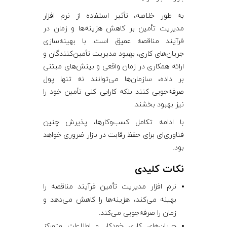
به طور خلاصه، تأثیر استفاده از نرم ‌افزار
مدیریت تأمین بر کاهش هزینه‌ها و زمان در
فرآیند مناقصه عمیق است. با بهینه‌سازی
جریان‌های کاری، بهبود مدیریت تأمین‌کنندگان و
ارائه همکاری در زمان واقعی و بینش‌های مبتنی
بر داده، سازمان‌ها می‌توانند نه تنها پول
صرفه‌جویی کنند بلکه کارایی کلی تأمین خود را
نیز بهبود بخشند.
با ادامه تکامل کسب‌وکارها، پذیرش چنین
فناوری‌ای برای حفظ رقابت در بازار ضروری خواهد
بود.
نکات کلیدی
نرم ‌افزار مدیریت تأمین فرآیند مناقصه را
بهینه می‌کند، هزینه‌ها را کاهش می‌دهد و
زمان را صرفه‌جویی می‌کند.
جریان‌های کاری خودکار و اطلاعات متمرکز