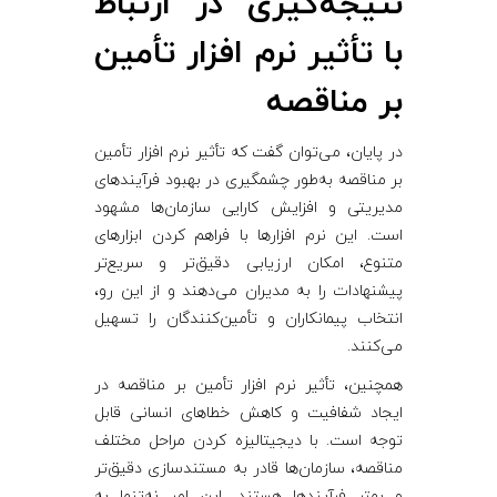
نتیجه‌گیری در ارتباط
با تأثیر نرم‌ افزار تأمین
بر مناقصه
در پایان، می‌توان گفت که تأثیر نرم‌ افزار تأمین
بر مناقصه به‌طور چشمگیری در بهبود فرآیندهای
مدیریتی و افزایش کارایی سازمان‌ها مشهود
است. این نرم ‌افزارها با فراهم کردن ابزارهای
متنوع، امکان ارزیابی دقیق‌تر و سریع‌تر
پیشنهادات را به مدیران می‌دهند و از این رو،
انتخاب پیمانکاران و تأمین‌کنندگان را تسهیل
می‌کنند.
همچنین، تأثیر نرم‌ افزار تأمین بر مناقصه در
ایجاد شفافیت و کاهش خطاهای انسانی قابل
توجه است. با دیجیتالیزه کردن مراحل مختلف
مناقصه، سازمان‌ها قادر به مستندسازی دقیق‌تر
و بهتر فرآیندها هستند. این امر نه‌تنها به