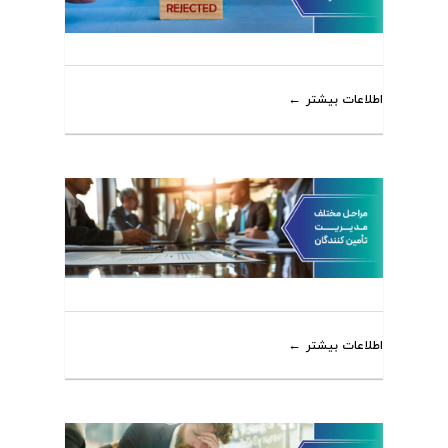
اطلاعات بیشتر
اطلاعات بیشتر