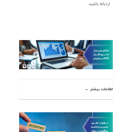
ارتباط باشید.
اطلاعات بیشتر