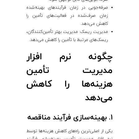
صرفه‌جویی در زمان: فرآیندهای بهینه‌شده
زمان صرف‌شده در فعالیت‌های تأمین را
کاهش می‌دهد.
مدیریت ریسک: مدیریت بهتر تأمین‌کنندگان،
ریسک‌های مرتبط با تأمین را کاهش می‌دهد.
چگونه نرم ‌افزار
مدیریت تأمین
هزینه‌ها را کاهش
می‌دهد
1. بهینه‌سازی فرآیند مناقصه
یکی از اصلی‌ترین راه‌های کاهش هزینه‌ها توسط
نرم ‌افزار مدیریت تأمین، بهینه‌سازی فرآیند