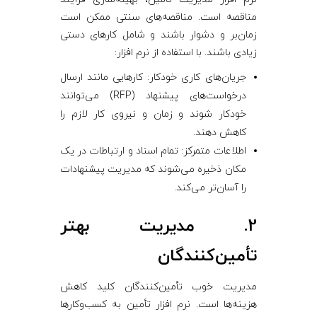
مناقصه است. مناقصه‌های سنتی ممکن است
زمان‌بر و دشوار باشند و شامل کارهای دستی
زیادی باشند. با استفاده از نرم ‌افزار:
جریان‌های کاری خودکار: کارهایی مانند ارسال
درخواست‌های پیشنهاد (RFP) می‌توانند
خودکار شوند و زمان و نیروی کار لازم را
کاهش دهند.
اطلاعات متمرکز: تمام اسناد و ارتباطات در یک
مکان ذخیره می‌شوند که مدیریت پیشنهادات
را آسان‌تر می‌کند.
2. مدیریت بهتر
تأمین‌کنندگان
مدیریت خوب تأمین‌کنندگان کلید کاهش
هزینه‌ها است. نرم ‌افزار تأمین به کسب‌وکارها