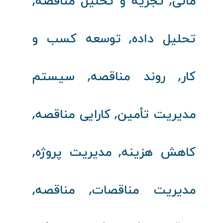
,
,
مالی
تجزیه و تحلیل مناقصه
,
تحلیل داده
توسعه کسب و
,
,
کار
روند مناقصه
سیستم
,
,
مدیریت تأمین
کارایی مناقصه
,
,
کاهش هزینه
مدیریت پروژه
,
,
مدیریت مناقصات
مناقصه