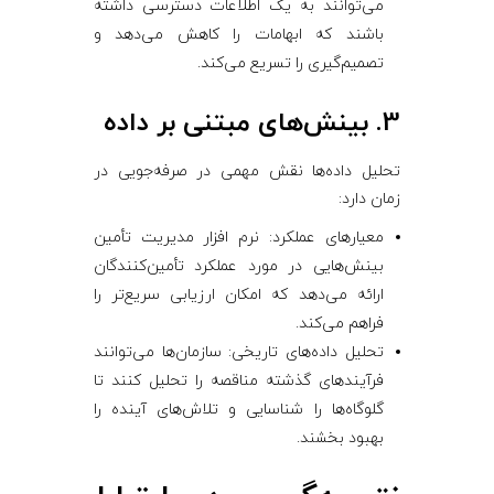
می‌توانند به یک اطلاعات دسترسی داشته
باشند که ابهامات را کاهش می‌دهد و
تصمیم‌گیری را تسریع می‌کند.
3. بینش‌های مبتنی بر داده
تحلیل داده‌ها نقش مهمی در صرفه‌جویی در
زمان دارد:
معیارهای عملکرد: نرم ‌افزار مدیریت تأمین
بینش‌هایی در مورد عملکرد تأمین‌کنندگان
ارائه می‌دهد که امکان ارزیابی سریع‌تر را
فراهم می‌کند.
تحلیل داده‌های تاریخی: سازمان‌ها می‌توانند
فرآیندهای گذشته مناقصه را تحلیل کنند تا
گلوگاه‌ها را شناسایی و تلاش‌های آینده را
بهبود بخشند.