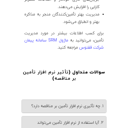
کارایی را افزایش می‌دهند.
مدیریت بهتر تأمین‌کنندگان منجر به مذاکره
بهتر و انطباق می‌شود.
برای کسب اطلاعات بیشتر در مورد مدیریت
تأمین، می‌توانید به
ماژول SRM سامانه پیمان
شرکت ققنوس
مراجعه کنید.
سوالات متداول (
تأثیر نرم‌ افزار تأمین
بر مناقصه
)
1. چه تأثیری نرم‌ افزار تأمین بر مناقصه دارد؟
2. آیا استفاده از نرم‌ افزار تأمین می‌تواند