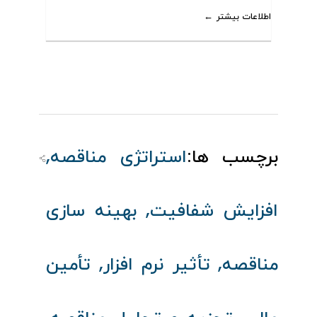
اطلاعات بیشتر
,
برچسب ها:
استراتژی مناقصه
,
افزایش شفافیت
بهینه‌ سازی
,
,
مناقصه
تأثیر نرم‌ افزار
تأمین