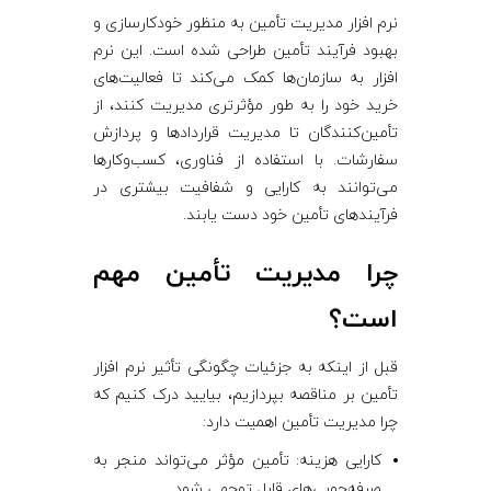
نرم ‌افزار مدیریت تأمین به منظور خودکارسازی و
بهبود فرآیند تأمین طراحی شده است. این نرم
‌افزار به سازمان‌ها کمک می‌کند تا فعالیت‌های
خرید خود را به طور مؤثرتری مدیریت کنند، از
تأمین‌کنندگان تا مدیریت قراردادها و پردازش
سفارشات. با استفاده از فناوری، کسب‌وکارها
می‌توانند به کارایی و شفافیت بیشتری در
فرآیندهای تأمین خود دست یابند.
چرا مدیریت تأمین مهم
است؟
قبل از اینکه به جزئیات چگونگی تأثیر نرم ‌افزار
تأمین بر مناقصه بپردازیم، بیایید درک کنیم که
چرا مدیریت تأمین اهمیت دارد:
کارایی هزینه: تأمین مؤثر می‌تواند منجر به
صرفه‌جویی‌های قابل توجهی شود.