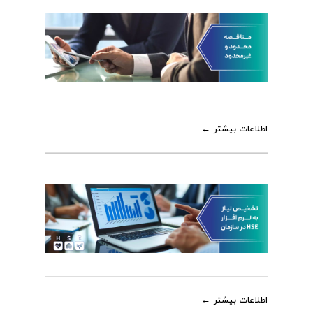
اطلاعات بیشتر
اطلاعات بیشتر