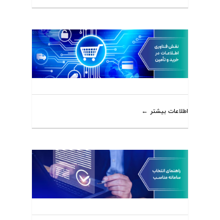
اطلاعات بیشتر