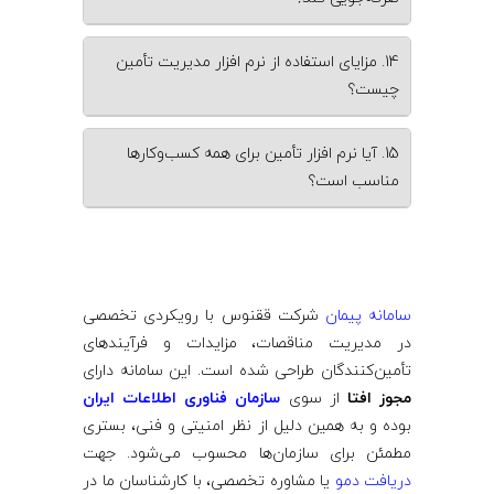
14. مزایای استفاده از نرم ‌افزار مدیریت تأمین
چیست؟
15. آیا نرم ‌افزار تأمین برای همه کسب‌وکارها
مناسب است؟
سامانه پیمان
شرکت ققنوس با رویکردی تخصصی
در مدیریت مناقصات، مزایدات و فرآیندهای
تأمین‌کنندگان طراحی شده است. این سامانه دارای
مجوز افتا
از سوی
سازمان فناوری اطلاعات ایران
بوده و به همین دلیل از نظر امنیتی و فنی، بستری
مطمئن برای سازمان‌ها محسوب می‌شود. جهت
دریافت دمو
یا مشاوره تخصصی، با کارشناسان ما در