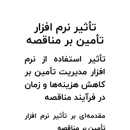
ی
ر
تأثیر نرم‌ افزار
ن
تأمین بر مناقصه
ر
تأثیر استفاده از نرم
م‌
‌افزار مدیریت تأمین بر
ا
کاهش هزینه‌ها و زمان
ف
در فرآیند مناقصه
ز
مقدمه‌ای بر تأثیر نرم‌ افزار
ا
تأمین بر مناقصه