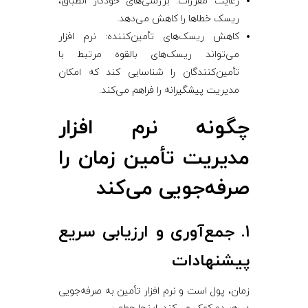
رعایت مقررات: بررسی‌های خودکار انطباق،
ریسک خطاها را کاهش می‌دهد.
کاهش ریسک‌های تأمین‌کننده: نرم ‌افزار
می‌تواند ریسک‌های بالقوه مرتبط با
تأمین‌کنندگان را شناسایی کند که امکان
مدیریت پیشگیرانه را فراهم می‌کند.
چگونه نرم ‌افزار
مدیریت تأمین زمان را
صرفه‌جویی می‌کند
1. جمع‌آوری و ارزیابی سریع
پیشنهادات
زمان، پول است و نرم ‌افزار تأمین به صرفه‌جویی