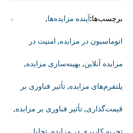
برچسب‌ها:
آینده مزایده‌ها
,
اتوماسیون در مزایده
,
امنیت در
مزایده آنلاین
,
بهینه‌سازی مزایده
,
پلتفرم‌های مزایده
,
تأثیر فناوری بر
قیمت‌گذاری
,
تأثیر فناوری بر مزایده
,
تجربه کاربری در مزایده
,
تحلیل