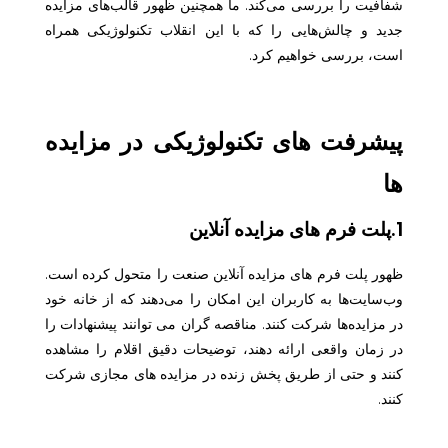
شفافیت را بررسی می‌کند. ما همچنین ظهور قالب‌های مزایده
جدید و چالش‌هایی را که با این انقلاب تکنولوژیکی همراه
است، بررسی خواهیم کرد.
پیشرفت های تکنولوژیکی در مزایده
ها
1.پلت فرم های مزایده آنلاین
ظهور پلت فرم های مزایده آنلاین صنعت را متحول کرده است.
وب‌سایت‌ها به کاربران این امکان را می‌دهند که از خانه خود
در مزایده‌ها شرکت کنند. مناقصه گران می توانند پیشنهادات را
در زمان واقعی ارائه دهند، توضیحات دقیق اقلام را مشاهده
کنند و حتی از طریق پخش زنده در مزایده های مجازی شرکت
کنند.