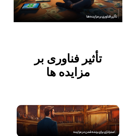
تأثیر فناوری بر
مزایده ها