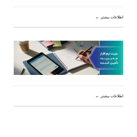
اطلاعات بیشتر
اطلاعات بیشتر