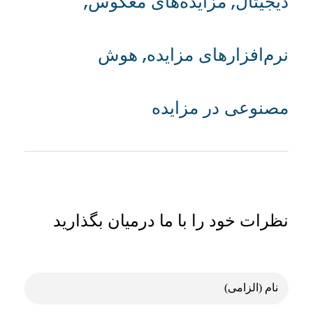
دیجیتال
,
مزایده‌های معکوس
,
نرم‌افزارهای مزایده
,
هوش
مصنوعی در مزایده
نظرات خود را با ما درمیان بگذارید