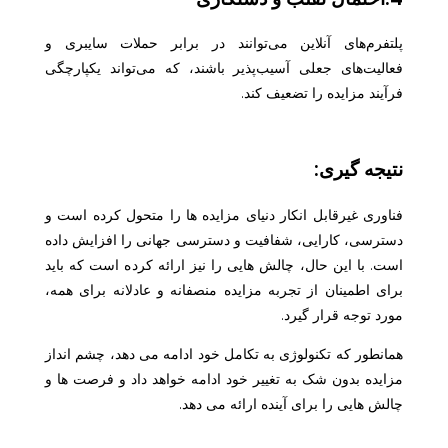
پلتفرم‌های آنلاین می‌توانند در برابر حملات سایبری و
فعالیت‌های جعلی آسیب‌پذیر باشند، که می‌تواند یکپارچگی
فرآیند مزایده را تضعیف کند.
نتیجه گیری:
فناوری غیرقابل انکار دنیای مزایده ها را متحول کرده است و
دسترسی، کارایی، شفافیت و دسترسی جهانی را افزایش داده
است. با این حال، چالش هایی را نیز ارائه کرده است که باید
برای اطمینان از تجربه مزایده منصفانه و عادلانه برای همه،
مورد توجه قرار گیرد.
همانطور که تکنولوژی به تکامل خود ادامه می دهد، چشم انداز
مزایده بدون شک به تغییر خود ادامه خواهد داد و فرصت ها و
چالش هایی را برای آینده ارائه می دهد.