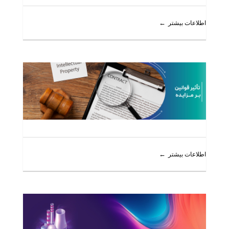
اطلاعات بیشتر
اطلاعات بیشتر