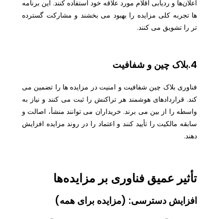
اعلان‌ها و ردیابی اقلام مورد علاقه خود استفاده کنند. این برنامه
ها تجربه کلی مزایده را بهبود می بخشند و مشارکت گسترده
تر را تشویق می کنند.
4.بلاک چین و شفافیت
فناوری بلاک چین شفافیت و امنیت در مزایده ها را تضمین می
کند. قراردادهای هوشمند هر تراکنش را ثبت می کنند و نیاز به
واسطه را از بین می برند. خریداران می توانند منشأ، اصالت و
سابقه مالکیت را تأیید کنند و اعتماد را در روند مزایده افزایش
دهند.
تأثیر عمیق فناوری بر مزایده‌ها
افزایش دسترسی: (مزایده برای همه)