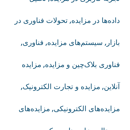
داده‌ها در مزایده
,
تحولات فناوری در
بازار
,
سیستم‌های مزایده
,
فناوری
,
فناوری بلاک‌چین و مزایده
,
مزایده
آنلاین
,
مزایده و تجارت الکترونیک
,
مزایده‌های الکترونیکی
,
مزایده‌های