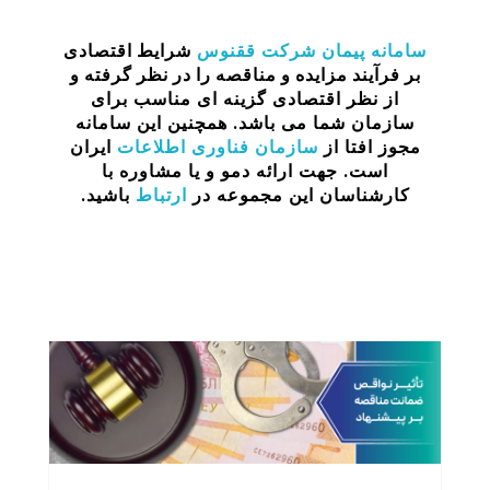
سامانه پیمان
شرکت ققنوس
شرایط اقتصادی
بر فرآیند مزایده و مناقصه را در نظر گرفته
و
از نظر اقتصادی گزینه ای مناسب برای
سازمان شما می باشد. همچنین این سامانه
مجوز افتا از
سازمان فناوری اطلاعات
ایران
است. جهت ارائه دمو و یا مشاوره با
کارشناسان این مجموعه در
ارتباط
باشید.