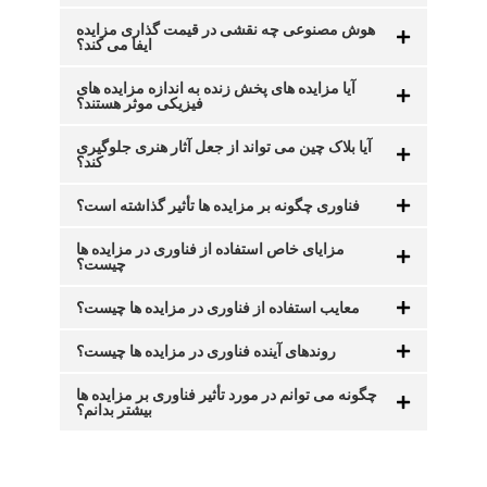
هوش مصنوعی چه نقشی در قیمت گذاری مزایده
ایفا می کند؟
آیا مزایده های پخش زنده به اندازه مزایده های
فیزیکی موثر هستند؟
آیا بلاک چین می تواند از جعل آثار هنری جلوگیری
کند؟
فناوری چگونه بر مزایده ها تأثیر گذاشته است؟
مزایای خاص استفاده از فناوری در مزایده ها
چیست؟
معایب استفاده از فناوری در مزایده ها چیست؟
روندهای آینده فناوری در مزایده ها چیست؟
چگونه می توانم در مورد تأثیر فناوری بر مزایده ها
بیشتر بدانم؟