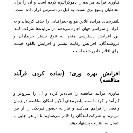
فناوری فرآیند مزایده را دموکراتیزه کرده است و آن را برای
مخاطبان وسیع تری نسبت به قبل در دسترس قرار داده است.
پلتفرم‌های مزایده آنلاین موانع جغرافیایی را حذف کرده‌اند و به
افراد از سراسر جهان اجازه می‌دهند در مزایده‌ها شرکت کنند.
این افزایش دسترسی منجر به تنوع بیشتر خریداران و
فروشندگان، افزایش رقابت بیشتر و افزایش بالقوه قیمت
برای اقلام خاص شده است.
افزایش بهره وری: (ساده کردن فرآیند
مناقصه)
فناوری فرآیند مناقصه را ساده‌تر کرده و آن را سریع‌تر و
کارآمدتر کرده است. پلتفرم‌های آنلاین امکان مناقصه در زمان
واقعی را فراهم می‌کنند و نیاز به حضور فیزیکی را از بین
می‌برند و شرکت‌کنندگان را قادر می‌سازند تا از هر جایی با
اتصال به اینترنت پیشنهاد دهند.