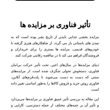
تأثیر فناوری بر مزایده ها
مزایده بخشی جدایی ناپذیر از تاریخ بشر بوده است که به
تمدن های باستانی باز می گردد. از شاهکارهای هنری گرفته تا
خودروهای قدیمی، مزایده ها بستری را برای خریداران و
فروشندگان فراهم می کند تا در مناقصه رقابتی شرکت کنند.
دنیای مزایده‌ها در سال‌های اخیر، تحت تأثیر حرکت بی‌امان
فناوری، دستخوش تحولی شگرف شده است. از مزایده‌های
سنتی که دست به دست می‌شوند تا پلت‌فرم‌های آنلاین،
فناوری روش خرید و فروش کالاها را به‌طور اساسی تغییر داده
است.
این مقاله به بررسی تأثیر عمیق فناوری بر مزایده‌ها می‌پردازد
و تأثیر آن بر جنبه‌های مختلف از جمله دسترسی، کارایی و