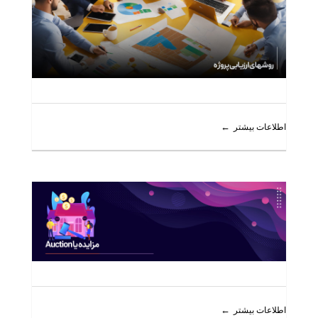
اطلاعات بیشتر
اطلاعات بیشتر