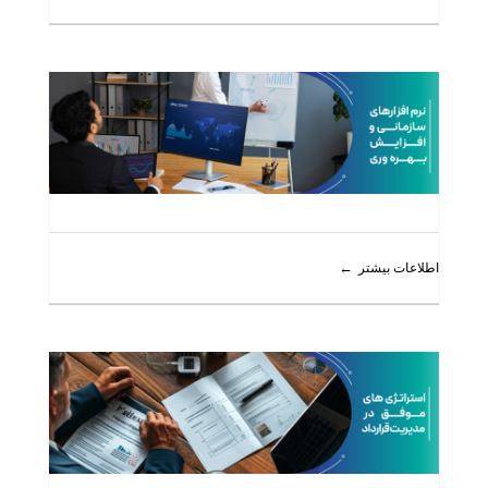
اطلاعات بیشتر