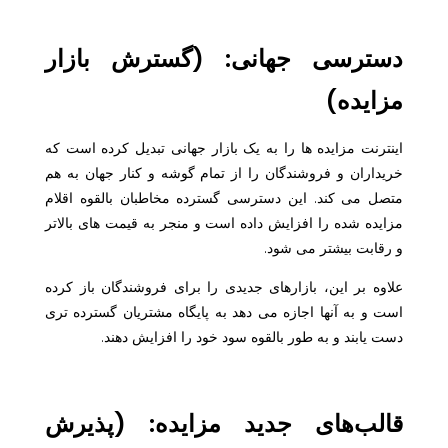
دسترسی جهانی: (گسترش بازار
مزایده)
اینترنت مزایده ها را به یک بازار جهانی تبدیل کرده است که
خریداران و فروشندگان را از تمام گوشه و کنار جهان به هم
متصل می کند. این دسترسی گسترده مخاطبان بالقوه اقلام
مزایده شده را افزایش داده است و منجر به قیمت های بالاتر
و رقابت بیشتر می شود.
علاوه بر این، بازارهای جدیدی را برای فروشندگان باز کرده
است و به آنها اجازه می دهد به پایگاه مشتریان گسترده تری
دست یابند و به طور بالقوه سود خود را افزایش دهند.
قالب‌های جدید مزایده: (پذیرش