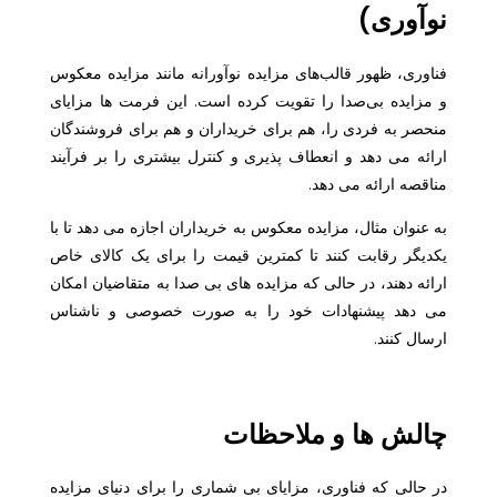
نوآوری)
فناوری، ظهور قالب‌های مزایده نوآورانه مانند مزایده معکوس
و مزایده بی‌صدا را تقویت کرده است. این فرمت ها مزایای
منحصر به فردی را، هم برای خریداران و هم برای فروشندگان
ارائه می دهد و انعطاف پذیری و کنترل بیشتری را بر فرآیند
مناقصه ارائه می دهد.
به عنوان مثال، مزایده معکوس به خریداران اجازه می دهد تا با
یکدیگر رقابت کنند تا کمترین قیمت را برای یک کالای خاص
ارائه دهند، در حالی که مزایده های بی صدا به متقاضیان امکان
می دهد پیشنهادات خود را به صورت خصوصی و ناشناس
ارسال کنند.
چالش ها و ملاحظات
در حالی که فناوری، مزایای بی شماری را برای دنیای مزایده