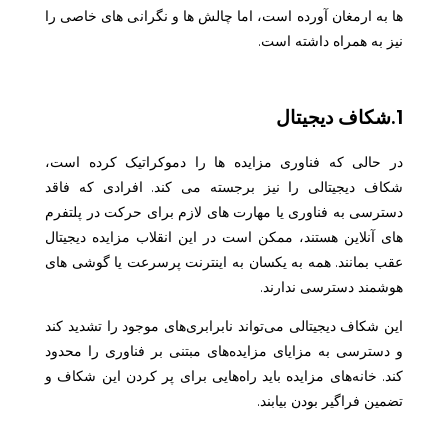
ها به ارمغان آورده است، اما چالش ها و نگرانی های خاصی را
نیز به همراه داشته است.
1.شکاف دیجیتال
در حالی که فناوری مزایده ها را دموکراتیک کرده است،
شکاف دیجیتالی را نیز برجسته می کند. افرادی که فاقد
دسترسی به فناوری یا مهارت های لازم برای حرکت در پلتفرم
های آنلاین هستند، ممکن است در این انقلاب مزایده دیجیتال
عقب بمانند. همه به یکسان به اینترنت پرسرعت یا گوشی های
هوشمند دسترسی ندارند.
این شکاف دیجیتالی می‌تواند نابرابری‌های موجود را تشدید کند
و دسترسی به مزایای مزایده‌های مبتنی بر فناوری را محدود
کند. خانه‌های مزایده باید راه‌هایی برای پر کردن این شکاف و
تضمین فراگیر بودن بیابند.