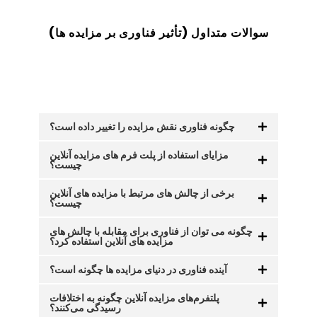
سوالات متداول (تأثیر فناوری بر مزایده ها
)
چگونه فناوری نقش مزایده را تغییر داده است؟
مزایای استفاده از پلت فرم های مزایده آنلاین
چیست؟
برخی از چالش های مرتبط با مزایده های آنلاین
چیست؟
چگونه می توان از فناوری برای مقابله با چالش های
مزایده های آنلاین استفاده کرد؟
آینده فناوری در دنیای مزایده ها چگونه است؟
پلتفرم‌های مزایده آنلاین چگونه به اختلافات
رسیدگی می‌کنند؟