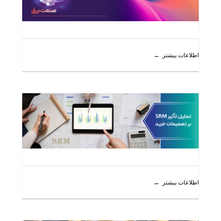
اطلاعات بیشتر
اطلاعات بیشتر