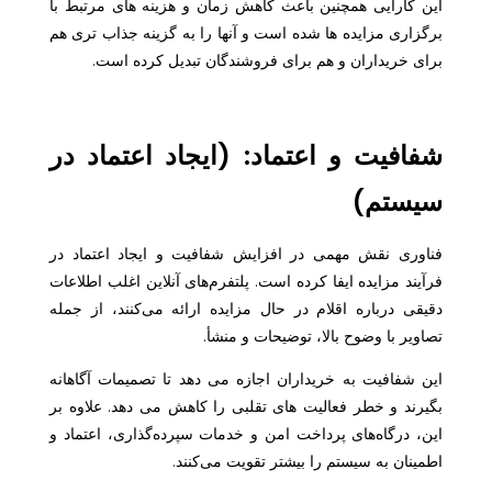
این کارآیی همچنین باعث کاهش زمان و هزینه های مرتبط با
برگزاری مزایده ها شده است و آنها را به گزینه جذاب تری هم
برای خریداران و هم برای فروشندگان تبدیل کرده است.
شفافیت و اعتماد: (ایجاد اعتماد در
سیستم)
فناوری نقش مهمی در افزایش شفافیت و ایجاد اعتماد در
فرآیند مزایده ایفا کرده است. پلتفرم‌های آنلاین اغلب اطلاعات
دقیقی درباره اقلام در حال مزایده ارائه می‌کنند، از جمله
تصاویر با وضوح بالا، توضیحات و منشأ.
این شفافیت به خریداران اجازه می دهد تا تصمیمات آگاهانه
بگیرند و خطر فعالیت های تقلبی را کاهش می دهد. علاوه بر
این، درگاه‌های پرداخت امن و خدمات سپرده‌گذاری، اعتماد و
اطمینان به سیستم را بیشتر تقویت می‌کنند.