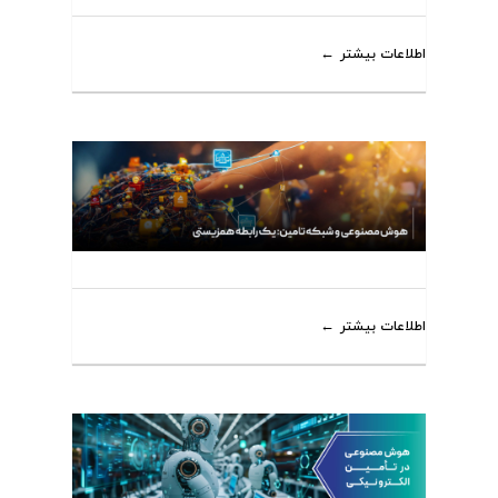
اطلاعات بیشتر
اطلاعات بیشتر