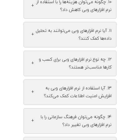
۱۰. چگونه می‌توان هزینه‌ها را با استفاده از
+
نرم‌ افزارهای وبی کاهش داد؟
۱۱. آیا نرم‌ افزارهای وبی می‌توانند به تحلیل
+
داده‌ها کمک کنند؟
۱۲. چه نوع نرم‌ افزارهای وبی برای کسب‌ و
+
کارها مناسب‌تر هستند؟
۱۳. آیا استفاده از نرم‌ افزارهای وبی به
+
افزایش امنیت اطلاعات کمک می‌کند؟
۱۴. چگونه می‌توان فرهنگ سازمانی را با
+
نرم‌ افزارهای وبی تغییر داد؟