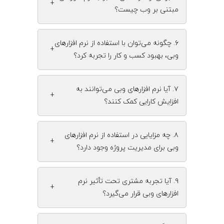
+
مبتنی بر وب چیست؟
۶. چگونه می‌توان با استفاده از نرم‌ افزارهای
+
وبی، بهبود کسب‌ و کار را تجربه کرد؟
۷. آیا نرم‌ افزارهای وبی می‌توانند به
+
افزایش کارایی کمک کنند؟
۸. چه مزایایی در استفاده از نرم‌ افزارهای
+
وبی برای مدیریت پروژه وجود دارد؟
۹. آیا تجربه مشتری تحت تأثیر نرم‌
+
افزارهای وبی قرار می‌گیرد؟