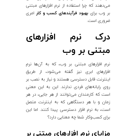
می‌دهند که چرا استفاده از نرم‌ افزارهای مبتنی
بر وب برای
بهبود فرآیندهای کسب‌ و کار
امری
ضروری است.
درک نرم‌ افزارهای
مبتنی بر وب
نرم‌ افزارهای مبتنی بر وب، که به آن‌ها نرم‌
افزارهای ابری نیز گفته می‌شود، از طریق
اینترنت قابل دسترسی هستند و نیاز به نصب بر
روی رایانه‌های فردی ندارند. این به این معنی
است که کارمندان می‌توانند از هر جایی، در هر
زمان و با هر دستگاهی که به اینترنت متصل
است، به نرم‌ افزار دسترسی پیدا کنند. اما این
برای کسب‌وکار شما چه معنایی دارد؟
مزایای نرم‌ افزارهای مبتنی بر