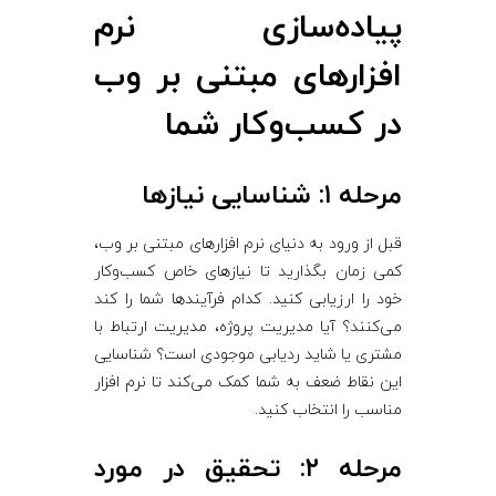
پیاده‌سازی نرم‌
افزارهای مبتنی بر وب
در کسب‌وکار شما
مرحله ۱: شناسایی نیازها
قبل از ورود به دنیای نرم‌ افزارهای مبتنی بر وب،
کمی زمان بگذارید تا نیازهای خاص کسب‌وکار
خود را ارزیابی کنید. کدام فرآیندها شما را کند
می‌کنند؟ آیا مدیریت پروژه، مدیریت ارتباط با
مشتری یا شاید ردیابی موجودی است؟ شناسایی
این نقاط ضعف به شما کمک می‌کند تا نرم‌ افزار
مناسب را انتخاب کنید.
مرحله ۲: تحقیق در مورد