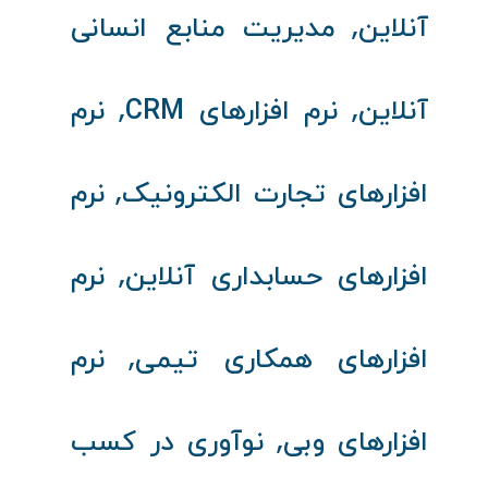
,
آنلاین
مدیریت منابع انسانی
,
,
آنلاین
نرم‌ افزارهای CRM
نرم‌
,
افزارهای تجارت الکترونیک
نرم‌
,
افزارهای حسابداری آنلاین
نرم‌
,
افزارهای همکاری تیمی
نرم‌
,
افزارهای وبی
نوآوری در کسب‌