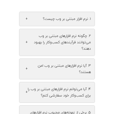
۱. نرم‌ افزار مبتنی بر وب چیست؟
+
۲. چگونه نرم‌ افزارهای مبتنی بر وب
می‌توانند فرآیندهای کسب‌وکار را بهبود
+
دهند؟
۳. آیا نرم‌ افزارهای مبتنی بر وب امن
+
هستند؟
۴. آیا می‌توانم نرم‌ افزارهای مبتنی بر وب را
+
برای کسب‌وکار خود سفارشی کنم؟
۵. برخی از نمونه‌های محبوب نرم‌ افزارهای