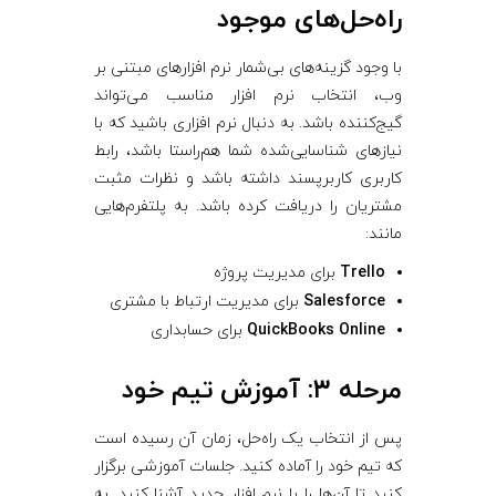
راه‌حل‌های موجود
با وجود گزینه‌های بی‌شمار نرم‌ افزارهای مبتنی بر
وب، انتخاب نرم‌ افزار مناسب می‌تواند
گیج‌کننده باشد. به دنبال نرم‌ افزاری باشید که با
نیازهای شناسایی‌شده شما هم‌راستا باشد، رابط
کاربری کاربرپسند داشته باشد و نظرات مثبت
مشتریان را دریافت کرده باشد. به پلتفرم‌هایی
مانند:
Trello
برای مدیریت پروژه
Salesforce
برای مدیریت ارتباط با مشتری
QuickBooks Online
برای حسابداری
مرحله ۳: آموزش تیم خود
پس از انتخاب یک راه‌حل، زمان آن رسیده است
که تیم خود را آماده کنید. جلسات آموزشی برگزار
کنید تا آن‌ها را با نرم‌ افزار جدید آشنا کنید. به