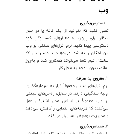
وب
1.
دسترس‌پذیری
تصور کنید که بتوانید از یک کافه یا در حین
انتظار برای پرواز، به معیارهای کسب‌وکار خود
دسترسی پیدا کنید. نرم‌ افزارهای مبتنی بر وب
این امکان را به شما می‌دهند! با دسترسی ۲۴
ساعته، تیم شما می‌تواند همکاری کند و به‌روز
بماند، بدون توجه به محل کار.
2.
مقرون به صرفه
نرم‌ افزارهای سنتی معمولاً نیاز به سرمایه‌گذاری
اولیه سنگینی دارند. در مقابل، راه‌حل‌های مبتنی
بر وب معمولاً بر اساس مدل اشتراکی عمل
می‌کنند که هزینه‌های ابتدایی را کاهش می‌دهد
و مدیریت بودجه را آسان‌تر می‌کند.
3.
مقیاس‌پذیری
با رشد کسب‌وکار شما، نیازهایتان نیز افزایش