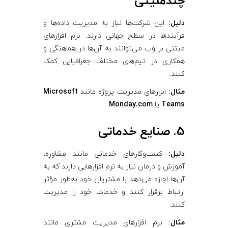
چندملیتی
دلیل:
این شرکت‌ها نیاز به مدیریت داده‌ها و
فرآیندها در سطح جهانی دارند. نرم‌ افزارهای
مبتنی بر وب می‌توانند به آن‌ها در هماهنگی و
همکاری در تیم‌های مختلف جغرافیایی کمک
کنند.
مثال:
ابزارهای مدیریت پروژه مانند
Microsoft
Teams
یا
Monday.com
.
5. صنایع خدماتی
دلیل:
کسب‌وکارهای خدماتی مانند مشاوره،
آموزش و درمان نیاز به نرم‌ افزارهایی دارند که به
آن‌ها اجازه می‌دهد با مشتریان خود به‌طور مؤثر
ارتباط برقرار کنند و خدمات خود را مدیریت
کنند.
مثال:
نرم‌ افزارهای مدیریت مشتری مانند