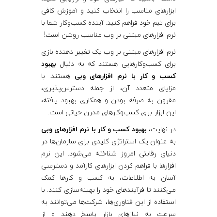
ابزارهای مناسب را انتخاب کنید و آموزش کافی
برای تیم خود فراهم کنید. آینده کسب‌وکار شما با
نرم‌ افزارهای مبتنی بر وب مناسب روشن است!
نرم‌ افزارهای مبتنی بر وب یک تغییر دهنده بازی
برای کسب‌وکارهایی هستند که به دنبال
بهبود
کسب‌ و کار با نرم‌ افزارهای وبی
هستند. با
مزایای متعدد آن، از جمله دسترس‌پذیری،
مقرون به صرفه بودن و همکاری بهبود یافته،
این ابزار برای کسب‌وکارهای مدرن حیاتی است.
در نهایت،
بهبود کسب‌ و کار با نرم‌ افزارهای وبی
به عنوان یک استراتژی کلیدی برای سازمان‌ها در
دنیای رقابتی امروز شناخته می‌شود. این نرم‌
افزارها با فراهم کردن ابزارهای کارآمد و دسترسی
آسان به اطلاعات، به کسب‌ و کارها کمک
می‌کنند تا فرآیندهای خود را بهینه‌سازی کنند. با
استفاده از این فناوری‌ها، شرکت‌ها می‌توانند به
سرعت به نیازهای بازار پاسخ دهند و از