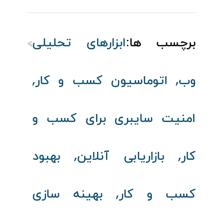
برچسب ها:
ابزارهای تحلیلی
,
,
وب
اتوماسیون کسب‌ و کار
امنیت سایبری برای کسب‌ و
,
,
کار
بازاریابی آنلاین
بهبود
,
کسب‌ و کار
بهینه‌ سازی