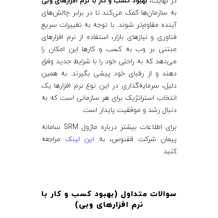
در نهایت،
بهبود کسب‌ و کار با نرم‌ افزارهای وبی
به سازمان‌ها کمک می‌کند تا در برابر چالش‌های
آینده مقاوم‌تر شوند. با توجه به تغییرات سریع
فناوری و نیازهای بازار، استفاده از نرم‌ افزارهای
مبتنی بر وب به کسب‌ و کارها این امکان را
می‌دهد که به راحتی خود را با شرایط جدید وفق
دهند و از رقبای خود پیشی بگیرند. به همین
دلیل، سرمایه‌گذاری در این نوع نرم‌ افزارها یک
انتخاب استراتژیک برای هر سازمانی است که به
دنبال رشد و موفقیت پایدار است.
برای اطلاعات بیشتر درباره ماژول SRM سامانه
پیمان شرکت ققنوس، به
این لینک
مراجعه
کنید.
سوالات متداول (بهبود کسب‌ و کار با
نرم‌ افزارهای وبی
)