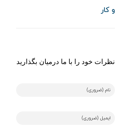
و کار
نظرات خود را با ما درمیان بگذارید