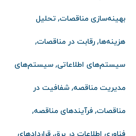
,
بهینه‌سازی مناقصات
تحلیل
,
,
هزینه‌ها
رقابت در مناقصات
,
سیستم‌های اطلاعاتی
سیستم‌های
,
مدیریت مناقصه
شفافیت در
,
,
مناقصات
فرآیندهای مناقصه
,
فناوری اطلاعات در برق
قراردادهای