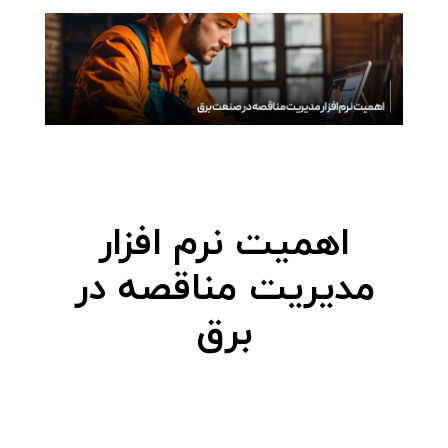
اهمیت نرم افزار
مدیریت مناقصه در
برق