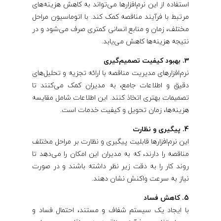
استفاده از این نرم‌افزارها می‌تواند به کاهش هزینه‌های
مرتبط با فرآیند مناقصه کمک کند. با اتوماسیون مراحل
مختلف، زمان و منابع انسانی کمتری صرف می‌شود و در
نتیجه هزینه‌ها کاهش می‌یابد.
3. بهبود کیفیت تصمیم‌گیری
نرم‌افزارهای مدیریت مناقصه با ارائه تجزیه و تحلیل‌های
دقیق و اطلاعات جامع، به مدیران کمک می‌کنند تا
تصمیمات بهتری اتخاذ کنند. این اطلاعات شامل مقایسه
هزینه‌ها، زمان تحویل و کیفیت خدمات است.
4. پیگیری و نظارت
این نرم‌افزارها قابلیت پیگیری و نظارت بر مراحل مختلف
مناقصه را دارند، که به مدیران این امکان را می‌دهد تا
روند کار را به دقت زیر نظر داشته باشند و در صورت
نیاز به سرعت واکنش نشان دهند.
5. کاهش فساد
با ایجاد یک سیستم شفاف و مستند، احتمال فساد و