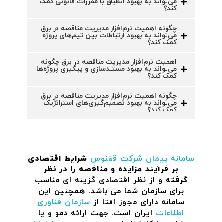
می‌تواند به بهبود انطباق با مقررات قانونی کمک
کند؟
چگونه اهمیت نرم‌افزار مدیریت مناقصه در برق
می‌تواند به بهبود ارتباطات بین تیم‌های پروژه
کمک کند؟
اهمیت نرم‌افزار مدیریت مناقصه در برق چگونه
می‌تواند به بهبود مستندسازی و پیگیری پروژه‌ها
کمک کند؟
چگونه اهمیت نرم‌افزار مدیریت مناقصه در برق
می‌تواند به بهبود تصمیم‌گیری‌های استراتژیک
کمک کند؟
سامانه پیمان
شرکت ققنوس
شرایط اقتصادی
بر فرآیند مزایده و مناقصه را در نظر
گرفته
و از نظر اقتصادی گزینه ای مناسب
برای سازمان شما می باشد. همچنین این
سامانه دارای مجوز افتا از
سازمان فناوری
اطلاعات
ایران است. جهت ارائه دمو و یا