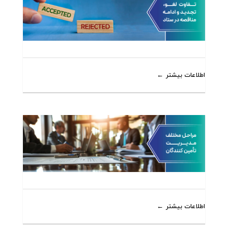
اطلاعات بیشتر
اطلاعات بیشتر