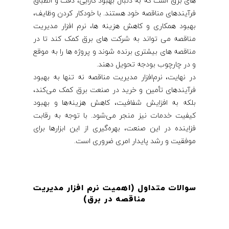
های برق است که به دنبال بهبود کارایی، دقت و انطباق
فرآیندهای مناقصه خود هستند. با خودکار کردن وظایف،
بهبود همکاری و کاهش هزینه ها، نرم افزار مدیریت
مناقصه می تواند به شرکت های برق کمک کند تا در
مناقصه های بیشتری برنده شوند و پروژه ها را به موقع
و در چارچوب بودجه تحویل دهند.
در نهایت، نرم‌افزار مدیریت مناقصه نه تنها به بهبود
فرآیندهای تأمین و خرید در صنعت برق کمک می‌کند،
بلکه به افزایش شفافیت، کاهش هزینه‌ها و بهبود
کیفیت خدمات نیز منجر می‌شود. با توجه به رقابت
فزاینده در این صنعت، بهره‌گیری از این ابزارها برای
موفقیت و رشد پایدار امری ضروری است.
سوالات متداول (اهمیت نرم افزار مدیریت
مناقصه در برق
)