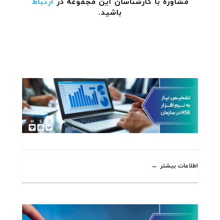
مشاوره با کارشناسان این مجموعه در
ارتباط
باشید.
اطلاعات بیشتر