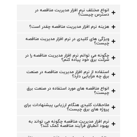
انواع مختلف نرم افزار مدیریت مناقصه در
دسترس چیست؟
هزینه نرم افزار مدیریت مناقصه چقدر است؟
ویژگی های کلیدی در نرم افزار مدیریت مناقصه
چیست؟
چگونه می توانم نرم افزار مدیریت مناقصه را در
شرکت برق خود پیاده کنم؟
استفاده از نرم افزار مدیریت مناقصه در صنعت
برق چه مزایایی دارد؟
انواع مناقصه های مورد استفاده در صنعت برق
چیست؟
ملاحظات کلیدی هنگام ارزیابی پیشنهادات برای
پروژه های برق چیست؟
نرم افزار مدیریت مناقصه چگونه می تواند به
بهبود انطباق فرآیند مناقصه کمک کند؟