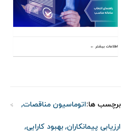
اطلاعات بیشتر
,
برچسب ها:
اتوماسیون مناقصات
,
,
ارزیابی پیمانکاران
بهبود کارایی