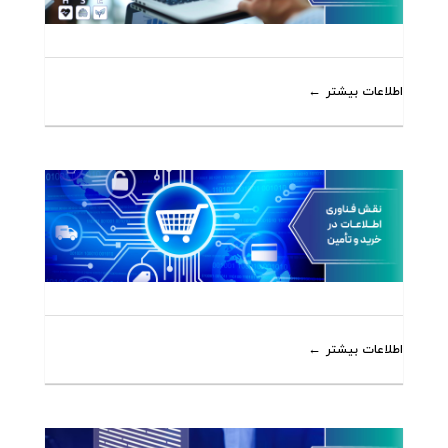
اطلاعات بیشتر
اطلاعات بیشتر