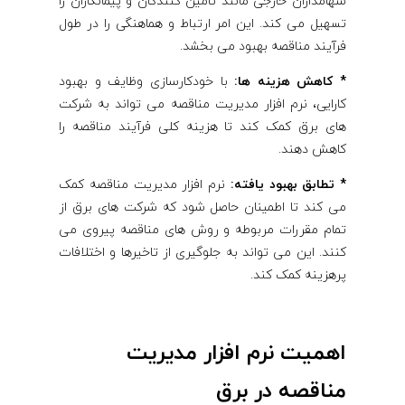
سهامداران خارجی مانند تامین کنندگان و پیمانکاران را
تسهیل می کند. این امر ارتباط و هماهنگی را در طول
فرآیند مناقصه بهبود می بخشد.
* کاهش هزینه ها:
با خودکارسازی وظایف و بهبود
کارایی، نرم افزار مدیریت مناقصه می تواند به شرکت
های برق کمک کند تا هزینه کلی فرآیند مناقصه را
کاهش دهند.
* تطابق بهبود یافته:
نرم افزار مدیریت مناقصه کمک
می کند تا اطمینان حاصل شود که شرکت های برق از
تمام مقررات مربوطه و روش های مناقصه پیروی می
کنند. این می تواند به جلوگیری از تاخیرها و اختلافات
پرهزینه کمک کند.
اهمیت نرم افزار مدیریت
مناقصه در برق