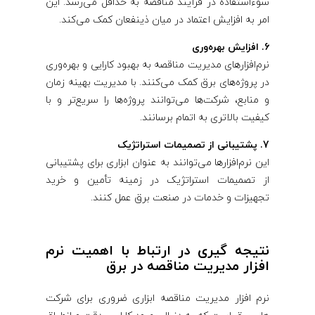
سوءاستفاده در فرآیند مناقصه به حداقل می‌رسد. این
امر به افزایش اعتماد در میان ذینفعان کمک می‌کند.
6. افزایش بهره‌وری
نرم‌افزارهای مدیریت مناقصه به بهبود کارایی و بهره‌وری
در پروژه‌های برق کمک می‌کنند. با مدیریت بهینه زمان
و منابع، شرکت‌ها می‌توانند پروژه‌ها را سریع‌تر و با
کیفیت بالاتری به اتمام برسانند.
7. پشتیبانی از تصمیمات استراتژیک
این نرم‌افزارها می‌توانند به عنوان ابزاری برای پشتیبانی
از تصمیمات استراتژیک در زمینه تأمین و خرید
تجهیزات و خدمات در صنعت برق عمل کنند.
نتیجه گیری در ارتباط با اهمیت نرم
افزار مدیریت مناقصه در برق
نرم افزار مدیریت مناقصه ابزاری ضروری برای شرکت