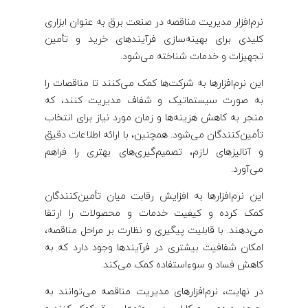
نرم‌افزار مدیریت مناقصه در صنعت برق به عنوان ابزاری
کلیدی برای بهینه‌سازی فرآیندهای خرید و تأمین
تجهیزات و خدمات شناخته می‌شود.
این نرم‌افزارها به شرکت‌ها کمک می‌کنند تا مناقصات را
به صورت سیستماتیک و شفاف مدیریت کنند، که
منجر به کاهش هزینه‌ها و زمان مورد نیاز برای انتخاب
تأمین‌کنندگان می‌شود. همچنین، با ارائه اطلاعات دقیق
و آنالیزهای لازم، تصمیم‌گیری‌های بهتری را فراهم
می‌آورد.
این نرم‌افزارها به افزایش رقابت میان تأمین‌کنندگان
کمک کرده و کیفیت خدمات و محصولات را ارتقا
می‌دهند. با قابلیت پیگیری و نظارت بر مراحل مناقصه،
امکان شفافیت بیشتری در فرآیندها وجود دارد که به
کاهش فساد و سوءاستفاده کمک می‌کند.
در نهایت، نرم‌افزارهای مدیریت مناقصه می‌توانند به