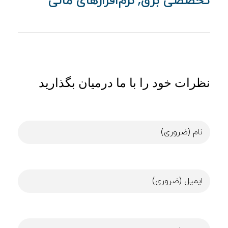
تخصصی برق
نرم‌افزارهای مالی
نظرات خود را با ما درمیان بگذارید