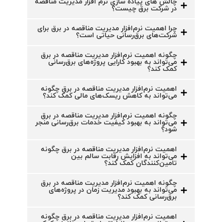
چالش های پیاده سازی نرم افزار مدیریت مناقصه
در شرکت برق چیست؟
چرا اهمیت نرم‌افزار مدیریت مناقصه در برق برای
شرکت‌های برق‌رسانی حیاتی است؟
چگونه اهمیت نرم‌افزار مدیریت مناقصه در برق
می‌تواند به بهبود کارایی پروژه‌های برق‌رسانی
کمک کند؟
اهمیت نرم‌افزار مدیریت مناقصه در برق چگونه
می‌تواند به کاهش ریسک‌های مالی کمک کند؟
چگونه اهمیت نرم‌افزار مدیریت مناقصه در برق
می‌تواند به بهبود کیفیت خدمات برق‌رسانی منجر
شود؟
اهمیت نرم‌افزار مدیریت مناقصه در برق چگونه
می‌تواند به افزایش رقابت سالم بین
تامین‌کنندگان کمک کند؟
چگونه اهمیت نرم‌افزار مدیریت مناقصه در برق
می‌تواند به بهبود مدیریت زمان در پروژه‌های
برق‌رسانی کمک کند؟
اهمیت نرم‌افزار مدیریت مناقصه در برق چگونه