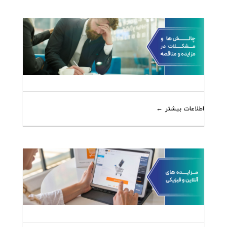
اطلاعات بیشتر