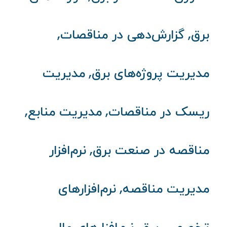
,
,
برق
گزارش‌دهی در مناقصات
,
مدیریت پروژه‌های برق
مدیریت
,
,
ریسک در مناقصات
مدیریت منابع
,
مناقصه در صنعت برق
نرم‌افزار
,
مدیریت مناقصه
نرم‌افزارهای
,