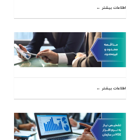
اطلاعات بیشتر
اطلاعات بیشتر