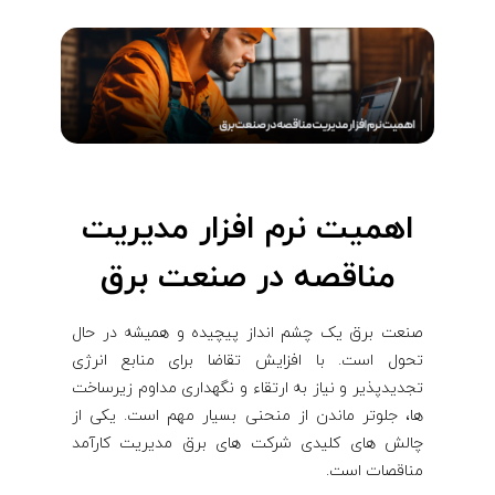
اهمیت نرم افزار مدیریت
مناقصه در صنعت برق
صنعت برق یک چشم انداز پیچیده و همیشه در حال
تحول است. با افزایش تقاضا برای منابع انرژی
تجدیدپذیر و نیاز به ارتقاء و نگهداری مداوم زیرساخت
ها، جلوتر ماندن از منحنی بسیار مهم است. یکی از
چالش های کلیدی شرکت های برق مدیریت کارآمد
مناقصات است.