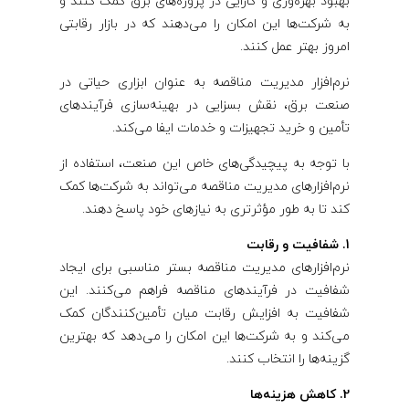
بهبود بهره‌وری و کارایی در پروژه‌های برق کمک کنند و
به شرکت‌ها این امکان را می‌دهند که در بازار رقابتی
امروز بهتر عمل کنند.
نرم‌افزار مدیریت مناقصه به عنوان ابزاری حیاتی در
صنعت برق، نقش بسزایی در بهینه‌سازی فرآیندهای
تأمین و خرید تجهیزات و خدمات ایفا می‌کند.
با توجه به پیچیدگی‌های خاص این صنعت، استفاده از
نرم‌افزارهای مدیریت مناقصه می‌تواند به شرکت‌ها کمک
کند تا به طور مؤثرتری به نیازهای خود پاسخ دهند.
1. شفافیت و رقابت
نرم‌افزارهای مدیریت مناقصه بستر مناسبی برای ایجاد
شفافیت در فرآیندهای مناقصه فراهم می‌کنند. این
شفافیت به افزایش رقابت میان تأمین‌کنندگان کمک
می‌کند و به شرکت‌ها این امکان را می‌دهد که بهترین
گزینه‌ها را انتخاب کنند.
2. کاهش هزینه‌ها