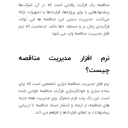
مناقصه یک فرآیند رقابتی است که در آن شرکت‌ها
پیشنهادهایی را برای پروژه‌ها، قراردادها یا تجهیزات ارائه
می‌کنند. مدیریت دستی این مناقصه ها می تواند
فرآیندی زمان بر و مستعد خطا باشد. اینجاست که نرم
افزار مدیریت مناقصه وارد می شود.
نرم افزار مدیریت مناقصه
چیست؟
نرم افزار مدیریت مناقصه ابزاری تخصصی است که برای
ساده سازی و خودکارسازی فرآیند مناقصه طراحی شده
است. این یک پلت فرم متمرکز برای مدیریت همه جنبه
های مناقصه، از ایجاد و انتشار اسناد مناقصه تا ارزیابی
پیشنهادات و اعطای قراردادها را فراهم می کند.