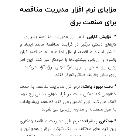
مزایای نرم افزار مدیریت مناقصه
برای صنعت برق
* افزایش کارایی:
نرم افزار مدیریت مناقصه بسیاری از
کارهای دستی درگیر در فرآیند مناقصه مانند ایجاد و
انتشار اسناد مناقصه، ارسال اطلاعیه به مناقصه گران
بالقوه و ارزیابی پیشنهادها را خودکار می کند. این امر
زمان ارزشمندی را برای شرکت‌های برق آزاد می‌کند تا
روی سایر وظایف حیاتی تمرکز کنند.
* دقت بهبود یافته:
نرم افزار مدیریت مناقصه به حذف
خطاهایی که ممکن است در فرآیندهای دستی رخ دهد
کمک می کند. این تضمین می کند که همه پیشنهادات
به طور منصفانه و مداوم ارزیابی می شوند.
* همکاری پیشرفته:
نرم افزار مدیریت مناقصه همکاری
بین تیم های مختلف در یک شرکت برق و همچنین با