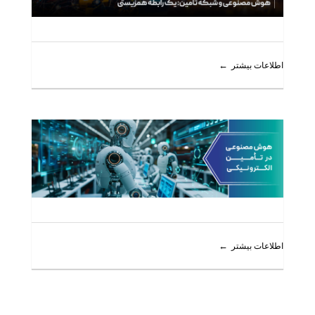
اطلاعات بیشتر
اطلاعات بیشتر