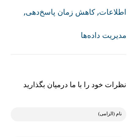
اطلاعات
,
کاهش زمان پاسخ‌دهی
,
مدیریت داده‌ها
نظرات خود را با ما درمیان بگذارید