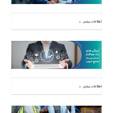
اطلاعات بیشتر
اطلاعات بیشتر