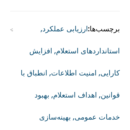
برچسب‌ها:
ارزیابی عملکرد
,
استانداردهای استعلام
,
افزایش
کارایی
,
امنیت اطلاعات
,
انطباق با
قوانین
,
اهداف استعلام
,
بهبود
خدمات عمومی
,
بهینه‌سازی