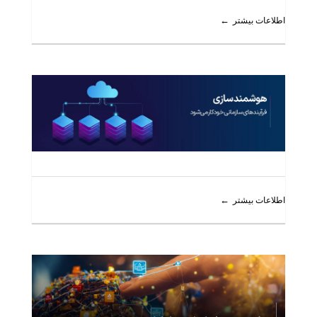
اطلاعات بیشتر
اطلاعات بیشتر