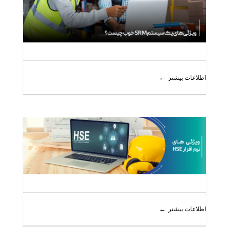
اطلاعات بیشتر
اطلاعات بیشتر