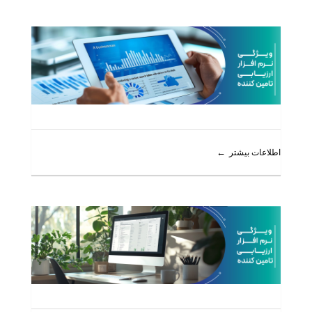
اطلاعات بیشتر