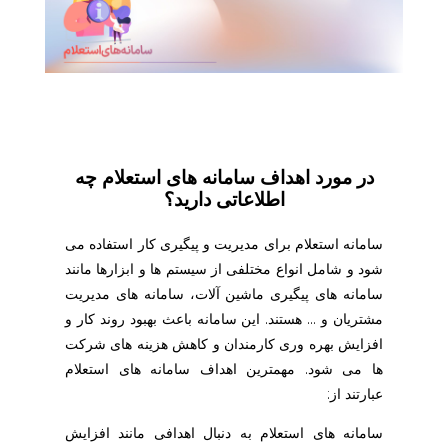
در مورد اهداف سامانه های استعلام چه
اطلاعاتی دارید؟
سامانه استعلام برای مدیریت و پیگیری کار استفاده می
شود و شامل انواع مختلفی از سیستم ها و ابزارها مانند
سامانه های پیگیری ماشین آلات، سامانه های مدیریت
مشتریان و … هستند. این سامانه باعث بهبود روند کار و
افزایش بهره وری کارمندان و کاهش هزینه های شرکت
ها می شود. مهمترین اهداف سامانه های استعلام
عبارتند از:
سامانه های استعلام به دنبال اهدافی مانند افزایش