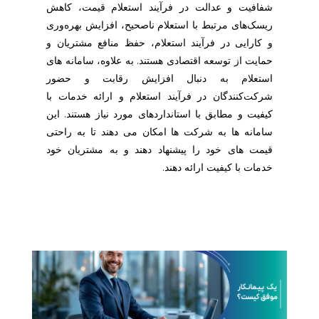
شفافیت و عدالت در فرآیند استعلام قیمت، کاهش
ریسک‌های مرتبط با استعلام ناصحیح، افزایش بهره‌وری
و کارایی در فرآیند استعلام، حفظ منافع مشتریان و
حمایت از توسعه اقتصادی هستند. به علاوه، سامانه های
استعلام به دنبال افزایش رقابت و حضور
شرکت‌کنندگان در فرآیند استعلام و ارائه خدمات با
کیفیت و مطابق با استانداردهای مورد نیاز هستند. این
سامانه ها به شرکت ها امکان می دهند تا به راحتی
قیمت های خود را پیشنهاد دهند و به مشتریان خود
خدمات با کیفیت ارائه دهند.