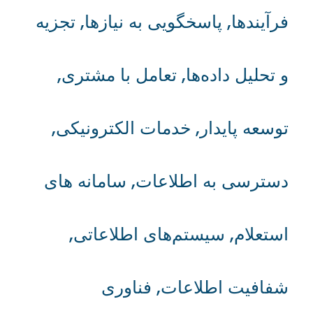
فرآیندها
,
پاسخگویی به نیازها
,
تجزیه
و تحلیل داده‌ها
,
تعامل با مشتری
,
توسعه پایدار
,
خدمات الکترونیکی
,
دسترسی به اطلاعات
,
سامانه‌ های
استعلام
,
سیستم‌های اطلاعاتی
,
شفافیت اطلاعات
,
فناوری