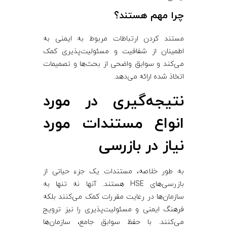
چرا مهم هستند؟
مستند کردن ارتباطات مربوط به ایمنی به
اطمینان از شفافیت و مسئولیت‌پذیری کمک
می‌کند و سوابق واضحی از بحث‌ها و تصمیمات
اتخاذ شده ارائه می‌دهد.
نتیجه‌گیری در مورد
انواع مستندات مورد
نیاز در بازرسی
به طور خلاصه، مستندات یک جزء حیاتی از
بازرسی‌های HSE هستند. آنها نه تنها به
سازمان‌ها در رعایت مقررات کمک می‌کنند بلکه
فرهنگ ایمنی و مسئولیت‌پذیری را نیز ترویج
می‌کنند. با حفظ سوابق جامع، سازمان‌ها