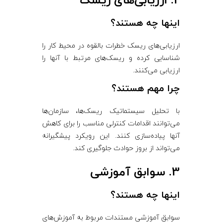
2. ارزیابی‌های ریسک
اینها چه هستند؟
ارزیابی‌های ریسک خطرات بالقوه در محیط کار را
شناسایی کرده و ریسک‌های مرتبط با آنها را
ارزیابی می‌کنند.
چرا مهم هستند؟
با تحلیل سیستماتیک ریسک‌ها، سازمان‌ها
می‌توانند اقدامات کنترلی مناسب را برای کاهش
آنها پیاده‌سازی کنند. این رویکرد پیشگیرانه
می‌تواند از بروز حوادث جلوگیری کند.
3. سوابق آموزشی
اینها چه هستند؟
سوابق آموزشی مستندات مربوط به آموزش‌های