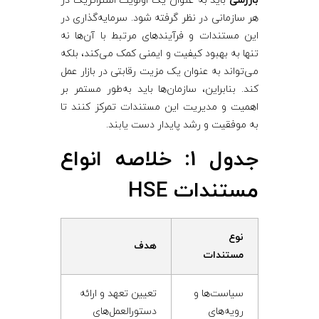
بازرسی
باید به عنوان یک اولویت استراتژیک در
هر سازمانی در نظر گرفته شود. سرمایه‌گذاری در
این مستندات و فرآیندهای مرتبط با آن‌ها نه
تنها به بهبود کیفیت و ایمنی کمک می‌کند، بلکه
می‌تواند به عنوان یک مزیت رقابتی در بازار عمل
کند. بنابراین، سازمان‌ها باید به‌طور مستمر بر
اهمیت و مدیریت این مستندات تمرکز کنند تا
به موفقیت و رشد پایدار دست یابند.
جدول 1: خلاصه انواع
مستندات HSE
نوع
هدف
مستندات
سیاست‌ها و
تعیین تعهد و ارائه
رویه‌های
دستورالعمل‌های