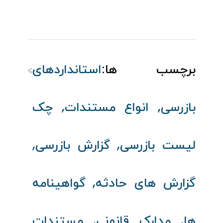
برچسب ها:
استانداردهای
,
,
بازرسی
انواع مستندات
چک‌
,
,
لیست بازرسی
گزارش بازرسی
,
گزارش‌ های حادثه
گواهینامه‌
,
,
ها
مدارک قانونی
مستندات