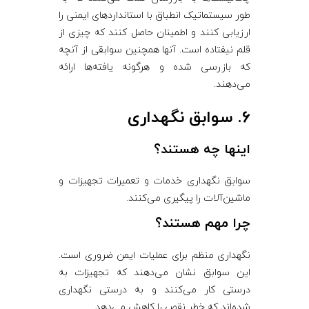
طور سیستماتیک انطباق با استانداردهای ایمنی را
ارزیابی کنند و اطمینان حاصل کنند که چیزی از
قلم نیفتاده است. آنها همچنین سوابقی از آنچه
که بازرسی شده و هرگونه یافته‌ها ارائه
می‌دهند.
6. سوابق نگهداری
اینها چه هستند؟
سوابق نگهداری خدمات و تعمیرات تجهیزات و
ماشین‌آلات را پیگیری می‌کنند.
چرا مهم هستند؟
نگهداری منظم برای عملیات ایمن ضروری است.
این سوابق نشان می‌دهند که تجهیزات به
درستی کار می‌کنند و به درستی نگهداری
شده‌اند که خطر نقص را کاهش می‌دهد.