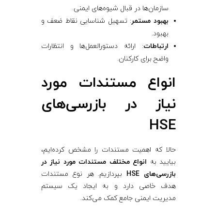
سازمان‌ها در قبال شیوه‌های ایمنی.
بهبود مستمر
: تسهیل شناسایی نقاط ضعف و
بهبود.
ارتباطات
: ارائه دستورالعمل‌ها و انتظارات
واضح برای کارکنان.
انواع مستندات مورد
نیاز در بازرسی‌های
HSE
حالا که اهمیت مستندات را مشخص کرده‌ایم،
بیایید به
انواع مختلف مستندات مورد نیاز در
بازرسی‌های HSE
بپردازیم. هر نوع مستندات
هدف خاصی دارد و به ایجاد یک سیستم
مدیریت ایمنی جامع کمک می‌کند.