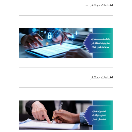
اطلاعات بیشتر
اطلاعات بیشتر