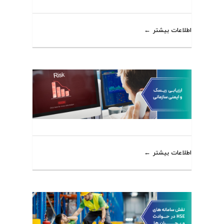
اطلاعات بیشتر
اطلاعات بیشتر