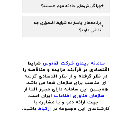
+
چرا گزارش‌های حادثه مهم هستند؟
برنامه‌های پاسخ به شرایط اضطراری چه
+
نقشی دارند؟
سامانه پیمان
شرکت ققنوس
شرایط
اقتصادی بر فرآیند مزایده و مناقصه را
در نظر گرفته
و از نظر اقتصادی گزینه
ای مناسب برای سازمان شما می باشد.
همچنین این سامانه دارای مجوز افتا از
سازمان فناوری اطلاعات
ایران است.
جهت ارائه دمو و یا مشاوره با
کارشناسان این مجموعه در
ارتباط
باشید.