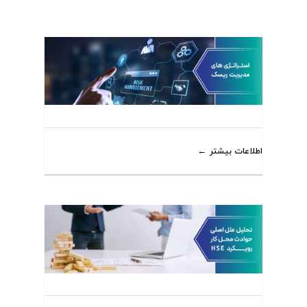
اطلاعات بیشتر