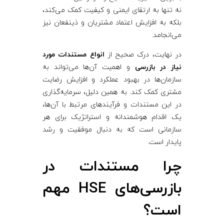
نه تنها به ارتقای ایمنی و کیفیت کمک می‌کند،
بلکه به افزایش اعتماد مشتریان و ذینفعان نیز
می‌انجامد.
در نهایت، درک صحیح از
انواع مستندات مورد
نیاز در بازرسی
و اهمیت آن‌ها می‌تواند به
سازمان‌ها در بهبود عملکرد و افزایش رضایت
مشتری کمک کند. به همین دلیل، سرمایه‌گذاری
در این مستندات و فرآیندهای مرتبط با آن‌ها،
یک اقدام هوشمندانه و استراتژیک برای هر
سازمانی است که به دنبال موفقیت و رشد
پایدار است.
چرا مستندات در
بازرسی‌های HSE مهم
است؟