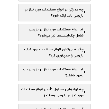
چه مدارکی در انواع مستندات مورد نیاز در
+
بازرسی باید ارائه شود؟
آیا انواع مستندات مورد نیاز در بازرسی
+
شامل چک‌لیست‌ها نیز می‌شود؟
چگونه می‌توان انواع مستندات مورد نیاز در
+
بازرسی را جمع‌آوری کرد؟
آیا انواع مستندات مورد نیاز در بازرسی باید
+
به‌روز باشند؟
چه نهادهایی مسئول تأمین انواع مستندات
+
مورد نیاز در بازرسی هستند؟