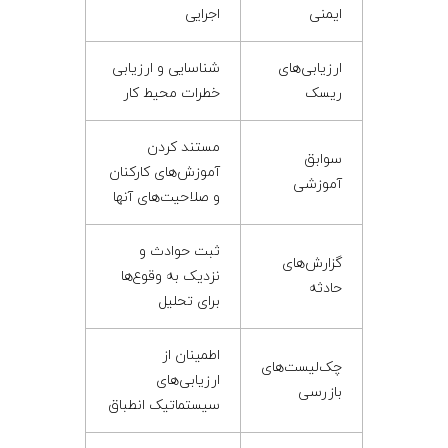
ایمنی
اجرایی
ارزیابی‌های
شناسایی و ارزیابی
ریسک
خطرات محیط کار
مستند کردن
سوابق
آموزش‌های کارکنان
آموزشی
و صلاحیت‌های آنها
ثبت حوادث و
گزارش‌های
نزدیک به وقوع‌ها
حادثه
برای تحلیل
اطمینان از
چک‌لیست‌های
ارزیابی‌های
بازرسی
سیستماتیک انطباق