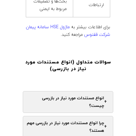
بحث‌ها و تصمیمات
ارتباطات
مربوط به ایمنی
برای اطلاعات بیشتر به
ماژول HSE سامانه پیمان
شرکت ققنوس
مراجعه کنید.
سوالات متداول (انواع مستندات مورد
نیاز در بازرسی
)
انواع مستندات مورد نیاز در بازرسی
+
چیست؟
چرا انواع مستندات مورد نیاز در بازرسی مهم
+
هستند؟