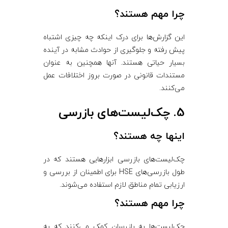
چرا مهم هستند؟
این گزارش‌ها برای درک اینکه چه چیزی اشتباه
پیش رفته و جلوگیری از حوادث مشابه در آینده
بسیار حیاتی هستند. آنها همچنین به عنوان
مستندات قانونی در صورت بروز اختلافات عمل
می‌کنند.
5. چک‌لیست‌های بازرسی
اینها چه هستند؟
چک‌لیست‌های بازرسی ابزارهایی هستند که در
طول بازرسی‌های HSE برای اطمینان از بررسی و
ارزیابی تمام مناطق لازم استفاده می‌شوند.
چرا مهم هستند؟
چک‌لیست‌ها به بازرسان کمک می‌کنند که به