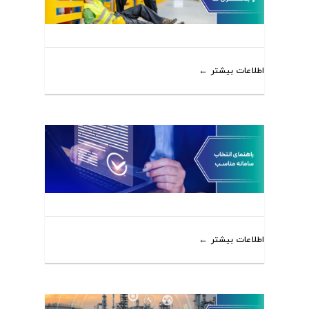
اطلاعات بیشتر
اطلاعات بیشتر