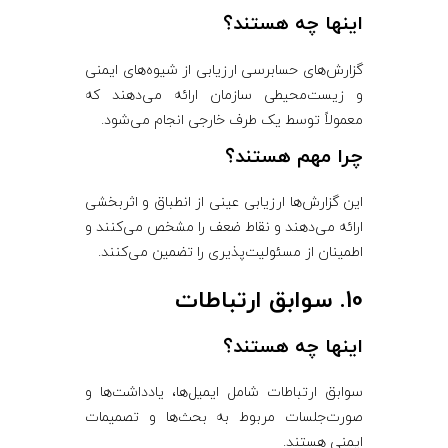
اینها چه هستند؟
گزارش‌های حسابرسی ارزیابی از شیوه‌های ایمنی
و زیست‌محیطی سازمان ارائه می‌دهند که
معمولاً توسط یک طرف خارجی انجام می‌شود.
چرا مهم هستند؟
این گزارش‌ها ارزیابی عینی از انطباق و اثربخشی
ارائه می‌دهند و نقاط ضعف را مشخص می‌کنند و
اطمینان از مسئولیت‌پذیری را تضمین می‌کنند.
10. سوابق ارتباطات
اینها چه هستند؟
سوابق ارتباطات شامل ایمیل‌ها، یادداشت‌ها و
صورت‌جلسات مربوط به بحث‌ها و تصمیمات
ایمنی هستند.