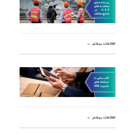
اطلاعات بیشتر
اطلاعات بیشتر