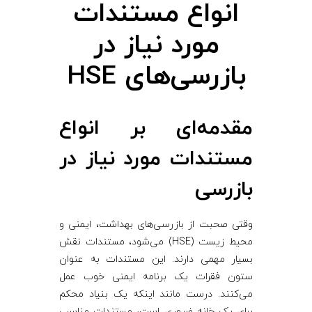
انواع مستندات
م
مورد نیاز در
و
بازرسی‌های HSE
ر
مقدمه‌ای بر انواع
د
مستندات مورد نیاز در
ن
بازرسی
ی
وقتی صحبت از بازرسی‌های بهداشت، ایمنی و
ا
محیط زیست (HSE) می‌شود، مستندات نقش
بسیار مهمی دارند. این مستندات به عنوان
ز
ستون فقرات یک برنامه ایمنی خوب عمل
می‌کنند. درست مانند اینکه یک بنیاد محکم
برای یک خانه ضروری است، مستندات مناسب