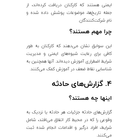
ایمنی هستند که کارکنان دریافت کرده‌اند، از
جمله تاریخ‌ها، موضوعات پوشش داده شده و
نام شرکت‌کنندگان.
چرا مهم هستند؟
این سوابق نشان می‌دهند که کارکنان به طور
کافی برای رعایت شیوه‌های ایمنی و مدیریت
شرایط اضطراری آموزش دیده‌اند. آنها همچنین به
شناسایی نقاط ضعف در آموزش کمک می‌کنند.
4. گزارش‌های حادثه
اینها چه هستند؟
گزارش‌های حادثه جزئیات هر حادثه یا نزدیک به
وقوعی را که در محیط کار اتفاق می‌افتد، شامل
شرایط، افراد درگیر و اقدامات انجام شده ثبت
می‌کنند.