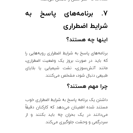
7. برنامه‌های پاسخ به
شرایط اضطراری
اینها چه هستند؟
برنامه‌های پاسخ به شرایط اضطراری رویه‌هایی را
که باید در صورت بروز یک وضعیت اضطراری،
مانند آتش‌سوزی، نشت شیمیایی یا بلایای
طبیعی دنبال شود، مشخص می‌کنند.
چرا مهم هستند؟
داشتن یک برنامه پاسخ به شرایط اضطراری خوب
مستند شده اطمینان می‌دهد که کارکنان دقیقاً
می‌دانند در یک بحران چه باید بکنند و از
سردرگمی و وحشت جلوگیری می‌کند.