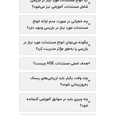
آیا انواع مستندات مورد نیاز در بازرسی
+
شامل مستندات آموزشی نیز می‌شود؟
چه خطراتی در صورت عدم ارائه انواع
+
مستندات مورد نیاز در بازرسی وجود دارد؟
چگونه می‌توان انواع مستندات مورد نیاز در
+
بازرسی را به‌طور مؤثر مدیریت کرد؟
+
هدف اصلی مستندات HSE چیست؟
چند وقت یکبار باید ارزیابی‌های ریسک
+
به‌روزرسانی شوند؟
چه چیزی باید در سوابق آموزشی گنجانده
+
شود؟