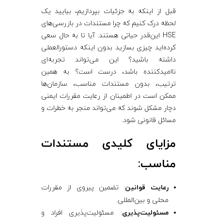
قبل از اینکه به جزئیات بپردازیم، بیایید یک
لحظه درک کنیم که چرا مستندات در بازرسی‌های
HSE این‌قدر حیاتی هستند. آیا تا به حال سعی
کرده‌اید چیزی بسازید بدون اینکه دستورالعملی
داشته باشید؟ این می‌تواند تجربه‌ای
ناامیدکننده باشد، درست است؟ به همین
ترتیب، بدون مستندات مناسب، سازمان‌ها
ممکن است در اطمینان از رعایت مقررات ایمنی
دچار مشکل شوند که می‌تواند منجر به خطرات و
مسائل قانونی شود.
مزایای کلیدی مستندات
مناسب:
رعایت قوانین
: تضمین پیروی از مقررات
محلی و بین‌المللی.
مسئولیت‌پذیری
: مسئولیت‌پذیری افراد و