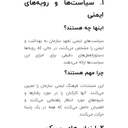
1. سیاست‌ها و رویه‌های
ایمنی
اینها چه هستند؟
سیاست‌های ایمنی تعهد سازمان به بهداشت و
ایمنی را مشخص می‌کنند، در حالی که رویه‌ها
دستورالعمل‌های دقیقی برای اجرای این
سیاست‌ها ارائه می‌دهند.
چرا مهم هستند؟
این مستندات فرهنگ ایمنی سازمان را تعیین
می‌کنند. آنها کارکنان را در مورد رفتارها و
شیوه‌های مورد انتظار راهنمایی می‌کنند و
اطمینان حاصل می‌کنند که همه در یک راستا
حرکت می‌کنند.