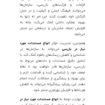
الزامات و فرآیندهای بازرسی، سازمان‌ها
می‌توانند فرهنگ ایمنی و کیفیت را در میان
کارکنان خود تقویت کنند. این امر نه تنها به
بهبود عملکرد داخلی کمک می‌کند، بلکه به
افزایش اعتماد مشتریان و ذینفعان نیز منجر
می‌شود.
همچنین، مدیریت مؤثر
انواع مستندات مورد
نیاز در بازرسی
می‌تواند به سازمان‌ها در
شناسایی و کاهش ریسک‌های بالقوه کمک کند. با
تحلیل دقیق مستندات و داده‌های مربوط به
بازرسی، سازمان‌ها قادر خواهند بود تا نقاط
ضعف خود را شناسایی کرده و اقدامات لازم را
برای بهبود و پیشگیری از مشکلات آینده انجام
دهند. این رویکرد پیشگیرانه می‌تواند به کاهش
هزینه‌ها و افزایش بهره‌وری منجر شود.
در نهایت، توجه به
انواع مستندات مورد نیاز در