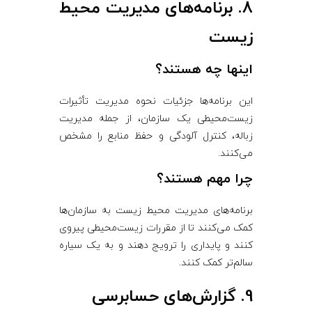
8. برنامه‌های مدیریت محیط
زیست
اینها چه هستند؟
این برنامه‌ها جزئیات نحوه مدیریت تأثیرات
زیست‌محیطی یک سازمان، از جمله مدیریت
زباله، کنترل آلودگی و حفظ منابع را مشخص
می‌کنند.
چرا مهم هستند؟
برنامه‌های مدیریت محیط زیست به سازمان‌ها
کمک می‌کنند تا از مقررات زیست‌محیطی پیروی
کنند و پایداری را ترویج دهند و به یک سیاره
سالم‌تر کمک کنند.
9. گزارش‌های حسابرسی