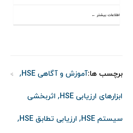
اطلاعات بیشتر
,
برچسب ها:
آموزش و آگاهی HSE
,
ابزارهای ارزیابی HSE
اثربخشی
,
,
سیستم HSE
ارزیابی تطابق HSE