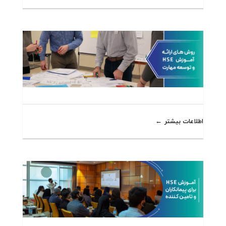
اطلاعات بیشتر