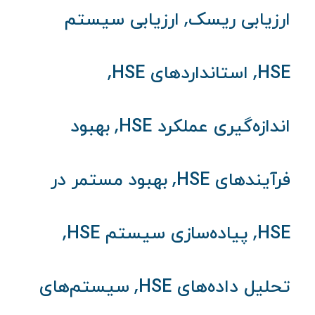
,
ارزیابی ریسک
ارزیابی سیستم
,
,
HSE
استانداردهای HSE
,
اندازه‌گیری عملکرد HSE
بهبود
,
فرآیندهای HSE
بهبود مستمر در
,
,
HSE
پیاده‌سازی سیستم HSE
,
تحلیل داده‌های HSE
سیستم‌های