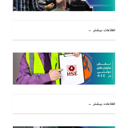
اطلاعات بیشتر
اطلاعات بیشتر