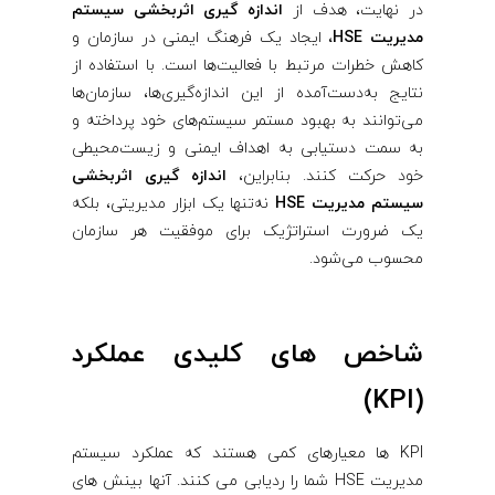
در نهایت، هدف از
اندازه گیری اثربخشی سیستم
S
مدیریت HSE،
ایجاد یک فرهنگ ایمنی در سازمان و
کاهش خطرات مرتبط با فعالیت‌ها است. با استفاده از
E
نتایج به‌دست‌آمده از این اندازه‌گیری‌ها، سازمان‌ها
می‌توانند به بهبود مستمر سیستم‌های خود پرداخته و
به سمت دستیابی به اهداف ایمنی و زیست‌محیطی
خود حرکت کنند. بنابراین،
اندازه گیری اثربخشی
سیستم مدیریت HSE
نه‌تنها یک ابزار مدیریتی، بلکه
یک ضرورت استراتژیک برای موفقیت هر سازمان
محسوب می‌شود.
شاخص های کلیدی عملکرد
(KPI)
KPI ها معیارهای کمی هستند که عملکرد سیستم
مدیریت HSE شما را ردیابی می کنند. آنها بینش های