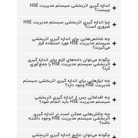
اندازه گیری اثربخشی سیستم مدیریت HSE
چیست؟
چرا اندازه گیری اثربخشی سیستم مدیریت HSE
ضروری است؟
چه شاخص‌هایی برای اندازه گیری اثربخشی
سیستم مدیریت HSE مورد استفاده قرار
می‌گیرند؟
چگونه می‌توان داده‌های لازم برای اندازه گیری
اثربخشی سیستم مدیریت HSE را جمع‌آوری
کرد؟
چه ابزارهایی برای اندازه گیری اثربخشی سیستم
مدیریت HSE وجود دارد؟
چه اقداماتی پس از اندازه گیری اثربخشی
سیستم مدیریت HSE باید انجام شود؟
چه چالش‌هایی ممکن است در اندازه گیری
اثربخشی سیستم مدیریت HSE وجود داشته
باشد؟
چگونه می‌توان نتایج اندازه گیری اثربخشی