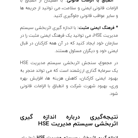
* انطباق با الزامات قانونی:
با اطمینان از انطباق با
الزامات قانونی ایمنی و سلامت، می توانید از جریمه ها
و سایر عواقب قانونی جلوگیری کنید.
* فرهنگ ایمنی مثبت:
با اندازه گیری اثربخشی سیستم
مدیریت HSE، می توانید یک فرهنگ ایمنی مثبت را در
سازمان خود ایجاد کنید که در آن همه کارکنان در قبال
ایمنی خود و دیگران مسئول هستند.
در مجموع، سنجش اثربخشی سیستم مدیریت HSE
یک سرمایه گذاری ارزشمند است که می تواند منجر به
بهبود ایمنی کارکنان، کاهش هزینه ها، افزایش بهره
وری، بهبود شهرت شرکت و انطباق با الزامات قانونی
شود.
نتیجه‌گیری درباره اندازه گیری
اثربخشی سیستم مدیریت HSE
اندازه گیری اثربخشی سیستم مدیریت HSE
شما برای