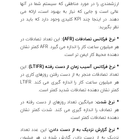
ارزشمندی را در مورد مناطقی که سیستم شما در آنها
عالی است و جایی که نیاز به بهبود است، ارائه می
دهند. در اینجا چند KPI کلیدی وجود دارد که باید در
نظر بگیرید:
* نرخ فرکانس تصادفات (AFR):
این تعداد تصادفات در
هر میلیون ساعت کار را اندازه می گیرد. AFR کمتر نشان
دهنده محیط کار ایمن تر است.
* نرخ فرکانس آسیب زمان از دست رفته (LTIFR):
این
تعداد تصادفات منجر به از دست رفتن روزهای کاری در
هر میلیون ساعت کار را اندازه گیری می کند. LTIFR
کمتر نشان دهنده تصادفات شدید کمتر است.
* نرخ شدت:
میانگین تعداد روزهای از دست رفته در
هر تصادف را اندازه گیری می کند. شدت کمتر نشان
دهنده تصادفات کمتر است.
* نرخ گزارش نزدیک به از دست دادن:
این عدد تعداد
نزدیک به از دست دادن گزارش شده در هر میلیون