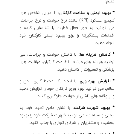
کنیم:
* بهبود ایمنی و سلامت کارکنان:
با ردیابی شاخص های
کلیدی عملکرد (KPI) مانند نرخ حوادث و نرخ جراحات،
می توانید به طور فعال خطرات را شناسایی کرده و
اقدامات پیشگیرانه را برای بهبود ایمنی کارکنان خود
انجام دهید.
* کاهش هزینه ها:
با کاهش حوادث و جراحات، می
توانید هزینه های مرتبط با غرامت کارگران، مراقبت های
پزشکی و تعمیرات را کاهش دهید.
* افزایش بهره وری:
با ایجاد یک محیط کاری ایمن و
سالم، می توانید بهره وری کارکنان خود را افزایش دهید
و از وقفه های ناشی از حوادث جلوگیری کنید.
* بهبود شهرت شرکت:
با نشان دادن تعهد خود به
ایمنی و سلامت، می توانید شهرت شرکت خود را بهبود
بخشیده و مشتریان و شرکای تجاری را جذب کنید.