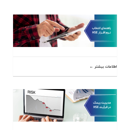
اطلاعات بیشتر