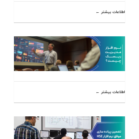
اطلاعات بیشتر
اطلاعات بیشتر