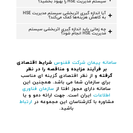
سیستم مدیریت HSE را بهبود بخشید؟
آیا اندازه گیری اثربخشی سیستم مدیریت HSE
به کاهش هزینه‌ها کمک می‌کند؟
چه زمانی باید اندازه گیری اثربخشی سیستم
مدیریت HSE انجام شود؟
سامانه پیمان
شرکت ققنوس
شرایط اقتصادی
بر فرآیند مزایده و مناقصه را در نظر
گرفته
و از نظر اقتصادی گزینه ای مناسب
برای سازمان شما می باشد. همچنین این
سامانه دارای مجوز افتا از
سازمان فناوری
اطلاعات
ایران است. جهت ارائه دمو و یا
مشاوره با کارشناسان این مجموعه در
ارتباط
باشید.