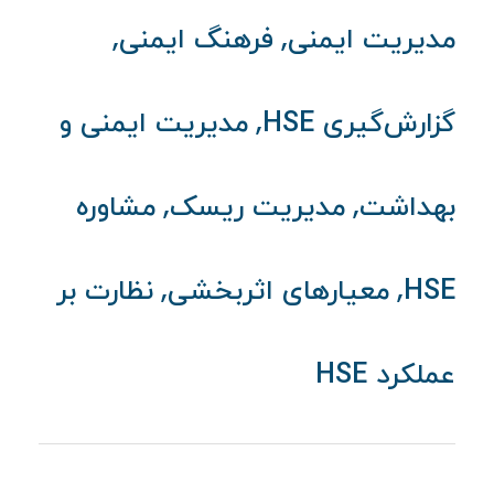
,
,
مدیریت ایمنی
فرهنگ ایمنی
,
گزارش‌گیری HSE
مدیریت ایمنی و
,
,
بهداشت
مدیریت ریسک
مشاوره
,
,
HSE
معیارهای اثربخشی
نظارت بر
عملکرد HSE