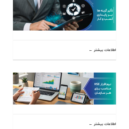
اطلاعات بیشتر
اطلاعات بیشتر