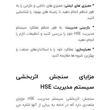
* ممیزی های ایمنی:
ممیزی های داخلی و خارجی را به
طور منظم انجام دهید تا زمینه های بهبود را شناسایی
کنید.
* بازبینی مدیریت:
به طور منظم عملکرد سیستم
مدیریت HSE خود را بررسی کنید و تنظیمات لازم را
انجام دهید.
* معیارسازی:
عملکرد خود را با استانداردهای صنعت و
بهترین شیوه ها مقایسه کنید.
مزایای سنجش اثربخشی
سیستم مدیریت HSE
سنجش اثربخشی سیستم مدیریت HSE مزایای
متعددی دارد که در ادامه به برخی از آنها اشاره می