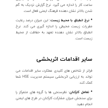
ساعت کار را اندازه می گیرد. نرخ گزارش نزدیک به گم
شدن بالاتر نشان دهنده فرهنگ ایمنی فعال است.
* نرخ انطباق با محیط زیست:
این میزان درصد رعایت
مقررات زیست محیطی را اندازه گیری می کند. نرخ
انطباق بالاتر نشان دهنده تعهد به حفاظت از محیط
زیست است.
سایر اقدامات اثربخشی
فراتر از شاخص های کلیدی عملکرد، سایر اقدامات می
تواند به ارزیابی اثربخشی سیستم مدیریت HSE شما
کمک کند:
* تعامل کارکنان:
نظرسنجی ها یا گروه های متمرکز را
برای سنجش میزان مشارکت کارکنان در طرح های ایمنی
انجام دهید.