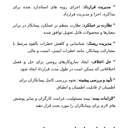
* مدیریت قرارداد:
اجرای رویه های استاندارد شده برای
مذاکره، اجرا و مدیریت قرارداد.
* نظارت بر عملکرد:
نظارت منظم بر عملکرد پیمانکار در برابر
معیارها و محصولات قابل تحویل توافق شده.
* مدیریت ریسک:
شناسایی و کاهش خطرات بالقوه مرتبط با
مشارکت پیمانکار، مانند خطرات ایمنی، امنیت و مالی.
* حل اختلاف:
ایجاد سازوکارهای روشن برای حل و فصل
اختلافاتی که ممکن است در طول مدت قرارداد ایجاد شود.
* تأیید و بررسی پیشینه:
نحوه بررسی کامل پیمانکاران برای
اطمینان از قابلیت اطمینان و انطباق.
*الزامات بیمه:
بیمه مسئولیت، غرامت کارگران و سایر پوشش
های لازم برای پیمانکاران را مورد بحث قرار دهید.