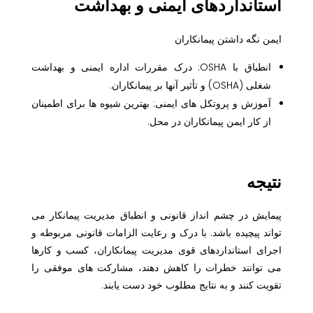
استانداردهای ایمنی و بهداشت
ایمن نگه داشتن پیمانکاران
انطباق با OSHA: درک مقررات اداره ایمنی و بهداشت
شغلی (OSHA) و تأثیر آنها بر پیمانکاران.
آموزش و پروتکل های ایمنی: بهترین شیوه ها برای اطمینان
از کار ایمن پیمانکاران در محل.
نتیجه
پیمایش در چشم انداز قانونی و انطباق مدیریت پیمانکار می
تواند پیچیده باشد. با درک و رعایت الزامات قانونی مربوطه و
اجرای استانداردهای قوی مدیریت پیمانکاران، کسب و کارها
می توانند خطرات را کاهش دهند، مشارکت های موفقی را
تقویت کنند و به نتایج مطلوب خود دست یابند.