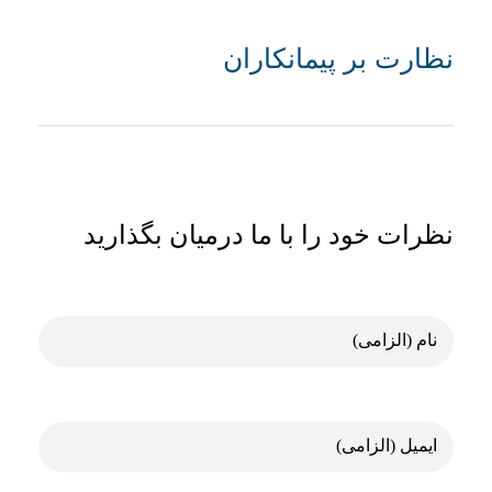
نظارت بر پیمانکاران
نظرات خود را با ما درمیان بگذارید