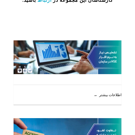
کارشناسان این مجموعه در
ارتباط
باشید.
اطلاعات بیشتر