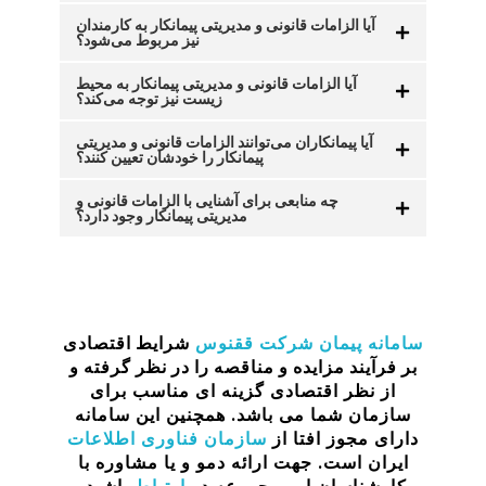
آیا الزامات قانونی و مدیریتی پیمانکار به کارمندان
نیز مربوط می‌شود؟
آیا الزامات قانونی و مدیریتی پیمانکار به محیط
زیست نیز توجه می‌کند؟
آیا پیمانکاران می‌توانند الزامات قانونی و مدیریتی
پیمانکار را خودشان تعیین کنند؟
چه منابعی برای آشنایی با الزامات قانونی و
مدیریتی پیمانکار وجود دارد؟
سامانه پیمان
شرکت ققنوس
شرایط اقتصادی
بر فرآیند مزایده و مناقصه را در نظر گرفته
و
از نظر اقتصادی گزینه ای مناسب برای
سازمان شما می باشد. همچنین این سامانه
دارای مجوز افتا از
سازمان فناوری اطلاعات
ایران است. جهت ارائه دمو و یا مشاوره با