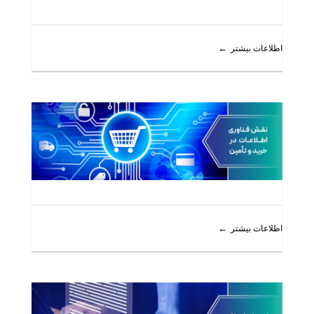
اطلاعات بیشتر
اطلاعات بیشتر