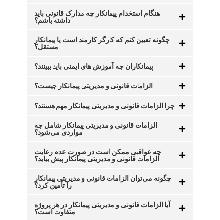
هنگام استخدام پیمانکار چه مدارک قانونی باید
داشته باشم؟
چگونه تعیین کنم که کارگر کارمند است یا پیمانکار
مستقل؟
پیمانکاران چه آموزش های ایمنی باید ببینند؟
الزامات قانونی و مدیریتی پیمانکار چیست؟
چرا الزامات قانونی و مدیریتی پیمانکار مهم هستند؟
الزامات قانونی و مدیریتی پیمانکار شامل چه
مواردی می‌شود؟
چه عواقبی ممکن است در صورت عدم رعایت
الزامات قانونی و مدیریتی پیمانکار پیش بیاید؟
چگونه می‌توان الزامات قانونی و مدیریتی پیمانکار
را تأمین کرد؟
آیا الزامات قانونی و مدیریتی پیمانکار در هر پروژه
متفاوت است؟