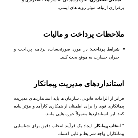
برقراری ارتباط موثر رویه های ایمنی.
ملاحظات پرداخت و مالیات
شرایط پرداخت:
در مورد صورتحساب، برنامه پرداخت و
جبران خسارت به موقع بحث کنید.
استانداردهای مدیریت پیمانکار
فراتر از الزامات قانونی، سازمان ها باید استانداردهای مدیریت
پیمانکاری قوی را برای اطمینان از همکاری کارآمد و مؤثر پیاده
کنند. این استانداردها معمولاً حوزه هایی مانند:
* انتخاب پیمانکار:
ایجاد یک فرآیند انتخاب دقیق برای شناسایی
پیمانکاران واجد شرایط و قابل اعتماد.