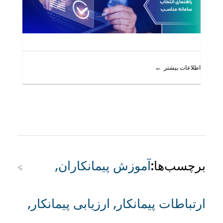
اطلاعات بیشتر
برچسب‌ها:
آموزش پیمانکاران
,
ارتباطات پیمانکار
,
ارزیابی پیمانکار
,