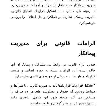
مدیریت پیمانکار که مشاغل باید درک و اجرا کنند، می پردازد.
ما زمینه های کلیدی مانند تشکیل قرارداد، انطباق قانونی،
مدیریت ریسک، نظارت بر عملکرد و حل اختلاف را بررسی
خواهیم کرد.
الزامات قانونی برای مدیریت
پیمانکار
چندین الزام قانونی بر روابط بین مشاغل و پیمانکاران آنها
حاکم است. این الزامات بسته به حوزه قضایی و ماهیت
قرارداد متفاوت است. برخی از حوزه های کلیدی عبارتند از:
* تشکیل قرارداد:
قراردادها باید به صورت قانونی، با شرایط و
ضوابط روشن که حقوق و مسئولیت های هر دو طرف را
مشخص می کند، منعقد شود. این شامل عناصری مانند
پیشنهاد، پذیرش، در نظر گرفتن و ظرفیت است.