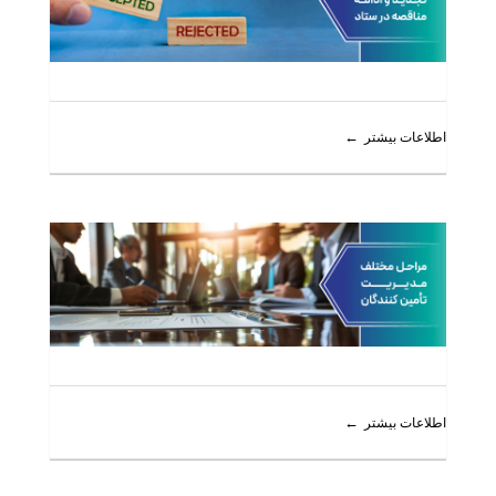
اطلاعات بیشتر
اطلاعات بیشتر