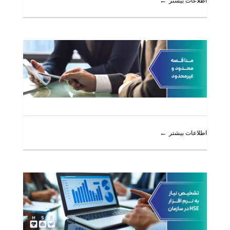
اطلاعات بیشتر
اطلاعات بیشتر