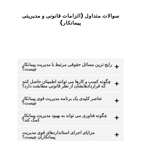
سوالات متداول (الزامات قانونی و مدیریتی
پیمانکار
)
رایج ترین مسائل حقوقی مرتبط با مدیریت پیمانکار
چیست؟
چگونه کسب و کارها می توانند اطمینان حاصل کنند
که قراردادهایشان از نظر قانونی مطابقت دارد؟
عناصر کلیدی یک برنامه مدیریت قوی پیمانکار
چیست؟
چگونه فناوری می تواند به بهبود مدیریت پیمانکار
کمک کند؟
مزایای اجرای استانداردهای قوی مدیریت
پیمانکاران چیست؟