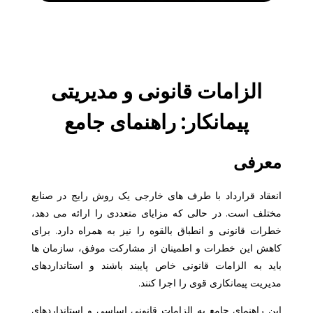
الزامات قانونی و مدیریتی
پیمانکار: راهنمای جامع
معرفی
انعقاد قرارداد با طرف های خارجی یک روش رایج در صنایع
مختلف است. در حالی که مزایای متعددی را ارائه می دهد،
خطرات قانونی و انطباق بالقوه را نیز به همراه دارد. برای
کاهش این خطرات و اطمینان از مشارکت موفق، سازمان ها
باید به الزامات قانونی خاص پایبند باشند و استانداردهای
مدیریت پیمانکاری قوی را اجرا کنند.
این راهنمای جامع به الزامات قانونی اساسی و استانداردهای