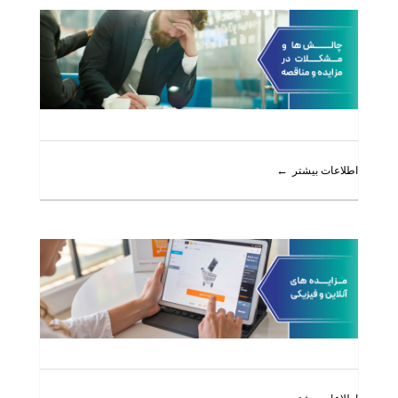
اطلاعات بیشتر