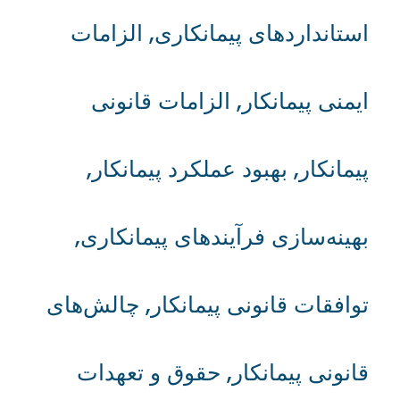
استانداردهای پیمانکاری
,
الزامات
ایمنی پیمانکار
,
الزامات قانونی
پیمانکار
,
بهبود عملکرد پیمانکار
,
بهینه‌سازی فرآیندهای پیمانکاری
,
توافقات قانونی پیمانکار
,
چالش‌های
قانونی پیمانکار
,
حقوق و تعهدات