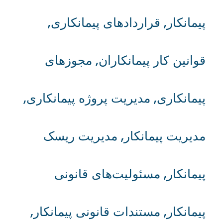
پیمانکار
,
قراردادهای پیمانکاری
,
قوانین کار پیمانکاران
,
مجوزهای
پیمانکاری
,
مدیریت پروژه پیمانکاری
,
مدیریت پیمانکار
,
مدیریت ریسک
پیمانکار
,
مسئولیت‌های قانونی
پیمانکار
,
مستندات قانونی پیمانکار
,