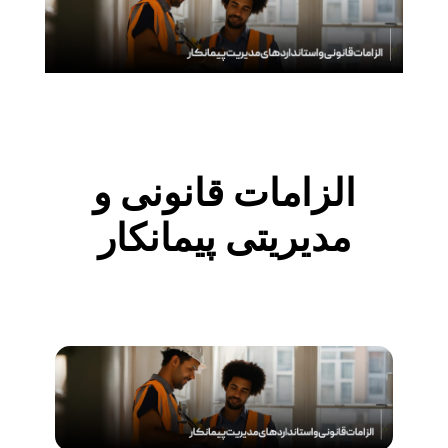
الزامات قانونی و
مدیریتی پیمانکار