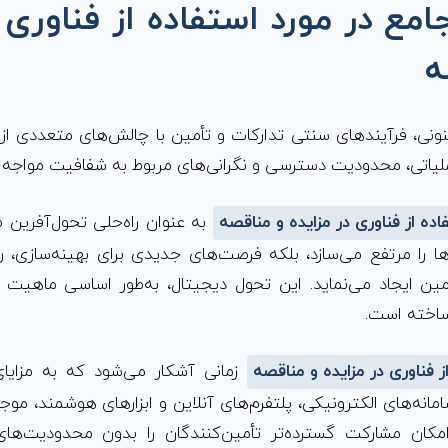
مع در مورد استفاده از فناوری د
ه
ونی، فرآیندهای سنتی تدارکات و تأمین با چالش‌های متعددی از ج
ملیاتی، محدودیت دسترسی و نگرانی‌های مربوط به شفافیت مواجه
اده از فناوری در مزایده و مناقصه
به عنوان راه‌حلی تحول‌آفرین 
ها را مرتفع می‌سازد، بلکه فرصت‌های جدیدی برای بهینه‌سازی، رق
مین ایجاد می‌نماید. این تحول دیجیتال، به‌طور اساسی ماهیت 
ساخته است.
ز فناوری در مزایده و مناقصه
زمانی آشکار می‌شود که به مزایا
امانه‌های الکترونیکی، پلتفرم‌های آنلاین و ابزارهای هوشمند، م
مکان مشارکت گسترده‌تر تأمین‌کنندگان را بدون محدودیت‌های