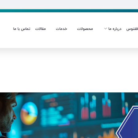
قنوس
درباره ما
محصولات
خدمات
مقالات
تماس با ما