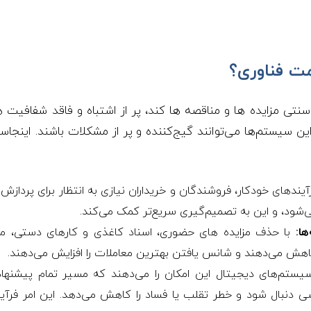
مت فناوری؟
نتی مزایده ها و مناقصه ها کند، پر از اشتباه و فاقد شفافیت 
ین سیستم‌ها می‌توانند گیج‌کننده و پر از مشکلات باشند. اینجاس
آیندهای خودکار، فروشندگان و خریداران نیازی به انتظار برای پردازش 
‌شود، و این به تصمیم‌گیری سریع‌تر کمک می‌کند.
ها:
با حذف مزایده های حضوری، اسناد کاغذی و کارهای دستی، مز
کاهش می‌دهند و شانس یافتن بهترین معاملات را افزایش می‌دهند.
ستم‌های دیجیتال این امکان را می‌دهند که مسیر تمام پیشنهاد
 دنبال شود و خطر تقلب یا فساد را کاهش می‌دهد. این امر فرآیند