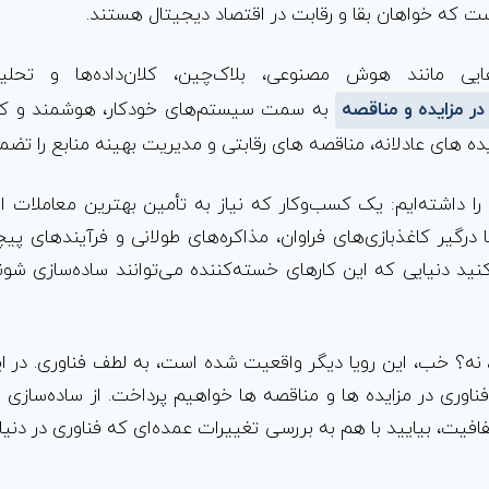
ست که خواهان بقا و رقابت در اقتصاد دیجیتال هستند.
هایی مانند هوش مصنوعی، بلاک‌چین، کلان‌داده‌ها و تحلیل‌
در مزایده و مناقصه
به سمت سیستم‌های خودکار، هوشمند و کار
 های عادلانه، مناقصه های رقابتی و مدیریت بهینه منابع را تضمی
را داشته‌ایم: یک کسب‌وکار که نیاز به تأمین بهترین معاملات از
ا درگیر کاغذبازی‌های فراوان، مذاکره‌های طولانی و فرآیندهای پیچ
کنید دنیایی که این کارهای خسته‌کننده می‌توانند ساده‌سازی شون
، نه؟ خب، این رویا دیگر واقعیت شده است، به لطف فناوری. در ای
فناوری در مزایده ها و مناقصه ها خواهیم پرداخت. از ساده‌سازی 
افیت، بیایید با هم به بررسی تغییرات عمده‌ای که فناوری در دنیا