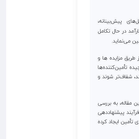
های پیش‌بینانه،
آمد در حال تکامل
ن می‌نماید.
 طریق مزایده ها و
یده تأمین‌کننده‌ها
د، شفاف‌تر شوند و
ن مقاله، به بررسی
فرآیند پیشنهاددهی
ی تأمین ایجاد کرده