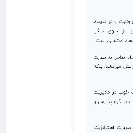
 رقابت و در نتیجه
رد. از سوی دیگر،
ساد احتمالی است.
علام نتاحل به صورت
فزایش می‌دهد، بلکه
ت خوب در مدیریت
ت در گرو پذیرش و
رورت استراتژیک