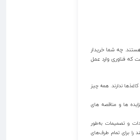
هستند. چه شما خریدار
ت که فناوری وارد عمل
کاغذها ندارند. همه چیز
ایده ها و مناقصه های
ات و تصمیمات به‌طور
 را برای تمام طرف‌های