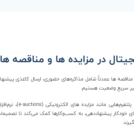
تال در مزایده ها و مناقصه ها
 مناقصه ها عمدتاً شامل مذاکره‌های حضوری، ارسال کاغذی پیشنها
تغییر سریع وضعیت هستیم.
فناوری، به‌ویژه از طریق پلتفرم‌
ی خودکار پیشنهاددهی، به کسب‌وکارها کمک می‌کند تا تصمیمات 
یرند.