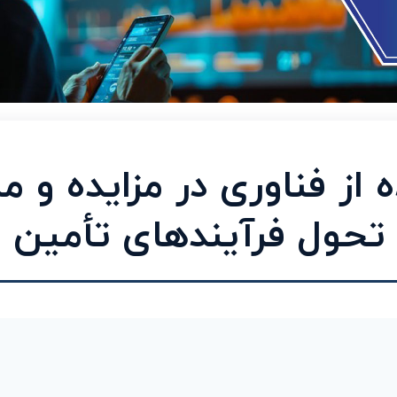
 از فناوری در مزایده و م
تحول فرآیندهای تأمین