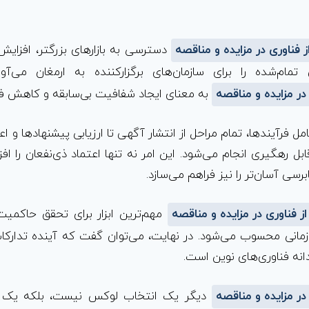
ز فناوری در مزایده و مناقصه
دسترسی به بازارهای بزرگتر، افزایش
مام‌شده را برای سازمان‌های برگزارکننده به ارمغان می‌آو
در مزایده و مناقصه
به معنای ایجاد شفافیت بی‌سابقه و کاهش ف
مل فرآیندها، تمام مراحل از انتشار آگهی تا ارزیابی پیشنهادها و ا
بل رهگیری انجام می‌شود. این امر نه تنها اعتماد ذی‌نفعان را ا
رسی آسان‌تر را نیز فراهم می‌سازد.
ز فناوری در مزایده و مناقصه
مهم‌ترین ابزار برای تحقق حاکمی
مانی محسوب می‌شود. در نهایت، می‌توان گفت که آینده تدارکا
انه فناوری‌های نوین است.
در مزایده و مناقصه
دیگر یک انتخاب لوکس نیست، بلکه یک ض