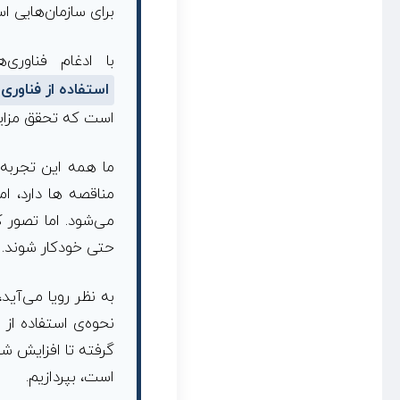
برای سازمان‌هایی ا
ه
با ادغام فناوری‌
استفاده از فناوری 
است که تحقق مزایده
ما همه این تجربه 
مناقصه ها دارد، ام
می‌شود. اما تصور 
حتی خودکار شوند.
به نظر رویا می‌آید
نحوه‌ی استفاده از 
گرفته تا افزایش شف
است، بپردازیم.