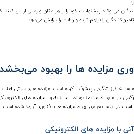
د.
گان می‌توانند پیشنهادات خود را از هر مکان و زمانی ارسال کنند
مین‌کنندگان را فراهم کرده و رقابت را افزایش می‌دهد.
ری مزایده ها را بهبود می‌بخشد
ده ها به طرز شگرفی پیشرفت کرده است. مزایده های سنتی اغلب 
. در اینجا نحوه‌ی بهبود مزایده ها با فناوری آورده شده است: