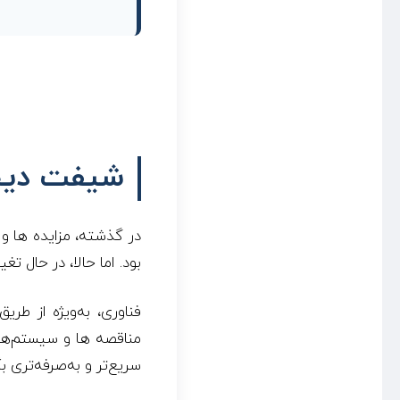
شیفت دیجی
در گذشته، مزایده ها و
بود. اما حالا، در حال 
مناقصه ها و سیستم‌ها
سریع‌تر و به‌صرفه‌تری بگ