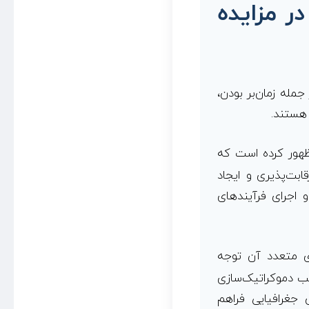
ر مزایده
مله زمان‌بر بودن،
 هستند.
ظهور کرده است که
ابت‌پذیری و ایجاد
و اجرای فرآیندهای
ی متعدد آن توجه
وجب دموکراتیک‌سازی
 جغرافیایی فراهم