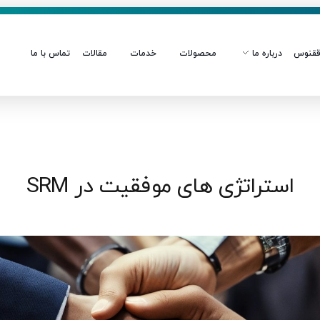
قنوس
درباره ما
محصولات
خدمات
مقالات
تماس با ما
استراتژی های موفقیت در SRM