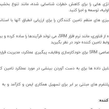
تژی هایی را برای کاهش خطرات شناسایی شده، مانند تنوع بخشیدن 
لیه، توسعه و اجرا کنید.
زی های منظم تامین کنندگان را برای ارزیابی انطباق آنها با استا
استفاده از فناوری، مانند نرم افزار SRM، می تواند فرآیندها
از نرم افزار اختصاصی SRM برای خودکارسازی وظایف، پیگیری عملکرد، مدی
لیل داده ها برای به دست آوردن بینشی در مورد عملکرد تامین کن
لتفرم های مبتنی بر ابر برای تسهیل همکاری ایمن و کارآمد و به ا