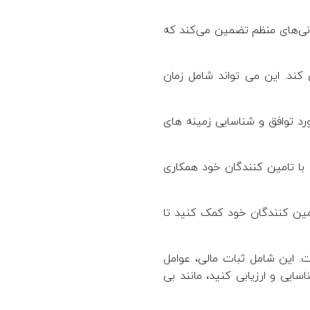
نی‌های منظم تضمین می‌کند که
کند. این می تواند شامل زمان
ورد توافق و شناسایی زمینه های
 با تامین کنندگان خود همکاری
امین کنندگان خود کمک کنید تا
. این شامل ثبات مالی، عوامل
کنندگان خود را شناسایی و ارزیابی کنید، مانند بی