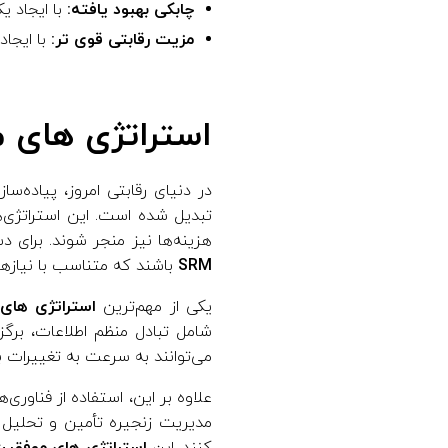
چابکی بهبود یافته:
با ایجاد ی
مزیت رقابتی قوی تر:
با ایجاد
استراتژی های مو
در دنیای رقابتی امروز، پیاده‌ساز
تبدیل شده است. این استراتژی‌ها
هزینه‌ها نیز منجر شوند. برای د
SRM
باشند که متناسب با نیازه
یکی از مهم‌ترین
استراتژی های م
شامل تبادل منظم اطلاعات، برگز
می‌توانند به سرعت به تغییرات با
علاوه بر این، استفاده از فناوری‌
مدیریت زنجیره تأمین و تحلیل د