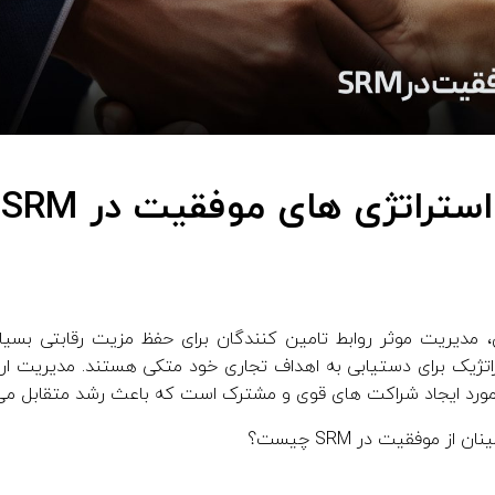
استراتژی های موفقیت در SRM
، مدیریت موثر روابط تامین کنندگان برای حفظ مزیت رقابتی بسیا
 مورد ایجاد شراکت های قوی و مشترک است که باعث رشد متقابل می
از موفقیت در SRM چیست؟