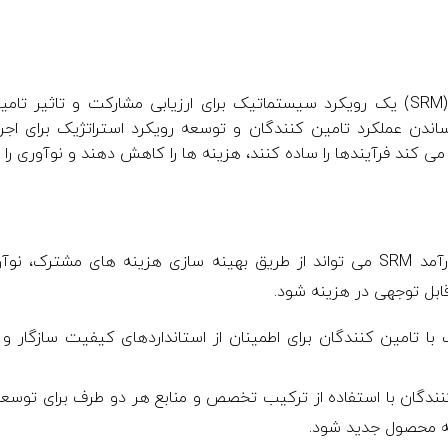
مدیریت ارتباط با تامین کننده (SRM) یک رویکرد سیستماتیک برای ارزیابی مشارکت 
ساندن عملکرد تامین کنندگان و توسعه رویکرد استراتژیک برای ا
 کند فرآیندها را ساده کنند، هزینه ها را کاهش دهند و نوآوری را 
شیوه های کارآمد SRM می تواند از طریق بهینه سازی هزینه های مشت
ابل توجهی در هزینه شود.
با تامین کنندگان برای اطمینان از استانداردهای کیفیت سازگار و
کنندگان با استفاده از ترکیب تخصص و منابع هر دو طرف برای تو
عه محصول جدید شود.