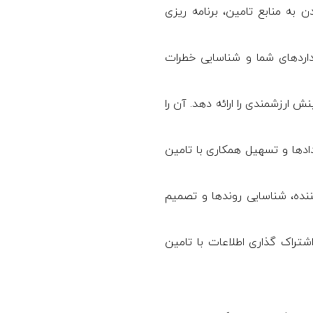
به منابع تامین، برنامه ریزی
نداردهای شما و شناسایی خطرات
 را ساده کرده و بینش ارزشمندی را ارائه دهد. آن را
ریت قراردادها و تسهیل همکاری با تامین
نده، شناسایی روندها و تصمیم
شتراک گذاری اطلاعات با تامین