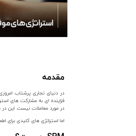
مقدمه
در دنیای تجاری پرشتاب امروزی
در مورد معاملات نیست. این در
اما استراتژی های کلیدی برای اطمینان 