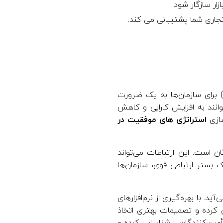
ار سازگار شود.
 تجاری شما پشتیبانی می کند.
 برای سازمان‌ها به یک ضرورت
وانند به افزایش کارایی و کاهش
ازی
استراتژی های موفقیت در
ان است. این ارتباطات می‌تواند
 بستر ارتباطی قوی، سازمان‌ها
آید. با بهره‌گیری از نرم‌افزارهای
ش کرده و تصمیمات بهتری اتخاذ