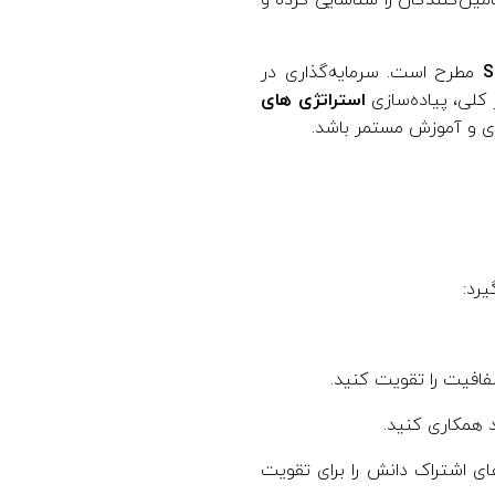
مین‌کنندگان را شناسایی کرده و
مطرح است. سرمایه‌گذاری در
 کلی، پیاده‌سازی
استراتژی های
ری و آموزش مستمر باشد.
فافیت را تقویت کنید.
 همکاری کنید.
ای اشتراک دانش را برای تقویت