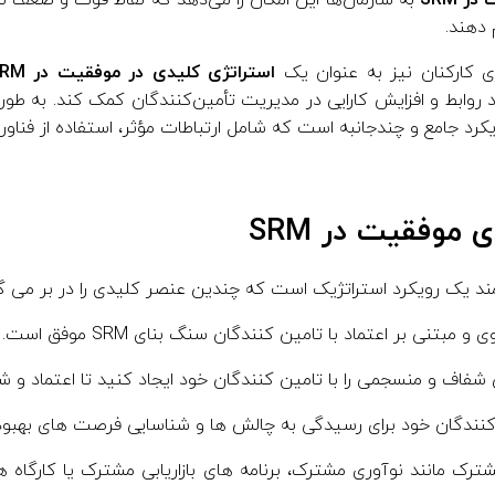
 SRM
به سازمان‌ها این امکان را می‌دهد که نقاط قوت و ضعف تأ
 دهند.
ی کارکنان نیز به عنوان یک
استراتژی کلیدی در موفقیت در SRM
د روابط و افزایش کارایی در مدیریت تأمین‌کنندگان کمک کند. به طور
کرد جامع و چندجانبه است که شامل ارتباطات مؤثر، استفاده از فناو
 موفقیت در SRM
و مبتنی بر اعتماد با تامین کنندگان سنگ بنای SRM موفق است.
 شفاف و منسجمی را با تامین کنندگان خود ایجاد کنید تا اعتماد و ش
کنندگان خود برای رسیدگی به چالش ها و شناسایی فرصت های بهبود
ک مانند نوآوری مشترک، برنامه های بازاریابی مشترک یا کارگاه ه