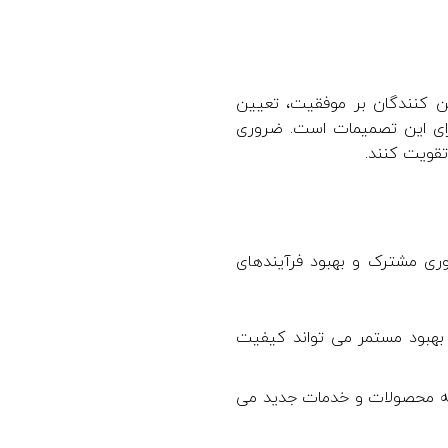
و تاثیر تامین کنندگان بر موفقیت، تعیین
جرای این تصمیمات است. ضروری
تقویت کنند.
رک، نوآوری مشترک و بهبود فرآیندهای
 بهبود مستمر می تواند کیفیت
سعه محصولات و خدمات جدید می