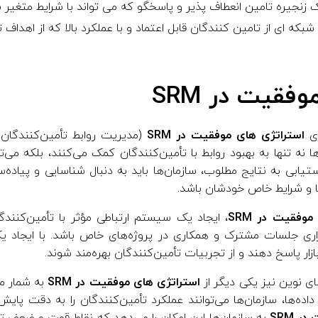
ک زنجیره تامین انعطاف پذیر و پاسخگو که می تواند با شرایط متغیر باز
 شبکه ای از تامین کنندگان قابل اعتماد و با عملکرد بالا که از اهداف
فقیت در SRM
ی
استراتژی های موفقیت در SRM
(مدیریت روابط تأمین‌کنندگان)
 نه تنها به بهبود روابط با تأمین‌کنندگان کمک می‌کنند، بلکه می‌ت
ستیابی به نتایج مطلوب، سازمان‌ها باید به دنبال شناسایی و پیاده‌س
ا و شرایط خاص خودشان باشد.
وفقیت در SRM
، ایجاد یک سیستم ارتباطی مؤثر با تأمین‌کنندگ
اری جلسات مشترک و همکاری در پروژه‌های خاص باشد. با ایجاد یک
زار پاسخ دهند و از تجربیات تأمین‌کنندگان بهره‌مند شوند.
های نوین نیز یکی دیگر از
استراتژی های موفقیت در SRM
به شمار می‌
اده‌ها، سازمان‌ها می‌توانند عملکرد تأمین‌کنندگان را به دقت پای