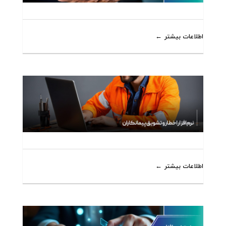
اطلاعات بیشتر
اطلاعات بیشتر