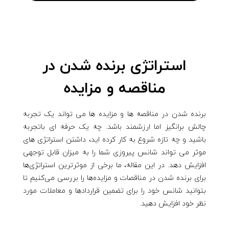
استراتژی برنده شدن در
مناقصه و مزایده
برنده شدن در مناقصه ها و مزایده ها می تواند یک تجربه
چالش برانگیز اما ارزشمند باشد. چه یک حرفه ای باتجربه
باشید و چه تازه شروع به کار کرده اید، داشتن استراتژی های
موثر می تواند شانس پیروزی شما را به میزان قابل توجهی
افزایش دهد. در این مقاله، ما برخی از موثرترین استراتژی‌ها
برای برنده شدن در مناقصات و مزایده‌ها را بررسی می‌کنیم تا
بتوانید شانس خود را برای تضمین قراردادها و معاملات مورد
نظر خود افزایش دهید.