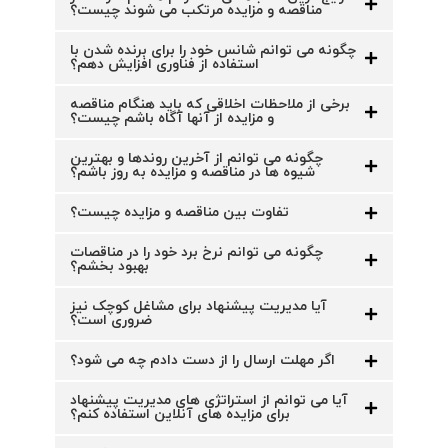
مناقصه و مزایده مرتکب می شوند چیست؟
چگونه می توانم شانس خود را برای برنده شدن با
استفاده از فناوری افزایش دهم؟
برخی از ملاحظات اخلاقی که باید هنگام مناقصه
و مزایده از آنها آگاه باشم چیست؟
چگونه می توانم از آخرین روندها و بهترین
شیوه ها در مناقصه و مزایده به روز باشم؟
تفاوت بین مناقصه و مزایده چیست؟
چگونه می توانم نرخ برد خود را در مناقصات
بهبود بخشم؟
آیا مدیریت پیشنهاد برای مشاغل کوچک نیز
ضروری است؟
اگر مهلت ارسال را از دست دادم چه می شود؟
آیا می توانم از استراتژی های مدیریت پیشنهاد
برای مزایده های آنلاین استفاده کنم؟