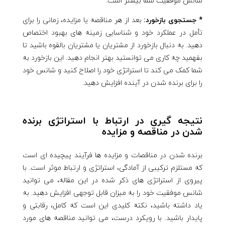
شانس موفقیت شما بیشتر است.
* جستجوی بازخورد:
بعد از هر مناقصه یا مزایده، زمانی را برای
تأمل در عملکرد خود و شناسایی زمینه های بهبود اختصاص
دهید. به دنبال بازخورد از مشتریان یا مشتریان بالقوه باشید تا
بفهمید چه کاری می توانستید بهتر انجام دهید. این بازخورد به
شما کمک می کند تا استراتژی خود را اصلاح کنید و شانس خود
را برای برنده شدن در آینده افزایش دهید.
نتیجه گیری در ارتباط با استراتژی برنده
شدن در مناقصه و مزایده
برنده شدن در مناقصات و مزایده ها فرآیند پیچیده ای است
که مستلزم ترکیبی از آمادگی، استراتژی و ارتباط موثر است. با
پیروی از استراتژی های ذکر شده در این مقاله، می توانید
شانس موفقیت خود را به میزان قابل توجهی افزایش دهید. به
یاد داشته باشید، نکته کلیدی این است که کامل، رقابتی و
پایدار باشید. با رویکرد درست، می توانید مناقصه های مورد