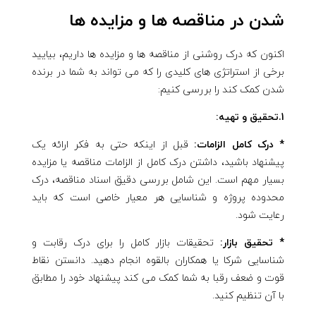
شدن در مناقصه ها و مزایده ها
اکنون که درک روشنی از مناقصه ها و مزایده ها داریم، بیایید
برخی از استراتژی های کلیدی را که می تواند به شما در برنده
شدن کمک کند را بررسی کنیم:
1.تحقیق و تهیه:
* درک کامل الزامات:
قبل از اینکه حتی به فکر ارائه یک
پیشنهاد باشید، داشتن درک کامل از الزامات مناقصه یا مزایده
بسیار مهم است. این شامل بررسی دقیق اسناد مناقصه، درک
محدوده پروژه و شناسایی هر معیار خاصی است که باید
رعایت شود.
* تحقیق بازار:
تحقیقات بازار کامل را برای درک رقابت و
شناسایی شرکا یا همکاران بالقوه انجام دهید. دانستن نقاط
قوت و ضعف رقبا به شما کمک می کند پیشنهاد خود را مطابق
با آن تنظیم کنید.