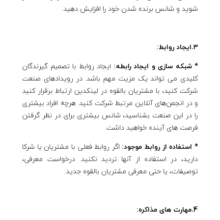
شوید و شانس برنده شدن خود را افزایش دهید.
3.ایجاد روابط:
* شبکه سازی و ایجاد رابطه:
ایجاد روابط با تصمیم گیرندگان
کلیدی می تواند یک مزیت مهم باشد. در رویدادهای صنعت
شرکت کنید، با مشتریان بالقوه در لینکدین ارتباط برقرار کنید
و در انجمن‌های آنلاین مرتبط شرکت کنید. هرچه افراد بیشتری
را در این صنعت بشناسید، شانس بیشتری برای در نظر گرفتن
فرصت های آینده خواهید داشت.
* استفاده از روابط موجود:
اگر روابط فعلی با مشتریان یا شرکا
دارید، در استفاده از آنها تردید نکنید. درخواست معرفی،
توصیفات، یا حتی معرفی مشتریان بالقوه جدید.
4.مهارت های مذاکره: