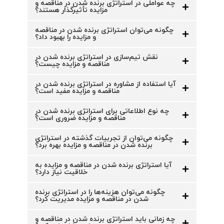
چه عواملی در استراتژی برنده شدن در مناقصه و
مزایده تأثیرگذار هستند؟
چگونه می‌توان استراتژی برنده شدن در مناقصه
و مزایده را بهبود داد؟
نقش تیم‌سازی در استراتژی برنده شدن در
مناقصه و مزایده چیست؟
آیا استفاده از مشاوره در استراتژی برنده شدن در
مناقصه و مزایده مفید است؟
چه نوع اطلاعاتی برای استراتژی برنده شدن در
مناقصه و مزایده ضروری است؟
چگونه می‌توان از تجربیات گذشته در استراتژی
برنده شدن در مناقصه و مزایده بهره برد؟
آیا استراتژی برنده شدن در مناقصه و مزایده به
خلاقیت نیاز دارد؟
چگونه می‌توان هزینه‌ها را در استراتژی برنده
شدن در مناقصه و مزایده مدیریت کرد؟
چه زمانی باید استراتژی برنده شدن در مناقصه و