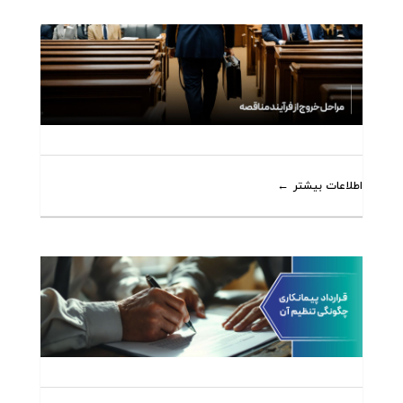
اطلاعات بیشتر