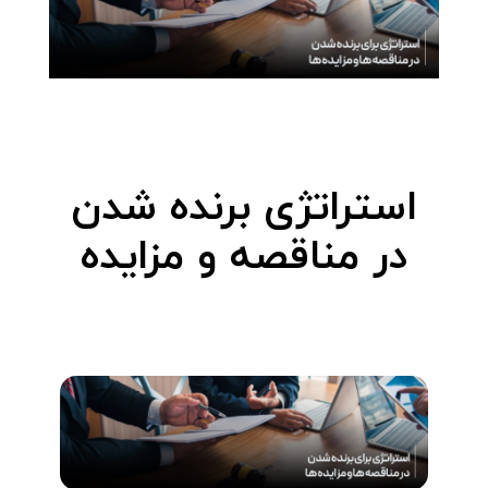
استراتژی برنده شدن
در مناقصه و مزایده