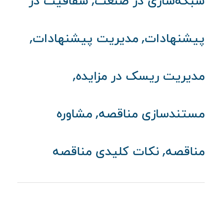
,
شبکه‌سازی در صنعت
شفافیت در
,
,
پیشنهادات
مدیریت پیشنهادات
,
مدیریت ریسک در مزایده
,
مستندسازی مناقصه
مشاوره
,
مناقصه
نکات کلیدی مناقصه