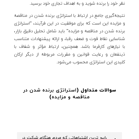
نظر خود را برنده شوید و به اهداف تجاری خود برسید.
نتیجه‌گیری جامع در ارتباط با استراتژی برنده شدن در مناقصه
و مزایده این است که برای موفقیت در این فرآیند، “استراتژی
برنده شدن در مناقصه و مزایده” باید شامل تحلیل دقیق بازار،
شناسایی نقاط قوت و ضعف رقبا، و ارائه پیشنهادات متناسب
با نیازهای کارفرما باشد. همچنین، ارتباط مؤثر و شفاف با
ذینفعان و رعایت قوانین و مقررات مربوطه از دیگر ارکان
کلیدی این استراتژی محسوب می‌شود.
سوالات متداول (
استراتژی برنده شدن در
مناقصه و مزایده
)
رایج ترین اشتباهاتی که مردم هنگام شرکت در