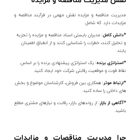
نقش مدیریت مناقصه و مزایده
مدیریت مناقصه و مزایده نقش مهمی در فرآیند مناقصه و
مزایدات دارد. که شامل:
*دانش کامل:
مدیران بایستی اسناد مناقصه و مزایده را تجزیه
و تحلیل کنند، خطرات را شناسایی کنند و از انطباق اطمینان
یابند.
*استراتژی برنده:
یک استراتژی پیشنهادی برنده را بر اساس
نقاط قوت و موقعیت رقابتی شرکت خود ایجاد کنید.
*ارتباط موثر:
همکاری بین فروش، کارشناسان موضوع و بخش
های داخلی را ساده کنید.
*آگاهی از بازار:
از روندهای بازار، رقابت و نیازهای مشتری مطلع
باشید.
چرا مدیریت مناقصات و مزایدات