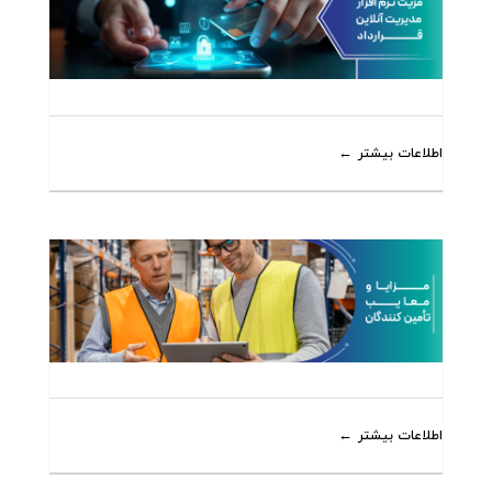
اطلاعات بیشتر
اطلاعات بیشتر