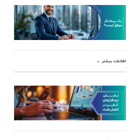
اطلاعات بیشتر