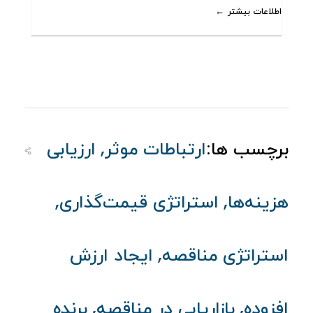
اطلاعات بیشتر
,
برچسب ها:
ارتباطات موثر
ارزیابی
,
,
هزینه‌ها
استراتژی قیمت‌گذاری
,
استراتژی مناقصه
ایجاد ارزش
,
,
افزوده
بازاریابی در مناقصه
برنده