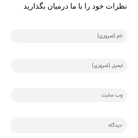
نظرات خود را با ما درمیان بگذارید