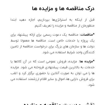
درک مناقصه ها و مزایده ها
قبل از اینکه به استراتژی‌ها بپردازیم، اجازه دهید ابتدا
منظورمان از مناقصه و مزایده را تعریف کنیم.
*مناقصات:
مناقصه یک دعوت رسمی برای ارائه پیشنهاد برای
یک پروژه یا خدمات خاص است. مناقصه ها معمولا توسط
دولت ها و سازمان های بزرگ برای درخواست مناقصه از تامین
کنندگان واجد شرایط استفاده می شود.
*مزایده ها:
مزایده، فروش عمومی است که در آن کالاها یا
خدمات به بالاترین قیمت پیشنهادی فروخته می شود. مزایده
ها را می توان به صورت آنلاین یا حضوری برگزار کرد و اغلب
برای فروش دارایی ها، اموال و سایر اقلام ارزشمند استفاده می
شود.