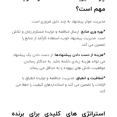
مهم است؟
مدیریت موثر پیشنهاد به چند دلیل ضروری است:
*بهره وری منابع:
ارسال مناقصه و مزایده مستلزم زمان و تلاش
است. مدیریت پیشنهاد خوب، استفاده کارآمد از منابع را
تضمین می کند.
*هزینه از دست دادن پیشنهادها:
از دست دادن یک پیشنهاد
می تواند هزینه زیادی داشته باشد. به حداکثر رساندن
موفقیت، تلاش های بیهوده را به حداقل می رساند.
*شفافیت و انطباق:
مدیریت مناقصه و مزایده انطباق با
الزامات را تضمین می کند و استانداردهای کیفیت را حفظ می
کند.
استراتژی های کلیدی برای برنده