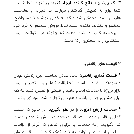
* یک پیشنهاد قانع کننده ایجاد کنید:
پیشنهاد شما شانس
شما برای به نمایش گذاشتن مهارت ها، تجربه و صلاحیت
هایتان است. مطمئن شوید که به خوبی نوشته شده، واضح،
مختصر و متقاعد کننده است. نقاط فروش منحصر به فرد خود
را برجسته کنید و نشان دهید که چگونه می توانید ارزش
استثنایی را به مشتری ارائه دهید.
2.قیمت های رقابتی:
* قیمت گذاری رقابتی:
ایجاد تعادل مناسب بین رقابتی بودن
و سودآوری ضروری است. تحقیقات کاملی برای تعیین ارزش
بازار پروژه یا خدمات انجام دهید و قیمتی را تعیین کنید که هم
برای مشتری جذاب باشد و هم برای تجارت شما سودآور باشد.
* خدمات ارزش افزوده را در نظر بگیرید:
در حالی که قیمت
گذاری رقابتی مهم است، قدرت خدمات ارزش افزوده را دست
کم نگیرید. ارائه خدمات یا مزایای اضافی که فراتر از الزامات
اساسی است می تواند به شما کمک کند تا از رقبا متمایز