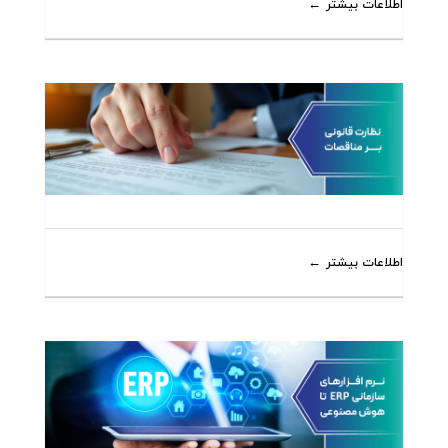
اطلاعات بیشتر
اطلاعات بیشتر