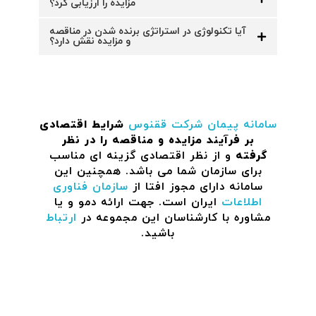
مزایده را ارزیابی کرد؟
آیا تکنولوژی در استراتژی برنده شدن در مناقصه
و مزایده نقش دارد؟
سامانه پیمان
شرکت ققنوس
شرایط اقتصادی
بر فرآیند مزایده و مناقصه را در نظر
گرفته
و از نظر اقتصادی گزینه ای مناسب
برای سازمان شما می باشد. همچنین این
سامانه دارای مجوز افتا از
سازمان فناوری
اطلاعات
ایران است. جهت ارائه دمو و یا
مشاوره با کارشناسان این مجموعه در
ارتباط
باشید.