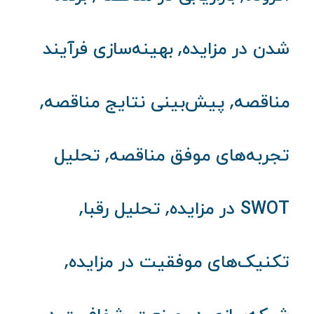
,
شدن در مزایده
بهینه‌سازی فرآیند
,
,
مناقصه
پیش‌بینی نتایج مناقصه
,
تجربه‌های موفق مناقصه
تحلیل
,
,
SWOT در مزایده
تحلیل رقبا
,
تکنیک‌های موفقیت در مزایده