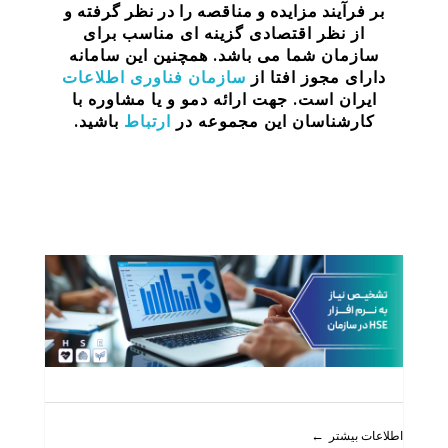
بر فرآیند مزایده و مناقصه را در نظر گرفته
و
از نظر اقتصادی گزینه ای مناسب برای
سازمان شما می باشد. همچنین این سامانه
دارای مجوز افتا از
سازمان فناوری اطلاعات
ایران است. جهت ارائه دمو و یا مشاوره با
کارشناسان این مجموعه در
ارتباط
باشید.
اطلاعات بیشتر