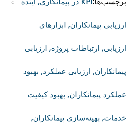
برچسب‌ها:
KPI در پیمانکاری
,
آینده
ارزیابی پیمانکاران
,
ابزارهای
ارزیابی
,
ارتباطات پروژه
,
ارزیابی
پیمانکاران
,
ارزیابی عملکرد
,
بهبود
عملکرد پیمانکاران
,
بهبود کیفیت
خدمات
,
بهینه‌سازی پیمانکاران
,