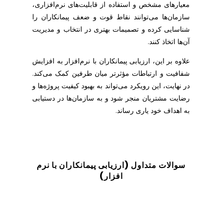
معیارهای مشخص و استفاده از قابلیت‌های نرم‌افزاری،
سازمان‌ها می‌توانند نقاط قوت و ضعف پیمانکاران را
شناسایی کرده و تصمیمات بهتری در انتخاب و مدیریت
آن‌ها اتخاذ کنند.
علاوه بر این، ارزیابی پیمانکاران با نرم‌افزار به افزایش
شفافیت و ارتباطات مؤثرتر میان طرفین کمک می‌کند.
در نهایت، این رویکرد می‌تواند به بهبود کیفیت پروژه‌ها و
رضایت مشتریان منجر شود و به سازمان‌ها در دستیابی
به اهداف خود یاری رساند.
سوالات متداول (ارزیابی پیمانکاران با نرم
افزار
)