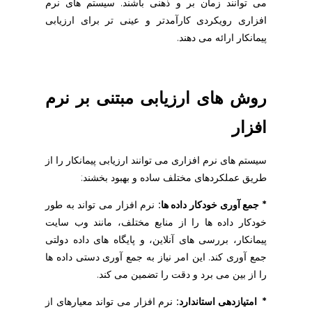
می توانند زمان بر و ذهنی باشند. سیستم های نرم
افزاری رویکردی کارآمدتر و عینی تر برای ارزیابی
پیمانکار ارائه می دهند.
روش های ارزیابی مبتنی بر نرم
افزار
سیستم های نرم افزاری می توانند ارزیابی پیمانکار را از
طریق عملکردهای مختلف ساده و بهبود بخشند:
* جمع آوری خودکار داده ها:
نرم افزار می تواند به طور
خودکار داده ها را از منابع مختلف، مانند وب سایت
پیمانکار، بررسی های آنلاین، و پایگاه های داده دولتی
جمع آوری کند. این امر نیاز به جمع آوری دستی داده ها
را از بین می برد و دقت را تضمین می کند.
* امتیازدهی استاندارد:
نرم افزار می تواند معیارهای از