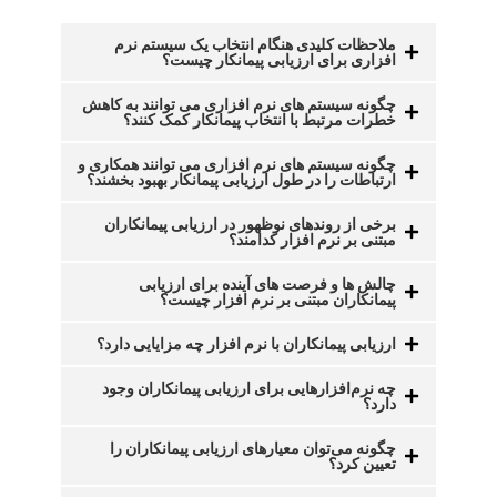
ملاحظات کلیدی هنگام انتخاب یک سیستم نرم
افزاری برای ارزیابی پیمانکار چیست؟
چگونه سیستم های نرم افزاری می توانند به کاهش
خطرات مرتبط با انتخاب پیمانکار کمک کنند؟
چگونه سیستم های نرم افزاری می توانند همکاری و
ارتباطات را در طول ارزیابی پیمانکار بهبود بخشند؟
برخی از روندهای نوظهور در ارزیابی پیمانکاران
مبتنی بر نرم افزار کدامند؟
چالش ها و فرصت های آینده برای ارزیابی
پیمانکاران مبتنی بر نرم افزار چیست؟
ارزیابی پیمانکاران با نرم افزار چه مزایایی دارد؟
چه نرم‌افزارهایی برای ارزیابی پیمانکاران وجود
دارد؟
چگونه می‌توان معیارهای ارزیابی پیمانکاران را
تعیین کرد؟