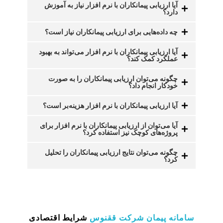
آیا ارزیابی پیمانکاران با نرم افزار نیاز به آموزش
دارد؟
چه داده‌هایی برای ارزیابی پیمانکاران نیاز است؟
آیا ارزیابی پیمانکاران با نرم افزار می‌تواند به بهبود
عملکرد کمک کند؟
چگونه می‌توان ارزیابی پیمانکاران را به صورت
خودکار انجام داد؟
آیا ارزیابی پیمانکاران با نرم افزار هزینه‌بر است؟
آیا می‌توان از ارزیابی پیمانکاران با نرم افزار برای
پروژه‌های کوچک نیز استفاده کرد؟
چگونه می‌توان نتایج ارزیابی پیمانکاران را تحلیل
کرد؟
سامانه پیمان
شرکت ققنوس
شرایط اقتصادی