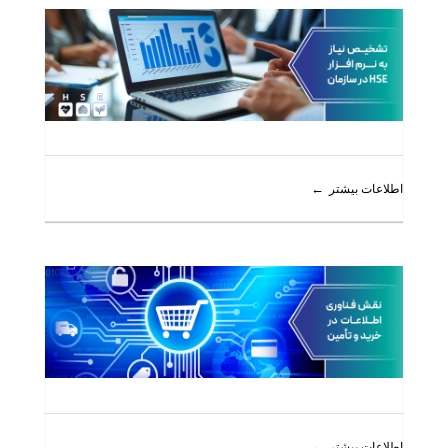
اطلاعات بیشتر
اطلاعات بیشتر