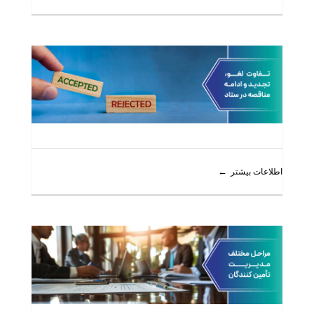
اطلاعات بیشتر