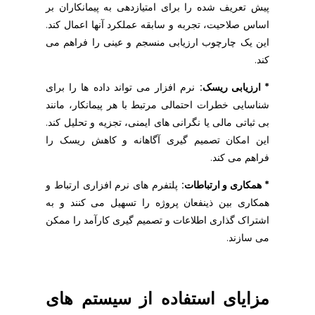
پیش تعریف شده را برای امتیازدهی به پیمانکاران بر
اساس صلاحیت، تجربه و سابقه عملکرد آنها اعمال کند.
این یک چارچوب ارزیابی منسجم و عینی را فراهم می
کند.
* ارزیابی ریسک:
نرم افزار می تواند داده ها را برای
شناسایی خطرات احتمالی مرتبط با هر پیمانکار، مانند
بی ثباتی مالی یا نگرانی های ایمنی، تجزیه و تحلیل کند.
این امکان تصمیم گیری آگاهانه و کاهش ریسک را
فراهم می کند.
* همکاری و ارتباطات:
پلتفرم های نرم افزاری ارتباط و
همکاری بین ذینفعان پروژه را تسهیل می کنند و به
اشتراک گذاری اطلاعات و تصمیم گیری کارآمد را ممکن
می سازند.
مزایای استفاده از سیستم های