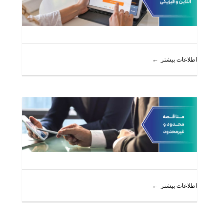
اطلاعات بیشتر
اطلاعات بیشتر