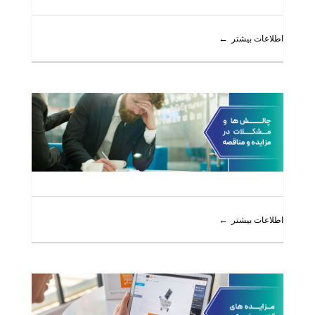
اطلاعات بیشتر
اطلاعات بیشتر