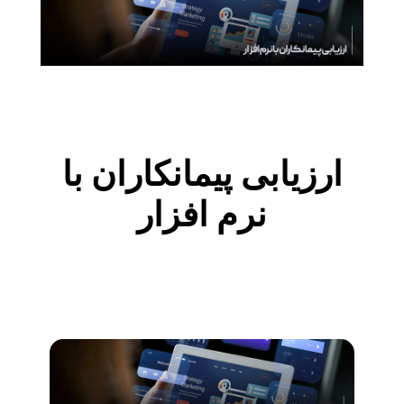
ارزیابی پیمانکاران با
نرم افزار