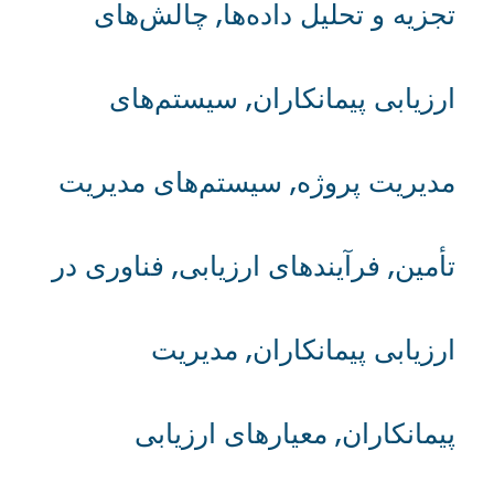
تجزیه و تحلیل داده‌ها
,
چالش‌های
ارزیابی پیمانکاران
,
سیستم‌های
مدیریت پروژه
,
سیستم‌های مدیریت
تأمین
,
فرآیندهای ارزیابی
,
فناوری در
ارزیابی پیمانکاران
,
مدیریت
پیمانکاران
,
معیارهای ارزیابی