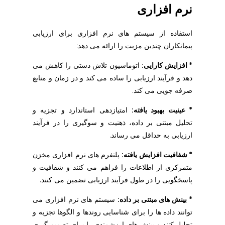
نرم افزاری
استفاده از سیستم های نرم افزاری برای ارزیابی
پیمانکاران چندین مزیت را ارائه می دهد:
* افزایش کارایی:
اتوماسیون تلاش دستی را کاهش می
دهد و فرآیند ارزیابی را ساده می کند و در زمان و منابع
صرفه جویی می کند.
* عینیت بهبود یافته:
امتیازدهی استاندارد و تجزیه و
تحلیل مبتنی بر داده، ذهنیت و سوگیری را در فرآیند
ارزیابی به حداقل می رساند.
* شفافیت افزایش یافته:
پلتفرم های نرم افزاری مخزن
متمرکزی از اطلاعات را فراهم می کنند و شفافیت و
پاسخگویی را در طول فرآیند ارزیابی تضمین می کنند.
* بینش های مبتنی بر داده:
سیستم های نرم افزاری می
توانند داده ها را برای شناسایی روندها و الگوها تجزیه و
تحلیل کنند و بینش های ارزشمندی را برای تصمیم گیری