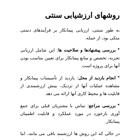
روشهای ارزشیابی سنتی
به طور سنتی، ارزیابی پیمانکار بر فرآیندهای دستی
متکی بود، از جمله:
* بررسی پیشنهادها و صلاحیت ها:
این شامل ارزیابی
تجربه، تخصص و منابع پیمانکار برای تعیین مناسب بودن
آنها برای پروژه است.
* انجام بازدید از محل:
بازدید از تأسیسات پیمانکار و
مشاهده عملیات آنها از نزدیک، بینش ارزشمندی از
قابلیت ها و محیط کاری آنها ارائه می دهد.
* بررسی مراجع:
تماس با مشتریان قبلی برای جمع
آوری بازخورد در مورد عملکرد و قابلیت اطمینان
پیمانکار.
در حالی که این روش ها ارزشمند باقی می مانند، اما