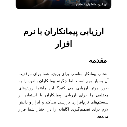
ارزیابی پیمانکاران با نرم
افزار
مقدمه
انتخاب پیمانکار مناسب برای پروژه شما برای موفقیت
آن بسیار مهم است. اما چگونه پیمانکاران بالقوه را به
طور موثر ارزیابی می کنید؟ این راهنما روش‌های
مختلفی را برای ارزیابی پیمانکاران با استفاده از
سیستم‌های نرم‌افزاری بررسی می‌کند و ابزار و دانش
لازم برای تصمیم‌گیری آگاهانه را در اختیار شما قرار
می‌دهد.