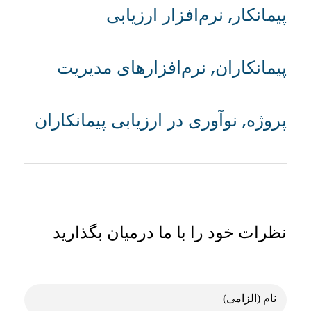
پیمانکار
,
نرم‌افزار ارزیابی
پیمانکاران
,
نرم‌افزارهای مدیریت
پروژه
,
نوآوری در ارزیابی پیمانکاران
نظرات خود را با ما درمیان بگذارید