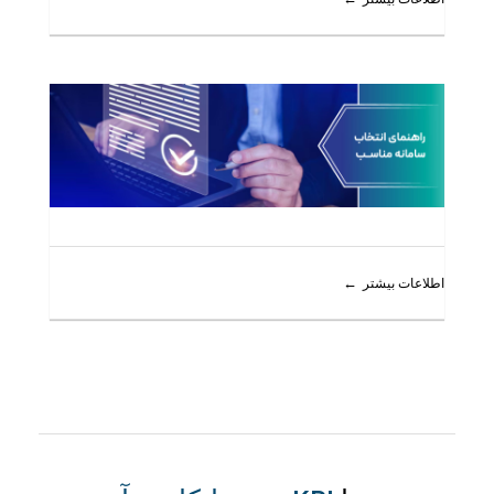
اطلاعات بیشتر