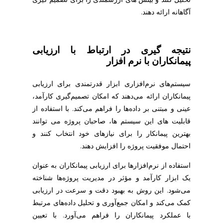
آگاهانه ارائه دهند.
نتیجه گیری در ارتباط با ارزیابی
پیمانکاران با نرم افزار
سیستم‌های نرم‌افزاری ابزار قدرتمندی برای ارزیابی
پیمانکاران ارائه می‌دهند که امکان تصمیم‌گیری کارآمد،
عینی و مبتنی بر داده‌ها را فراهم می‌کند. با استفاده از
قابلیت های این سیستم ها، صاحبان پروژه می توانند
بهترین پیمانکار را برای نیازهای خود انتخاب کنند و
احتمال موفقیت پروژه را افزایش دهند.
استفاده از نرم‌افزارها برای ارزیابی پیمانکاران به عنوان
یک ابزار کارآمد و مؤثر در مدیریت پروژه‌ها شناخته
می‌شود. این روش به بهبود دقت و سرعت در ارزیابی
کمک می‌کند و امکان جمع‌آوری و تحلیل داده‌های مرتبط
با عملکرد پیمانکاران را فراهم می‌آورد. با تعیین