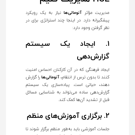
مدیریت مؤثر
آنومالی‌ها
نیاز به یک رویکرد
پیشگیرانه دارد. در اینجا چند استراتژی برای در
نظر گرفتن وجود دارد:
1. ایجاد یک سیستم
گزارش‌دهی
ایجاد فرهنگی که در آن کارکنان احساس امنیت
کنند تا بدون ترس از انتقام،
آنومالی‌ها
را گزارش
دهند، حیاتی است. پیاده‌سازی یک سیستم
گزارش‌دهی ساده می‌تواند به شناسایی مسائل
قبل از تشدید آن‌ها کمک کند.
2. برگزاری آموزش‌های منظم
جلسات آموزشی باید به‌طور منظم برگزار شوند تا