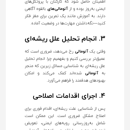
اطمینان حاصل شود که کارکنان با پروتکل‌های
ایمنی به‌روز بوده و از
آنومالی‌های
بالقوه آگاهی
دارند. به آموزش مانند یک تمرین برای مغز فکر
کنید—نگه‌داشتن مهارت‌ها در وضعیت آماده.
3. انجام تحلیل علل ریشه‌ای
وقتی یک
آنومالی
رخ می‌دهد، ضروری است که
عمیق‌تر بررسی کنیم و بفهمیم چرا. انجام تحلیل
علل ریشه‌ای به شناسایی مسائل زیرین که منجر
به
آنومالی
شده‌اند کمک می‌کند و امکان
بهبودهای هدفمند را فراهم می‌آورد.
4. اجرای اقدامات اصلاحی
پس از شناسایی علت ریشه‌ای، اقدام فوری برای
اصلاح مشکل ضروری است. این ممکن است
شامل به‌روزرسانی رویه‌های ایمنی، تعویض