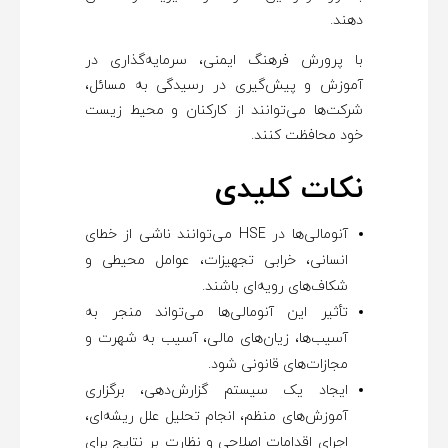
دهند.
با پرورش فرهنگ ایمنی، سرمایه‌گذاری در
آموزش و پیش‌گیری در رسیدگی به مسائل،
شرکت‌ها می‌توانند از کارکنان و محیط زیست
خود محافظت کنند.
نکات کلیدی
آنومالی‌ها در HSE می‌توانند ناشی از خطای
انسانی، خرابی تجهیزات، عوامل محیطی و
شکاف‌های رویه‌ای باشند.
تأثیر این آنومالی‌ها می‌تواند منجر به
آسیب‌ها، زیان‌های مالی، آسیب به شهرت و
مجازات‌های قانونی شود.
ایجاد یک سیستم گزارش‌دهی، برگزاری
آموزش‌های منظم، انجام تحلیل علل ریشه‌ای،
اجرای اقدامات اصلاحی و نظارت بر نتایج برای