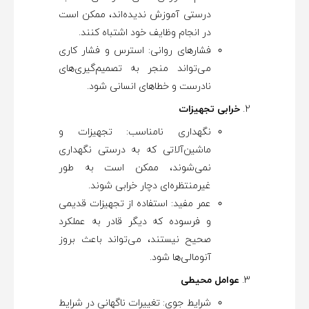
درستی آموزش ندیده‌اند، ممکن است
در انجام وظایف خود اشتباه کنند.
فشارهای روانی: استرس و فشار کاری
می‌تواند منجر به تصمیم‌گیری‌های
نادرست و خطاهای انسانی شود.
خرابی تجهیزات
نگهداری نامناسب: تجهیزات و
ماشین‌آلاتی که به درستی نگهداری
نمی‌شوند، ممکن است به طور
غیرمنتظره‌ای دچار خرابی شوند.
عمر مفید: استفاده از تجهیزات قدیمی
و فرسوده که دیگر قادر به عملکرد
صحیح نیستند، می‌تواند باعث بروز
آنومالی‌ها شود.
عوامل محیطی
شرایط جوی: تغییرات ناگهانی در شرایط