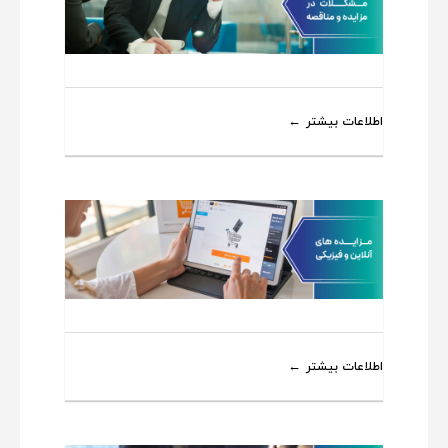
اطلاعات بیشتر
اطلاعات بیشتر