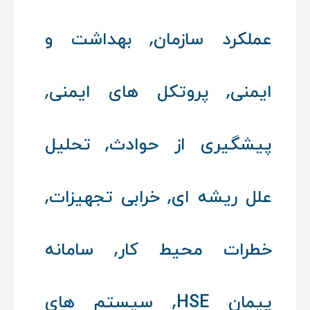
,
عملکرد سازمان
بهداشت و
,
,
ایمنی
پروتکل‌ های ایمنی
,
پیشگیری از حوادث
تحلیل
,
,
علل ریشه‌ ای
خرابی تجهیزات
,
خطرات محیط کار
سامانه
,
پیمان HSE
سیستم‌ های