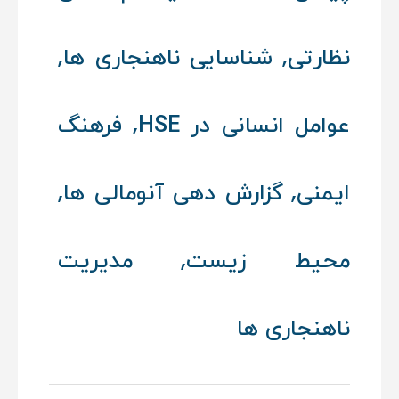
,
,
نظارتی
شناسایی ناهنجاری‌ ها
,
عوامل انسانی در HSE
فرهنگ
,
,
ایمنی
گزارش‌ دهی آنومالی‌ ها
,
محیط زیست
مدیریت
ناهنجاری‌ ها