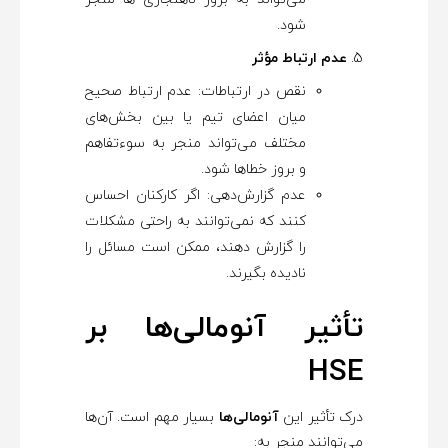
شود.
عدم ارتباط مؤثر
نقص در ارتباطات: عدم ارتباط صحیح
میان اعضای تیم یا بین بخش‌های
مختلف می‌تواند منجر به سوءتفاهم
و بروز خطاها شود.
عدم گزارش‌دهی: اگر کارکنان احساس
کنند که نمی‌توانند به راحتی مشکلات
را گزارش دهند، ممکن است مسائل را
نادیده بگیرند.
تأثیر آنومالی‌ها بر
HSE
درک تأثیر این
آنومالی‌ها
بسیار مهم است. آن‌ها
می‌توانند منجر به: