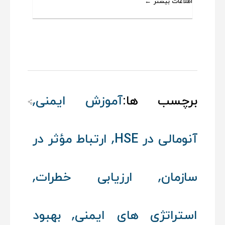
اطلاعات بیشتر
,
برچسب ها:
آموزش ایمنی
,
آنومالی در HSE
ارتباط مؤثر در
,
,
سازمان
ارزیابی خطرات
,
استراتژی‌ های ایمنی
بهبود