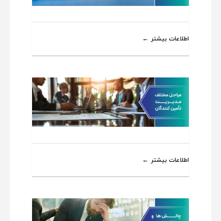
اطلاعات بیشتر
اطلاعات بیشتر