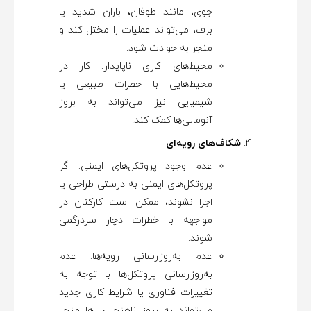
جوی، مانند طوفان، باران شدید یا
برف، می‌تواند عملیات را مختل کند و
منجر به حوادث شود.
محیط‌های کاری ناپایدار: کار در
محیط‌هایی با خطرات طبیعی یا
شیمیایی نیز می‌تواند به بروز
آنومالی‌ها کمک کند.
شکاف‌های رویه‌ای
عدم وجود پروتکل‌های ایمنی: اگر
پروتکل‌های ایمنی به درستی طراحی یا
اجرا نشوند، ممکن است کارکنان در
مواجهه با خطرات دچار سردرگمی
شوند.
عدم به‌روزرسانی رویه‌ها: عدم
به‌روزرسانی پروتکل‌ها با توجه به
تغییرات فناوری یا شرایط کاری جدید
می‌تواند به بروز ناهنجاری ها منجر