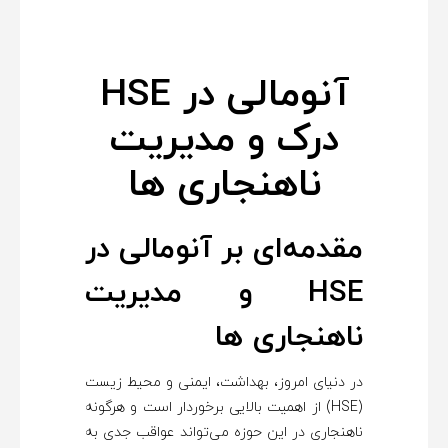
م
ا
آنومالی در HSE
ل
درک و مدیریت
ی
ناهنجاری‌ ها
د
مقدمه‌ای بر آنومالی در
ر
HSE و مدیریت
H
ناهنجاری ها
S
در دنیای امروز، بهداشت، ایمنی و محیط زیست
(HSE) از اهمیت بالایی برخوردار است و هرگونه
E
ناهنجاری در این حوزه می‌تواند عواقب جدی به