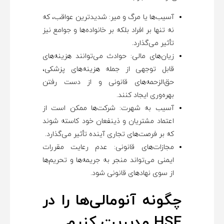
آسیب‌ها یا مرگ و میر: شدیدترین عواقب، که
نه تنها بر افراد بلکه بر خانواده‌ها و جوامع نیز
تأثیر می‌گذارد.
زیان‌های مالی: حوادث می‌توانند هزینه‌های
قابل توجهی از جمله هزینه‌های پزشکی،
حق‌الزحمه‌های قانونی و از دست رفتن
بهره‌وری ایجاد کنند.
آسیب به شهرت: شرکت‌ها ممکن است از
اعتماد مشتریان و ذینفعان خود کاسته شوند
که بر فرصت‌های تجاری آینده تأثیر می‌گذارد.
مجازات‌های قانونی: عدم رعایت مقررات
ایمنی می‌تواند منجر به جریمه‌ها و تحریم‌ها
از سوی نهادهای قانونی شود.
چگونه آنومالی‌ها را در
HSE مدیریت کنیم