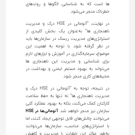
ها است که به شناسایی الگوها و روندهای
خطرناک منجر می‌شود.
در نهایت، "آنومالی در HSE درک و مدیریت
ناهنجاری ها" به‌عنوان یک بخش کلیدی از
استراتژی‌های مدیریت ریسک در سازمان‌ها باید
در نظر گرفته شود. با توجه به اهمیت این
موضوع، سرمایه‌گذاری در آموزش و ابزارهای لازم
برای شناسایی و مدیریت این ناهنجاری ها
می‌تواند به بهبود مستمر ایمنی و بهداشت در
محیط‌های کاری منجر شود.
در نتیجه، توجه به "آنومالی در HSE درک و
مدیریت ناهنجاری ها" نه تنها به حفظ سلامت
کارکنان کمک می‌کند، بلکه به بهبود عملکرد کلی
سازمان نیز منجر خواهد شد.
آنومالی‌ها در HSE
می‌توانند چالش‌های قابل توجهی ایجاد کنند، اما
با استراتژی‌های مناسب، سازمان‌ها می‌توانند
به‌طور مؤثر این خطرات را مدیریت و کاهش