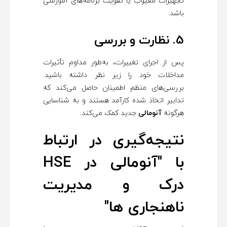
تجهیزات معیوب یا تقویت برنامه‌های آموزشی
باشد.
5. نظارت و بررسی
پس از اجرای تغییرات، به‌طور مداوم تأثیرات
مداخلات خود را زیر نظر داشته باشید.
بررسی‌های منظم اطمینان حاصل می‌کند که
تدابیر اتخاذ شده کارآمد هستند و به شناسایی
هرگونه
آنومالی
جدید کمک می‌کند.
نتیجه‌گیری در ارتباط
با "آنومالی در HSE
درک و مدیریت
ناهنجاری ها"