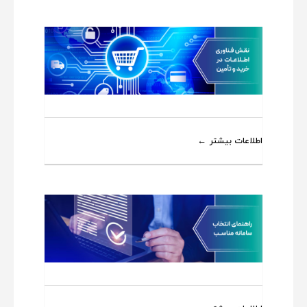
اطلاعات بیشتر