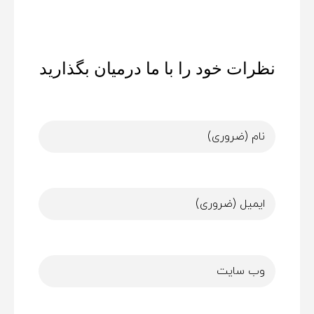
نظرات خود را با ما درمیان بگذارید