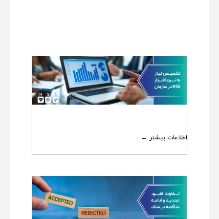
اطلاعات بیشتر