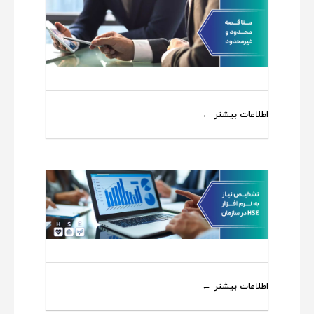
اطلاعات بیشتر
اطلاعات بیشتر