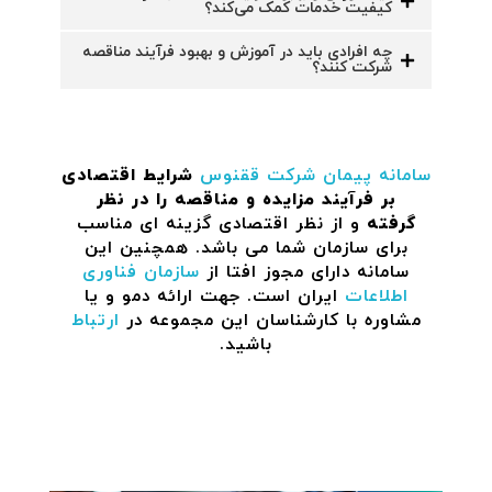
کیفیت خدمات کمک می‌کند؟
چه افرادی باید در آموزش و بهبود فرآیند مناقصه
شرکت کنند؟
سامانه پیمان
شرکت ققنوس
شرایط اقتصادی
بر فرآیند مزایده و مناقصه را در نظر
گرفته
و از نظر اقتصادی گزینه ای مناسب
برای سازمان شما می باشد. همچنین این
سامانه دارای مجوز افتا از
سازمان فناوری
اطلاعات
ایران است. جهت ارائه دمو و یا
مشاوره با کارشناسان این مجموعه در
ارتباط
باشید.