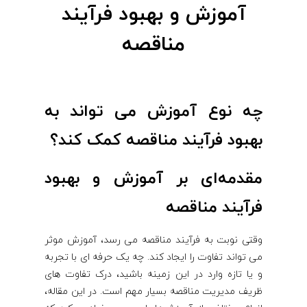
ر
آموزش و بهبود فرآیند
مناقصه
آ
ی
چه نوع آموزش می تواند به
ن
بهبود فرآیند مناقصه کمک کند؟
د
مقدمه‌ای بر آموزش و بهبود
م
فرآیند مناقصه
ن
وقتی نوبت به فرآیند مناقصه می رسد، آموزش موثر
می تواند تفاوت را ایجاد کند. چه یک حرفه ای با تجربه
ا
و یا تازه وارد در این زمینه باشید، درک تفاوت های
ظریف مدیریت مناقصه بسیار مهم است. در این مقاله،