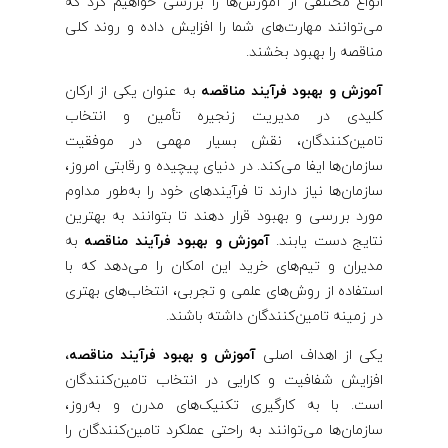
ق
انواع مختلفی از آموزش‌ها را بررسی خواهیم کرد که
می‌توانند مهارت‌های شما را افزایش داده و روند کلی
ص
مناقصه را بهبود بخشند.
ه
آموزش و بهبود فرآیند مناقصه
به عنوان یکی از ارکان
کلیدی در مدیریت زنجیره تأمین و انتخاب
تامین‌کنندگان، نقش بسیار مهمی در موفقیت
سازمان‌ها ایفا می‌کند. در دنیای پیچیده و رقابتی امروز،
سازمان‌ها نیاز دارند تا فرآیندهای خود را به‌طور مداوم
مورد بررسی و بهبود قرار دهند تا بتوانند به بهترین
نتایج دست یابند.
آموزش و بهبود فرآیند مناقصه
به
مدیران و تیم‌های خرید این امکان را می‌دهد که با
استفاده از روش‌های علمی و تجربی، انتخاب‌های بهتری
در زمینه تامین‌کنندگان داشته باشند.
یکی از اهداف اصلی
آموزش و بهبود فرآیند مناقصه،
افزایش شفافیت و کارایی در انتخاب تامین‌کنندگان
است. با به کارگیری تکنیک‌های مدرن و به‌روز،
سازمان‌ها می‌توانند به راحتی عملکرد تامین‌کنندگان را