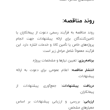
روند مناقصه:
روند مناقصه به فرآیند رسمی دعوت از پیمانکاران یا
تامین‌کنندگان برای ارائه پیشنهادات جهت انجام
پروژه‌های خاص یا تأمین کالا و خدمات اشاره دارد. این
فرآیند معمولاً شامل مراحل زیر است:
برنامه‌ریزی:
تعیین نیازها و مشخصات پروژه.
انتشار مناقصه:
اعلام عمومی برای دعوت به ارائه
پیشنهادات.
دریافت پیشنهادات:
جمع‌آوری پیشنهادات از
پیمانکاران.
ارزیابی:
بررسی و ارزیابی پیشنهادات بر اساس
معیارهای مشخص.