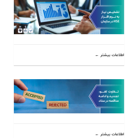
اطلاعات بیشتر
اطلاعات بیشتر