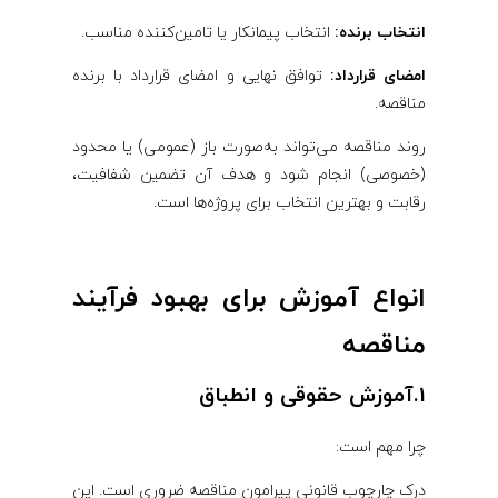
انتخاب برنده:
انتخاب پیمانکار یا تامین‌کننده مناسب.
امضای قرارداد:
توافق نهایی و امضای قرارداد با برنده
مناقصه.
روند مناقصه می‌تواند به‌صورت باز (عمومی) یا محدود
(خصوصی) انجام شود و هدف آن تضمین شفافیت،
رقابت و بهترین انتخاب برای پروژه‌ها است.
انواع آموزش برای بهبود فرآیند
مناقصه
1.آموزش حقوقی و انطباق
چرا مهم است:
درک چارچوب قانونی پیرامون مناقصه ضروری است. این