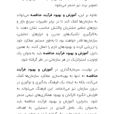
تصویر برند نیز منجر می‌شود.
علاوه بر این،
آموزش و بهبود فرآیند مناقصه
می‌تواند
به سازمان‌ها کمک کند تا در برابر تغییرات سریع بازار و
نیازهای متغیر مشتریان واکنش مناسب نشان دهند. با
به‌کارگیری تکنیک‌های مدرن و ابزارهای تحلیلی،
سازمان‌ها قادر خواهند بود تا به‌طور مستمر عملکرد خود
را ارزیابی کرده و بهبودهای لازم را اعمال کنند. به همین
دلیل،
آموزش و بهبود فرآیند مناقصه
باید به‌عنوان یک
اولویت استراتژیک در هر سازمانی در نظر گرفته شود.
در نهایت، سرمایه‌گذاری در
آموزش و بهبود فرآیند
مناقصه
نه تنها به بهینه‌سازی عملکرد سازمان‌ها کمک
می‌کند، بلکه به ایجاد یک فرهنگ یادگیری و نوآوری در
درون سازمان نیز می‌انجامد. این فرهنگ می‌تواند به
افزایش انگیزه کارکنان و بهبود همکاری‌های تیمی منجر
شود. بنابراین، آموزش و بهبود فرآیند مناقصه باید
به‌عنوان یک عامل کلیدی در دستیابی به اهداف