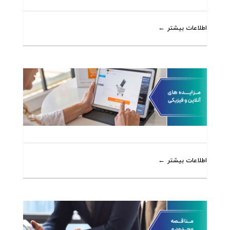
اطلاعات بیشتر
اطلاعات بیشتر