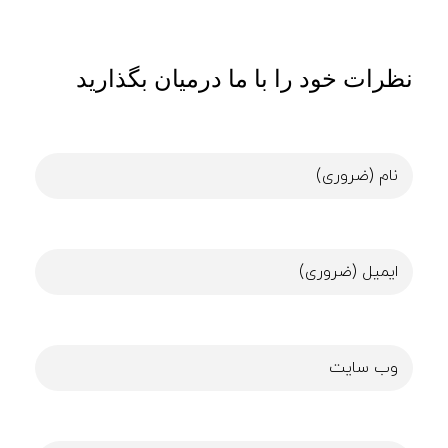
نظرات خود را با ما درمیان بگذارید