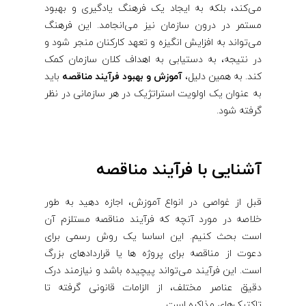
می‌کند، بلکه به ایجاد یک فرهنگ یادگیری و بهبود
مستمر در درون سازمان نیز می‌انجامد. این فرهنگ
می‌تواند به افزایش انگیزه و تعهد کارکنان منجر شود و
در نتیجه، به دستیابی به اهداف کلان سازمان کمک
کند. به همین دلیل،
آموزش و بهبود فرآیند مناقصه
باید
به عنوان یک اولویت استراتژیک در هر سازمانی در نظر
گرفته شود.
آشنایی با فرآیند مناقصه
قبل از غواصی در انواع آموزش، اجازه دهید به طور
خلاصه در مورد آنچه که فرآیند مناقصه مستلزم آن
است بحث کنیم. این اساسا یک روش رسمی برای
دعوت از مناقصه برای پروژه ها یا قراردادهای بزرگ
است. این فرآیند می‌تواند پیچیده باشد و نیازمند درک
دقیق عناصر مختلف، از الزامات قانونی گرفته تا
تاکتیک‌های مذاکره است.