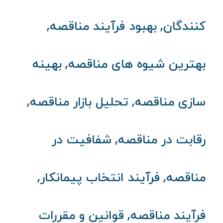
,
,
کنندگان
بهبود فرآیند مناقصه
,
بهترین شیوه های مناقصه
بهینه
,
,
سازی مناقصه
تحلیل بازار مناقصه
,
رقابت در مناقصه
شفافیت در
,
,
مناقصه
فرآیند انتخاب پیمانکار
,
فرآیند مناقصه
قوانین و مقررات