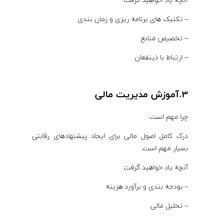
آنچه یاد خواهید گرفت:
– تکنیک های برنامه ریزی و زمان بندی
– تخصیص منابع
– ارتباط با ذینفعان
3.آموزش مدیریت مالی
چرا مهم است:
درک کامل اصول مالی برای ایجاد پیشنهادهای رقابتی
بسیار مهم است.
آنچه یاد خواهید گرفت:
– بودجه بندی و برآورد هزینه
– تحلیل مالی