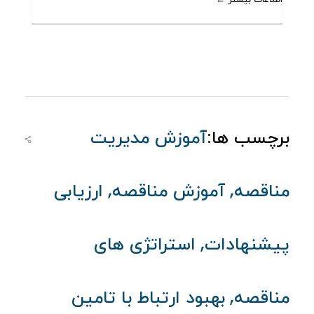
برچسب ها:
آموزش مدیریت
,
,
مناقصه
آموزش مناقصه
ارزیابی
,
پیشنهادات
استراتژی های
,
مناقصه
بهبود ارتباط با تامین