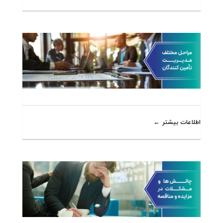
اطلاعات بیشتر