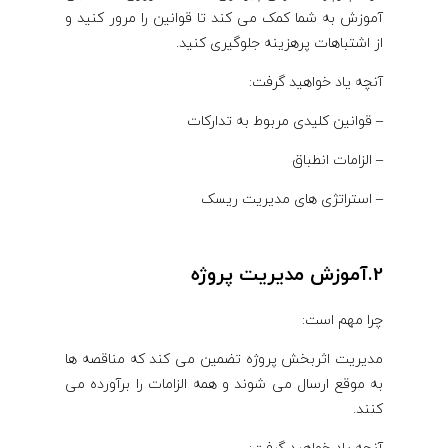
آموزش به شما کمک می کند تا قوانین را مرور کنید و
از اشتباهات پرهزینه جلوگیری کنید.
آنچه یاد خواهید گرفت:
– قوانین کلیدی مربوط به تدارکات
– الزامات انطباق
– استراتژی های مدیریت ریسک
2.آموزش مدیریت پروژه
چرا مهم است:
مدیریت اثربخش پروژه تضمین می کند که مناقصه ها
به موقع ارسال می شوند و همه الزامات را برآورده می
کنند.