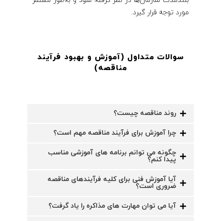
بلندمدت سازمان‌ها در نظر گرفته شود و به‌طور مستمر
مورد توجه قرار گیرد.
سوالات متداول (آموزش و بهبود فرآیند
مناقصه
)
روند مناقصه چیست؟
چرا آموزش برای فرآیند مناقصه مهم است؟
چگونه می توانم برنامه های آموزشی مناسب
پیدا کنم؟
آیا آموزش فنی برای کلیه فرآیندهای مناقصه
ضروری است؟
آیا می توان مهارت های مذاکره را یاد گرفت؟