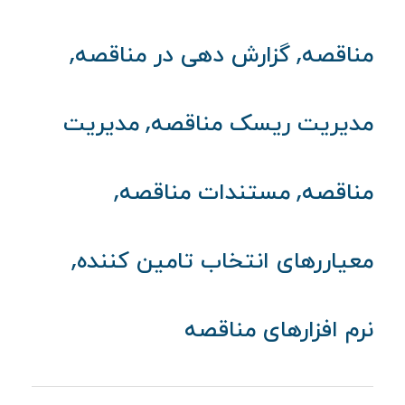
,
,
مناقصه
گزارش دهی در مناقصه
,
مدیریت ریسک مناقصه
مدیریت
,
,
مناقصه
مستندات مناقصه
,
معیاررهای انتخاب تامین کننده
نرم افزارهای مناقصه