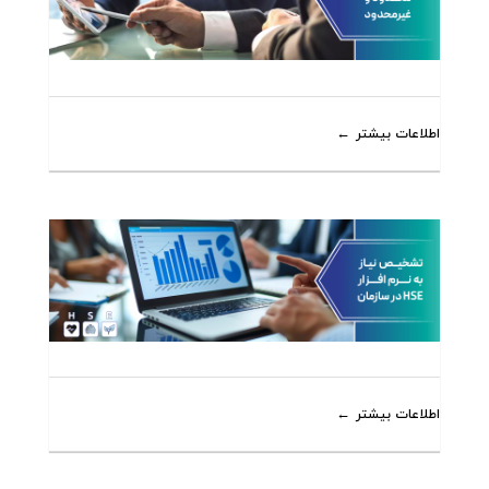
اطلاعات بیشتر
اطلاعات بیشتر