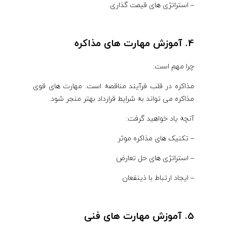
– استراتژی های قیمت گذاری
4. آموزش مهارت های مذاکره
چرا مهم است:
مذاکره در قلب فرآیند مناقصه است. مهارت های قوی
مذاکره می تواند به شرایط قرارداد بهتر منجر شود.
آنچه یاد خواهید گرفت:
– تکنیک های مذاکره موثر
– استراتژی های حل تعارض
– ایجاد ارتباط با ذینفعان
5. آموزش مهارت های فنی