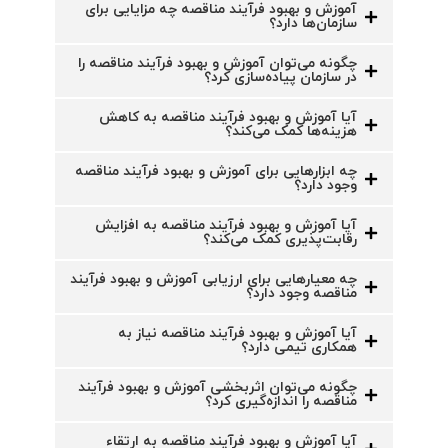
آموزش و بهبود فرآیند مناقصه چه مزایایی برای
سازمان‌ها دارد؟
چگونه می‌توان آموزش و بهبود فرآیند مناقصه را
در سازمان پیاده‌سازی کرد؟
آیا آموزش و بهبود فرآیند مناقصه به کاهش
هزینه‌ها کمک می‌کند؟
چه ابزارهایی برای آموزش و بهبود فرآیند مناقصه
وجود دارد؟
آیا آموزش و بهبود فرآیند مناقصه به افزایش
رقابت‌پذیری کمک می‌کند؟
چه معیارهایی برای ارزیابی آموزش و بهبود فرآیند
مناقصه وجود دارد؟
آیا آموزش و بهبود فرآیند مناقصه نیاز به
همکاری تیمی دارد؟
چگونه می‌توان اثربخشی آموزش و بهبود فرآیند
مناقصه را اندازه‌گیری کرد؟
آیا آموزش و بهبود فرآیند مناقصه به ارتقاء