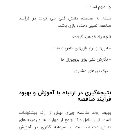
چرا مهم است:
بسته به صنعت، دانش فنی می تواند در فرآیند
مناقصه تغییر دهنده بازی باشد.
آنچه یاد خواهید گرفت:
– ابزارها و نرم افزارهای خاص صنعت
– نگارش فنی برای پروپوزال ها
– درک نیازهای مشتری
نتیجه‌گیری در ارتباط با آموزش و بهبود
فرآیند مناقصه
بهبود روند مناقصه چیزی بیش از ارائه پیشنهادات
است. این شامل درک جامع از مهارت ها و زمینه های
دانش مختلف است. با سرمایه گذاری در آموزش