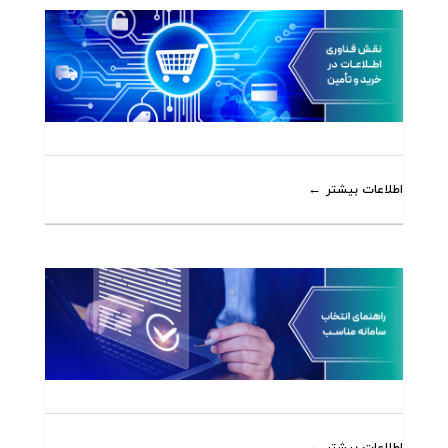
اطلاعات بیشتر
اطلاعات بیشتر