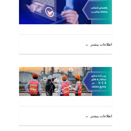
اطلاعات بیشتر
اطلاعات بیشتر