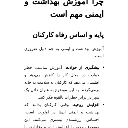
چرا آموزش بهداشت و
ایمنی مهم است
پایه و اساس رفاه کارکنان
آموزش بهداشت و ایمنی به چند دلیل ضروری
است:
پیشگیری از حوادث
: آموزش مناسب خطر
حوادث در محل کار را کاهش می‌دهد و
اطمینان می‌دهد که کارکنان به سلامت به خانه
برمی‌گردند. به این موضوع به عنوان دادن یک
سپر در برابر خطرات بالقوه فکر کنید.
افزایش روحیه
: وقتی کارکنان بدانند که
بهداشت و ایمنی آن‌ها در اولویت است،
احساس ارزشمندی بیشتری می‌کنند. این
موضوع روحیه را افزایش داده و وفاداری را