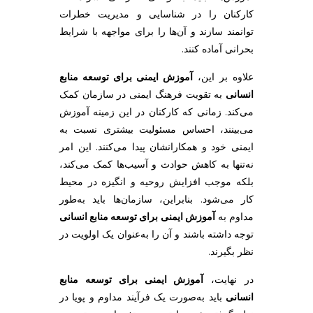
کارکنان را در شناسایی و مدیریت خطرات
توانمند سازند و آن‌ها را برای مواجهه با شرایط
بحرانی آماده کنند.
علاوه بر این،
آموزش ایمنی برای توسعه منابع
انسانی
به تقویت فرهنگ ایمنی در سازمان کمک
می‌کند. زمانی که کارکنان در این زمینه آموزش
می‌بینند، احساس مسئولیت بیشتری نسبت به
ایمنی خود و همکارانشان پیدا می‌کنند. این امر
نه‌تنها به کاهش حوادث و آسیب‌ها کمک می‌کند،
بلکه موجب افزایش روحیه و انگیزه در محیط
کار می‌شود. بنابراین، سازمان‌ها باید به‌طور
مداوم به
آموزش ایمنی برای توسعه منابع انسانی
توجه داشته باشند و آن را به‌عنوان یک اولویت در
نظر بگیرند.
در نهایت،
آموزش ایمنی برای توسعه منابع
انسانی
باید به‌صورت یک فرآیند مداوم و پویا در