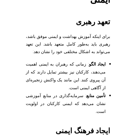
تعهد رهبری
برای اینکه آموزش بهداشت و ایمنی موفق باشد،
رهبری باید به‌طور کامل متعهد باشد. این تعهد
می‌تواند به اشکال مختلفی خود را نشان دهد:
ایجاد الگو
: زمانی که رهبران به ایمنی اهمیت
می‌دهند، کارکنان نیز بیشتر تمایل دارند که از
آن پیروی کنند. این مانند یک واکنش زنجیره‌ای
از آگاهی ایمنی است.
تأمین منابع
: سرمایه‌گذاری در منابع آموزشی
نشان می‌دهد که ایمنی کارکنان در اولویت
است.
ایجاد فرهنگ ایمنی