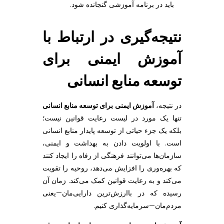
باید در برنامه آموزشی گنجانده شود.
نتیجه‌گیری در ارتباط با
آموزش ایمنی برای
توسعه منابع انسانی
در نتیجه،
آموزش ایمنی برای توسعه منابع انسانی
تنها یک مورد در لیست رعایت قوانین نیست؛
بلکه یک جزء حیاتی از توسعه پایدار منابع انسانی
است. با اولویت دادن به بهداشت و ایمنی،
سازمان‌ها می‌توانند فرهنگی از رفاه را ایجاد کنند
که بهره‌وری را افزایش می‌دهد، روحیه را تقویت
می‌کند و به رعایت قوانین کمک می‌کند. زمان آن
رسیده که در باارزش‌ترین دارایی‌مان—یعنی
مردم‌مان—سرمایه‌گذاری کنیم.