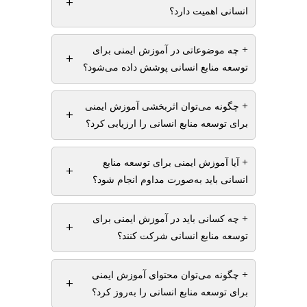
+
انسانی اهمیت دارد؟
+ چه موضوعاتی در آموزش ایمنی برای
+
توسعه منابع انسانی پوشش داده می‌شود؟
+ چگونه می‌توان اثربخشی آموزش ایمنی
+
برای توسعه منابع انسانی را ارزیابی کرد؟
+ آیا آموزش ایمنی برای توسعه منابع
+
انسانی باید به‌صورت مداوم انجام شود؟
+ چه کسانی باید در آموزش ایمنی برای
+
توسعه منابع انسانی شرکت کنند؟
+ چگونه می‌توان محتوای آموزش ایمنی
+
برای توسعه منابع انسانی را به‌روز کرد؟