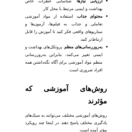
ارزیابی نیازها
: شناسایی خطرات خاص
بهداشت و ایمنی مرتبط با محل کار.
محتوای جذاب
: استفاده از مواد آموزشی
تعاملی و جذاب. به فیلم‌ها، آزمون‌ها و
سناریوهای واقعی فکر کنید تا آموزش را قابل
ارتباط‌تر کنید.
به‌روزرسانی‌های منظم
: پروتکل‌های بهداشت و
ایمنی تغییر می‌کنند، بنابراین به‌روزرسانی
منظم مواد آموزشی برای آگاه نگه‌داشتن همه
افراد ضروری است.
روش‌های آموزشی که
مؤثرند
روش‌های آموزشی مختلف می‌توانند به سبک‌های
یادگیری مختلف پاسخ دهند. در اینجا چند رویکرد
مؤثر آمده است: