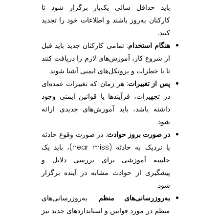
باید حداقل سالی یک‌بار برگزار شود تا
کارکنان به‌روز باشند و اطلاعات خود را تجدید
کنند.
هنگام استخدام
: تمامی کارکنان جدید باید قبل
از شروع کار، آموزش‌های لازم را دریافت کنند
تا با خطرات و پروتکل‌های ایمنی آشنا شوند.
پس از تغییرات
: هر زمان که تغییرات عمده‌ای
در تجهیزات، فرآیندها یا قوانین ایمنی وجود
داشته باشد، باید آموزش‌های جدیدی ارائه
شود.
در صورت بروز حوادث
: در صورت وقوع حادثه
یا نزدیک به حادثه (near miss)، باید یک
جلسه آموزشی برای بررسی دلایل و
پیشگیری از حوادث مشابه در آینده برگزار
شود.
به‌روزرسانی‌های منظم
: به‌روزرسانی‌های
منظم در مورد قوانین و استانداردهای جدید نیز