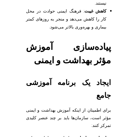
نیستند.
کاهش غیبت
: فرهنگ ایمنی حوادث در محل
کار را کاهش می‌دهد و منجر به روزهای کمتر
بیماری و بهره‌وری بالاتر می‌شود.
پیاده‌سازی آموزش
مؤثر بهداشت و ایمنی
ایجاد یک برنامه آموزشی
جامع
برای اطمینان از اینکه آموزش بهداشت و ایمنی
مؤثر است، سازمان‌ها باید بر چند عنصر کلیدی
تمرکز کنند: