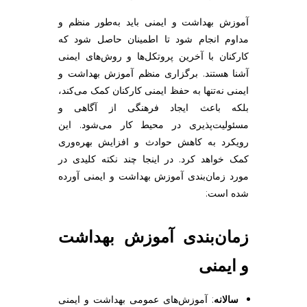
آموزش بهداشت و ایمنی باید به‌طور منظم و
مداوم انجام شود تا اطمینان حاصل شود که
کارکنان با آخرین پروتکل‌ها و روش‌های ایمنی
آشنا هستند. برگزاری منظم آموزش بهداشت و
ایمنی نه‌تنها به حفظ ایمنی کارکنان کمک می‌کند،
بلکه باعث ایجاد فرهنگی از آگاهی و
مسئولیت‌پذیری در محیط کار می‌شود. این
رویکرد به کاهش حوادث و افزایش بهره‌وری
کمک خواهد کرد. در اینجا چند نکته کلیدی در
مورد زمان‌بندی آموزش بهداشت و ایمنی آورده
شده است:
زمان‌بندی آموزش بهداشت
و ایمنی
سالانه
: آموزش‌های عمومی بهداشت و ایمنی