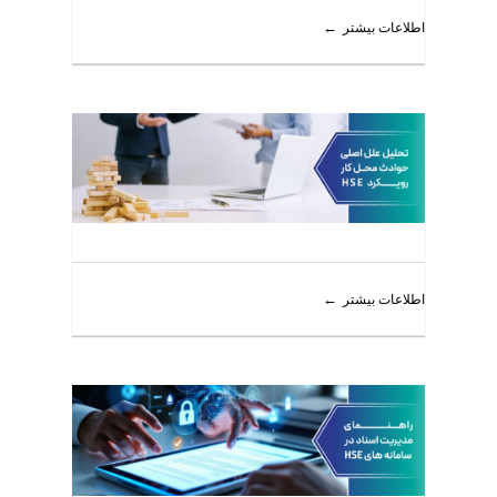
اطلاعات بیشتر
اطلاعات بیشتر