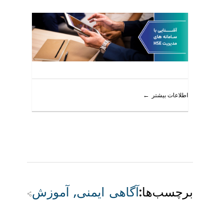
اطلاعات بیشتر
برچسب‌ها:
آگاهی ایمنی
,
آموزش