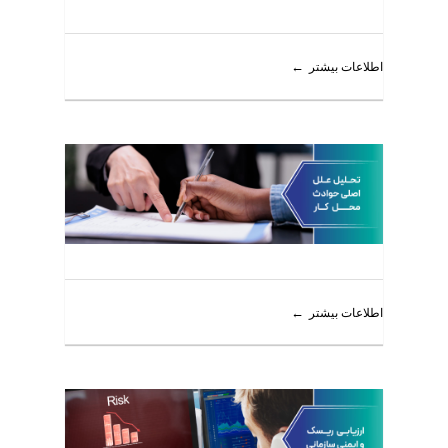
اطلاعات بیشتر
اطلاعات بیشتر