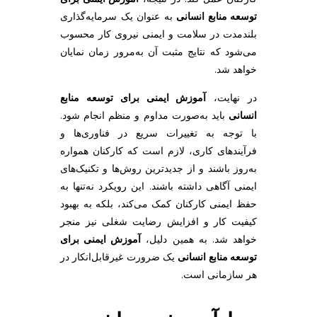
توسعه منابع انسانی
به عنوان یک سرمایه‌گذاری
بلندمدت در سلامت و ایمنی نیروی کار محسوب
می‌شود که نتایج مثبت آن به‌مرور زمان نمایان
خواهد شد.
در نهایت،
آموزش ایمنی برای توسعه منابع
انسانی
باید به‌صورت مداوم و منظم انجام شود.
با توجه به تغییرات سریع در فناوری‌ها و
فرآیندهای کاری، لازم است که کارکنان همواره
به‌روز باشند و از جدیدترین روش‌ها و تکنیک‌های
ایمنی آگاهی داشته باشند. این رویکرد نه‌تنها به
حفظ ایمنی کارکنان کمک می‌کند، بلکه به بهبود
کیفیت کار و افزایش رضایت شغلی نیز منجر
خواهد شد. به همین دلیل،
آموزش ایمنی برای
توسعه منابع انسانی
یک ضرورت غیرقابل‌انکار در
هر سازمانی است.