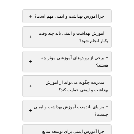
+
+ چرا آموزش بهداشت و ایمنی مهم است؟
+ آموزش بهداشت و ایمنی باید چند وقت
+
یکبار انجام شود؟
+ برخی از روش‌های آموزشی مؤثر چه
+
هستند؟
+ مدیریت چگونه می‌تواند از آموزش
+
بهداشت و ایمنی حمایت کند؟
+ مزایای بلندمدت آموزش بهداشت و ایمنی
+
چیست؟
+ چرا آموزش ایمنی برای توسعه منابع