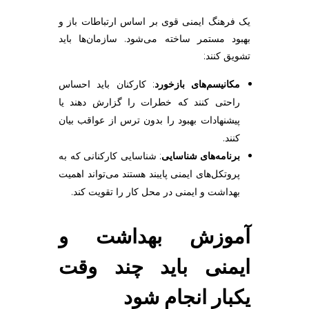
یک فرهنگ ایمنی قوی بر اساس ارتباطات باز و
بهبود مستمر ساخته می‌شود. سازمان‌ها باید
تشویق کنند:
مکانیسم‌های بازخورد
: کارکنان باید احساس
راحتی کنند که خطرات را گزارش دهند یا
پیشنهادات بهبود را بدون ترس از عواقب بیان
کنند.
برنامه‌های شناسایی
: شناسایی کارکنانی که به
پروتکل‌های ایمنی پایبند هستند می‌تواند اهمیت
بهداشت و ایمنی در محل کار را تقویت کند.
آموزش بهداشت و
ایمنی باید چند وقت
یکبار انجام شود