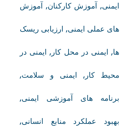
ایمنی
,
آموزش کارکنان
,
آموزش‌
های عملی ایمنی
,
ارزیابی ریسک‌
ها
,
ایمنی در محل کار
,
ایمنی در
محیط کار
,
ایمنی و سلامت
,
برنامه‌ های آموزشی ایمنی
,
بهبود عملکرد منابع انسانی
,