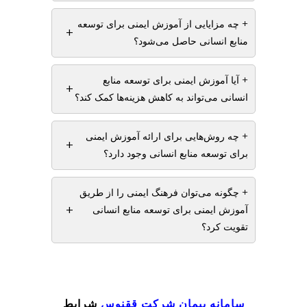
+ چه مزایایی از آموزش ایمنی برای توسعه
+
منابع انسانی حاصل می‌شود؟
+ آیا آموزش ایمنی برای توسعه منابع
+
انسانی می‌تواند به کاهش هزینه‌ها کمک کند؟
+ چه روش‌هایی برای ارائه آموزش ایمنی
+
برای توسعه منابع انسانی وجود دارد؟
+ چگونه می‌توان فرهنگ ایمنی را از طریق
+
آموزش ایمنی برای توسعه منابع انسانی
تقویت کرد؟
سامانه پیمان
شرکت ققنوس
شرایط