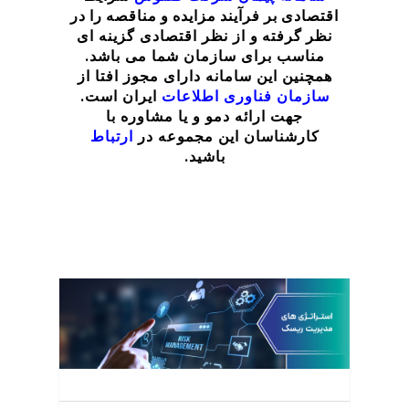
اقتصادی بر فرآیند مزایده و مناقصه را در
نظر گرفته
و از نظر اقتصادی گزینه ای
مناسب برای سازمان شما می باشد.
همچنین این سامانه دارای مجوز افتا از
سازمان فناوری اطلاعات
ایران است.
جهت ارائه دمو و یا مشاوره با
کارشناسان این مجموعه در
ارتباط
باشید.