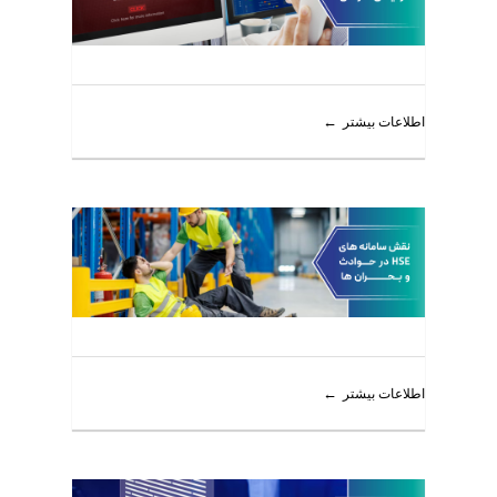
اطلاعات بیشتر
اطلاعات بیشتر