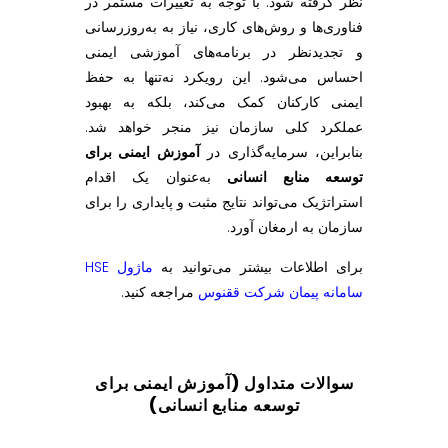
نظر گرفته شود. با توجه به تغییرات مستمر در
فناوری‌ها و روش‌های کاری، نیاز به به‌روزرسانی
و تجدیدنظر در برنامه‌های آموزشی ایمنی
احساس می‌شود. این رویکرد نه‌تنها به حفظ
ایمنی کارکنان کمک می‌کند، بلکه به بهبود
عملکرد کلی سازمان نیز منجر خواهد شد.
بنابراین، سرمایه‌گذاری در
آموزش ایمنی برای
توسعه منابع انسانی
به‌عنوان یک اقدام
استراتژیک می‌تواند نتایج مثبت و پایداری را برای
سازمان به ارمغان آورد.
برای اطلاعات بیشتر می‌توانید به
ماژول HSE
سامانه پیمان شرکت ققنوس
مراجعه کنید.
سوالات متداول (آموزش ایمنی برای
توسعه منابع انسانی
)