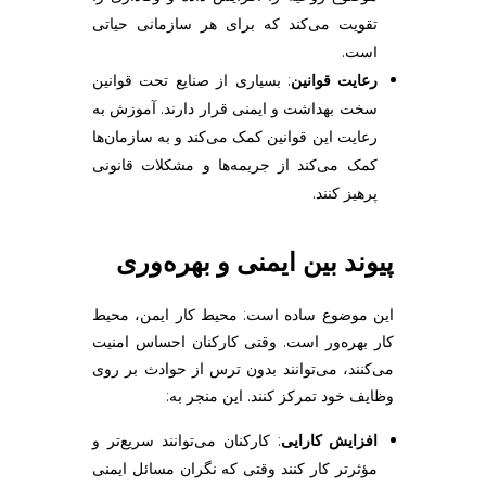
تقویت می‌کند که برای هر سازمانی حیاتی
است.
رعایت قوانین
: بسیاری از صنایع تحت قوانین
سخت بهداشت و ایمنی قرار دارند. آموزش به
رعایت این قوانین کمک می‌کند و به سازمان‌ها
کمک می‌کند از جریمه‌ها و مشکلات قانونی
پرهیز کنند.
پیوند بین ایمنی و بهره‌وری
این موضوع ساده است: محیط کار ایمن، محیط
کار بهره‌ور است. وقتی کارکنان احساس امنیت
می‌کنند، می‌توانند بدون ترس از حوادث بر روی
وظایف خود تمرکز کنند. این منجر به:
افزایش کارایی
: کارکنان می‌توانند سریع‌تر و
مؤثرتر کار کنند وقتی که نگران مسائل ایمنی