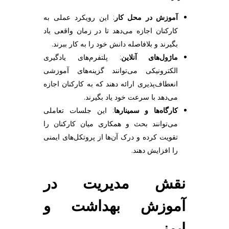
آموزش در محل کار
: این رویکرد عملی به
کارکنان اجازه می‌دهد تا در زمان واقعی یاد
بگیرند و بلافاصله دانش خود را به کار ببرند.
ماژول‌های آنلاین
: پلتفرم‌های یادگیری
الکترونیکی می‌توانند گزینه‌های آموزشی
انعطاف‌پذیری ارائه دهند که به کارکنان اجازه
می‌دهد با سرعت خود یاد بگیرند.
کارگاه‌ها و سمینارها
: این جلسات تعاملی
می‌توانند بحث و همکاری میان کارکنان را
تقویت کرده و درک آن‌ها از پروتکل‌های ایمنی
را افزایش دهند.
نقش مدیریت در
آموزش بهداشت و
ایمنی