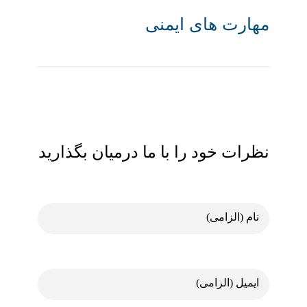
مهارت‌ های ایمنی
نظرات خود را با ما درمیان بگذارید