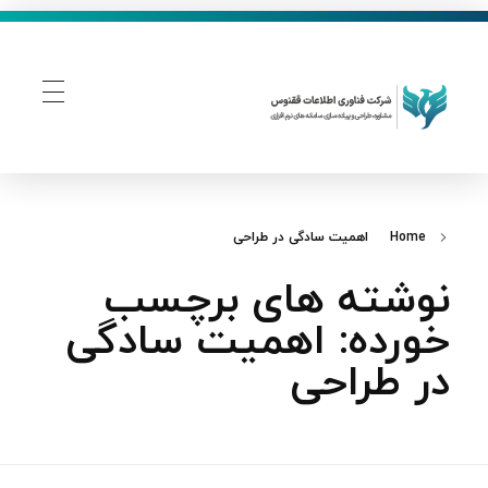
فناوری اطلاعات ققنوس
تولید و توسعه نرم افزار های تحت وب
Home
اهمیت سادگی در طراحی
نوشته های برچسب
خورده: اهمیت سادگی
در طراحی