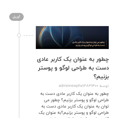
آوریل
چطور به عنوان یک کاربر عادی
دست به طراحی لوگو و پوستر
بزنیم؟
توسط
adminnewphx13831400
چطور به عنوان یک کاربر عادی دست به
طراحی لوگو و پوستر بزنیم؟ چطور می
توان به عنوان یک کاربر عادی دست به
طراحی لوگو و پوستر بزنیم؟به عنوان یک