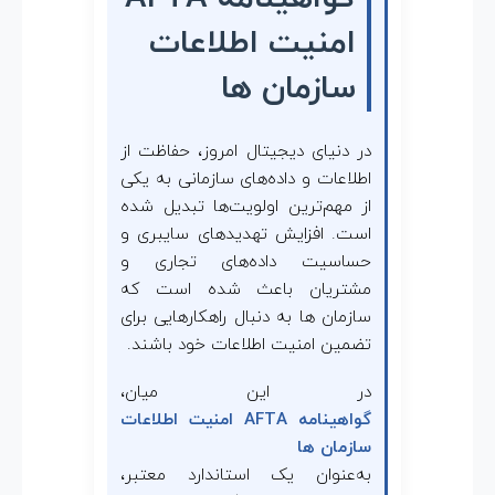
امنیت اطلاعات
A
سازمان ها
ا
در دنیای دیجیتال امروز، حفاظت از
م
اطلاعات و داده‌های سازمانی به یکی
از مهم‌ترین اولویت‌ها تبدیل شده
ن
است. افزایش تهدیدهای سایبری و
حساسیت داده‌های تجاری و
ی
مشتریان باعث شده است که
سازمان ها به دنبال راهکارهایی برای
ت
تضمین امنیت اطلاعات خود باشند.
ا
در این میان،
گواهینامه AFTA امنیت اطلاعات
ط
سازمان ها
به‌عنوان یک استاندارد معتبر،