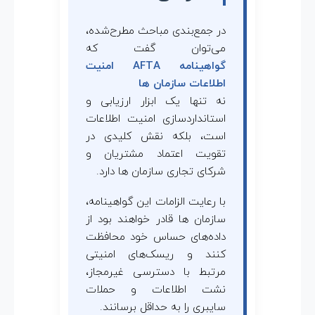
در جمع‌بندی مباحث مطرح‌شده،
می‌توان گفت که
گواهینامه AFTA امنیت
اطلاعات سازمان ها
نه تنها یک ابزار ارزیابی و
استانداردسازی امنیت اطلاعات
است، بلکه نقش کلیدی در
تقویت اعتماد مشتریان و
شرکای تجاری سازمان ها دارد.
با رعایت الزامات این گواهینامه،
سازمان ها قادر خواهند بود از
داده‌های حساس خود محافظت
کنند و ریسک‌های امنیتی
مرتبط با دسترسی غیرمجاز،
نشت اطلاعات و حملات
سایبری را به حداقل برسانند.