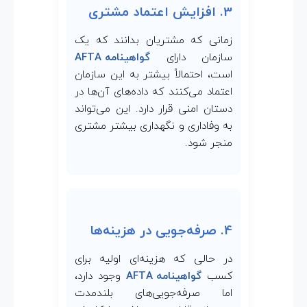
3. افزایش اعتماد مشتری
زمانی که مشتریان بدانند که یک
سازمان دارای
گواهینامه AFTA
است، احتمالاً بیشتر به این سازمان
اعتماد می‌کنند که داده‌های آن‌ها در
دستان امنی قرار دارد. این می‌تواند
به وفاداری و نگهداری بیشتر مشتری
منجر شود.
4. صرفه‌جویی در هزینه‌ها
در حالی که هزینه‌ای اولیه برای
کسب
گواهینامه AFTA
وجود دارد،
اما صرفه‌جویی‌های بلندمدت