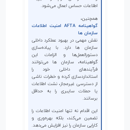
م
اطلاعات حساس اعمال می‌شود.
ا
همچنین،
گواهینامه AFTA امنیت اطلاعات
ن‌
سازمان ها
نقش مهمی در بهبود عملکرد داخلی
ه
سازمان ها دارد. با پیاده‌سازی
دستورالعمل‌ها و الزامات این
ا
گواهینامه، سازمان ها می‌توانند
فرآیندهای داخلی خود را
استانداردسازی کرده و خطرات ناشی
از دسترسی غیرمجاز، نشت اطلاعات
یا حملات سایبری را به حداقل
برسانند.
این اقدام نه تنها امنیت اطلاعات را
تضمین می‌کند، بلکه بهره‌وری و
کارایی سازمان را نیز افزایش می‌دهد.