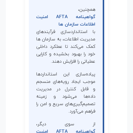
همچنین،
گواهینامه AFTA امنیت
اطلاعات سازمان ها
با استانداردسازی فرآیندهای
مدیریت اطلاعات، به سازمان ها
کمک می‌کند تا عملکرد داخلی
خود را بهبود بخشیده و کارایی
عملیاتی را افزایش دهند.
پیاده‌سازی این استانداردها
موجب ایجاد رویه‌های منسجم
و قابل کنترل در مدیریت
داده‌ها می‌شود و زمینه
تصمیم‌گیری‌های سریع و امن را
فراهم می‌آورد.
از سوی دیگر،
گواهینامه AFTA امنیت