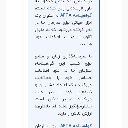
در دنیایی که نقض داده‌ها به
طور فزاینده‌ای رایج شده است،
گواهینامه AFTA
به عنوان یک
ابزار حیاتی برای سازمان ها در
نظر گرفته می‌شود که به دنبال
تقویت امنیت اطلاعات خود
هستند.
با سرمایه‌گذاری زمان و منابع
برای کسب این گواهینامه،
سازمان ها نه تنها اطلاعات
حساس خود را محافظت
می‌کنند بلکه اعتماد مشتریان و
ذینفعان خود را نیز جلب
می‌کنند. مسیر ممکن است
چالش‌برانگیز باشد، اما پاداش‌ها
ارزش تلاش را دارند.
گواهینامه AFTA
برای سازمان