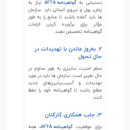
دستیابی به
گواهینامه AFTA
نیاز به
زمان، پول و نیروی انسانی دارد. سازمان
ها باید آماده باشند تا منابع را به طور
مؤثر برای برآورده کردن الزامات
گواهینامه تخصیص دهند.
2. به‌روز ماندن با تهدیدات در
حال تحول
منظر امنیت سایبری به طور مداوم در
حال تغییر است. سازمان ها باید در مورد
تهدیدات و آسیب‌پذیری‌های جدید
مطلع باشند تا گواهینامه خود را حفظ
کنند.
3. جلب همکاری کارکنان
برای موفقیت
گواهینامه AFTA
، همه