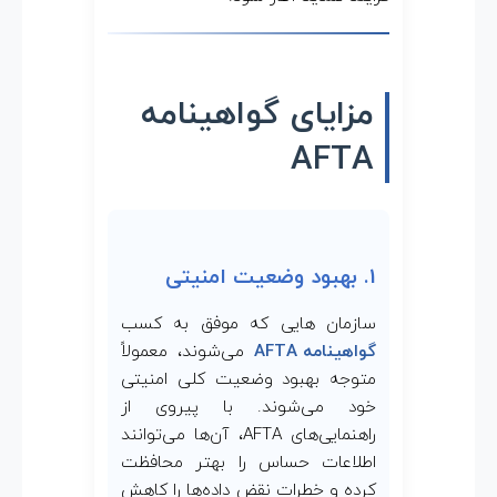
مزایای گواهینامه
AFTA
1. بهبود وضعیت امنیتی
سازمان هایی که موفق به کسب
گواهینامه AFTA
می‌شوند، معمولاً
متوجه بهبود وضعیت کلی امنیتی
خود می‌شوند. با پیروی از
راهنمایی‌های AFTA، آن‌ها می‌توانند
اطلاعات حساس را بهتر محافظت
کرده و خطرات نقض داده‌ها را کاهش