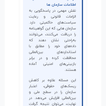
اطلاعات سازمان ها
نقش مهمی در پاسخگویی به
الزامات قانونی و رعایت
سیاست‌های حاکمیتی دارد.
سازمان هایی که این گواهینامه
را دریافت می‌کنند، می‌توانند
به‌راحتی نشان دهند که
داده‌های خود را مطابق با
استانداردهای بین‌المللی
محافظت کرده و در برابر
بازبینی‌های امنیتی آماده
هستند.
این مسئله علاوه بر کاهش
ریسک‌های حقوقی، اعتبار
سازمان را در سطح ملی و
بین‌المللی افزایش می‌دهد. در
نهایت، می‌توان نتیجه گرفت