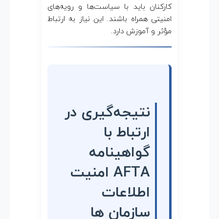
کارکنان باید با سیاست‌ها و رویه‌های
امنیتی همراه باشند. این نیاز به ارتباط
مؤثر و آموزش دارد.
نتیجه‌گیری در
ارتباط با
گواهینامه
AFTA امنیت
اطلاعات
سازمان ها