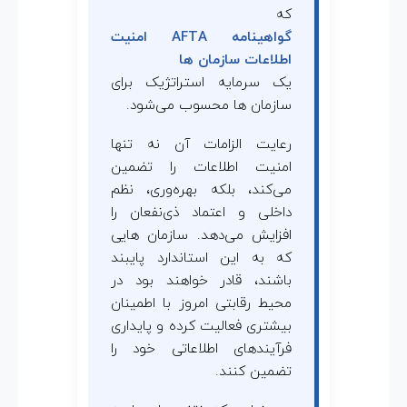
که
گواهینامه AFTA امنیت
اطلاعات سازمان ها
یک سرمایه استراتژیک برای
سازمان ها محسوب می‌شود.
رعایت الزامات آن نه تنها
امنیت اطلاعات را تضمین
می‌کند، بلکه بهره‌وری، نظم
داخلی و اعتماد ذی‌نفعان را
افزایش می‌دهد. سازمان هایی
که به این استاندارد پایبند
باشند، قادر خواهند بود در
محیط رقابتی امروز با اطمینان
بیشتری فعالیت کرده و پایداری
فرآیندهای اطلاعاتی خود را
تضمین کنند.