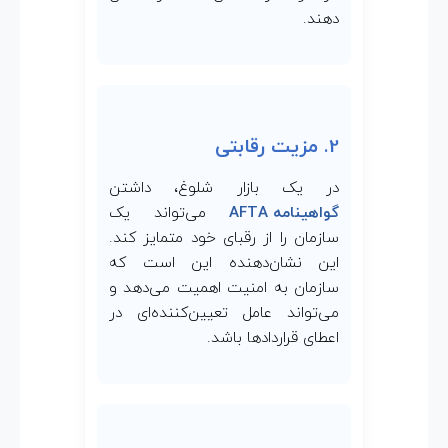
دهند.
2. مزیت رقابتی
در یک بازار شلوغ، داشتن
گواهینامه AFTA
می‌تواند یک
سازمان را از رقبای خود متمایز کند.
این نشان‌دهنده این است که
سازمان به امنیت اهمیت می‌دهد و
می‌تواند عامل تعیین‌کننده‌ای در
اعطای قراردادها باشد.