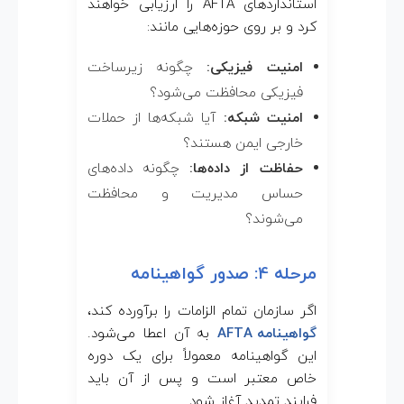
استانداردهای AFTA را ارزیابی خواهند
کرد و بر روی حوزه‌هایی مانند:
امنیت فیزیکی:
چگونه زیرساخت
فیزیکی محافظت می‌شود؟
امنیت شبکه:
آیا شبکه‌ها از حملات
خارجی ایمن هستند؟
حفاظت از داده‌ها:
چگونه داده‌های
حساس مدیریت و محافظت
می‌شوند؟
مرحله 4: صدور گواهینامه
اگر سازمان تمام الزامات را برآورده کند،
گواهینامه AFTA
به آن اعطا می‌شود.
این گواهینامه معمولاً برای یک دوره
خاص معتبر است و پس از آن باید
فرایند تمدید آغاز شود.