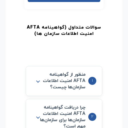
سوالات متداول (گواهینامه AFTA
امنیت اطلاعات سازمان‌ ها
)
منظور از گواهینامه
⌵
1
AFTA امنیت اطلاعات
سازمان‌ها چیست؟
این گواهینامه استانداردی است
چرا دریافت گواهینامه
AFTA امنیت اطلاعات
که سازمان‌ها را در رعایت اصول
⌵
2
سازمان‌ها برای سازمان‌ها
مدیریت و حفاظت از اطلاعات
مهم است؟