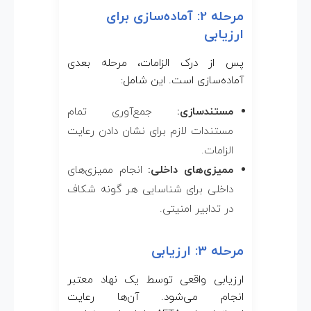
مرحله 2: آماده‌سازی برای
ارزیابی
پس از درک الزامات، مرحله بعدی
آماده‌سازی است. این شامل:
مستندسازی:
جمع‌آوری تمام
مستندات لازم برای نشان دادن رعایت
الزامات.
ممیزی‌های داخلی:
انجام ممیزی‌های
داخلی برای شناسایی هر گونه شکاف
در تدابیر امنیتی.
مرحله 3: ارزیابی
ارزیابی واقعی توسط یک نهاد معتبر
انجام می‌شود. آن‌ها رعایت