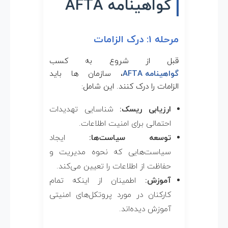
گواهینامه AFTA
مرحله 1: درک الزامات
قبل از شروع به کسب
گواهینامه AFTA
، سازمان ها باید
الزامات را درک کنند. این شامل:
ارزیابی ریسک:
شناسایی تهدیدات
احتمالی برای امنیت اطلاعات.
توسعه سیاست‌ها:
ایجاد
سیاست‌هایی که نحوه مدیریت و
حفاظت از اطلاعات را تعیین می‌کند.
آموزش:
اطمینان از اینکه تمام
کارکنان در مورد پروتکل‌های امنیتی
آموزش دیده‌اند.