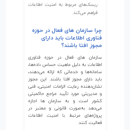
ریسک‌های مربوط به امنیت اطلاعات
فراهم می‌کند.
چرا سازمان های فعال در حوزه
فناوری اطلاعات باید دارای
مجوز افتا باشند؟
سازمان های فعال در حوزه فناوری
اطلاعات به دلیل ماهیت حساس داده‌ها،
سامانه‌ها و خدماتی که ارائه می‌دهند،
باید دارای مجوز افتا باشند. این مجوز
نشان‌دهنده رعایت الزامات امنیتی، فنی
و مدیریتی مورد تأیید مراجع حاکمیتی
کشور است و به سازمان ها اجازه
می‌دهد به‌صورت قانونی و معتبر در
پروژه‌های مرتبط با امنیت اطلاعات
فعالیت کنند.