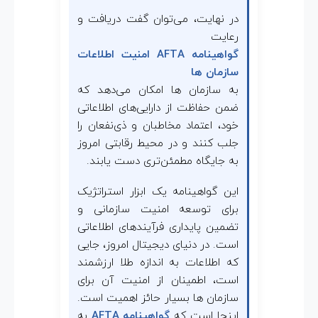
در نهایت، می‌توان گفت دریافت و
رعایت
گواهینامه AFTA امنیت اطلاعات
سازمان ها
به سازمان ها امکان می‌دهد که
ضمن حفاظت از دارایی‌های اطلاعاتی
خود، اعتماد مخاطبان و ذی‌نفعان را
جلب کنند و در محیط رقابتی امروز
به جایگاه مطمئن‌تری دست یابند.
این گواهینامه یک ابزار استراتژیک
برای توسعه امنیت سازمانی و
تضمین پایداری فرآیندهای اطلاعاتی
است. در دنیای دیجیتال امروز، جایی
که اطلاعات به اندازه طلا ارزشمند
است، اطمینان از امنیت آن برای
سازمان ها بسیار حائز اهمیت است.
اینجا است که
گواهینامه AFTA
به