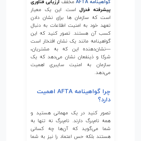
گواهینامه AFTA
مخفف
ارزیابی فناوری
پیشرفته فدرال
است. این یک معیار
است که سازمان ها برای نشان دادن
تعهد خود به امنیت اطلاعات به دنبال
کسب آن هستند. تصور کنید که این
گواهینامه مانند یک نشان افتخار است
—نشان‌دهنده این که به مشتریان،
شرکا و ذینفعان نشان می‌دهد که یک
سازمان به امنیت سایبری اهمیت
می‌دهد.
چرا گواهینامه AFTA اهمیت
دارد؟
تصور کنید در یک مهمانی هستید و
همه نام‌برگ دارند. نام‌برگ نه تنها به
شما می‌گوید که آن‌ها چه کسانی
هستند بلکه حس اعتماد را نیز به شما