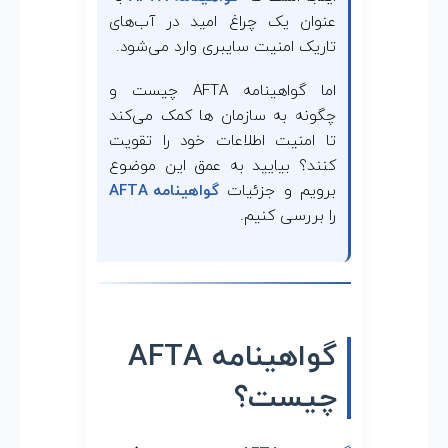
عنوان یک چراغ امید در آب‌های
تاریک امنیت سایبری وارد می‌شود.
اما گواهینامه AFTA چیست و
چگونه به سازمان ها کمک می‌کند
تا امنیت اطلاعات خود را تقویت
کنند؟ بیایید به عمق این موضوع
برویم و جزئیات
گواهینامه AFTA
را بررسی کنیم.
گواهینامه AFTA
چیست؟