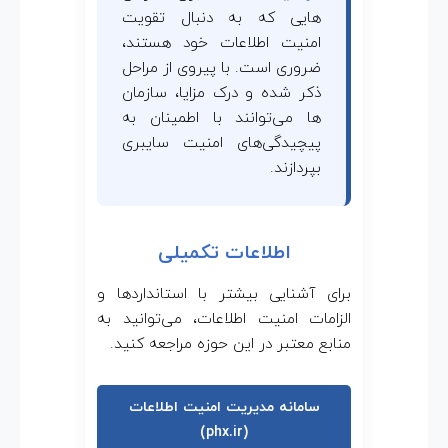
هایی که به دنبال تقویت
امنیت اطلاعات خود هستند،
ضروری است. با پیروی از مراحل
ذکر شده و درک مزایا، سازمان
ها می‌توانند با اطمینان به
پیچیدگی‌های امنیت سایبری
بپردازند.
اطلاعات تکمیلی
برای آشنایی بیشتر با استانداردها و
الزامات امنیت اطلاعات، می‌توانید به
منابع معتبر در این حوزه مراجعه کنید.
سامانه مدیریت امنیت اطلاعات
(phx.ir)