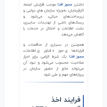
داشتن
مجوز افتا
موجب افزایش اعتماد
کارفرمایان، به‌ویژه سازمان های دولتی و
زیرساخت‌های حیاتی، می‌شود و
ریسک‌های ناشی از تهدیدات سایبری،
نشت اطلاعات و اختلال در خدمات را
کاهش می‌دهد.
همچنین در بسیاری از مناقصات و
قراردادهای حوزه فناوری اطلاعات،
مجوز افتا
یک شرط الزامی برای احراز
صلاحیت محسوب می‌شود و نبود آن
می‌تواند مانع از حضور سازمان در
پروژه‌های مهم و ملی شود.
فرایند اخذ