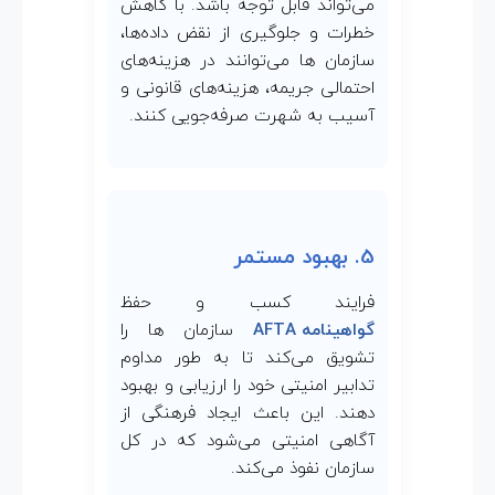
می‌تواند قابل توجه باشد. با کاهش
خطرات و جلوگیری از نقض داده‌ها،
سازمان ها می‌توانند در هزینه‌های
احتمالی جریمه، هزینه‌های قانونی و
آسیب به شهرت صرفه‌جویی کنند.
5. بهبود مستمر
فرایند کسب و حفظ
گواهینامه AFTA
سازمان ها را
تشویق می‌کند تا به طور مداوم
تدابیر امنیتی خود را ارزیابی و بهبود
دهند. این باعث ایجاد فرهنگی از
آگاهی امنیتی می‌شود که در کل
سازمان نفوذ می‌کند.