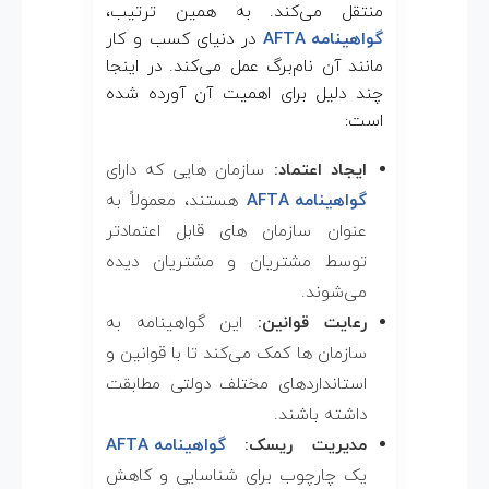
منتقل می‌کند. به همین ترتیب،
گواهینامه AFTA
در دنیای کسب و کار
مانند آن نام‌برگ عمل می‌کند. در اینجا
چند دلیل برای اهمیت آن آورده شده
است:
ایجاد اعتماد:
سازمان هایی که دارای
گواهینامه AFTA
هستند، معمولاً به
عنوان سازمان های قابل اعتمادتر
توسط مشتریان و مشتریان دیده
می‌شوند.
رعایت قوانین:
این گواهینامه به
سازمان ها کمک می‌کند تا با قوانین و
استانداردهای مختلف دولتی مطابقت
داشته باشند.
مدیریت ریسک:
گواهینامه AFTA
یک چارچوب برای شناسایی و کاهش