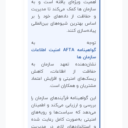
اهمیت ویژه‌ای یافته است و به
ل
سازمان ها کمک می‌کند تا مدیریت
و حفاظت از داده‌های خود را بر
ا
اساس بهترین شیوه‌های بین‌المللی
پیاده‌سازی کنند.
ع
توجه به
ا
گواهینامه AFTA امنیت اطلاعات
سازمان ها
ت
نشان‌دهنده تعهد سازمان به
حفاظت از اطلاعات، کاهش
س
ریسک‌های امنیتی و افزایش اعتماد
مشتریان و همکاران است.
ا
این گواهینامه فرآیندهای سازمان را
بررسی و ارزیابی می‌کند و اطمینان
ز
می‌دهد که سیاست‌ها و رویه‌های
امنیتی به‌صورت کامل رعایت شده
و استانداردهای لازم در مدیریت