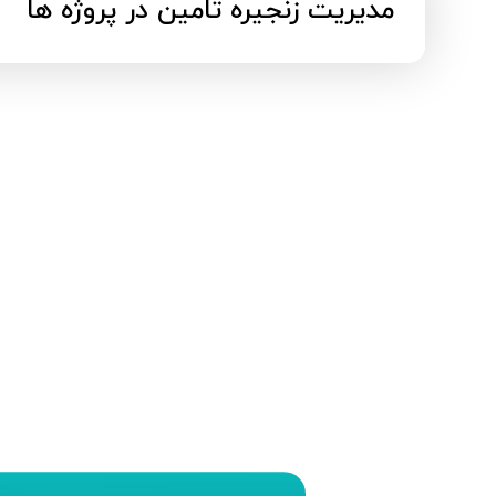
مدیریت زنجیره تامین در پروژه ها