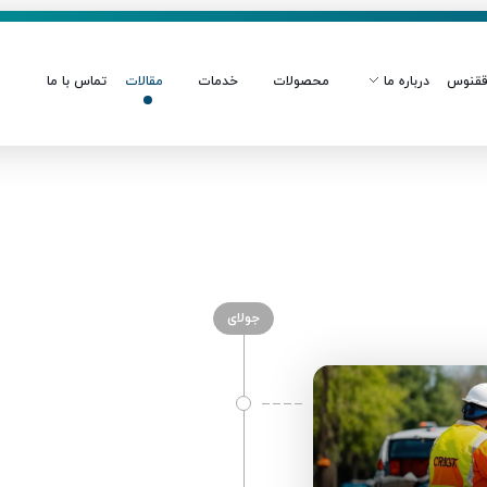
قنوس
درباره ما
محصولات
خدمات
مقالات
تماس با ما
جولای