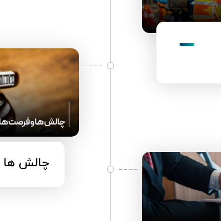
چالش ها و