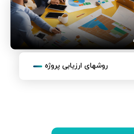
روشهای ارزیابی پروژه