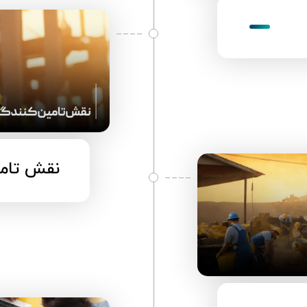
نقش تامی