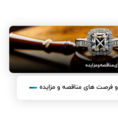
 فرصت های مناقصه و مزایده