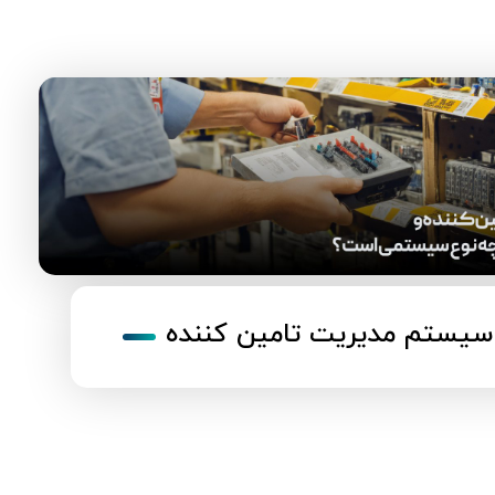
سیستم مدیریت تامین کننده