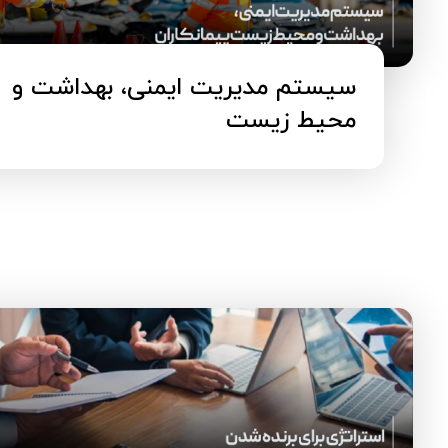
سیستم مدیریت ایمنی، بهداشت و
محیط زیست