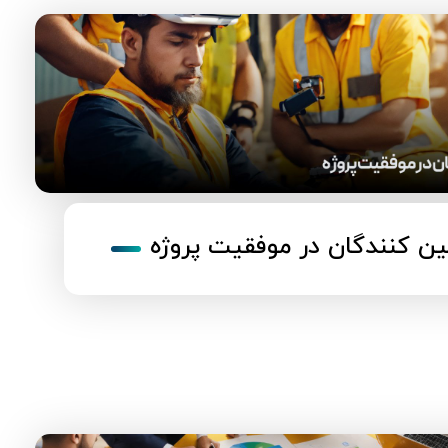
ن کنندگان در موفقیت پروژه