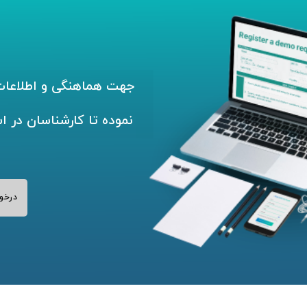
جهت هماهنگی و اطلاعات 
نموده تا کارشناسان در ا
درخو