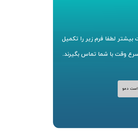
بیشتر لطفا فرم زیر را تکمیل
سرع وقت با شما تماس بگیرند.
است دمو