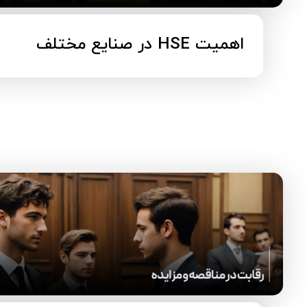
اهمیت HSE در صنایع مختلف