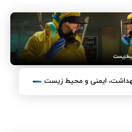
هداشت، ایمنی و محیط زیست