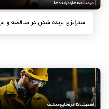
استراتژی برنده شدن در مناقصه و مزا