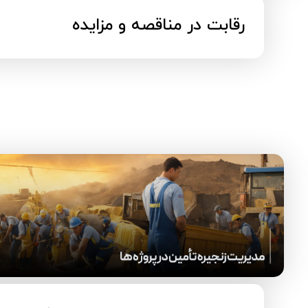
رقابت در مناقصه و مزایده