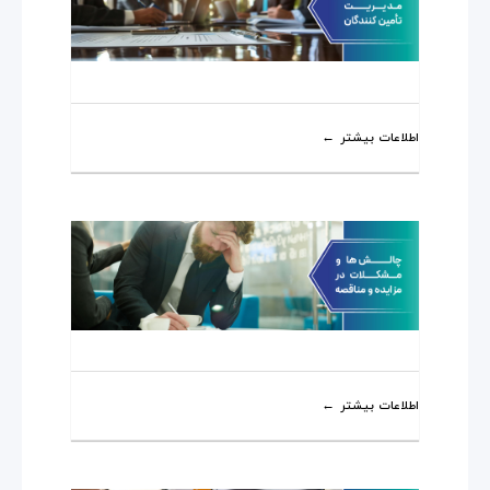
اطلاعات بیشتر
اطلاعات بیشتر