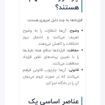
هستند؟
قراردادها به چند دلیل ضروری هستند:
وضوح:
آن‌ها انتظارات را به وضوح
تعریف می‌کنند و احتمال بروز
اختلافات را کاهش می‌دهند.
حفاظت:
قراردادها منافع همه طرف‌ها
را با تعیین پیامدهای نقض قرارداد
محافظت می‌کنند.
قانونی:
آن‌ها چارچوب قانونی فراهم
می‌کنند که در صورت لزوم می‌توان
آن را در دادگاه اجرا کرد.
عناصر اساسی یک