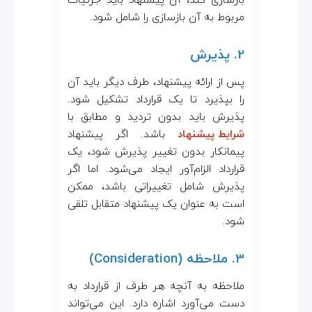
مربوط به آن بازسازی را شامل شود.
2. پذیرش
پس از ارائه پیشنهاد، طرف دیگر باید آن
را بپذیرد تا یک قرارداد تشکیل شود.
پذیرش باید بدون تردید و مطابق با
شرایط پیشنهاد
باشد. اگر پیشنهاد
پیمانکار بدون تغییر پذیرش شود، یک
قرارداد الزام‌آور ایجاد می‌شود. اما اگر
پذیرش شامل تغییراتی باشد، ممکن
است به عنوان یک پیشنهاد متقابل تلقی
شود.
3. ملاحظه (Consideration)
ملاحظه به آنچه هر طرف از قرارداد به
دست می‌آورد اشاره دارد. این می‌تواند