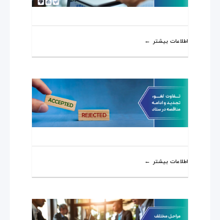
اطلاعات بیشتر
اطلاعات بیشتر