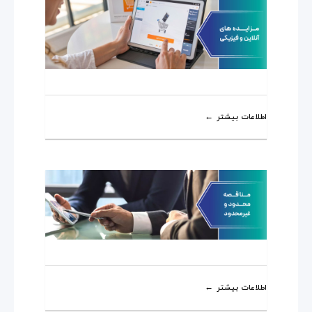
اطلاعات بیشتر
اطلاعات بیشتر