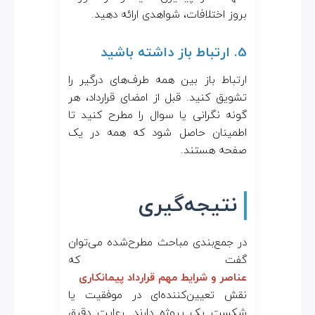
بروز اختلافات، شواهدی ارائه دهید.
5. ارتباط باز داشته باشید
ارتباط باز بین همه طرف‌های درگیر را
تشویق کنید. قبل از امضای قرارداد، هر
گونه نگرانی یا سوال را مطرح کنید تا
اطمینان حاصل شود که همه در یک
صفحه هستند.
نتیجه‌گیری
در جمع‌بندی مباحث مطرح‌شده می‌توان
گفت که
عناصر و شرایط مهم قرارداد پیمانکاری
نقش تعیین‌کننده‌ای در موفقیت یا
شکست یک پروژه دارند. رعایت دقیق