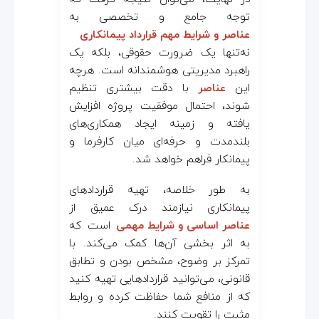
توجه جامع و تخصصی به
عناصر و شرایط مهم قرارداد پیمانکاری
نه‌تنها یک ضرورت حقوقی، بلکه یک
راهبرد مدیریتی هوشمندانه است. هرچه
این
عناصر
با دقت بیشتری تنظیم
شوند، احتمال موفقیت پروژه افزایش
یافته و زمینه ایجاد همکاری‌های
بلندمدت و حرفه‌ای میان کارفرما و
پیمانکار فراهم خواهد شد.
به طور خلاصه، تهیه قراردادهای
پیمانکاری نیازمند درک عمیق از
عناصر اساسی و شرایط مهمی
است که
به اثر بخشی آن‌ها کمک می‌کند. با
تمرکز بر وضوح، مشخص بودن و تطابق
قانونی، می‌توانید قراردادهایی تهیه کنید
که از منافع شما حفاظت کرده و روابط
مثبت را تقویت کنند.