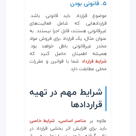
5. قانونی بودن
موضوع قرارداد باید قانونی باشد.
قراردادهایی که شامل فعالیت‌های
غیرقانونی هستند، قابل اجرا نیستند. به
عنوان مثال، یک قرارداد برای فروش مواد
مخدر غیرقانونی باطل خواهد بود.
همیشه اطمینان حاصل کنید که
شرایط قرارداد
شما با قوانین و مقررات
محلی مطابقت دارد.
شرایط مهم در تهیه
قراردادها
علاوه بر
عناصر اساسی
،
شرایط خاصی
باید برای افزایش اثر بخشی قرارداد در