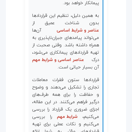
پیمانکار خواهد بود.
به همین دلیل، تنظیم این قراردادها
بدون شناخت عمیق از
عناصر و شرایط اساسی
آن‌ها
می‌تواند پیامدهای جبران‌ناپذیری به
همراه داشته باشد. وقتی صحبت از
تهیه قراردادهای پیمانکاری می‌شود،
درک
عناصر اساسی و شرایط مهم
آن بسیار حیاتی است.
قراردادها ستون فقرات معاملات
تجاری را تشکیل می‌دهند و وضوح
و حفاظت را برای همه طرف‌های
درگیر فراهم می‌کنند. در این مقاله،
اجزای ضروری یک قرارداد را بررسی
می‌کنیم،
شرایط مهم
را بررسی
می‌کنیم و نکات عملی برای تهیه
قراردادهای مؤثر به شما ارائه