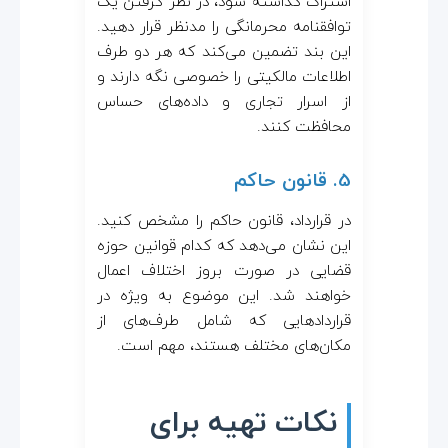
اشتراک گذاشته شود، در نظر گرفتن یک
توافقنامه محرمانگی را مدنظر قرار دهید.
این بند تضمین می‌کند که هر دو طرف
اطلاعات مالکیتی را خصوصی نگه دارند و
از اسرار تجاری و داده‌های حساس
محافظت کنند.
5. قانون حاکم
در قرارداد، قانون حاکم را مشخص کنید.
این نشان می‌دهد که کدام قوانین حوزه
قضایی در صورت بروز اختلاف اعمال
خواهند شد. این موضوع به ویژه در
قراردادهایی که شامل طرف‌های از
مکان‌های مختلف هستند، مهم است.
نکات تهیه برای