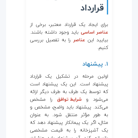
قرارداد
برای ایجاد یک قرارداد معتبر، برخی از
عناصر اساسی
باید وجود داشته باشند.
بیایید این
عناصر
را به تفصیل بررسی
کنیم.
1. پیشنهاد
اولین مرحله در تشکیل یک قرارداد
پیشنهاد است. این یک پیشنهاد است
که توسط یک طرف به طرف دیگر ارائه
می‌شود و
شرایط توافق
را مشخص
می‌کند. پیشنهاد باید واضح، مشخص و
به طور مؤثر منتقل شود. به عنوان
مثال، اگر یک پیمانکار پیشنهاد دهد که
یک آشپزخانه را به قیمت مشخصی
بازسازی کند، آن پیشنهاد باید جزئیات