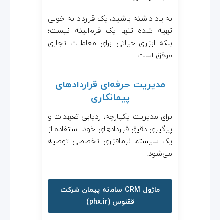
به یاد داشته باشید، یک قرارداد به خوبی
تهیه شده تنها یک فرم‌الیته نیست؛
بلکه ابزاری حیاتی برای معاملات تجاری
موفق است.
مدیریت حرفه‌ای قراردادهای
پیمانکاری
برای مدیریت یکپارچه، ردیابی تعهدات و
پیگیری دقیق قراردادهای خود، استفاده از
یک سیستم نرم‌افزاری تخصصی توصیه
می‌شود.
ماژول CRM سامانه پیمان شرکت
ققنوس (phx.ir)