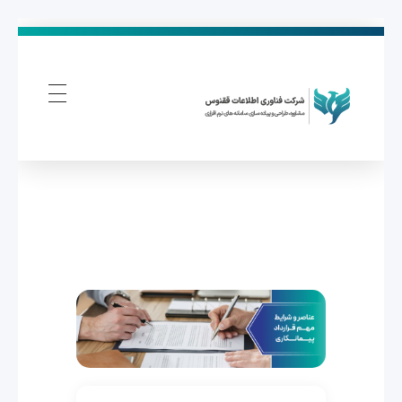
فناوری اطلاعات ققنوس
تولید و توسعه نرم افزار های تحت وب
ع
ن
ا