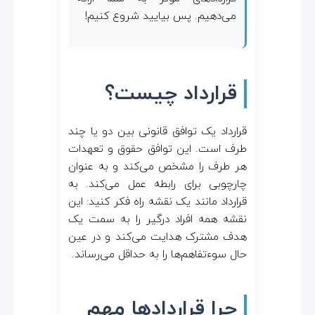
می‌دهیم. پس بیایید شروع کنیم!
قرارداد چیست؟
قرارداد یک توافق قانونی بین دو یا چند
طرف است. این توافق حقوق و تعهدات
هر طرف را مشخص می‌کند و به عنوان
چارچوبی برای رابطه عمل می‌کند. به
قرارداد مانند یک نقشه راه فکر کنید: این
نقشه همه افراد درگیر را به سمت یک
هدف مشترک هدایت می‌کند و در عین
حال سوءتفاهم‌ها را به حداقل می‌رساند.
چرا قراردادها مهم