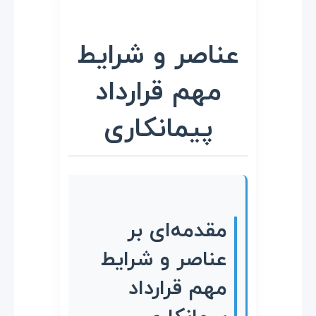
ص
ر
عناصر و شرایط
و
مهم قرارداد
ش
پیمانکاری
ر
ا
ی
مقدمه‌ای بر
عناصر و شرایط
ط
مهم قرارداد
م