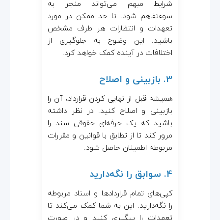
شرایط مبهم می‌تواند منجر به
سوءتفاهم شود. تا حد ممکن در مورد
تعهدات و انتظارات هر طرف مشخص
باشید. این وضوح به جلوگیری از
اختلافات در آینده کمک خواهد کرد.
3. بازبینی و اصلاح
همیشه قبل از نهایی کردن قرارداد، آن را
بازبینی و اصلاح کنید. در نظر داشته
باشید که یک حرفه‌ای حقوقی سند را
مرور کند تا از تطابق با قوانین و مقررات
مربوطه اطمینان حاصل شود.
4. سوابق را نگه‌دارید
کپی‌های تمام قراردادها و اسناد مربوطه
را نگه‌دارید. این به شما کمک می‌کند تا
تعهدات را پیگیری کنید و در صورت