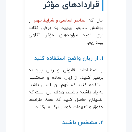
قراردادهای مؤثر
حال که
عناصر اساسی و شرایط مهم
را
پوشش دادیم، بیایید به برخی نکات
برای تهیه قراردادهای مؤثر نگاهی
بیندازیم:
1. از زبان واضح استفاده کنید
از اصطلاحات قانونی و زبان پیچیده
پرهیز کنید. از زبان ساده و مستقیم
استفاده کنید که فهم آن آسان باشد.
به یاد داشته باشید، هدف این است که
اطمینان حاصل کنید که همه طرف‌ها
حقوق و تعهدات خود را درک می‌کنند.
2. مشخص باشید