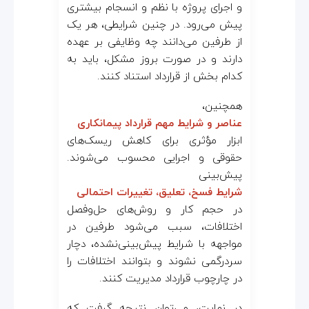
و اجرای پروژه با نظم و انسجام بیشتری
پیش می‌رود. در چنین شرایطی، هر یک
از طرفین می‌دانند چه وظایفی بر عهده
دارند و در صورت بروز مشکل، باید به
کدام بخش از قرارداد استناد کنند.
همچنین،
عناصر و شرایط مهم قرارداد پیمانکاری
ابزار مؤثری برای کاهش ریسک‌های
حقوقی و اجرایی محسوب می‌شوند.
پیش‌بینی
شرایط فسخ، تعلیق، تغییرات احتمالی
در حجم کار و روش‌های حل‌وفصل
اختلافات، سبب می‌شود طرفین در
مواجهه با شرایط پیش‌بینی‌نشده، دچار
سردرگمی نشوند و بتوانند اختلافات را
در چارچوب قرارداد مدیریت کنند.
در نهایت، می‌توان نتیجه گرفت که