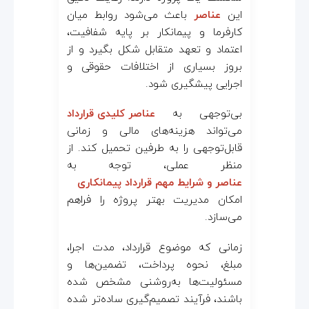
این
عناصر
باعث می‌شود روابط میان
کارفرما و پیمانکار بر پایه شفافیت،
اعتماد و تعهد متقابل شکل بگیرد و از
بروز بسیاری از اختلافات حقوقی و
اجرایی پیشگیری شود.
بی‌توجهی به
عناصر کلیدی قرارداد
می‌تواند هزینه‌های مالی و زمانی
قابل‌توجهی را به طرفین تحمیل کند. از
منظر عملی، توجه به
عناصر و شرایط مهم قرارداد پیمانکاری
امکان مدیریت بهتر پروژه را فراهم
می‌سازد.
زمانی که موضوع قرارداد، مدت اجرا،
مبلغ، نحوه پرداخت، تضمین‌ها و
مسئولیت‌ها به‌روشنی مشخص شده
باشند، فرآیند تصمیم‌گیری ساده‌تر شده