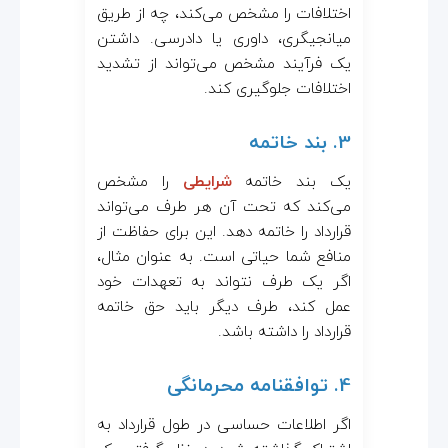
اختلافات را مشخص می‌کند، چه از طریق
میانجیگری، داوری یا دادرسی. داشتن
یک فرآیند مشخص می‌تواند از تشدید
اختلافات جلوگیری کند.
3. بند خاتمه
یک بند خاتمه
شرایطی
را مشخص
می‌کند که تحت آن هر طرف می‌تواند
قرارداد را خاتمه دهد. این برای حفاظت از
منافع شما حیاتی است. به عنوان مثال،
اگر یک طرف نتواند به تعهدات خود
عمل کند، طرف دیگر باید حق خاتمه
قرارداد را داشته باشد.
4. توافقنامه محرمانگی
اگر اطلاعات حساسی در طول قرارداد به