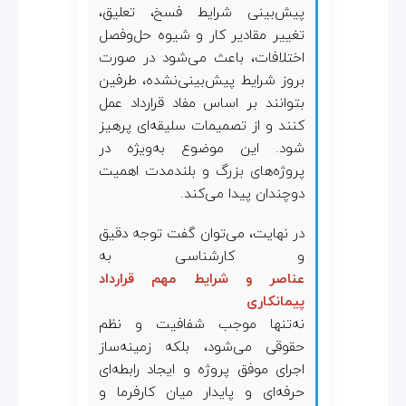
پیش‌بینی شرایط فسخ، تعلیق،
ی
تغییر مقادیر کار و شیوه حل‌وفصل
اختلافات، باعث می‌شود در صورت
بروز شرایط پیش‌بینی‌نشده، طرفین
بتوانند بر اساس مفاد قرارداد عمل
کنند و از تصمیمات سلیقه‌ای پرهیز
شود. این موضوع به‌ویژه در
پروژه‌های بزرگ و بلندمدت اهمیت
دوچندان پیدا می‌کند.
در نهایت، می‌توان گفت توجه دقیق
و کارشناسی به
عناصر و شرایط مهم قرارداد
پیمانکاری
نه‌تنها موجب شفافیت و نظم
حقوقی می‌شود، بلکه زمینه‌ساز
اجرای موفق پروژه و ایجاد رابطه‌ای
حرفه‌ای و پایدار میان کارفرما و