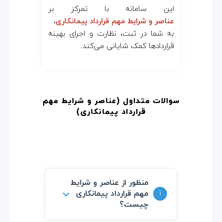
این سامانه با تمرکز بر
عناصر و شرایط مهم قرارداد پیمانکاری
،
به شما در ثبت، نظارت و اجرای بهینه
قراردادها کمک شایانی می‌کند.
سوالات متداول (عناصر و شرایط مهم
قرارداد پیمانکاری
)
منظور از عناصر و شرایط
⌵
1
مهم قرارداد پیمانکاری
چیست؟