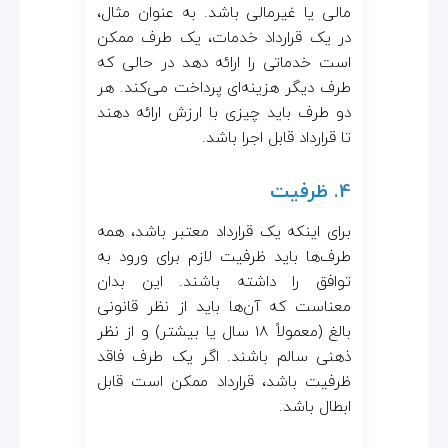
مالی یا غیرمالی باشد. به عنوان مثال،
در یک قرارداد خدمات، یک طرف ممکن
است خدماتی را ارائه دهد در حالی که
طرف دیگر هزینه‌ای پرداخت می‌کند. هر
دو طرف باید چیزی با ارزش ارائه دهند
تا قرارداد قابل اجرا باشد.
4. ظرفیت
برای اینکه یک قرارداد معتبر باشد، همه
طرف‌ها باید ظرفیت لازم برای ورود به
توافق را داشته باشند. این بدان
معناست که آن‌ها باید از نظر قانونی
بالغ (معمولاً 18 سال یا بیشتر) و از نظر
ذهنی سالم باشند. اگر یک طرف فاقد
ظرفیت باشد، قرارداد ممکن است قابل
ابطال باشد.