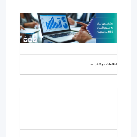
اطلاعات بیشتر