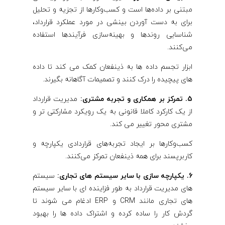
مبتنی بر داده‌ها است و کسب‌وکارها از تجزیه و تحلیل
برای به دست آوردن بینشی در مورد عملکرد قرارداد،
شناسایی روندها و بهینه‌سازی فرآیندها استفاده
می‌کنند.
ابزار تجسم داده ها به ذینفعان کمک می کند تا داده
های پیچیده را درک کنند و تصمیمات آگاهانه بگیرند.
5. تمرکز بر همکاری و تجربه مشتری:
مدیریت قرارداد
از یک کارکرد کاملا قانونی به یک رویکرد مشارکتی تر و
مشتری محور تغییر می کند.
کسب‌وکارها بر ایجاد تجربه‌های قراردادی یکپارچه و
کاربرپسند برای همه ذینفعان تمرکز می‌کنند.
6. یکپارچه سازی با سایر سیستم های تجاری:
سیستم
های مدیریت قرارداد به طور فزاینده ای با سایر سیستم
های تجاری مانند CRM و ERP ادغام می شوند تا
گردش کار را ساده کرده و اشتراک داده ها را بهبود