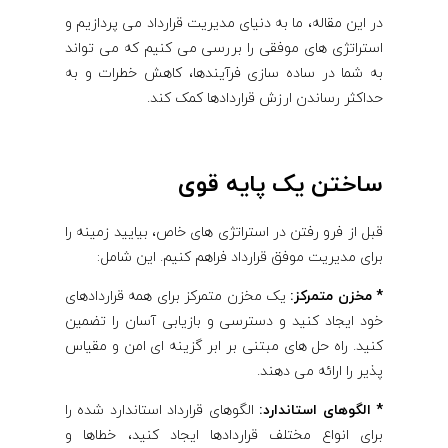
در این مقاله، ما به دنیای مدیریت قرارداد می پردازیم و
استراتژی های موفقی را بررسی می کنیم که می تواند
به شما در ساده سازی فرآیندها، کاهش خطرات و به
حداکثر رساندن ارزش قراردادها کمک کند.
ساختن یک پایه قوی
قبل از فرو رفتن در استراتژی های خاص، بیایید زمینه را
برای مدیریت موفق قرارداد فراهم کنیم. این شامل:
* مخزن متمرکز:
یک مخزن متمرکز برای همه قراردادهای
خود ایجاد کنید و دسترسی و بازیابی آسان را تضمین
کنید. راه حل های مبتنی بر ابر گزینه ای امن و مقیاس
پذیر را ارائه می دهند.
* الگوهای استاندارد:
الگوهای قرارداد استاندارد شده را
برای انواع مختلف قراردادها ایجاد کنید، خطاها و