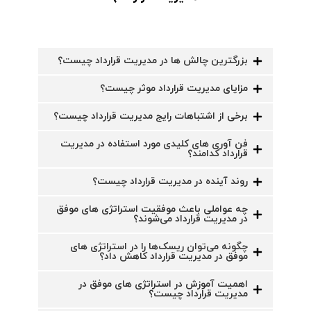
بزرگترین چالش ها در مدیریت قرارداد چیست؟
مزایای مدیریت قرارداد موثر چیست؟
برخی از اشتباهات رایج مدیریت قرارداد چیست؟
فن آوری های کلیدی مورد استفاده در مدیریت
قرارداد کدامند؟
روند آینده در مدیریت قرارداد چیست؟
چه عواملی باعث موفقیت استراتژی های موفق
در مدیریت قرارداد می‌شوند؟
چگونه می‌توان ریسک‌ها را در استراتژی های
موفق در مدیریت قرارداد کاهش داد؟
اهمیت آموزش در استراتژی های موفق در
مدیریت قرارداد چیست؟