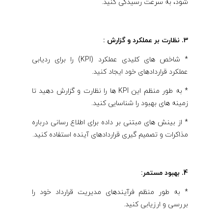
شود، به سرعت رسیدگی کنید.
3. نظارت بر عملکرد و گزارش :
* شاخص های کلیدی عملکرد (KPI) را برای ردیابی
عملکرد قراردادهای خود ایجاد کنید.
* به طور منظم این KPI ها را نظارت و گزارش دهید تا
زمینه های بهبود را شناسایی کنید.
* از بینش های مبتنی بر داده برای اطلاع رسانی درباره
مذاکرات و تصمیم گیری قراردادهای آینده استفاده کنید.
4. بهبود مستمر:
* به طور منظم فرآیندهای مدیریت قرارداد خود را
بررسی و ارزیابی کنید.