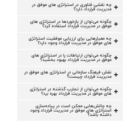
چه نقشی فناوری در استراتژی های موفق در
مدیریت قرارداد دارد؟
چگونه می‌توان از بازخوردها در استراتژی های
موفق در مدیریت قرارداد استفاده کرد؟
چه معیارهایی برای ارزیابی موفقیت استراتژی
های موفق در مدیریت قرارداد وجود دارد؟
چگونه می‌توان ارتباطات را در استراتژی های
موفق در مدیریت قرارداد بهبود بخشید؟
نقش فرهنگ سازمانی در استراتژی های موفق در
مدیریت قرارداد چیست؟
چگونه می‌توان از تجارب گذشته در استراتژی
های موفق در مدیریت قرارداد بهره برد؟
چه چالش‌هایی ممکن است در پیاده‌سازی
استراتژی های موفق در مدیریت قرارداد وجود
داشته باشد؟