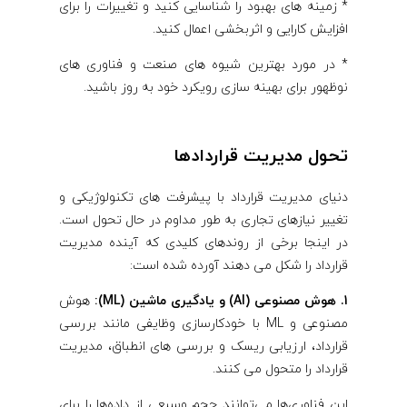
* زمینه های بهبود را شناسایی کنید و تغییرات را برای
افزایش کارایی و اثربخشی اعمال کنید.
* در مورد بهترین شیوه های صنعت و فناوری های
نوظهور برای بهینه سازی رویکرد خود به روز باشید.
تحول مدیریت قراردادها
دنیای مدیریت قرارداد با پیشرفت های تکنولوژیکی و
تغییر نیازهای تجاری به طور مداوم در حال تحول است.
در اینجا برخی از روندهای کلیدی که آینده مدیریت
قرارداد را شکل می دهند آورده شده است:
1. هوش مصنوعی (AI) و یادگیری ماشین (ML):
هوش
مصنوعی و ML با خودکارسازی وظایفی مانند بررسی
قرارداد، ارزیابی ریسک و بررسی های انطباق، مدیریت
قرارداد را متحول می کنند.
این فناوری‌ها می‌توانند حجم وسیعی از داده‌ها را برای