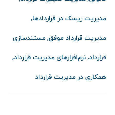
,
مدیریت ریسک در قراردادها
,
مدیریت قرارداد موفق
مستندسازی
,
,
قرارداد
نرم‌افزارهای مدیریت قرارداد
همکاری در مدیریت قرارداد