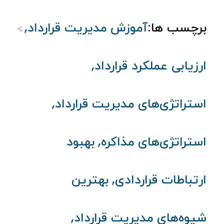
,
برچسب ها:
آموزش مدیریت قرارداد
,
ارزیابی عملکرد قرارداد
,
استراتژی‌های مدیریت قرارداد
,
استراتژی‌های مذاکره
بهبود
,
ارتباطات قراردادی
بهترین
,
شیوه‌های مدیریت قرارداد