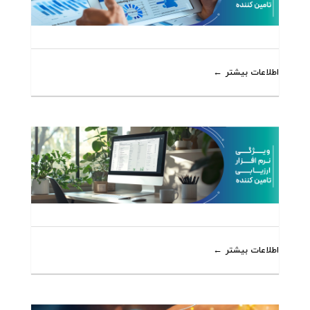
اطلاعات بیشتر
اطلاعات بیشتر