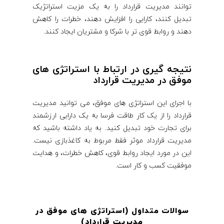
توانند مدیریت قرارداد را به یک مزیت استراتژیک
تبدیل کنند، کارایی را افزایش دهند، خطرات را کاهش
دهند و روابط قوی تر با شرکا و مشتریان ایجاد کنند.
نتیجه گیری در ارتباط با استراتژی های
موفق در مدیریت قرارداد
با اجرای این استراتژی های موفق، می توانید مدیریت
قرارداد را از یک کار طاقت فرسا به یک دارایی ارزشمند
برای تجارت خود تبدیل کنید. به یاد داشته باشید که
مدیریت قرارداد موثر فقط مربوط به کاغذبازی نیست.
این در مورد ایجاد روابط قوی، کاهش خطرات، و هدایت
موفقیت کسب و کار است.
سوالات متداول (استراتژی های موفق در
مدیریت قرارداد)