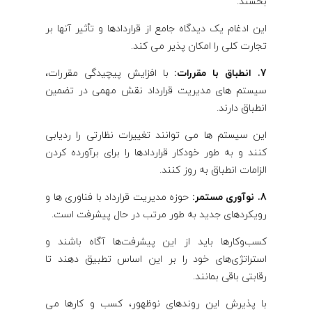
بخشند.
این ادغام یک دیدگاه جامع از قراردادها و تأثیر آنها بر
تجارت کلی را امکان پذیر می کند.
7. انطباق با مقررات:
با افزایش پیچیدگی مقررات،
سیستم های مدیریت قرارداد نقش مهمی در تضمین
انطباق دارند.
این سیستم ها می توانند تغییرات نظارتی را ردیابی
کنند و به طور خودکار قراردادها را برای برآورده کردن
الزامات انطباق به روز کنند.
8. نوآوری مستمر:
حوزه مدیریت قرارداد با فناوری ها و
رویکردهای جدید به طور مرتب در حال پیشرفت است.
کسب‌وکارها باید از این پیشرفت‌ها آگاه باشند و
استراتژی‌های خود را بر این اساس تطبیق دهند تا
رقابتی باقی بمانند.
با پذیرش این روندهای نوظهور، کسب و کارها می