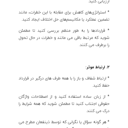
ارزیابی کنید.
* استراتژی‌های کاهش برای مقابله با این خطرات، مانند
تضمین عملکرد یا مکانیسم‌های حل اختلاف ایجاد کنید.
* قراردادها را به طور منظم بررسی کنید تا مطمئن
شوید که مرتبط باقی می مانند و خطرات در حال تحول
را برطرف می کنند.
2. ارتباط موثر:
* ارتباط شفاف و باز را با همه طرف های درگیر در قرارداد
حفظ کنید.
* از زبان ساده استفاده کنید و از اصطلاحات واژگان
حقوقی اجتناب کنید تا مطمئن شوید که همه شرایط را
درک می کنند.
* هر گونه سؤال یا نگرانی که توسط ذینفعان مطرح می