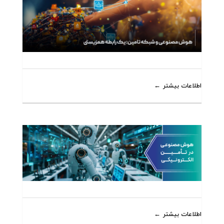
اطلاعات بیشتر
اطلاعات بیشتر