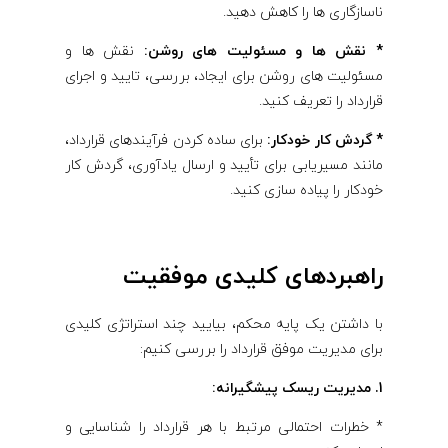
ناسازگاری ها را کاهش دهید.
* نقش ها و مسئولیت های روشن:
نقش ها و
مسئولیت های روشن برای ایجاد، بررسی، تایید و اجرای
قرارداد را تعریف کنید.
* گردش کار خودکار:
برای ساده کردن فرآیندهای قرارداد،
مانند مسیریابی برای تأیید و ارسال یادآوری، گردش کار
خودکار را پیاده سازی کنید.
راهبردهای کلیدی موفقیت
با داشتن یک پایه محکم، بیایید چند استراتژی کلیدی
برای مدیریت موفق قرارداد را بررسی کنیم:
1. مدیریت ریسک پیشگیرانه:
* خطرات احتمالی مرتبط با هر قرارداد را شناسایی و