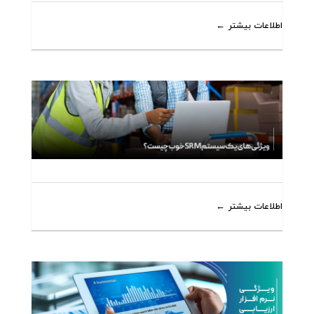
اطلاعات بیشتر
اطلاعات بیشتر