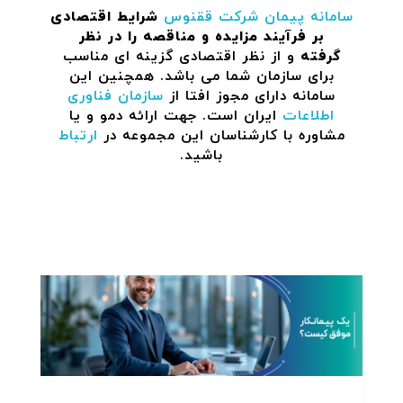
سامانه پیمان
شرکت ققنوس
شرایط اقتصادی
بر فرآیند مزایده و مناقصه را در نظر
گرفته
و از نظر اقتصادی گزینه ای مناسب
برای سازمان شما می باشد. همچنین این
سامانه دارای مجوز افتا از
سازمان فناوری
اطلاعات
ایران است. جهت ارائه دمو و یا
مشاوره با کارشناسان این مجموعه در
ارتباط
باشید.