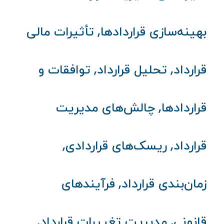
,
بهینه‌سازی قراردادها
تأثیرات مالی
,
,
قرارداد
تحلیل قرارداد
توافقات و
,
قراردادها
چالش‌های مدیریت
,
,
قرارداد
ریسک‌های قراردادی
,
زمان‌بندی قرارداد
فرآیندهای
,
,
قانونی
مدیریت تغییرات قرارداد