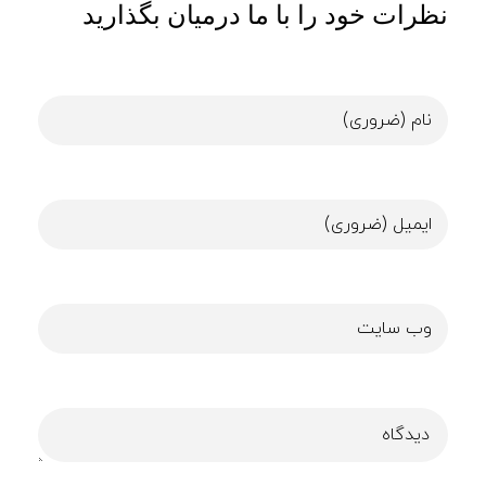
نظرات خود را با ما درمیان بگذارید