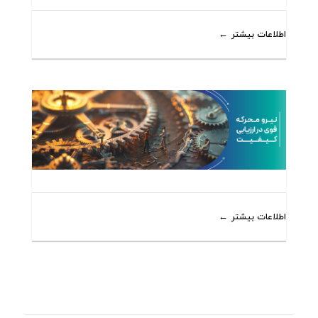
اطلاعات بیشتر
اطلاعات بیشتر