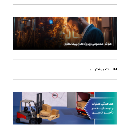
اطلاعات بیشتر