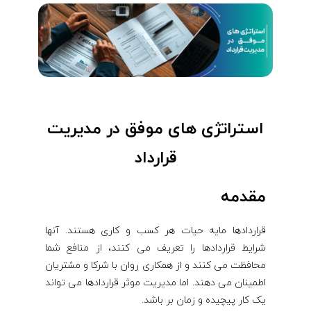
استراتژی های موفق در مدیریت
قرارداد
مقدمه
قراردادها مایه حیات هر کسب و کاری هستند. آنها
شرایط قراردادها را تعریف می کنند، از منافع شما
محافظت می کنند و از همکاری روان با شرکا و مشتریان
اطمینان می دهند. اما مدیریت موثر قراردادها می تواند
یک کار پیچیده و زمان بر باشد.